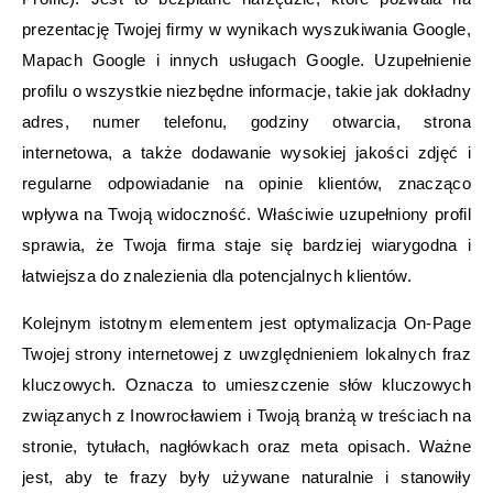
prezentację Twojej firmy w wynikach wyszukiwania Google,
Mapach Google i innych usługach Google. Uzupełnienie
profilu o wszystkie niezbędne informacje, takie jak dokładny
adres, numer telefonu, godziny otwarcia, strona
internetowa, a także dodawanie wysokiej jakości zdjęć i
regularne odpowiadanie na opinie klientów, znacząco
wpływa na Twoją widoczność. Właściwie uzupełniony profil
sprawia, że Twoja firma staje się bardziej wiarygodna i
łatwiejsza do znalezienia dla potencjalnych klientów.
Kolejnym istotnym elementem jest optymalizacja On-Page
Twojej strony internetowej z uwzględnieniem lokalnych fraz
kluczowych. Oznacza to umieszczenie słów kluczowych
związanych z Inowrocławiem i Twoją branżą w treściach na
stronie, tytułach, nagłówkach oraz meta opisach. Ważne
jest, aby te frazy były używane naturalnie i stanowiły