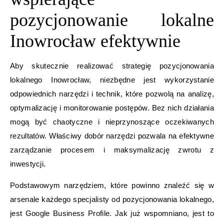
pozycjonowanie lokalne
Inowrocław efektywnie
Aby skutecznie realizować strategię pozycjonowania
lokalnego Inowrocław, niezbędne jest wykorzystanie
odpowiednich narzędzi i technik, które pozwolą na analizę,
optymalizację i monitorowanie postępów. Bez nich działania
mogą być chaotyczne i nieprzynoszące oczekiwanych
rezultatów. Właściwy dobór narzędzi pozwala na efektywne
zarządzanie procesem i maksymalizację zwrotu z
inwestycji.
Podstawowym narzędziem, które powinno znaleźć się w
arsenale każdego specjalisty od pozycjonowania lokalnego,
jest Google Business Profile. Jak już wspomniano, jest to