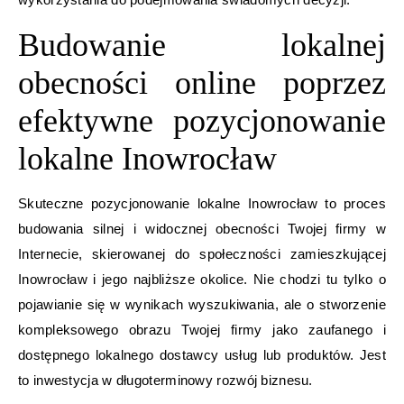
Budowanie lokalnej
obecności online poprzez
efektywne pozycjonowanie
lokalne Inowrocław
Skuteczne pozycjonowanie lokalne Inowrocław to proces
budowania silnej i widocznej obecności Twojej firmy w
Internecie, skierowanej do społeczności zamieszkującej
Inowrocław i jego najbliższe okolice. Nie chodzi tu tylko o
pojawianie się w wynikach wyszukiwania, ale o stworzenie
kompleksowego obrazu Twojej firmy jako zaufanego i
dostępnego lokalnego dostawcy usług lub produktów. Jest
to inwestycja w długoterminowy rozwój biznesu.