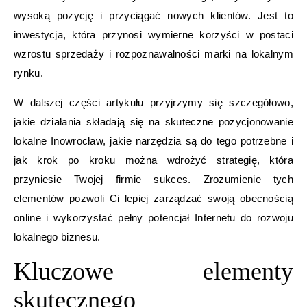
wysoką pozycję i przyciągać nowych klientów. Jest to
inwestycja, która przynosi wymierne korzyści w postaci
wzrostu sprzedaży i rozpoznawalności marki na lokalnym
rynku.
W dalszej części artykułu przyjrzymy się szczegółowo,
jakie działania składają się na skuteczne pozycjonowanie
lokalne Inowrocław, jakie narzędzia są do tego potrzebne i
jak krok po kroku można wdrożyć strategię, która
przyniesie Twojej firmie sukces. Zrozumienie tych
elementów pozwoli Ci lepiej zarządzać swoją obecnością
online i wykorzystać pełny potencjał Internetu do rozwoju
lokalnego biznesu.
Kluczowe elementy
skutecznego