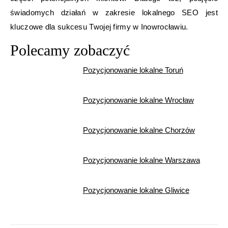
świadomych działań w zakresie lokalnego SEO jest
kluczowe dla sukcesu Twojej firmy w Inowrocławiu.
Polecamy zobaczyć
Pozycjonowanie lokalne Toruń
Pozycjonowanie lokalne Wrocław
Pozycjonowanie lokalne Chorzów
Pozycjonowanie lokalne Warszawa
Pozycjonowanie lokalne Gliwice