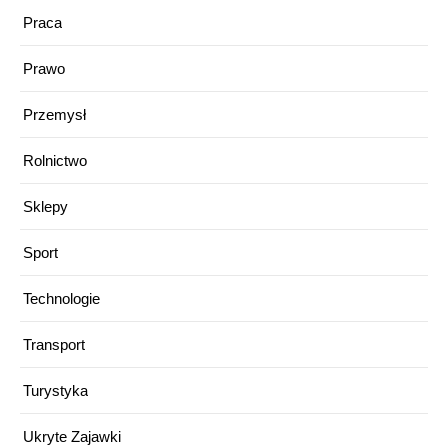
Praca
Prawo
Przemysł
Rolnictwo
Sklepy
Sport
Technologie
Transport
Turystyka
Ukryte Zajawki