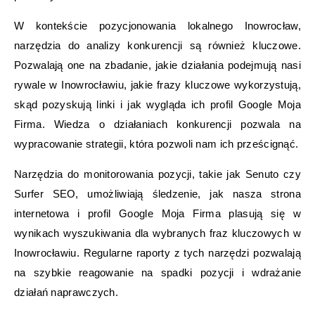
W kontekście pozycjonowania lokalnego Inowrocław,
narzędzia do analizy konkurencji są również kluczowe.
Pozwalają one na zbadanie, jakie działania podejmują nasi
rywale w Inowrocławiu, jakie frazy kluczowe wykorzystują,
skąd pozyskują linki i jak wygląda ich profil Google Moja
Firma. Wiedza o działaniach konkurencji pozwala na
wypracowanie strategii, która pozwoli nam ich prześcignąć.
Narzędzia do monitorowania pozycji, takie jak Senuto czy
Surfer SEO, umożliwiają śledzenie, jak nasza strona
internetowa i profil Google Moja Firma plasują się w
wynikach wyszukiwania dla wybranych fraz kluczowych w
Inowrocławiu. Regularne raporty z tych narzędzi pozwalają
na szybkie reagowanie na spadki pozycji i wdrażanie
działań naprawczych.