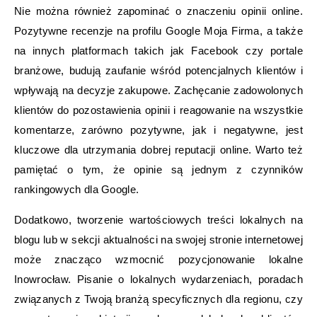
Nie można również zapominać o znaczeniu opinii online.
Pozytywne recenzje na profilu Google Moja Firma, a także
na innych platformach takich jak Facebook czy portale
branżowe, budują zaufanie wśród potencjalnych klientów i
wpływają na decyzje zakupowe. Zachęcanie zadowolonych
klientów do pozostawienia opinii i reagowanie na wszystkie
komentarze, zarówno pozytywne, jak i negatywne, jest
kluczowe dla utrzymania dobrej reputacji online. Warto też
pamiętać o tym, że opinie są jednym z czynników
rankingowych dla Google.
Dodatkowo, tworzenie wartościowych treści lokalnych na
blogu lub w sekcji aktualności na swojej stronie internetowej
może znacząco wzmocnić pozycjonowanie lokalne
Inowrocław. Pisanie o lokalnych wydarzeniach, poradach
związanych z Twoją branżą specyficznych dla regionu, czy