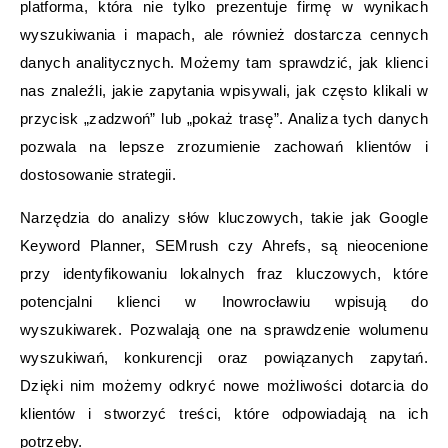
platforma, która nie tylko prezentuje firmę w wynikach
wyszukiwania i mapach, ale również dostarcza cennych
danych analitycznych. Możemy tam sprawdzić, jak klienci
nas znaleźli, jakie zapytania wpisywali, jak często klikali w
przycisk „zadzwoń” lub „pokaż trasę”. Analiza tych danych
pozwala na lepsze zrozumienie zachowań klientów i
dostosowanie strategii.
Narzędzia do analizy słów kluczowych, takie jak Google
Keyword Planner, SEMrush czy Ahrefs, są nieocenione
przy identyfikowaniu lokalnych fraz kluczowych, które
potencjalni klienci w Inowrocławiu wpisują do
wyszukiwarek. Pozwalają one na sprawdzenie wolumenu
wyszukiwań, konkurencji oraz powiązanych zapytań.
Dzięki nim możemy odkryć nowe możliwości dotarcia do
klientów i stworzyć treści, które odpowiadają na ich
potrzeby.