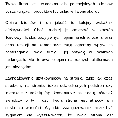
Twoja firma jest widoczna dla potencjalnych klientów
poszukujących produktów lub usług w Twojej okolicy.
Opinie klientów i ich jakość to kolejny wskaźnik
efektywności. Choć trudniej je zmierzyć w sposób
ilościowy, liczba pozytywnych opinii, średnia ocena oraz
czas reakcji na komentarze mają ogromny wpływ na
postrzeganie Twojej firmy i jej pozycję w lokalnych
rankingach. Monitorowanie opinii na różnych platformach
jest niezbędne.
Zaangażowanie użytkowników na stronie, takie jak czas
spędzony na stronie, liczba odwiedzonych podstron czy
interakcje z treścią (np. komentarze na blogu), również
świadczy o tym, czy Twoja strona jest atrakcyjna i
dostarcza wartości. Wysokie zaangażowanie może być
sygnałem dla wyszukiwarek, że Twoja strona jest