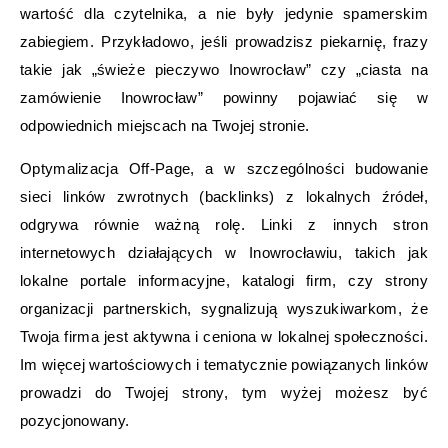
wartość dla czytelnika, a nie były jedynie spamerskim
zabiegiem. Przykładowo, jeśli prowadzisz piekarnię, frazy
takie jak „świeże pieczywo Inowrocław” czy „ciasta na
zamówienie Inowrocław” powinny pojawiać się w
odpowiednich miejscach na Twojej stronie.
Optymalizacja Off-Page, a w szczególności budowanie
sieci linków zwrotnych (backlinks) z lokalnych źródeł,
odgrywa równie ważną rolę. Linki z innych stron
internetowych działających w Inowrocławiu, takich jak
lokalne portale informacyjne, katalogi firm, czy strony
organizacji partnerskich, sygnalizują wyszukiwarkom, że
Twoja firma jest aktywna i ceniona w lokalnej społeczności.
Im więcej wartościowych i tematycznie powiązanych linków
prowadzi do Twojej strony, tym wyżej możesz być
pozycjonowany.