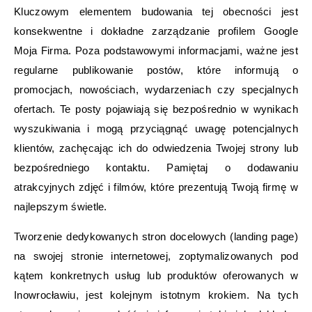
Kluczowym elementem budowania tej obecności jest
konsekwentne i dokładne zarządzanie profilem Google
Moja Firma. Poza podstawowymi informacjami, ważne jest
regularne publikowanie postów, które informują o
promocjach, nowościach, wydarzeniach czy specjalnych
ofertach. Te posty pojawiają się bezpośrednio w wynikach
wyszukiwania i mogą przyciągnąć uwagę potencjalnych
klientów, zachęcając ich do odwiedzenia Twojej strony lub
bezpośredniego kontaktu. Pamiętaj o dodawaniu
atrakcyjnych zdjęć i filmów, które prezentują Twoją firmę w
najlepszym świetle.
Tworzenie dedykowanych stron docelowych (landing page)
na swojej stronie internetowej, zoptymalizowanych pod
kątem konkretnych usług lub produktów oferowanych w
Inowrocławiu, jest kolejnym istotnym krokiem. Na tych