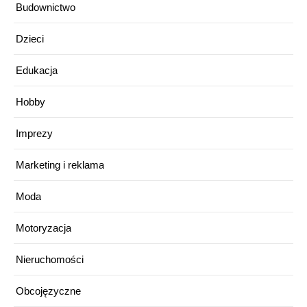
Budownictwo
Dzieci
Edukacja
Hobby
Imprezy
Marketing i reklama
Moda
Motoryzacja
Nieruchomości
Obcojęzyczne