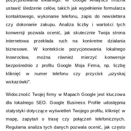
ustawić śledzenie celów, takich jak wypełnienie formularza
kontaktowego, wykonanie telefonu, zapis do newslettera
czy dokonanie zakupu. Analiza liczby i wartości tych
konwersji pozwala ocenić, jak skutecznie Twoja strona
internetowa przekłada ruch na konkretne działania
biznesowe. W kontekście pozycjonowania lokalnego
Inowrocław, można również mierzyć konwersje
bezpośrednio z profilu Google Moja Firma, np. liczbę
kliknięć w numer telefonu czy przycisk „uzyskaj
wskazówki”.
Widoczność Twojej firmy w Mapach Google jest kluczowa
dla lokalnego SEO. Google Business Profile udostępnia
statystyki dotyczące wyświetleń Twojego profilu, kliknięć w
mapę, zapytań o trasę czy połączeń telefonicznych.
Regularna analiza tych danych pozwala ocenić, jak często