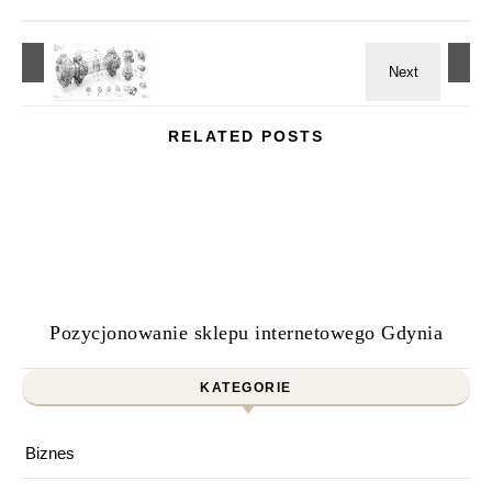
RELATED POSTS
Pozycjonowanie sklepu internetowego Gdynia
KATEGORIE
Biznes