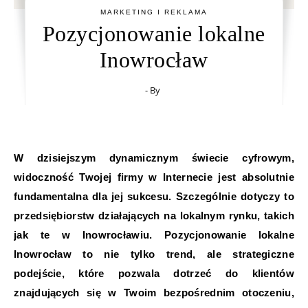
MARKETING I REKLAMA
Pozycjonowanie lokalne
Inowrocław
- By
W dzisiejszym dynamicznym świecie cyfrowym,
widoczność Twojej firmy w Internecie jest absolutnie
fundamentalna dla jej sukcesu. Szczególnie dotyczy to
przedsiębiorstw działających na lokalnym rynku, takich
jak te w Inowrocławiu. Pozycjonowanie lokalne
Inowrocław to nie tylko trend, ale strategiczne
podejście, które pozwala dotrzeć do klientów
znajdujących się w Twoim bezpośrednim otoczeniu,