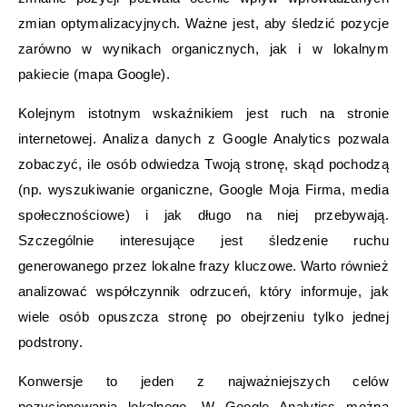
zmian optymalizacyjnych. Ważne jest, aby śledzić pozycje
zarówno w wynikach organicznych, jak i w lokalnym
pakiecie (mapa Google).
Kolejnym istotnym wskaźnikiem jest ruch na stronie
internetowej. Analiza danych z Google Analytics pozwala
zobaczyć, ile osób odwiedza Twoją stronę, skąd pochodzą
(np. wyszukiwanie organiczne, Google Moja Firma, media
społecznościowe) i jak długo na niej przebywają.
Szczególnie interesujące jest śledzenie ruchu
generowanego przez lokalne frazy kluczowe. Warto również
analizować współczynnik odrzuceń, który informuje, jak
wiele osób opuszcza stronę po obejrzeniu tylko jednej
podstrony.
Konwersje to jeden z najważniejszych celów
pozycjonowania lokalnego. W Google Analytics można