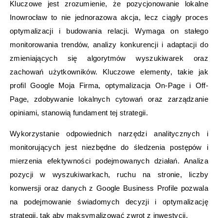
Kluczowe jest zrozumienie, że pozycjonowanie lokalne
Inowrocław to nie jednorazowa akcja, lecz ciągły proces
optymalizacji i budowania relacji. Wymaga on stałego
monitorowania trendów, analizy konkurencji i adaptacji do
zmieniających się algorytmów wyszukiwarek oraz
zachowań użytkowników. Kluczowe elementy, takie jak
profil Google Moja Firma, optymalizacja On-Page i Off-
Page, zdobywanie lokalnych cytowań oraz zarządzanie
opiniami, stanowią fundament tej strategii.
Wykorzystanie odpowiednich narzędzi analitycznych i
monitorujących jest niezbędne do śledzenia postępów i
mierzenia efektywności podejmowanych działań. Analiza
pozycji w wyszukiwarkach, ruchu na stronie, liczby
konwersji oraz danych z Google Business Profile pozwala
na podejmowanie świadomych decyzji i optymalizację
strategii, tak aby maksymalizować zwrot z inwestycji.