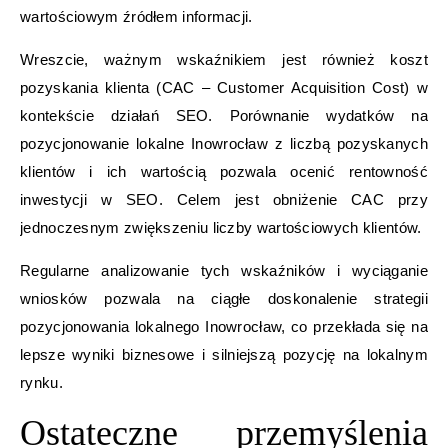
wartościowym źródłem informacji.
Wreszcie, ważnym wskaźnikiem jest również koszt
pozyskania klienta (CAC – Customer Acquisition Cost) w
kontekście działań SEO. Porównanie wydatków na
pozycjonowanie lokalne Inowrocław z liczbą pozyskanych
klientów i ich wartością pozwala ocenić rentowność
inwestycji w SEO. Celem jest obniżenie CAC przy
jednoczesnym zwiększeniu liczby wartościowych klientów.
Regularne analizowanie tych wskaźników i wyciąganie
wniosków pozwala na ciągłe doskonalenie strategii
pozycjonowania lokalnego Inowrocław, co przekłada się na
lepsze wyniki biznesowe i silniejszą pozycję na lokalnym
rynku.
Ostateczne przemyślenia