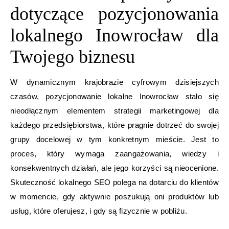
dotyczące pozycjonowania
lokalnego Inowrocław dla
Twojego biznesu
W dynamicznym krajobrazie cyfrowym dzisiejszych
czasów, pozycjonowanie lokalne Inowrocław stało się
nieodłącznym elementem strategii marketingowej dla
każdego przedsiębiorstwa, które pragnie dotrzeć do swojej
grupy docelowej w tym konkretnym mieście. Jest to
proces, który wymaga zaangażowania, wiedzy i
konsekwentnych działań, ale jego korzyści są nieocenione.
Skuteczność lokalnego SEO polega na dotarciu do klientów
w momencie, gdy aktywnie poszukują oni produktów lub
usług, które oferujesz, i gdy są fizycznie w pobliżu.