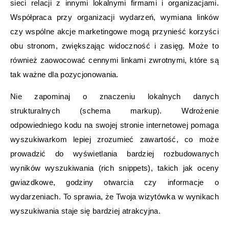
sieci relacji z innymi lokalnymi firmami i organizacjami.
Współpraca przy organizacji wydarzeń, wymiana linków
czy wspólne akcje marketingowe mogą przynieść korzyści
obu stronom, zwiększając widoczność i zasięg. Może to
również zaowocować cennymi linkami zwrotnymi, które są
tak ważne dla pozycjonowania.
Nie zapominaj o znaczeniu lokalnych danych
strukturalnych (schema markup). Wdrożenie
odpowiedniego kodu na swojej stronie internetowej pomaga
wyszukiwarkom lepiej zrozumieć zawartość, co może
prowadzić do wyświetlania bardziej rozbudowanych
wyników wyszukiwania (rich snippets), takich jak oceny
gwiazdkowe, godziny otwarcia czy informacje o
wydarzeniach. To sprawia, że Twoja wizytówka w wynikach
wyszukiwania staje się bardziej atrakcyjna.