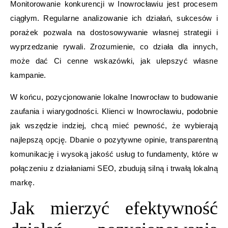
Monitorowanie konkurencji w Inowrocławiu jest procesem
ciągłym. Regularne analizowanie ich działań, sukcesów i
porażek pozwala na dostosowywanie własnej strategii i
wyprzedzanie rywali. Zrozumienie, co działa dla innych,
może dać Ci cenne wskazówki, jak ulepszyć własne
kampanie.
W końcu, pozycjonowanie lokalne Inowrocław to budowanie
zaufania i wiarygodności. Klienci w Inowrocławiu, podobnie
jak wszędzie indziej, chcą mieć pewność, że wybierają
najlepszą opcję. Dbanie o pozytywne opinie, transparentną
komunikację i wysoką jakość usług to fundamenty, które w
połączeniu z działaniami SEO, zbudują silną i trwałą lokalną
markę.
Jak mierzyć efektywność