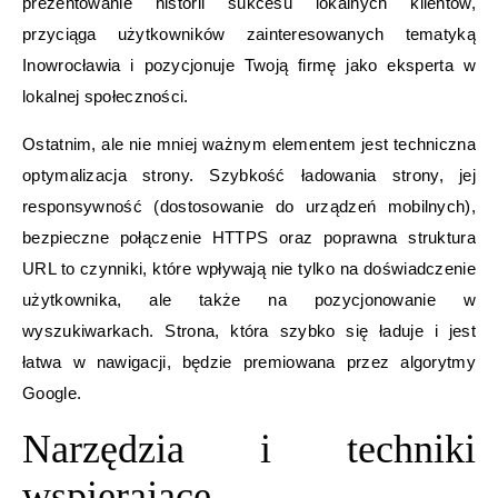
prezentowanie historii sukcesu lokalnych klientów,
przyciąga użytkowników zainteresowanych tematyką
Inowrocławia i pozycjonuje Twoją firmę jako eksperta w
lokalnej społeczności.
Ostatnim, ale nie mniej ważnym elementem jest techniczna
optymalizacja strony. Szybkość ładowania strony, jej
responsywność (dostosowanie do urządzeń mobilnych),
bezpieczne połączenie HTTPS oraz poprawna struktura
URL to czynniki, które wpływają nie tylko na doświadczenie
użytkownika, ale także na pozycjonowanie w
wyszukiwarkach. Strona, która szybko się ładuje i jest
łatwa w nawigacji, będzie premiowana przez algorytmy
Google.
Narzędzia i techniki
wspierające