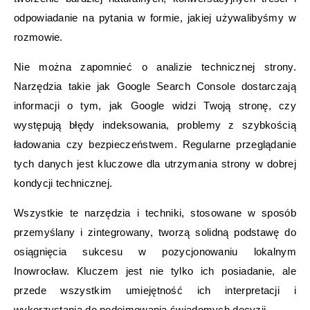
odpowiadanie na pytania w formie, jakiej używalibyśmy w
rozmowie.
Nie można zapomnieć o analizie technicznej strony.
Narzędzia takie jak Google Search Console dostarczają
informacji o tym, jak Google widzi Twoją stronę, czy
występują błędy indeksowania, problemy z szybkością
ładowania czy bezpieczeństwem. Regularne przeglądanie
tych danych jest kluczowe dla utrzymania strony w dobrej
kondycji technicznej.
Wszystkie te narzędzia i techniki, stosowane w sposób
przemyślany i zintegrowany, tworzą solidną podstawę do
osiągnięcia sukcesu w pozycjonowaniu lokalnym
Inowrocław. Kluczem jest nie tylko ich posiadanie, ale
przede wszystkim umiejętność ich interpretacji i
wykorzystania do podejmowania świadomych decyzji.