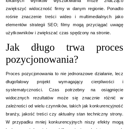
lokalnych wyników wyszukiwania może znacząco
zwiększyć widoczność firmy w danym regionie. Ponadto
rośnie znaczenie treści wideo i multimedialnych jako
elementów strategii SEO; filmy mogą przyciągać uwagę
użytkowników i zwiększać czas spędzony na stronie.
Jak długo trwa proces
pozycjonowania?
Proces pozycjonowania to nie jednorazowe działanie, lecz
długofalowy projekt wymagający cierpliwości i
systematyczności. Czas potrzebny na osiągnięcie
widocznych rezultatów może się znacznie różnić w
zależności od wielu czynników, takich jak konkurencyjność
branży, jakość treści czy aktualny stan techniczny strony.
W przypadku mniej konkurencyjnych niszy efekty mogą