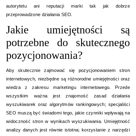
autorytetu ani reputacji marki tak jak dobrze
przeprowadzone działania SEO.
Jakie umiejętności są
potrzebne do skutecznego
pozycjonowania?
Aby skutecznie zajmować się pozycjonowaniem stron
internetowych, niezbędne są różnorodne umiejętności oraz
wiedza z zakresu marketingu internetowego. Przede
wszystkim ważna jest znajomość zasad działania
wyszukiwarek oraz algorytmów rankingowych; specjaliści
SEO muszą być świadomi tego, jakie czynniki wpływają na
widoczność stron w wynikach wyszukiwania. Umiejętność
analizy danych jest równie istotna; korzystanie z narzędzi