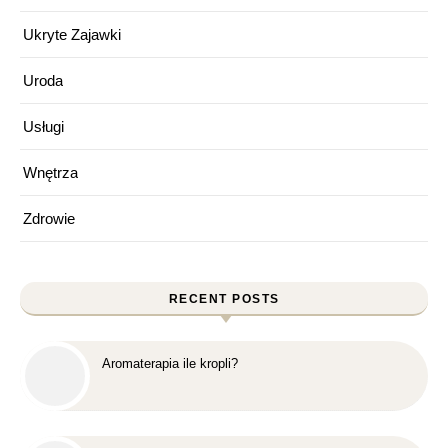
Ukryte Zajawki
Uroda
Usługi
Wnętrza
Zdrowie
RECENT POSTS
Aromaterapia ile kropli?