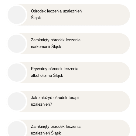
Ośrodek leczenia uzależnień
Śląsk
Zamknięty ośrodek leczenia
narkomanii Śląsk
Prywatny ośrodek leczenia
alkoholizmu Śląsk
Jak założyć ośrodek terapii
uzależnień?
Zamknięty ośrodek leczenia
uzależnień Śląsk