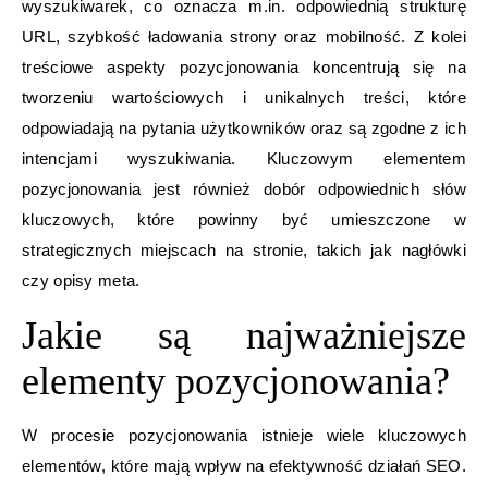
wyszukiwarek, co oznacza m.in. odpowiednią strukturę
URL, szybkość ładowania strony oraz mobilność. Z kolei
treściowe aspekty pozycjonowania koncentrują się na
tworzeniu wartościowych i unikalnych treści, które
odpowiadają na pytania użytkowników oraz są zgodne z ich
intencjami wyszukiwania. Kluczowym elementem
pozycjonowania jest również dobór odpowiednich słów
kluczowych, które powinny być umieszczone w
strategicznych miejscach na stronie, takich jak nagłówki
czy opisy meta.
Jakie są najważniejsze
elementy pozycjonowania?
W procesie pozycjonowania istnieje wiele kluczowych
elementów, które mają wpływ na efektywność działań SEO.