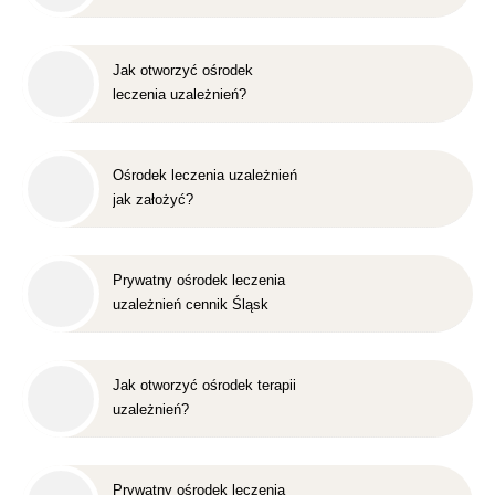
Jak otworzyć ośrodek
leczenia uzależnień?
Ośrodek leczenia uzależnień
jak założyć?
Prywatny ośrodek leczenia
uzależnień cennik Śląsk
Jak otworzyć ośrodek terapii
uzależnień?
Prywatny ośrodek leczenia