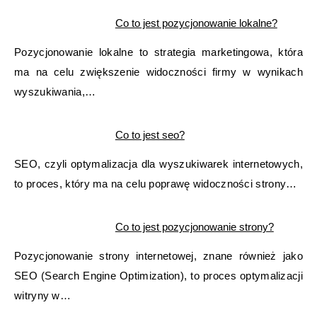
Co to jest pozycjonowanie lokalne?
Pozycjonowanie lokalne to strategia marketingowa, która
ma na celu zwiększenie widoczności firmy w wynikach
wyszukiwania,…
Co to jest seo?
SEO, czyli optymalizacja dla wyszukiwarek internetowych,
to proces, który ma na celu poprawę widoczności strony…
Co to jest pozycjonowanie strony?
Pozycjonowanie strony internetowej, znane również jako
SEO (Search Engine Optimization), to proces optymalizacji
witryny w…