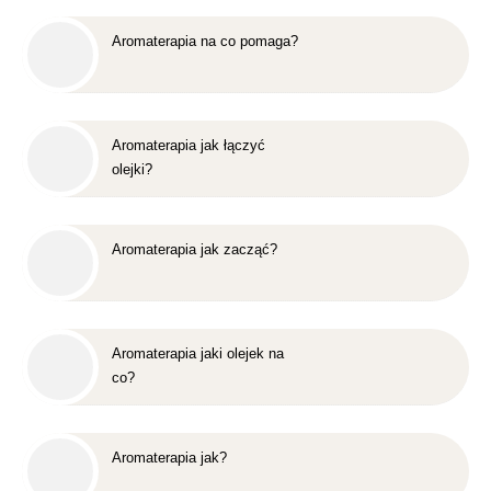
Aromaterapia na co pomaga?
Aromaterapia jak łączyć
olejki?
Aromaterapia jak zacząć?
Aromaterapia jaki olejek na
co?
Aromaterapia jak?