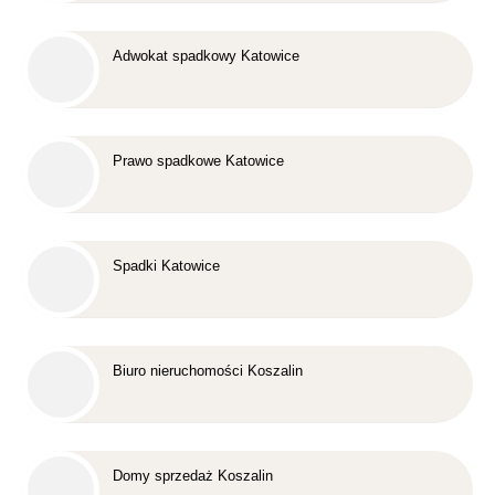
Adwokat spadkowy Katowice
Prawo spadkowe Katowice
Spadki Katowice
Biuro nieruchomości Koszalin
Domy sprzedaż Koszalin