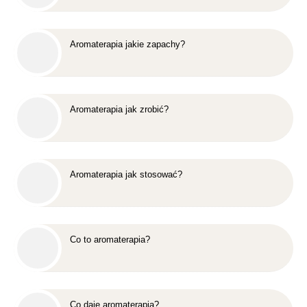
Aromaterapia jakie zapachy?
Aromaterapia jak zrobić?
Aromaterapia jak stosować?
Co to aromaterapia?
Co daje aromaterapia?