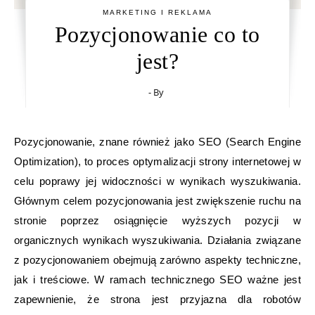
MARKETING I REKLAMA
Pozycjonowanie co to
jest?
- By
Pozycjonowanie, znane również jako SEO (Search Engine
Optimization), to proces optymalizacji strony internetowej w
celu poprawy jej widoczności w wynikach wyszukiwania.
Głównym celem pozycjonowania jest zwiększenie ruchu na
stronie poprzez osiągnięcie wyższych pozycji w
organicznych wynikach wyszukiwania. Działania związane
z pozycjonowaniem obejmują zarówno aspekty techniczne,
jak i treściowe. W ramach technicznego SEO ważne jest
zapewnienie, że strona jest przyjazna dla robotów