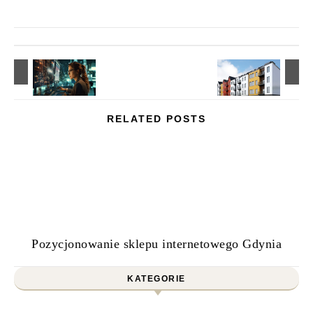
RELATED POSTS
Pozycjonowanie sklepu internetowego Gdynia
KATEGORIE