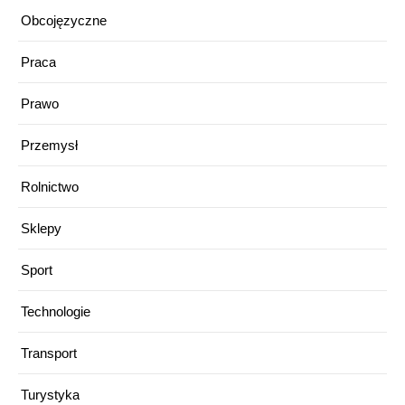
Obcojęzyczne
Praca
Prawo
Przemysł
Rolnictwo
Sklepy
Sport
Technologie
Transport
Turystyka