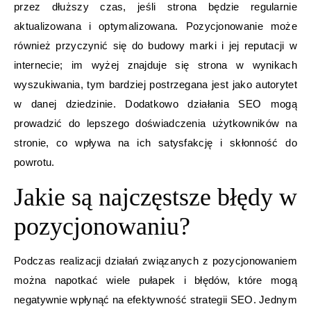
przez dłuższy czas, jeśli strona będzie regularnie
aktualizowana i optymalizowana. Pozycjonowanie może
również przyczynić się do budowy marki i jej reputacji w
internecie; im wyżej znajduje się strona w wynikach
wyszukiwania, tym bardziej postrzegana jest jako autorytet
w danej dziedzinie. Dodatkowo działania SEO mogą
prowadzić do lepszego doświadczenia użytkowników na
stronie, co wpływa na ich satysfakcję i skłonność do
powrotu.
Jakie są najczęstsze błędy w
pozycjonowaniu?
Podczas realizacji działań związanych z pozycjonowaniem
można napotkać wiele pułapek i błędów, które mogą
negatywnie wpłynąć na efektywność strategii SEO. Jednym