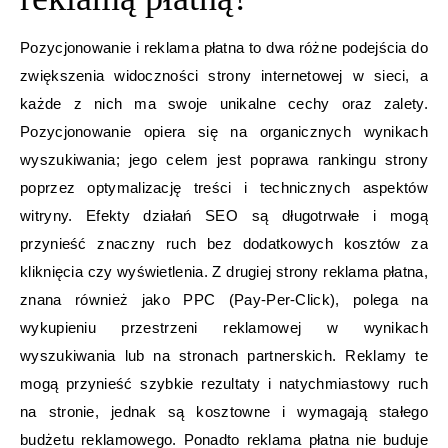
Pozycjonowanie i reklama płatna to dwa różne podejścia do
zwiększenia widoczności strony internetowej w sieci, a
każde z nich ma swoje unikalne cechy oraz zalety.
Pozycjonowanie opiera się na organicznych wynikach
wyszukiwania; jego celem jest poprawa rankingu strony
poprzez optymalizację treści i technicznych aspektów
witryny. Efekty działań SEO są długotrwałe i mogą
przynieść znaczny ruch bez dodatkowych kosztów za
kliknięcia czy wyświetlenia. Z drugiej strony reklama płatna,
znana również jako PPC (Pay-Per-Click), polega na
wykupieniu przestrzeni reklamowej w wynikach
wyszukiwania lub na stronach partnerskich. Reklamy te
mogą przynieść szybkie rezultaty i natychmiastowy ruch
na stronie, jednak są kosztowne i wymagają stałego
budżetu reklamowego. Ponadto reklama płatna nie buduje