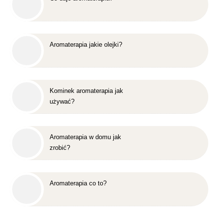
Aromaterapia jakie olejki?
Kominek aromaterapia jak
używać?
Aromaterapia w domu jak
zrobić?
Aromaterapia co to?