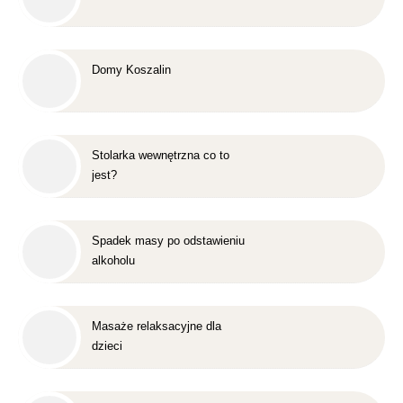
Domy Koszalin
Stolarka wewnętrzna co to
jest?
Spadek masy po odstawieniu
alkoholu
Masaże relaksacyjne dla
dzieci