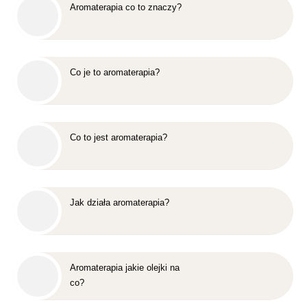
Aromaterapia co to znaczy?
Co je to aromaterapia?
Co to jest aromaterapia?
Jak działa aromaterapia?
Aromaterapia jakie olejki na
co?