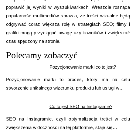
poprawić jej wyniki w wyszukiwarkach. Wreszcie rosnąca
popularność multimediów sprawia, że treści wizualne będą
odgrywać coraz większą rolę w strategiach SEO; filmy i
grafiki mogą przyciągać uwagę użytkowników i zwiększać
czas spędzony na stronie.
Polecamy zobaczyć
Pozycjonowanie marki co to jest?
Pozycjonowanie marki to proces, który ma na celu
stworzenie unikalnego wizerunku produktu lub usługi w…
Co to jest SEO na Instagramie?
SEO na Instagramie, czyli optymalizacja treści w celu
zwiększenia widoczności na tej platformie, staje się…