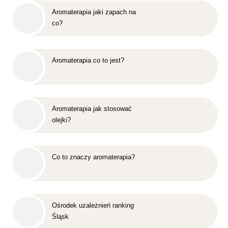
Aromaterapia jaki zapach na
co?
Aromaterapia co to jest?
Aromaterapia jak stosować
olejki?
Co to znaczy aromaterapia?
Ośrodek uzależnień ranking
Śląsk