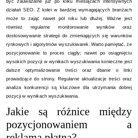
być zauważalne już po kilku miesiącach intensywnych
działań SEO. Z kolei w bardziej wymagających branżach
może to zająć nawet pół roku lub dłużej. Ważne jest
również regularne monitorowanie wyników oraz
dostosowywanie strategii do zmieniających się warunków
rynkowych i algorytmów wyszukiwarek. Warto pamiętać, że
pozycjonowanie to proces ciągły; nawet po osiągnięciu
wysokich pozycji w wynikach wyszukiwania konieczne jest
dalsze optymalizowanie treści oraz dbanie o linki
prowadzące do strony. Regularne aktualizacje treści oraz
analiza konkurencji są kluczowe dla utrzymania dobrej
pozycji w wynikach wyszukiwania.
Jakie są różnice między
pozycjonowaniem a
reklamą płatną?