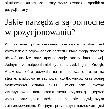
skutkować karami ze strony wyszukiwarek i spadkiem
pozycji strony.
Jakie narzędzia są pomocne
w pozycjonowaniu?
W procesie pozycjonowania niezwykle istotne jest
korzystanie z odpowiednich narzędzi, które mogą znacznie
ułatwić analizę oraz optymalizację strony internetowej.
Jednym z najpopularniejszych narzędzi jest Google
Analytics, które pozwala na monitorowanie ruchu na
stronie, analizowanie zachowań użytkowników oraz ocenę
skuteczności działań SEO. Dzięki temu można
zidentyfikować, które źródła ruchu przynoszą najlepsze
wyniki oraz jakie treści cieszą się największym
zainteresowaniem. Kolejnym przydatnym narzędziem jest