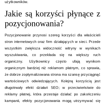
użytkowników.
Jakie są korzyści płynące z
pozycjonowania?
Pozycjonowanie przynosi szereg korzyści dla właścicieli
stron internetowych oraz firm działających w sieci. Przede
wszystkim zwiększa widoczność witryny w wynikach
wyszukiwania, co przekłada się na większy ruch
organiczny. Użytkownicy często ufają wynikom
organicznym bardziej niż reklamom płatnym, co sprawia,
że dobrze zoptymalizowana strona ma szansę przyciągnąć
wartościowych odwiedzających. Kolejną korzyścią jest
długotrwały efekt działań SEO; w przeciwieństwie do
reklamy płatnej, która przestaje działać po zakończeniu
kampanii, efekty pozycjonowania mogą utrzymywać się