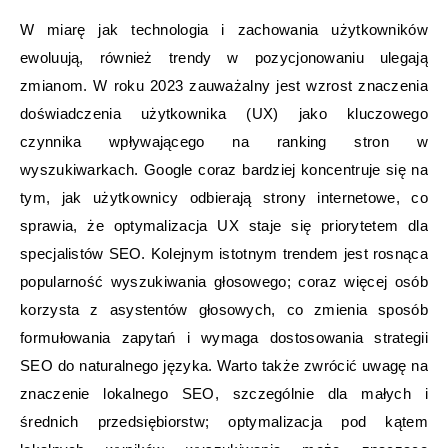
W miarę jak technologia i zachowania użytkowników
ewoluują, również trendy w pozycjonowaniu ulegają
zmianom. W roku 2023 zauważalny jest wzrost znaczenia
doświadczenia użytkownika (UX) jako kluczowego
czynnika wpływającego na ranking stron w
wyszukiwarkach. Google coraz bardziej koncentruje się na
tym, jak użytkownicy odbierają strony internetowe, co
sprawia, że optymalizacja UX staje się priorytetem dla
specjalistów SEO. Kolejnym istotnym trendem jest rosnąca
popularność wyszukiwania głosowego; coraz więcej osób
korzysta z asystentów głosowych, co zmienia sposób
formułowania zapytań i wymaga dostosowania strategii
SEO do naturalnego języka. Warto także zwrócić uwagę na
znaczenie lokalnego SEO, szczególnie dla małych i
średnich przedsiębiorstw; optymalizacja pod kątem