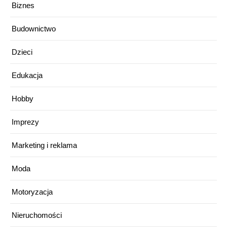
Biznes
Budownictwo
Dzieci
Edukacja
Hobby
Imprezy
Marketing i reklama
Moda
Motoryzacja
Nieruchomości