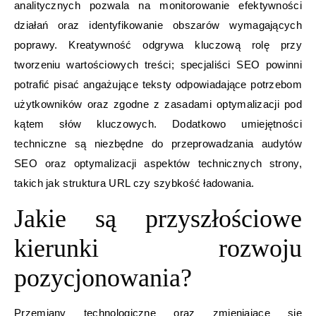
analitycznych pozwala na monitorowanie efektywności
działań oraz identyfikowanie obszarów wymagających
poprawy. Kreatywność odgrywa kluczową rolę przy
tworzeniu wartościowych treści; specjaliści SEO powinni
potrafić pisać angażujące teksty odpowiadające potrzebom
użytkowników oraz zgodne z zasadami optymalizacji pod
kątem słów kluczowych. Dodatkowo umiejętności
techniczne są niezbędne do przeprowadzania audytów
SEO oraz optymalizacji aspektów technicznych strony,
takich jak struktura URL czy szybkość ładowania.
Jakie są przyszłościowe
kierunki rozwoju
pozycjonowania?
Przemiany technologiczne oraz zmieniające się