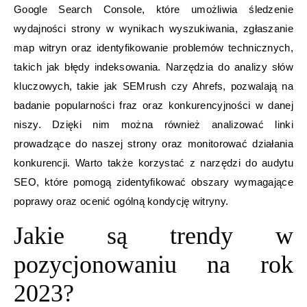
Google Search Console, które umożliwia śledzenie
wydajności strony w wynikach wyszukiwania, zgłaszanie
map witryn oraz identyfikowanie problemów technicznych,
takich jak błędy indeksowania. Narzędzia do analizy słów
kluczowych, takie jak SEMrush czy Ahrefs, pozwalają na
badanie popularności fraz oraz konkurencyjności w danej
niszy. Dzięki nim można również analizować linki
prowadzące do naszej strony oraz monitorować działania
konkurencji. Warto także korzystać z narzędzi do audytu
SEO, które pomogą zidentyfikować obszary wymagające
poprawy oraz ocenić ogólną kondycję witryny.
Jakie są trendy w
pozycjonowaniu na rok
2023?