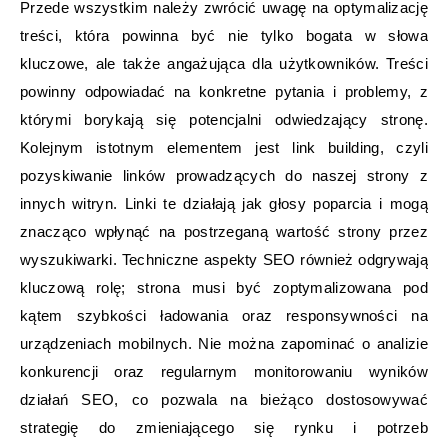
Przede wszystkim należy zwrócić uwagę na optymalizację
treści, która powinna być nie tylko bogata w słowa
kluczowe, ale także angażująca dla użytkowników. Treści
powinny odpowiadać na konkretne pytania i problemy, z
którymi borykają się potencjalni odwiedzający stronę.
Kolejnym istotnym elementem jest link building, czyli
pozyskiwanie linków prowadzących do naszej strony z
innych witryn. Linki te działają jak głosy poparcia i mogą
znacząco wpłynąć na postrzeganą wartość strony przez
wyszukiwarki. Techniczne aspekty SEO również odgrywają
kluczową rolę; strona musi być zoptymalizowana pod
kątem szybkości ładowania oraz responsywności na
urządzeniach mobilnych. Nie można zapominać o analizie
konkurencji oraz regularnym monitorowaniu wyników
działań SEO, co pozwala na bieżąco dostosowywać
strategię do zmieniającego się rynku i potrzeb