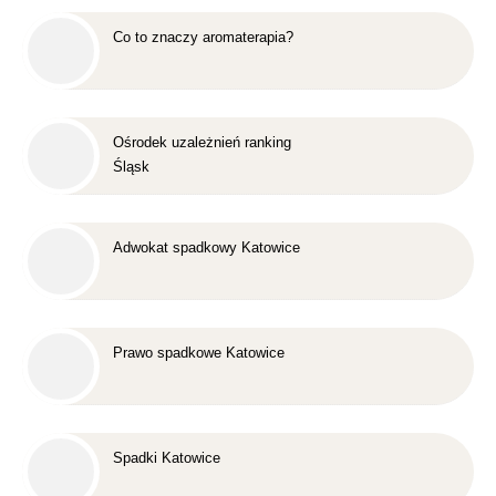
Co to znaczy aromaterapia?
Ośrodek uzależnień ranking
Śląsk
Adwokat spadkowy Katowice
Prawo spadkowe Katowice
Spadki Katowice