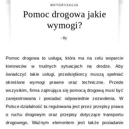
MOTORYZACJA
Pomoc drogowa jakie
wymogi?
- By
Pomoc drogowa to usługa, która ma na celu wsparcie
kierowców w trudnych sytuacjach na drodze. Aby
świadczyć takie usługi, przedsiębiorcy muszą spełniać
określone wymogi prawne oraz techniczne. Przede
wszystkim, firma zajmująca się pomocą drogową musi być
zarejestrowana i posiadać odpowiednie zezwolenia. W
Polsce działalność ta regulowana jest przez przepisy prawa
o ruchu drogowym oraz przepisy dotyczące transportu
drogowego. Ważnym elementem jest także posiadanie