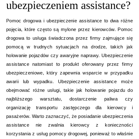
ubezpieczeniem assistance?
Pomoc drogowa i ubezpieczenie assistance to dwa różne
pojęcia, które często są mylone przez kierowców. Pomoc
drogowa to usługa świadczona przez firmy zajmujące się
pomocą w trudnych sytuacjach na drodze, takich jak
holowanie pojazdów czy awaryjne naprawy. Ubezpieczenie
assistance natomiast to produkt oferowany przez firmy
ubezpieczeniowe, który zapewnia wsparcie w przypadku
awarii lub wypadku. Ubezpieczenie assistance może
obejmować różne usługi, takie jak holowanie pojazdu do
najbliższego warsztatu, dostarczenie paliwa czy
organizację transportu zastępczego dla kierowcy i
pasażerów. Warto zaznaczyć, że posiadanie ubezpieczenia
assistance nie zwalnia kierowcy z konieczności
korzystania z usług pomocy drogowej, ponieważ to właśnie