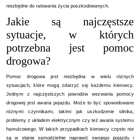
niezbędne do ratowania życia poszkodowanych.
Jakie są najczęstsze
sytuacje, w których
potrzebna jest pomoc
drogowa?
Pomoc drogowa jest niezbędna w wielu różnych
sytuacjach, które mogą zdarzyć się każdemu kierowcy.
Jednym z najczęstszych powodów wezwania pomocy
drogowej jest awaria pojazdu. Może to być spowodowane
różnymi czynnikami, takimi jak uszkodzenie silnika,
problemy z układem elektrycznym czy też awaria systemu
hamulcowego. W takich przypadkach kierowcy często nie
są w stanie samodzielnie naprawić swojego pojazdu i