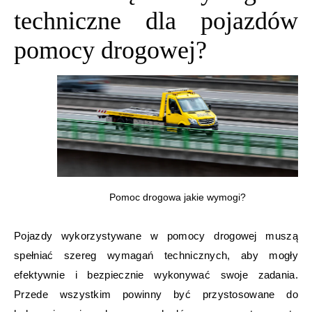
techniczne dla pojazdów
pomocy drogowej?
Pomoc drogowa jakie wymogi?
Pojazdy wykorzystywane w pomocy drogowej muszą
spełniać szereg wymagań technicznych, aby mogły
efektywnie i bezpiecznie wykonywać swoje zadania.
Przede wszystkim powinny być przystosowane do