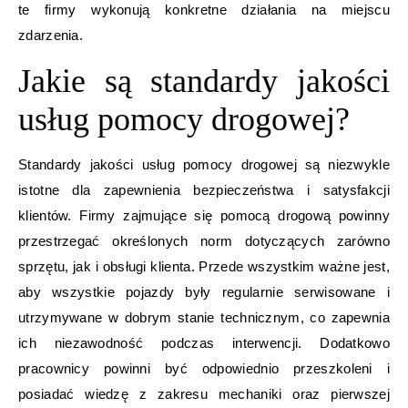
te firmy wykonują konkretne działania na miejscu
zdarzenia.
Jakie są standardy jakości
usług pomocy drogowej?
Standardy jakości usług pomocy drogowej są niezwykle
istotne dla zapewnienia bezpieczeństwa i satysfakcji
klientów. Firmy zajmujące się pomocą drogową powinny
przestrzegać określonych norm dotyczących zarówno
sprzętu, jak i obsługi klienta. Przede wszystkim ważne jest,
aby wszystkie pojazdy były regularnie serwisowane i
utrzymywane w dobrym stanie technicznym, co zapewnia
ich niezawodność podczas interwencji. Dodatkowo
pracownicy powinni być odpowiednio przeszkoleni i
posiadać wiedzę z zakresu mechaniki oraz pierwszej