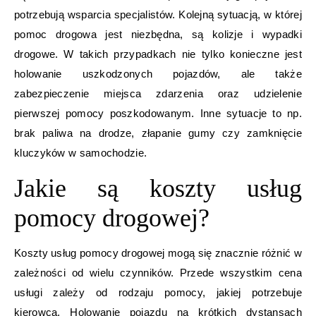
potrzebują wsparcia specjalistów. Kolejną sytuacją, w której
pomoc drogowa jest niezbędna, są kolizje i wypadki
drogowe. W takich przypadkach nie tylko konieczne jest
holowanie uszkodzonych pojazdów, ale także
zabezpieczenie miejsca zdarzenia oraz udzielenie
pierwszej pomocy poszkodowanym. Inne sytuacje to np.
brak paliwa na drodze, złapanie gumy czy zamknięcie
kluczyków w samochodzie.
Jakie są koszty usług
pomocy drogowej?
Koszty usług pomocy drogowej mogą się znacznie różnić w
zależności od wielu czynników. Przede wszystkim cena
usługi zależy od rodzaju pomocy, jakiej potrzebuje
kierowca. Holowanie pojazdu na krótkich dystansach