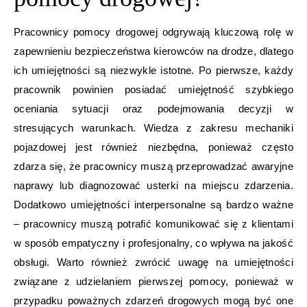
Pracownicy pomocy drogowej odgrywają kluczową rolę w
zapewnieniu bezpieczeństwa kierowców na drodze, dlatego
ich umiejętności są niezwykle istotne. Po pierwsze, każdy
pracownik powinien posiadać umiejętność szybkiego
oceniania sytuacji oraz podejmowania decyzji w
stresujących warunkach. Wiedza z zakresu mechaniki
pojazdowej jest również niezbędna, ponieważ często
zdarza się, że pracownicy muszą przeprowadzać awaryjne
naprawy lub diagnozować usterki na miejscu zdarzenia.
Dodatkowo umiejętności interpersonalne są bardzo ważne
– pracownicy muszą potrafić komunikować się z klientami
w sposób empatyczny i profesjonalny, co wpływa na jakość
obsługi. Warto również zwrócić uwagę na umiejętności
związane z udzielaniem pierwszej pomocy, ponieważ w
przypadku poważnych zdarzeń drogowych mogą być one