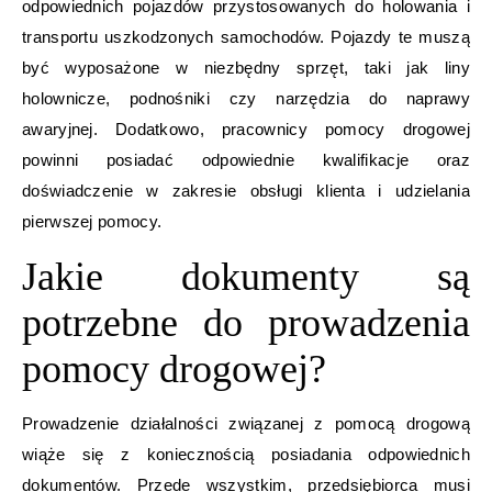
odpowiednich pojazdów przystosowanych do holowania i
transportu uszkodzonych samochodów. Pojazdy te muszą
być wyposażone w niezbędny sprzęt, taki jak liny
holownicze, podnośniki czy narzędzia do naprawy
awaryjnej. Dodatkowo, pracownicy pomocy drogowej
powinni posiadać odpowiednie kwalifikacje oraz
doświadczenie w zakresie obsługi klienta i udzielania
pierwszej pomocy.
Jakie dokumenty są
potrzebne do prowadzenia
pomocy drogowej?
Prowadzenie działalności związanej z pomocą drogową
wiąże się z koniecznością posiadania odpowiednich
dokumentów. Przede wszystkim, przedsiębiorca musi