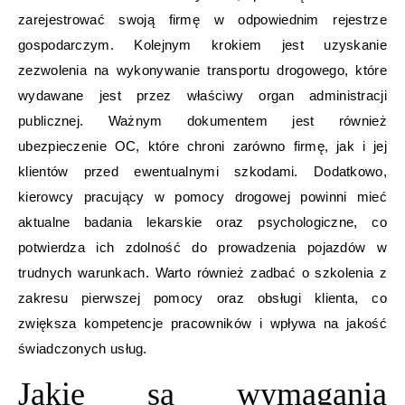
zarejestrować swoją firmę w odpowiednim rejestrze
gospodarczym. Kolejnym krokiem jest uzyskanie
zezwolenia na wykonywanie transportu drogowego, które
wydawane jest przez właściwy organ administracji
publicznej. Ważnym dokumentem jest również
ubezpieczenie OC, które chroni zarówno firmę, jak i jej
klientów przed ewentualnymi szkodami. Dodatkowo,
kierowcy pracujący w pomocy drogowej powinni mieć
aktualne badania lekarskie oraz psychologiczne, co
potwierdza ich zdolność do prowadzenia pojazdów w
trudnych warunkach. Warto również zadbać o szkolenia z
zakresu pierwszej pomocy oraz obsługi klienta, co
zwiększa kompetencje pracowników i wpływa na jakość
świadczonych usług.
Jakie są wymagania