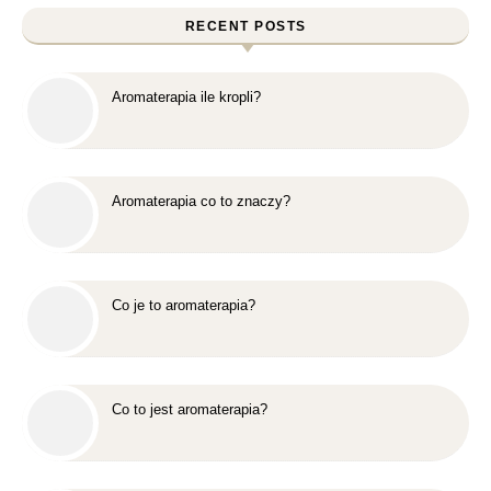
RECENT POSTS
Aromaterapia ile kropli?
Aromaterapia co to znaczy?
Co je to aromaterapia?
Co to jest aromaterapia?