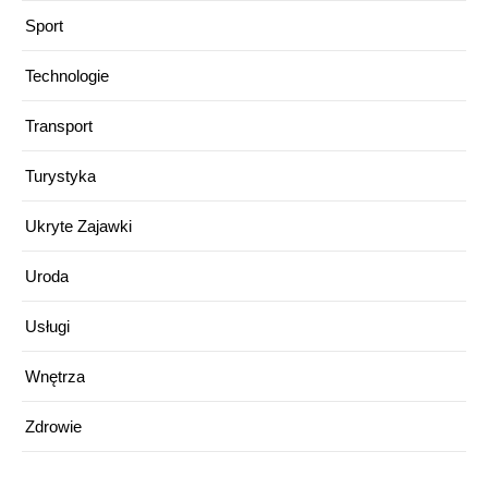
Sport
Technologie
Transport
Turystyka
Ukryte Zajawki
Uroda
Usługi
Wnętrza
Zdrowie