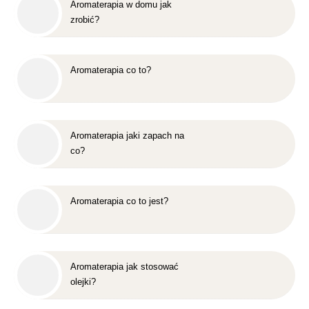
Aromaterapia w domu jak
zrobić?
Aromaterapia co to?
Aromaterapia jaki zapach na
co?
Aromaterapia co to jest?
Aromaterapia jak stosować
olejki?