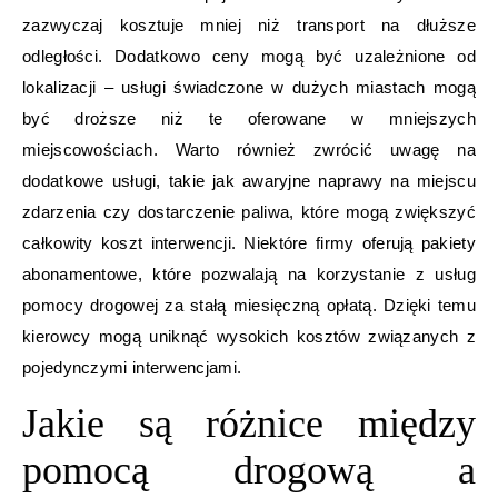
zazwyczaj kosztuje mniej niż transport na dłuższe
odległości. Dodatkowo ceny mogą być uzależnione od
lokalizacji – usługi świadczone w dużych miastach mogą
być droższe niż te oferowane w mniejszych
miejscowościach. Warto również zwrócić uwagę na
dodatkowe usługi, takie jak awaryjne naprawy na miejscu
zdarzenia czy dostarczenie paliwa, które mogą zwiększyć
całkowity koszt interwencji. Niektóre firmy oferują pakiety
abonamentowe, które pozwalają na korzystanie z usług
pomocy drogowej za stałą miesięczną opłatą. Dzięki temu
kierowcy mogą uniknąć wysokich kosztów związanych z
pojedynczymi interwencjami.
Jakie są różnice między
pomocą drogową a