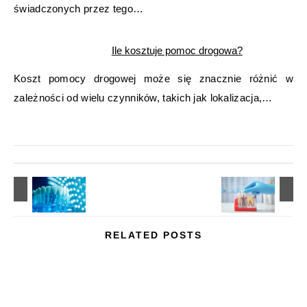
świadczonych przez tego…
Ile kosztuje pomoc drogowa?
Koszt pomocy drogowej może się znacznie różnić w
zależności od wielu czynników, takich jak lokalizacja,…
RELATED POSTS