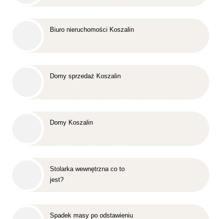
Biuro nieruchomości Koszalin
Domy sprzedaż Koszalin
Domy Koszalin
Stolarka wewnętrzna co to
jest?
Spadek masy po odstawieniu