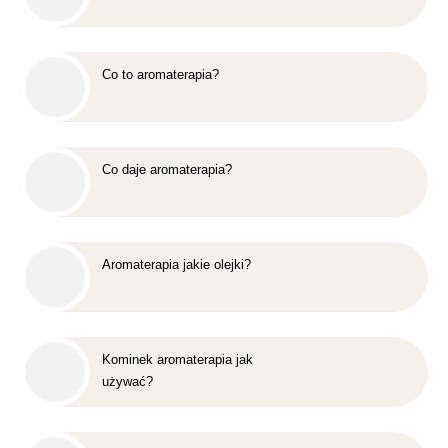
Co to aromaterapia?
Co daje aromaterapia?
Aromaterapia jakie olejki?
Kominek aromaterapia jak
używać?