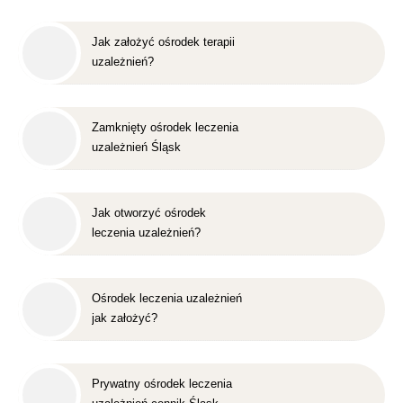
Jak założyć ośrodek terapii
uzależnień?
Zamknięty ośrodek leczenia
uzależnień Śląsk
Jak otworzyć ośrodek
leczenia uzależnień?
Ośrodek leczenia uzależnień
jak założyć?
Prywatny ośrodek leczenia