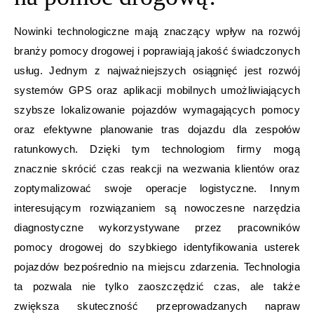
Nowinki technologiczne mają znaczący wpływ na rozwój
branży pomocy drogowej i poprawiają jakość świadczonych
usług. Jednym z najważniejszych osiągnięć jest rozwój
systemów GPS oraz aplikacji mobilnych umożliwiających
szybsze lokalizowanie pojazdów wymagających pomocy
oraz efektywne planowanie tras dojazdu dla zespołów
ratunkowych. Dzięki tym technologiom firmy mogą
znacznie skrócić czas reakcji na wezwania klientów oraz
zoptymalizować swoje operacje logistyczne. Innym
interesującym rozwiązaniem są nowoczesne narzędzia
diagnostyczne wykorzystywane przez pracowników
pomocy drogowej do szybkiego identyfikowania usterek
pojazdów bezpośrednio na miejscu zdarzenia. Technologia
ta pozwala nie tylko zaoszczędzić czas, ale także
zwiększa skuteczność przeprowadzanych napraw