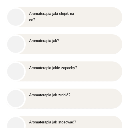
Aromaterapia jaki olejek na
co?
Aromaterapia jak?
Aromaterapia jakie zapachy?
Aromaterapia jak zrobić?
Aromaterapia jak stosować?