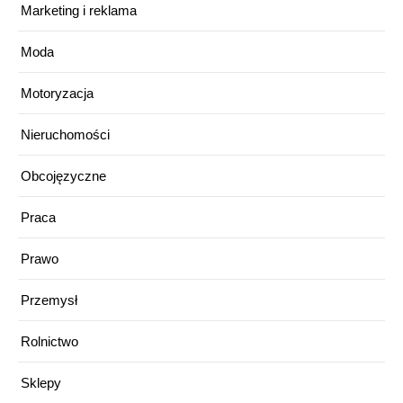
Marketing i reklama
Moda
Motoryzacja
Nieruchomości
Obcojęzyczne
Praca
Prawo
Przemysł
Rolnictwo
Sklepy