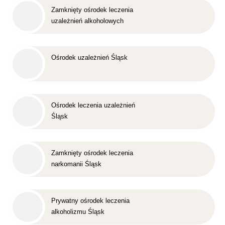
Zamknięty ośrodek leczenia
uzależnień alkoholowych
Śląsk
Ośrodek uzależnień Śląsk
Ośrodek leczenia uzależnień
Śląsk
Zamknięty ośrodek leczenia
narkomanii Śląsk
Prywatny ośrodek leczenia
alkoholizmu Śląsk