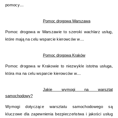
pomocy…
Pomoc drogowa Warszawa
Pomoc drogowa w Warszawie to szeroki wachlarz usług,
które mają na celu wsparcie kierowców w…
Pomoc drogowa Kraków
Pomoc drogowa w Krakowie to niezwykle istotna usługa,
która ma na celu wsparcie kierowców w…
Jakie wymogi na warsztat
samochodowy?
Wymogi dotyczące warsztatu samochodowego są
kluczowe dla zapewnienia bezpieczeństwa i jakości usług