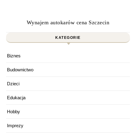
Wynajem autokarów cena Szczecin
KATEGORIE
Biznes
Budownictwo
Dzieci
Edukacja
Hobby
Imprezy