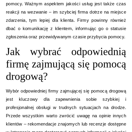
pomocy. Ważnym aspektem jakości usług jest także czas
reakcji na wezwanie – im szybciej firma dotrze na miejsce
zdarzenia, tym lepiej dla klienta. Firmy powinny również
dbać o komunikację z klientem, informując go o statusie
zgłoszenia oraz przewidywanym czasie przybycia pomocy.
Jak wybrać odpowiednią
firmę zajmującą się pomocą
drogową?
Wybór odpowiedniej firmy zajmującej się pomocą drogową
jest kluczowy dla zapewnienia sobie szybkiej i
profesjonalnej obsługi w trudnych sytuacjach na drodze.
Przede wszystkim warto zwrócić uwagę na opinie innych
klientów – rekomendacje znajomych lub recenzje dostępne