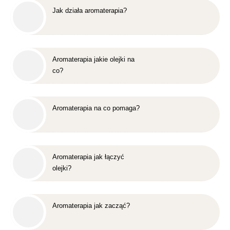
Jak działa aromaterapia?
Aromaterapia jakie olejki na
co?
Aromaterapia na co pomaga?
Aromaterapia jak łączyć
olejki?
Aromaterapia jak zacząć?