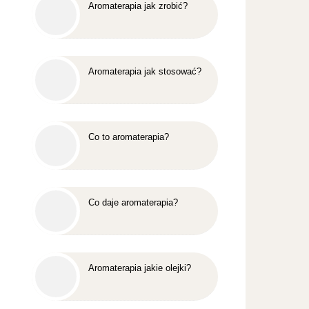
Aromaterapia jak zrobić?
Aromaterapia jak stosować?
Co to aromaterapia?
Co daje aromaterapia?
Aromaterapia jakie olejki?