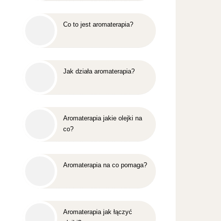
Co to jest aromaterapia?
Jak działa aromaterapia?
Aromaterapia jakie olejki na
co?
Aromaterapia na co pomaga?
Aromaterapia jak łączyć