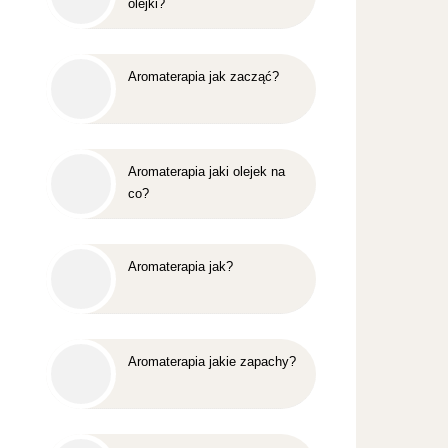
olejki?
Aromaterapia jak zacząć?
Aromaterapia jaki olejek na
co?
Aromaterapia jak?
Aromaterapia jakie zapachy?