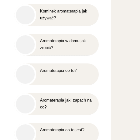
Kominek aromaterapia jak
używać?
Aromaterapia w domu jak
zrobić?
Aromaterapia co to?
Aromaterapia jaki zapach na
co?
Aromaterapia co to jest?