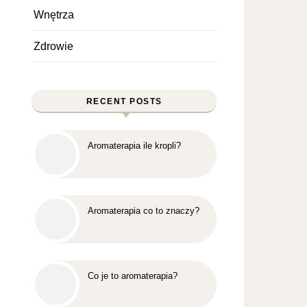
Wnętrza
Zdrowie
RECENT POSTS
Aromaterapia ile kropli?
Aromaterapia co to znaczy?
Co je to aromaterapia?