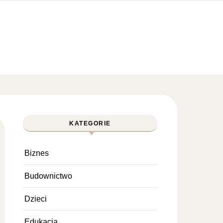
KATEGORIE
Biznes
Budownictwo
Dzieci
Edukacja