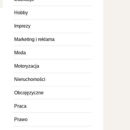
Hobby
Imprezy
Marketing i reklama
Moda
Motoryzacja
Nieruchomości
Obcojęzyczne
Praca
Prawo