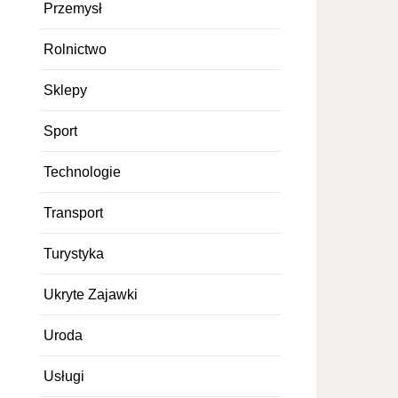
Przemysł
Rolnictwo
Sklepy
Sport
Technologie
Transport
Turystyka
Ukryte Zajawki
Uroda
Usługi