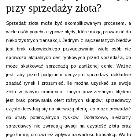
przy sprzedaży złota?
Sprzedaż złota może być skomplikowanym procesem, a
wiele osób popełnia typowe błędy, które mogą prowadzić do
niekorzystnych transakcji. Jednym z najczęstszych błędów
jest brak odpowiedniego przygotowania; wiele osób nie
sprawdza aktualnych cen rynkowych przed sprzedażą, co
może skutkować sprzedażą po zaniżonej cenie. Ważne
jest, aby przed podjęciem decyzji o sprzedaży dokładnie
zbadać rynek i zrozumieć, ile można uzyskać za swoje
złoto w danym momencie. Innym powszechnym błędem
jest brak porównania ofert różnych skupów; sprzedawcy
często decydują się na pierwszą ofertę, co może prowadzić
do utraty potencjalnych zysków. Dodatkowo, niektórzy
sprzedawcy nie zwracają uwagi na czystość złota oraz
jego formę, co również wpływa na wartość transakcji. Warto