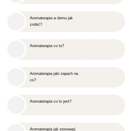
Aromaterapia w domu jak
zrobić?
Aromaterapia co to?
Aromaterapia jaki zapach na
co?
Aromaterapia co to jest?
Aromaterapia jak stosować