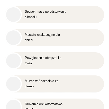
Spadek masy po odstawieniu
alkoholu
Masaże relaksacyjne dla
dzieci
Powiększenie obrączki ile
trwa?
Muzea w Szczecinie za
darmo
Drukarnia wielkoformatowa