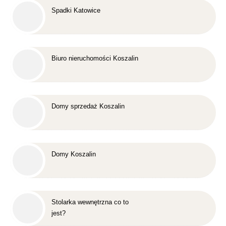
Spadki Katowice
Biuro nieruchomości Koszalin
Domy sprzedaż Koszalin
Domy Koszalin
Stolarka wewnętrzna co to
jest?