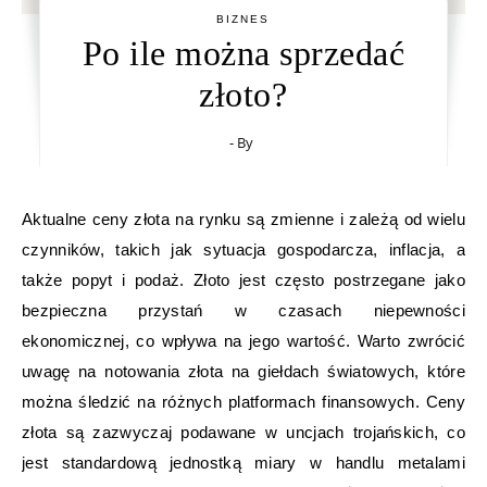
BIZNES
Po ile można sprzedać
złoto?
- By
Aktualne ceny złota na rynku są zmienne i zależą od wielu
czynników, takich jak sytuacja gospodarcza, inflacja, a
także popyt i podaż. Złoto jest często postrzegane jako
bezpieczna przystań w czasach niepewności
ekonomicznej, co wpływa na jego wartość. Warto zwrócić
uwagę na notowania złota na giełdach światowych, które
można śledzić na różnych platformach finansowych. Ceny
złota są zazwyczaj podawane w uncjach trojańskich, co
jest standardową jednostką miary w handlu metalami