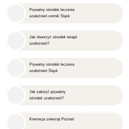
Prywatny ośrodek leczenia
uzależnień cennik Śląsk
Jak otworzyć ośrodek terapii
uzależnień?
Prywatny ośrodek leczenia
uzależnień Śląsk
Jak założyć prywatny
ośrodek uzależnień?
Kremacja zwierząt Poznań