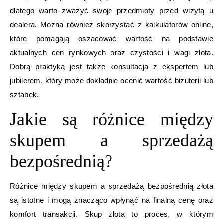
dlatego warto zważyć swoje przedmioty przed wizytą u
dealera. Można również skorzystać z kalkulatorów online,
które pomagają oszacować wartość na podstawie
aktualnych cen rynkowych oraz czystości i wagi złota.
Dobrą praktyką jest także konsultacja z ekspertem lub
jubilerem, który może dokładnie ocenić wartość biżuterii lub
sztabek.
Jakie są różnice między
skupem a sprzedażą
bezpośrednią?
Różnice między skupem a sprzedażą bezpośrednią złota
są istotne i mogą znacząco wpłynąć na finalną cenę oraz
komfort transakcji. Skup złota to proces, w którym