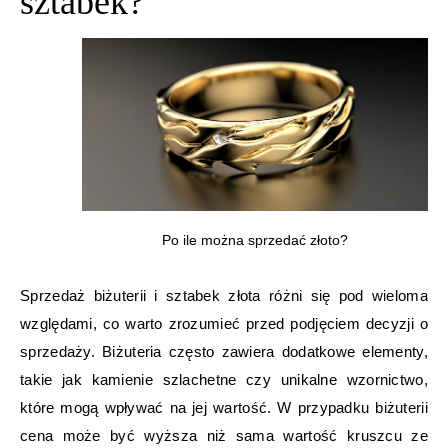
sztabek?
Po ile można sprzedać złoto?
Sprzedaż biżuterii i sztabek złota różni się pod wieloma
względami, co warto zrozumieć przed podjęciem decyzji o
sprzedaży. Biżuteria często zawiera dodatkowe elementy,
takie jak kamienie szlachetne czy unikalne wzornictwo,
które mogą wpływać na jej wartość. W przypadku biżuterii
cena może być wyższa niż sama wartość kruszcu ze