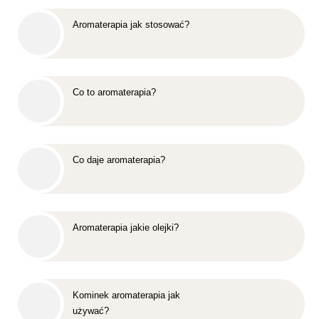
Aromaterapia jak stosować?
Co to aromaterapia?
Co daje aromaterapia?
Aromaterapia jakie olejki?
Kominek aromaterapia jak
używać?