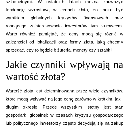
szlachetnymi. W ostatnich latach można zauważyć
tendencję wzrostową w cenach złota, co może być
wynikiem globalnych kryzysów finansowych oraz
rosnącego zainteresowania inwestorów tym surowcem.
Warto również pamiętać, że ceny mogą się różnić w
zależności od lokalizacji oraz formy złota, jaką chcemy
sprzedać, czy to będzie biżuteria, monety czy sztabki.
Jakie czynniki wpływają na
wartość złota?
Wartość złota jest determinowana przez wiele czynników,
które mogą wpływać na jego cenę zarówno w krótkim, jak i
długim okresie. Przede wszystkim istotny jest stan
gospodarki globalnej; w czasach kryzysu gospodarczego
lub politycznego inwestorzy często decydują się na zakup