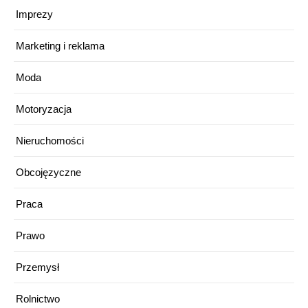
Imprezy
Marketing i reklama
Moda
Motoryzacja
Nieruchomości
Obcojęzyczne
Praca
Prawo
Przemysł
Rolnictwo