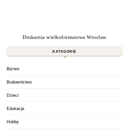
Drukarnia wielkoformatowa Wrocław
KATEGORIE
Biznes
Budownictwo
Dzieci
Edukacja
Hobby