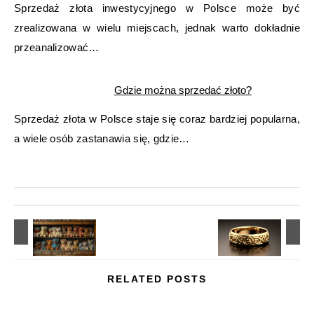
Sprzedaż złota inwestycyjnego w Polsce może być
zrealizowana w wielu miejscach, jednak warto dokładnie
przeanalizować…
Gdzie można sprzedać złoto?
Sprzedaż złota w Polsce staje się coraz bardziej popularna,
a wiele osób zastanawia się, gdzie…
RELATED POSTS