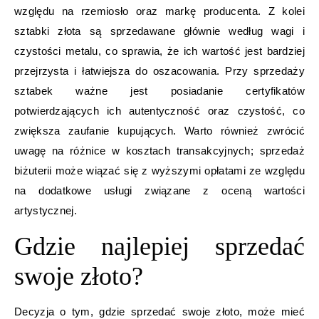
względu na rzemiosło oraz markę producenta. Z kolei
sztabki złota są sprzedawane głównie według wagi i
czystości metalu, co sprawia, że ich wartość jest bardziej
przejrzysta i łatwiejsza do oszacowania. Przy sprzedaży
sztabek ważne jest posiadanie certyfikatów
potwierdzających ich autentyczność oraz czystość, co
zwiększa zaufanie kupujących. Warto również zwrócić
uwagę na różnice w kosztach transakcyjnych; sprzedaż
biżuterii może wiązać się z wyższymi opłatami ze względu
na dodatkowe usługi związane z oceną wartości
artystycznej.
Gdzie najlepiej sprzedać
swoje złoto?
Decyzja o tym, gdzie sprzedać swoje złoto, może mieć