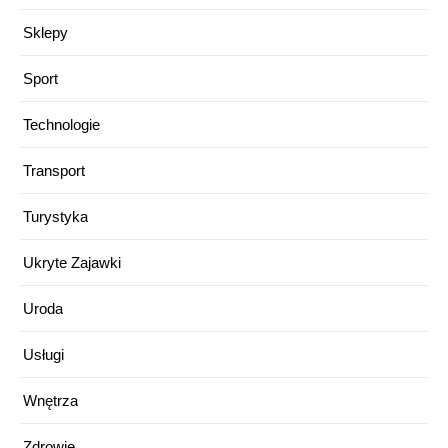
Sklepy
Sport
Technologie
Transport
Turystyka
Ukryte Zajawki
Uroda
Usługi
Wnętrza
Zdrowie