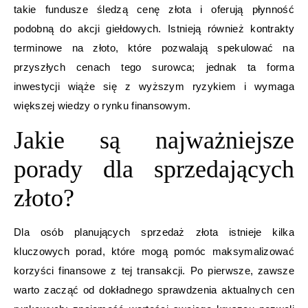
takie fundusze śledzą cenę złota i oferują płynność
podobną do akcji giełdowych. Istnieją również kontrakty
terminowe na złoto, które pozwalają spekulować na
przyszłych cenach tego surowca; jednak ta forma
inwestycji wiąże się z wyższym ryzykiem i wymaga
większej wiedzy o rynku finansowym.
Jakie są najważniejsze
porady dla sprzedających
złoto?
Dla osób planujących sprzedaż złota istnieje kilka
kluczowych porad, które mogą pomóc maksymalizować
korzyści finansowe z tej transakcji. Po pierwsze, zawsze
warto zacząć od dokładnego sprawdzenia aktualnych cen