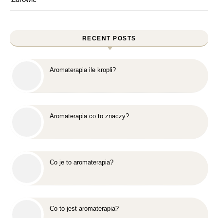
RECENT POSTS
Aromaterapia ile kropli?
Aromaterapia co to znaczy?
Co je to aromaterapia?
Co to jest aromaterapia?