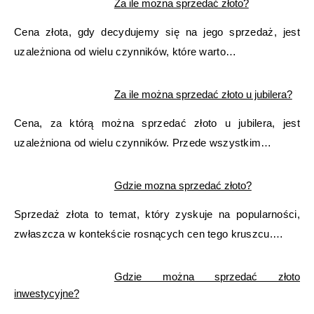
Za ile można sprzedać złoto?
Cena złota, gdy decydujemy się na jego sprzedaż, jest
uzależniona od wielu czynników, które warto…
Za ile można sprzedać złoto u jubilera?
Cena, za którą można sprzedać złoto u jubilera, jest
uzależniona od wielu czynników. Przede wszystkim…
Gdzie mozna sprzedać złoto?
Sprzedaż złota to temat, który zyskuje na popularności,
zwłaszcza w kontekście rosnących cen tego kruszcu.…
Gdzie można sprzedać złoto
inwestycyjne?