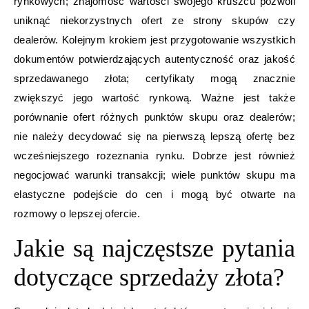
rynkowych; znajomość wartości swojego kruszcu pozwoli
uniknąć niekorzystnych ofert ze strony skupów czy
dealerów. Kolejnym krokiem jest przygotowanie wszystkich
dokumentów potwierdzających autentyczność oraz jakość
sprzedawanego złota; certyfikaty mogą znacznie
zwiększyć jego wartość rynkową. Ważne jest także
porównanie ofert różnych punktów skupu oraz dealerów;
nie należy decydować się na pierwszą lepszą ofertę bez
wcześniejszego rozeznania rynku. Dobrze jest również
negocjować warunki transakcji; wiele punktów skupu ma
elastyczne podejście do cen i mogą być otwarte na
rozmowy o lepszej ofercie.
Jakie są najczęstsze pytania
dotyczące sprzedaży złota?