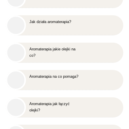
Jak działa aromaterapia?
Aromaterapia jakie olejki na
co?
Aromaterapia na co pomaga?
Aromaterapia jak łączyć
olejki?