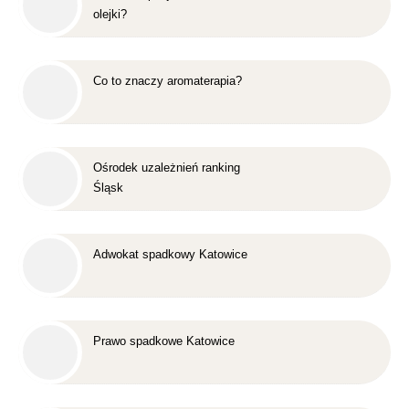
olejki?
Co to znaczy aromaterapia?
Ośrodek uzależnień ranking
Śląsk
Adwokat spadkowy Katowice
Prawo spadkowe Katowice