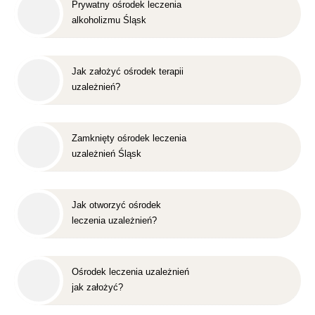
Prywatny ośrodek leczenia
alkoholizmu Śląsk
Jak założyć ośrodek terapii
uzależnień?
Zamknięty ośrodek leczenia
uzależnień Śląsk
Jak otworzyć ośrodek
leczenia uzależnień?
Ośrodek leczenia uzależnień
jak założyć?