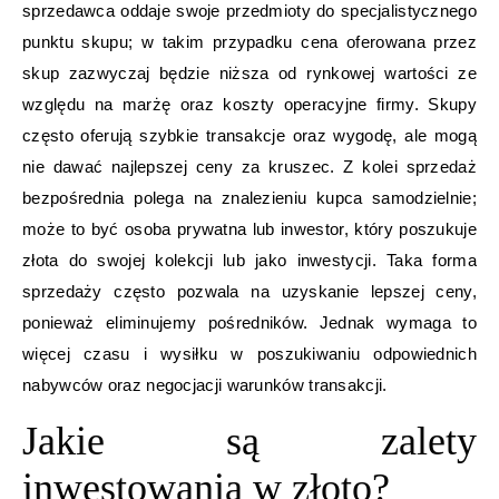
sprzedawca oddaje swoje przedmioty do specjalistycznego
punktu skupu; w takim przypadku cena oferowana przez
skup zazwyczaj będzie niższa od rynkowej wartości ze
względu na marżę oraz koszty operacyjne firmy. Skupy
często oferują szybkie transakcje oraz wygodę, ale mogą
nie dawać najlepszej ceny za kruszec. Z kolei sprzedaż
bezpośrednia polega na znalezieniu kupca samodzielnie;
może to być osoba prywatna lub inwestor, który poszukuje
złota do swojej kolekcji lub jako inwestycji. Taka forma
sprzedaży często pozwala na uzyskanie lepszej ceny,
ponieważ eliminujemy pośredników. Jednak wymaga to
więcej czasu i wysiłku w poszukiwaniu odpowiednich
nabywców oraz negocjacji warunków transakcji.
Jakie są zalety
inwestowania w złoto?