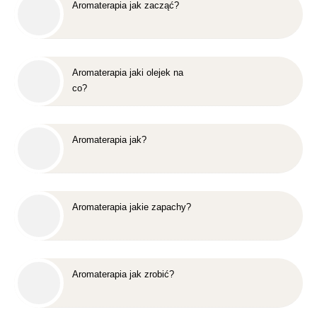
Aromaterapia jak zacząć?
Aromaterapia jaki olejek na
co?
Aromaterapia jak?
Aromaterapia jakie zapachy?
Aromaterapia jak zrobić?