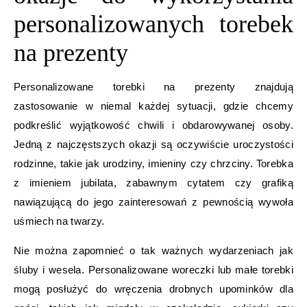
personalizowanych torebek
na prezenty
Personalizowane torebki na prezenty znajdują
zastosowanie w niemal każdej sytuacji, gdzie chcemy
podkreślić wyjątkowość chwili i obdarowywanej osoby.
Jedną z najczęstszych okazji są oczywiście uroczystości
rodzinne, takie jak urodziny, imieniny czy chrzciny. Torebka
z imieniem jubilata, zabawnym cytatem czy grafiką
nawiązującą do jego zainteresowań z pewnością wywoła
uśmiech na twarzy.
Nie można zapomnieć o tak ważnych wydarzeniach jak
śluby i wesela. Personalizowane woreczki lub małe torebki
mogą posłużyć do wręczenia drobnych upominków dla