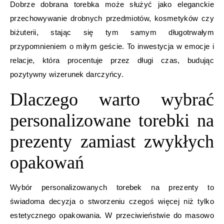
Dobrze dobrana torebka może służyć jako eleganckie
przechowywanie drobnych przedmiotów, kosmetyków czy
biżuterii, stając się tym samym długotrwałym
przypomnieniem o miłym geście. To inwestycja w emocje i
relacje, która procentuje przez długi czas, budując
pozytywny wizerunek darczyńcy.
Dlaczego warto wybrać
personalizowane torebki na
prezenty zamiast zwykłych
opakowań
Wybór personalizowanych torebek na prezenty to
świadoma decyzja o stworzeniu czegoś więcej niż tylko
estetycznego opakowania. W przeciwieństwie do masowo