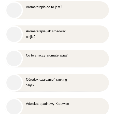
Aromaterapia co to jest?
Aromaterapia jak stosować
olejki?
Co to znaczy aromaterapia?
Ośrodek uzależnień ranking
Śląsk
Adwokat spadkowy Katowice