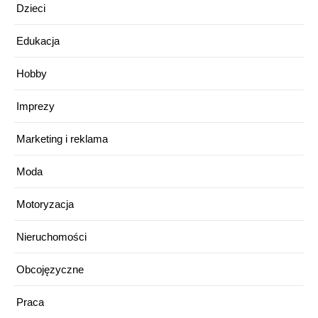
Dzieci
Edukacja
Hobby
Imprezy
Marketing i reklama
Moda
Motoryzacja
Nieruchomości
Obcojęzyczne
Praca