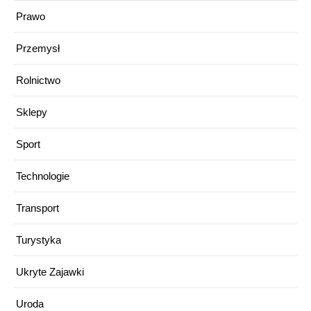
Prawo
Przemysł
Rolnictwo
Sklepy
Sport
Technologie
Transport
Turystyka
Ukryte Zajawki
Uroda