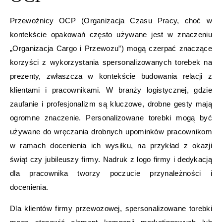
Przewoźnicy OCP (Organizacja Czasu Pracy, choć w
kontekście opakowań często używane jest w znaczeniu
„Organizacja Cargo i Przewozu”) mogą czerpać znaczące
korzyści z wykorzystania spersonalizowanych torebek na
prezenty, zwłaszcza w kontekście budowania relacji z
klientami i pracownikami. W branży logistycznej, gdzie
zaufanie i profesjonalizm są kluczowe, drobne gesty mają
ogromne znaczenie. Personalizowane torebki mogą być
używane do wręczania drobnych upominków pracownikom
w ramach docenienia ich wysiłku, na przykład z okazji
świąt czy jubileuszy firmy. Nadruk z logo firmy i dedykacją
dla pracownika tworzy poczucie przynależności i
docenienia.
Dla klientów firmy przewozowej, spersonalizowane torebki