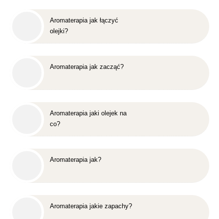
Aromaterapia jak łączyć
olejki?
Aromaterapia jak zacząć?
Aromaterapia jaki olejek na
co?
Aromaterapia jak?
Aromaterapia jakie zapachy?