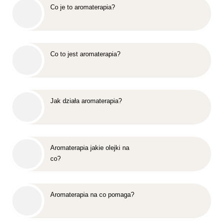
Co je to aromaterapia?
Co to jest aromaterapia?
Jak działa aromaterapia?
Aromaterapia jakie olejki na
co?
Aromaterapia na co pomaga?