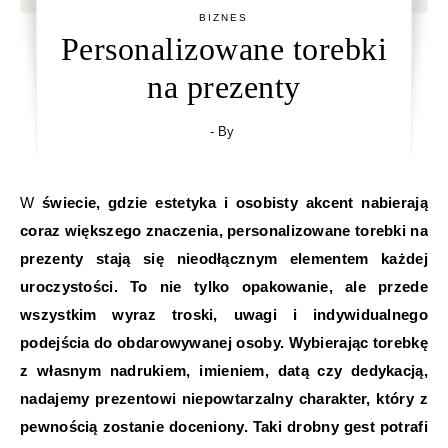
BIZNES
Personalizowane torebki
na prezenty
- By
W świecie, gdzie estetyka i osobisty akcent nabierają
coraz większego znaczenia, personalizowane torebki na
prezenty stają się nieodłącznym elementem każdej
uroczystości. To nie tylko opakowanie, ale przede
wszystkim wyraz troski, uwagi i indywidualnego
podejścia do obdarowywanej osoby. Wybierając torebkę
z własnym nadrukiem, imieniem, datą czy dedykacją,
nadajemy prezentowi niepowtarzalny charakter, który z
pewnością zostanie doceniony. Taki drobny gest potrafi