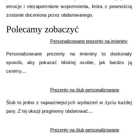
emocje i niezapomniane wspomnienia, która z pewnością
zostanie doceniona przez obdarowanego.
Polecamy zobaczyć
Personalizowane prezenty na imieniny
Personalizowane prezenty na imieniny to doskonały
sposób, aby pokazać bliskiej osobie, jak bardzo ją
cenimy…
Prezenty na ślub personalizowane
Ślub to jedno z najważniejszych wydarzeń w życiu każdej
pary. Z tej okazji pragniemy obdarować…
Prezenty na ślub personalizowane