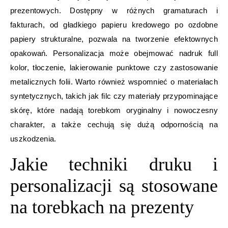
prezentowych. Dostępny w różnych gramaturach i
fakturach, od gładkiego papieru kredowego po ozdobne
papiery strukturalne, pozwala na tworzenie efektownych
opakowań. Personalizacja może obejmować nadruk full
kolor, tłoczenie, lakierowanie punktowe czy zastosowanie
metalicznych folii. Warto również wspomnieć o materiałach
syntetycznych, takich jak filc czy materiały przypominające
skórę, które nadają torebkom oryginalny i nowoczesny
charakter, a także cechują się dużą odpornością na
uszkodzenia.
Jakie techniki druku i
personalizacji są stosowane
na torebkach na prezenty