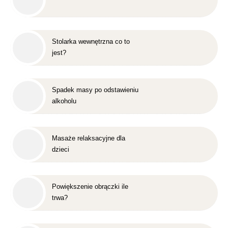
Stolarka wewnętrzna co to
jest?
Spadek masy po odstawieniu
alkoholu
Masaże relaksacyjne dla
dzieci
Powiększenie obrączki ile
trwa?