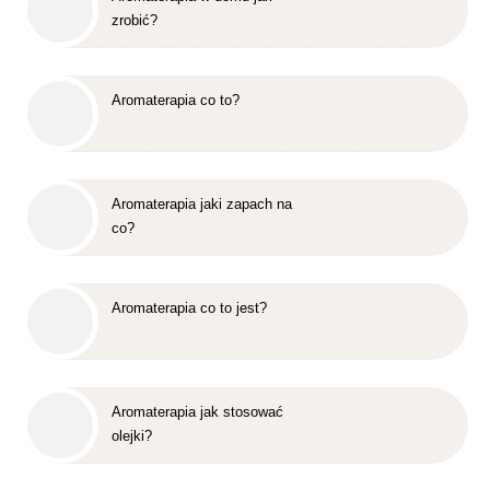
zrobić?
Aromaterapia co to?
Aromaterapia jaki zapach na
co?
Aromaterapia co to jest?
Aromaterapia jak stosować
olejki?