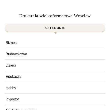
Drukarnia wielkoformatowa Wrocław
KATEGORIE
Biznes
Budownictwo
Dzieci
Edukacja
Hobby
Imprezy