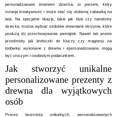
personalizowane imieniem dziecka, to prezent, który
rozwija kreatywność i może stać się ulubioną zabawką na
lata. Na specjalne okazje, takie jak ślub czy narodziny
dziecka, można wybrać ozdobne drewniane skrzynie, które
posłużą do przechowywania pamiątek. Nawet tak proste
przedmioty jak breloczki do kluczy czy magnesy na
lodówkę, wykonane z drewna i spersonalizowane, mogą
być uroczym i osobistym podarunkiem.
Jak stworzyć unikalne
personalizowane prezenty z
drewna dla wyjątkowych
osób
Proces tworzenia unikalnych, personalizowanych