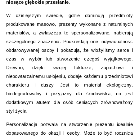
niosące głębokie przesłanie.
W dzisiejszym świecie, gdzie dominują przedmioty
produkowane masowo, prezenty wykonane z naturalnych
materiałów, a zwłaszcza te spersonalizowane, nabierają
szczególnego znaczenia. Podkreślają one indywidualność
obdarowywanej osoby i pokazują, że włożyliśmy serce i
czas w wybór lub stworzenie czegoś wyjątkowego.
Drewno, dzięki swojej fakturze, zapachowi i
niepowtarzalnemu usłojeniu, dodaje każdemu przedmiotowi
charakteru i duszy. Jest to materiał ekologiczny,
biodegradowalny i przyjazny dla środowiska, co jest
dodatkowym atutem dla osób ceniących zrównoważony
styl życia.
Personalizacja pozwala na stworzenie prezentu idealnie
dopasowanego do okazji i osoby. Może to być rocznica