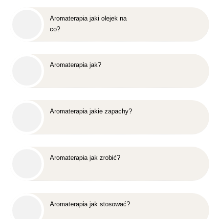
Aromaterapia jaki olejek na
co?
Aromaterapia jak?
Aromaterapia jakie zapachy?
Aromaterapia jak zrobić?
Aromaterapia jak stosować?