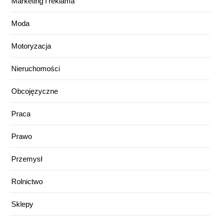
Marketing i reklama
Moda
Motoryzacja
Nieruchomości
Obcojęzyczne
Praca
Prawo
Przemysł
Rolnictwo
Sklepy