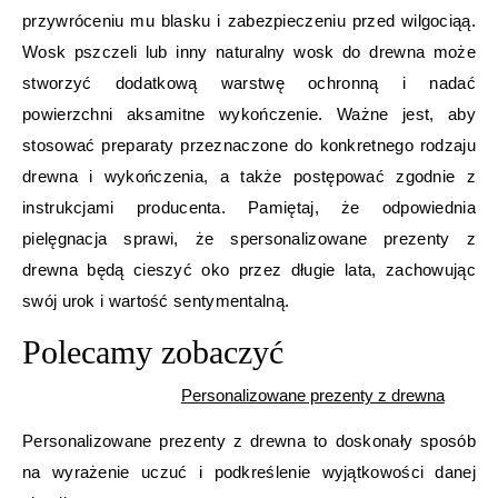
przywróceniu mu blasku i zabezpieczeniu przed wilgociąą.
Wosk pszczeli lub inny naturalny wosk do drewna może
stworzyć dodatkową warstwę ochronną i nadać
powierzchni aksamitne wykończenie. Ważne jest, aby
stosować preparaty przeznaczone do konkretnego rodzaju
drewna i wykończenia, a także postępować zgodnie z
instrukcjami producenta. Pamiętaj, że odpowiednia
pielęgnacja sprawi, że spersonalizowane prezenty z
drewna będą cieszyć oko przez długie lata, zachowując
swój urok i wartość sentymentalną.
Polecamy zobaczyć
Personalizowane prezenty z drewna
Personalizowane prezenty z drewna to doskonały sposób
na wyrażenie uczuć i podkreślenie wyjątkowości danej