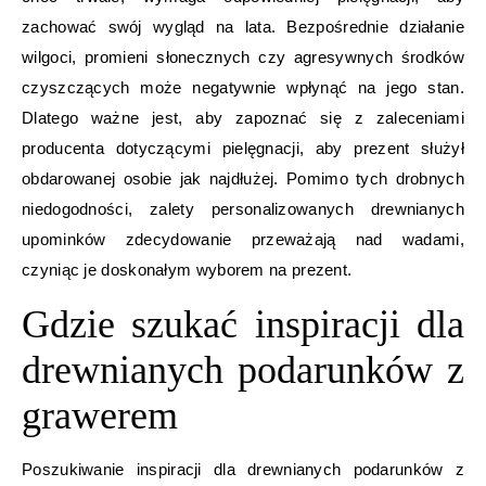
zachować swój wygląd na lata. Bezpośrednie działanie
wilgoci, promieni słonecznych czy agresywnych środków
czyszczących może negatywnie wpłynąć na jego stan.
Dlatego ważne jest, aby zapoznać się z zaleceniami
producenta dotyczącymi pielęgnacji, aby prezent służył
obdarowanej osobie jak najdłużej. Pomimo tych drobnych
niedogodności, zalety personalizowanych drewnianych
upominków zdecydowanie przeważają nad wadami,
czyniąc je doskonałym wyborem na prezent.
Gdzie szukać inspiracji dla
drewnianych podarunków z
grawerem
Poszukiwanie inspiracji dla drewnianych podarunków z