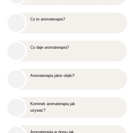
Co to aromaterapia?
Co daje aromaterapia?
Aromaterapia jakie olejki?
Kominek aromaterapia jak
używać?
Aromaterapia w domu jak