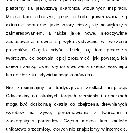
platformy są prawdziwą skarbnicą wizualnych inspiracji.
Można tam zobaczyć, jakie techniki grawerowania są
aktualnie popularne, jakie wzory cieszą się największym
zainteresowaniem, a także jakie nowe, nieoczywiste
zastosowania drewna są wykorzystywane w tworzeniu
prezentów. Często artyści dzielą się tam procesem
twórczym, co pozwala lepiej zrozumieć, jak powstają ich
dzieła i zainspirować się do stworzenia czegoś własnego
lub do złożenia indywidualnego zamówienia.
Nie zapominajmy o tradycyjnych źródłach inspiracji.
Odwiedziny na lokalnych targach rzemiosła i jarmarkach
mogą być doskonałą okazją do obejrzenia drewnianych
wyrobów na żywo, porozmawiania z twórcami i
zaczerpnięcia pomysłów. Często można tam znaleźć
unikatowe przedmioty, których nie znajdziemy w Internecie.