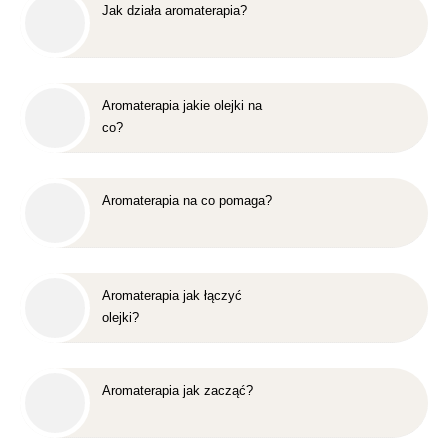
Jak działa aromaterapia?
Aromaterapia jakie olejki na
co?
Aromaterapia na co pomaga?
Aromaterapia jak łączyć
olejki?
Aromaterapia jak zacząć?