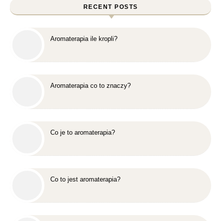
RECENT POSTS
Aromaterapia ile kropli?
Aromaterapia co to znaczy?
Co je to aromaterapia?
Co to jest aromaterapia?