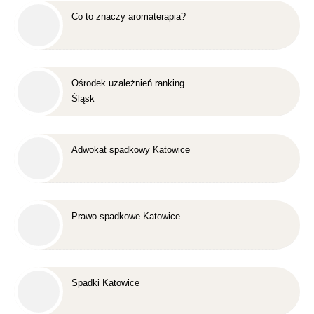
Co to znaczy aromaterapia?
Ośrodek uzależnień ranking
Śląsk
Adwokat spadkowy Katowice
Prawo spadkowe Katowice
Spadki Katowice