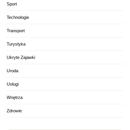
Sport
Technologie
Transport
Turystyka
Ukryte Zajawki
Uroda
Usługi
Wnętrza
Zdrowie