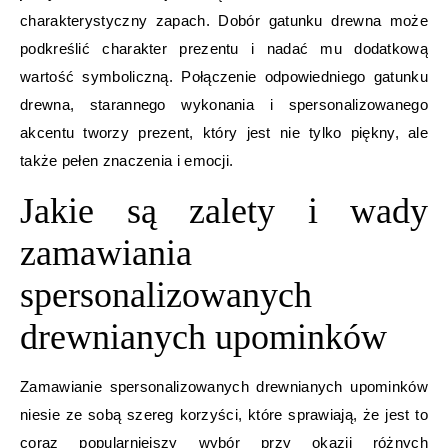
charakterystyczny zapach. Dobór gatunku drewna może
podkreślić charakter prezentu i nadać mu dodatkową
wartość symboliczną. Połączenie odpowiedniego gatunku
drewna, starannego wykonania i spersonalizowanego
akcentu tworzy prezent, który jest nie tylko piękny, ale
także pełen znaczenia i emocji.
Jakie są zalety i wady
zamawiania
spersonalizowanych
drewnianych upominków
Zamawianie spersonalizowanych drewnianych upominków
niesie ze sobą szereg korzyści, które sprawiają, że jest to
coraz popularniejszy wybór przy okazji różnych