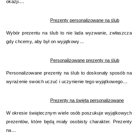
okazji.…
Prezenty personalizowane na ślub
Wybór prezentu na ślub to nie lada wyzwanie, zwłaszcza
gdy chcemy, aby był on wyjątkowy…
Personalizowane prezenty na ślub
Personalizowane prezenty na ślub to doskonały sposób na
wyrażenie swoich uczuć i uczynienie tego wyjątkowego…
Prezenty na święta personalizowane
W okresie świątecznym wiele osób poszukuje wyjątkowych
prezentów, które będą miały osobisty charakter. Prezenty
na…