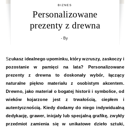
BIZNES
Personalizowane
prezenty z drewna
- By
Szukasz idealnego upominku, który wzruszy, zaskoczy i
pozostanie w pamięci na lata? Personalizowane
prezenty z drewna to doskonały wybór, łączący
naturalne piękno materiału z osobistym akcentem.
Drewno, jako materiał o bogatej historii i symbolice, od
wieków kojarzone jest z trwałością, ciepłem i
autentycznością. Kiedy dodamy do niego indywidualną
dedykację, grawer, inicjały lub specjalną grafikę, zwykły
przedmiot zamienia się w unikatowe dzieło sztuki,