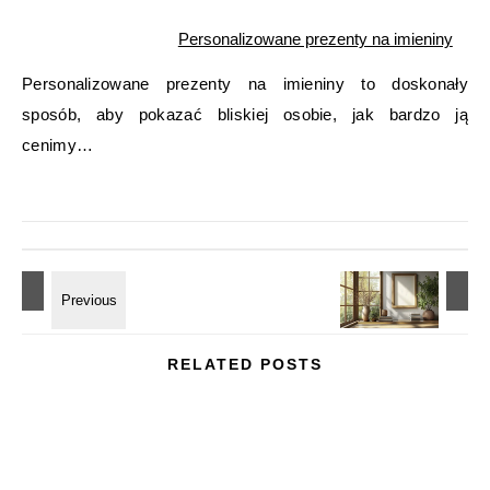
Personalizowane prezenty na imieniny
Personalizowane prezenty na imieniny to doskonały
sposób, aby pokazać bliskiej osobie, jak bardzo ją
cenimy…
RELATED POSTS