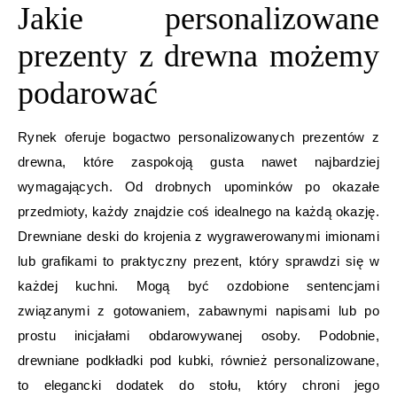
Jakie personalizowane
prezenty z drewna możemy
podarować
Rynek oferuje bogactwo personalizowanych prezentów z
drewna, które zaspokoją gusta nawet najbardziej
wymagających. Od drobnych upominków po okazałe
przedmioty, każdy znajdzie coś idealnego na każdą okazję.
Drewniane deski do krojenia z wygrawerowanymi imionami
lub grafikami to praktyczny prezent, który sprawdzi się w
każdej kuchni. Mogą być ozdobione sentencjami
związanymi z gotowaniem, zabawnymi napisami lub po
prostu inicjałami obdarowywanej osoby. Podobnie,
drewniane podkładki pod kubki, również personalizowane,
to elegancki dodatek do stołu, który chroni jego