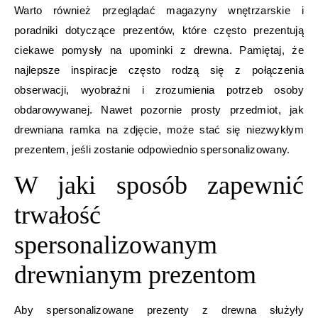
Warto również przeglądać magazyny wnętrzarskie i
poradniki dotyczące prezentów, które często prezentują
ciekawe pomysły na upominki z drewna. Pamiętaj, że
najlepsze inspiracje często rodzą się z połączenia
obserwacji, wyobraźni i zrozumienia potrzeb osoby
obdarowywanej. Nawet pozornie prosty przedmiot, jak
drewniana ramka na zdjęcie, może stać się niezwykłym
prezentem, jeśli zostanie odpowiednio spersonalizowany.
W jaki sposób zapewnić
trwałość
spersonalizowanym
drewnianym prezentom
Aby spersonalizowane prezenty z drewna służyły