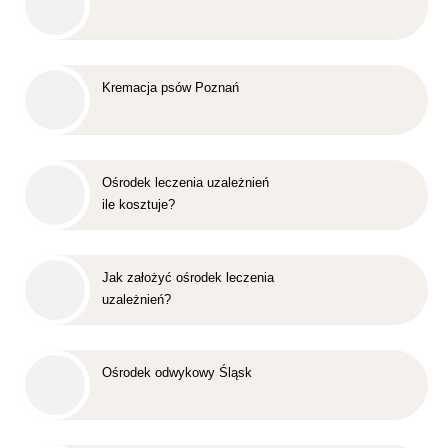
Kremacja psów Poznań
Ośrodek leczenia uzależnień
ile kosztuje?
Jak założyć ośrodek leczenia
uzależnień?
Ośrodek odwykowy Śląsk