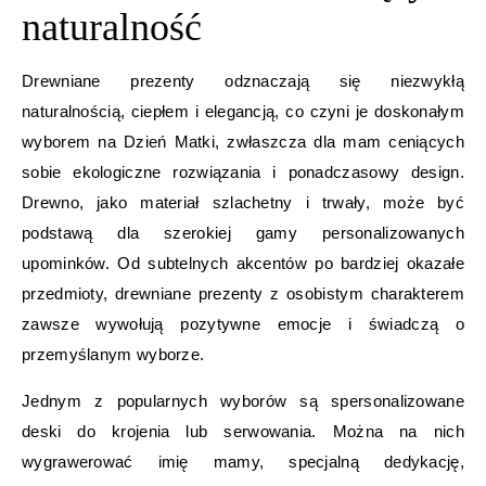
naturalność
Drewniane prezenty odznaczają się niezwykłą
naturalnością, ciepłem i elegancją, co czyni je doskonałym
wyborem na Dzień Matki, zwłaszcza dla mam ceniących
sobie ekologiczne rozwiązania i ponadczasowy design.
Drewno, jako materiał szlachetny i trwały, może być
podstawą dla szerokiej gamy personalizowanych
upominków. Od subtelnych akcentów po bardziej okazałe
przedmioty, drewniane prezenty z osobistym charakterem
zawsze wywołują pozytywne emocje i świadczą o
przemyślanym wyborze.
Jednym z popularnych wyborów są spersonalizowane
deski do krojenia lub serwowania. Można na nich
wygrawerować imię mamy, specjalną dedykację,