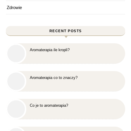
Zdrowie
RECENT POSTS
Aromaterapia ile kropli?
Aromaterapia co to znaczy?
Co je to aromaterapia?