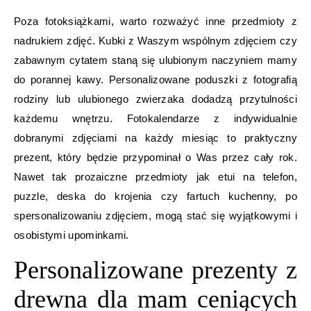
Poza fotoksiążkami, warto rozważyć inne przedmioty z
nadrukiem zdjęć. Kubki z Waszym wspólnym zdjęciem czy
zabawnym cytatem staną się ulubionym naczyniem mamy
do porannej kawy. Personalizowane poduszki z fotografią
rodziny lub ulubionego zwierzaka dodadzą przytulności
każdemu wnętrzu. Fotokalendarze z indywidualnie
dobranymi zdjęciami na każdy miesiąc to praktyczny
prezent, który będzie przypominał o Was przez cały rok.
Nawet tak prozaiczne przedmioty jak etui na telefon,
puzzle, deska do krojenia czy fartuch kuchenny, po
spersonalizowaniu zdjęciem, mogą stać się wyjątkowymi i
osobistymi upominkami.
Personalizowane prezenty z
drewna dla mam ceniących