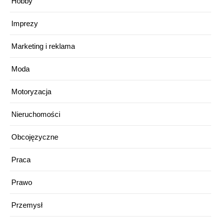
Hobby
Imprezy
Marketing i reklama
Moda
Motoryzacja
Nieruchomości
Obcojęzyczne
Praca
Prawo
Przemysł