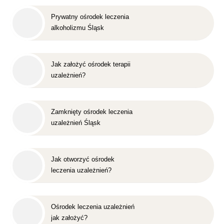
Prywatny ośrodek leczenia
alkoholizmu Śląsk
Jak założyć ośrodek terapii
uzależnień?
Zamknięty ośrodek leczenia
uzależnień Śląsk
Jak otworzyć ośrodek
leczenia uzależnień?
Ośrodek leczenia uzależnień
jak założyć?