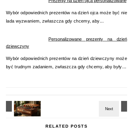
Prezenty na dzień ojca personalizowane
Wybór odpowiednich prezentów na dzień ojca może być nie
lada wyzwaniem, zwłaszcza gdy chcemy, aby…
Personalizowane prezenty na dzień
dziewczyny
Wybór odpowiednich prezentów na dzień dziewczyny może
być trudnym zadaniem, zwłaszcza gdy chcemy, aby były…
RELATED POSTS