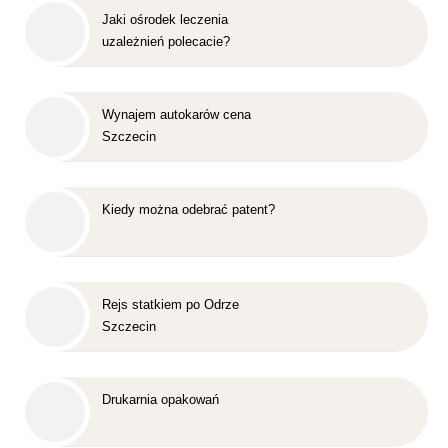
Jaki ośrodek leczenia
uzależnień polecacie?
Wynajem autokarów cena
Szczecin
Kiedy można odebrać patent?
Rejs statkiem po Odrze
Szczecin
Drukarnia opakowań