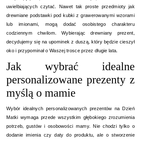
uwielbiających czytać. Nawet tak proste przedmioty jak
drewniane podstawki pod kubki z grawerowanymi wzorami
lub imionami, mogą dodać osobistego charakteru
codziennym chwilom. Wybierając drewniany prezent,
decydujemy się na upominek z duszą, który będzie cieszył
oko i przypominał o Waszej trosce przez długie lata.
Jak wybrać idealne
personalizowane prezenty z
myślą o mamie
Wybór idealnych personalizowanych prezentów na Dzień
Matki wymaga przede wszystkim głębokiego zrozumienia
potrzeb, gustów i osobowości mamy. Nie chodzi tylko o
dodanie imienia czy daty do produktu, ale o stworzenie