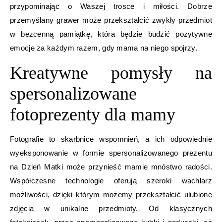
przypominając o Waszej trosce i miłości. Dobrze
przemyślany grawer może przekształcić zwykły przedmiot
w bezcenną pamiątkę, która będzie budzić pozytywne
emocje za każdym razem, gdy mama na niego spojrzy.
Kreatywne pomysły na
spersonalizowane
fotoprezenty dla mamy
Fotografie to skarbnice wspomnień, a ich odpowiednie
wyeksponowanie w formie spersonalizowanego prezentu
na Dzień Matki może przynieść mamie mnóstwo radości.
Współczesne technologie oferują szeroki wachlarz
możliwości, dzięki którym możemy przekształcić ulubione
zdjęcia w unikalne przedmioty. Od klasycznych