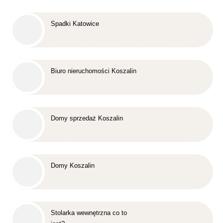
Spadki Katowice
Biuro nieruchomości Koszalin
Domy sprzedaż Koszalin
Domy Koszalin
Stolarka wewnętrzna co to