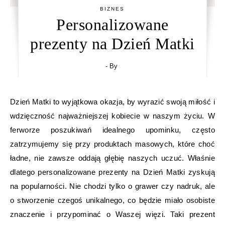
BIZNES
Personalizowane
prezenty na Dzień Matki
- By
Dzień Matki to wyjątkowa okazja, by wyrazić swoją miłość i
wdzięczność najważniejszej kobiecie w naszym życiu. W
ferworze poszukiwań idealnego upominku, często
zatrzymujemy się przy produktach masowych, które choć
ładne, nie zawsze oddają głębię naszych uczuć. Właśnie
dlatego personalizowane prezenty na Dzień Matki zyskują
na popularności. Nie chodzi tylko o grawer czy nadruk, ale
o stworzenie czegoś unikalnego, co będzie miało osobiste
znaczenie i przypominać o Waszej więzi. Taki prezent