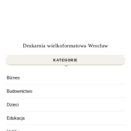
Drukarnia wielkoformatowa Wrocław
KATEGORIE
Biznes
Budownictwo
Dzieci
Edukacja