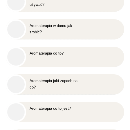
używać?
Aromaterapia w domu jak
zrobić?
Aromaterapia co to?
Aromaterapia jaki zapach na
co?
Aromaterapia co to jest?