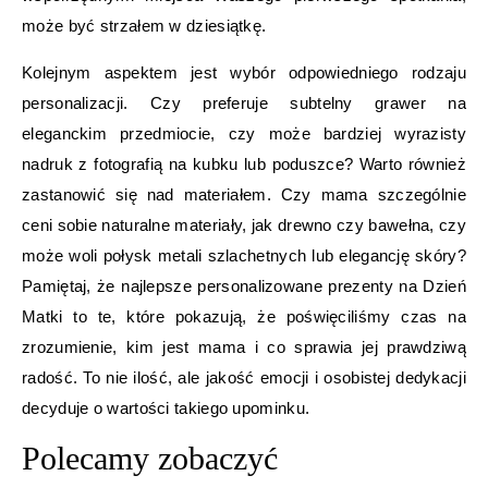
może być strzałem w dziesiątkę.
Kolejnym aspektem jest wybór odpowiedniego rodzaju
personalizacji. Czy preferuje subtelny grawer na
eleganckim przedmiocie, czy może bardziej wyrazisty
nadruk z fotografią na kubku lub poduszce? Warto również
zastanowić się nad materiałem. Czy mama szczególnie
ceni sobie naturalne materiały, jak drewno czy bawełna, czy
może woli połysk metali szlachetnych lub elegancję skóry?
Pamiętaj, że najlepsze personalizowane prezenty na Dzień
Matki to te, które pokazują, że poświęciliśmy czas na
zrozumienie, kim jest mama i co sprawia jej prawdziwą
radość. To nie ilość, ale jakość emocji i osobistej dedykacji
decyduje o wartości takiego upominku.
Polecamy zobaczyć