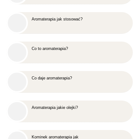
Aromaterapia jak stosować?
Co to aromaterapia?
Co daje aromaterapia?
Aromaterapia jakie olejki?
Kominek aromaterapia jak