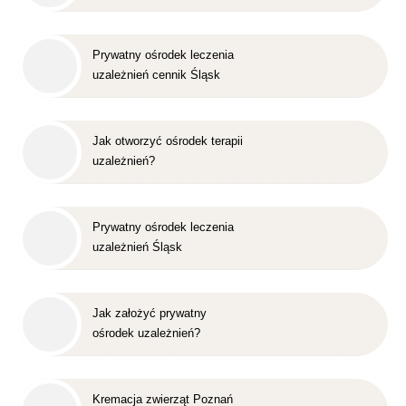
Prywatny ośrodek leczenia
uzależnień cennik Śląsk
Jak otworzyć ośrodek terapii
uzależnień?
Prywatny ośrodek leczenia
uzależnień Śląsk
Jak założyć prywatny
ośrodek uzależnień?
Kremacja zwierząt Poznań