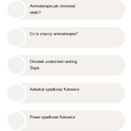
Aromaterapia jak stosować
olejki?
Co to znaczy aromaterapia?
Ośrodek uzależnień ranking
Śląsk
Adwokat spadkowy Katowice
Prawo spadkowe Katowice