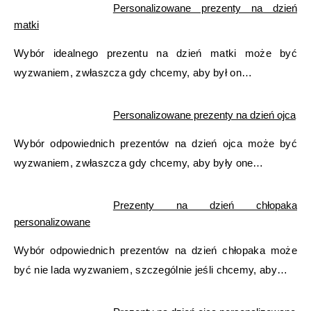
Personalizowane prezenty na dzień
matki
Wybór idealnego prezentu na dzień matki może być
wyzwaniem, zwłaszcza gdy chcemy, aby był on…
Personalizowane prezenty na dzień ojca
Wybór odpowiednich prezentów na dzień ojca może być
wyzwaniem, zwłaszcza gdy chcemy, aby były one…
Prezenty na dzień chłopaka
personalizowane
Wybór odpowiednich prezentów na dzień chłopaka może
być nie lada wyzwaniem, szczególnie jeśli chcemy, aby…