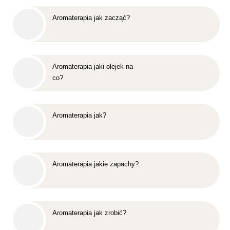
Aromaterapia jak zacząć?
Aromaterapia jaki olejek na
co?
Aromaterapia jak?
Aromaterapia jakie zapachy?
Aromaterapia jak zrobić?