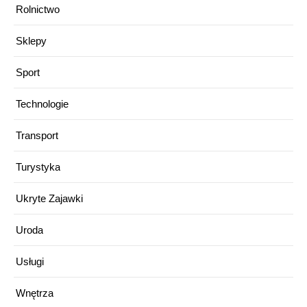
Rolnictwo
Sklepy
Sport
Technologie
Transport
Turystyka
Ukryte Zajawki
Uroda
Usługi
Wnętrza