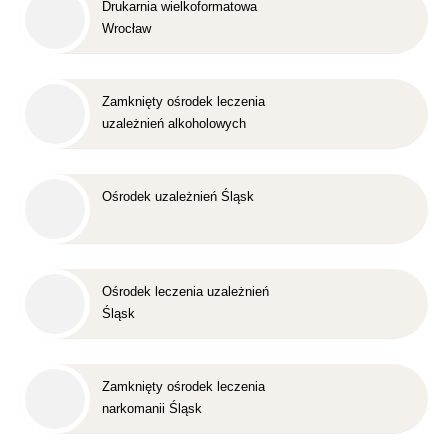
Drukarnia wielkoformatowa
Wrocław
Zamknięty ośrodek leczenia
uzależnień alkoholowych
Śląsk
Ośrodek uzależnień Śląsk
Ośrodek leczenia uzależnień
Śląsk
Zamknięty ośrodek leczenia
narkomanii Śląsk