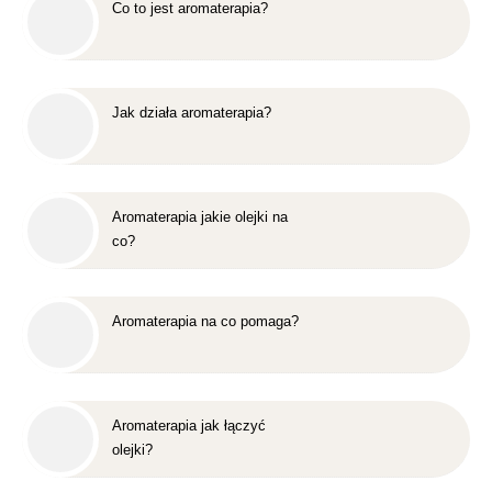
Co to jest aromaterapia?
Jak działa aromaterapia?
Aromaterapia jakie olejki na
co?
Aromaterapia na co pomaga?
Aromaterapia jak łączyć
olejki?