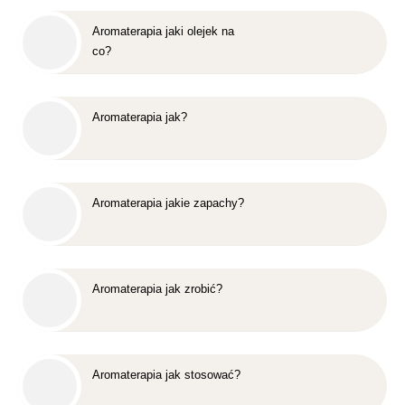
Aromaterapia jaki olejek na
co?
Aromaterapia jak?
Aromaterapia jakie zapachy?
Aromaterapia jak zrobić?
Aromaterapia jak stosować?