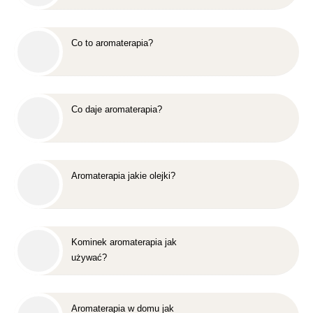
Co to aromaterapia?
Co daje aromaterapia?
Aromaterapia jakie olejki?
Kominek aromaterapia jak
używać?
Aromaterapia w domu jak