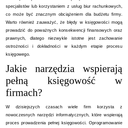
specjalistów lub korzystaniem z usług biur rachunkowych,
co może być znacznym obciążeniem dla budżetu firmy.
Warto również zauważyć, że błędy w księgowości mogą
prowadzić do poważnych konsekwencji finansowych oraz
prawnych, dlatego niezwykle istotne jest zachowanie
ostrożności i dokładności w każdym etapie procesu
księgowego.
Jakie narzędzia wspierają
pełną księgowość w
firmach?
W dzisiejszych czasach wiele firm korzysta z
nowoczesnych narzędzi informatycznych, które wspierają
proces prowadzenia pełnej księgowości. Oprogramowanie