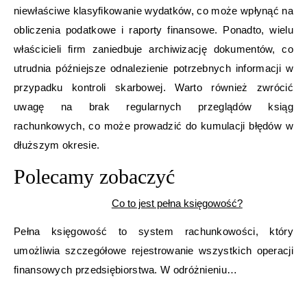
niewłaściwe klasyfikowanie wydatków, co może wpłynąć na
obliczenia podatkowe i raporty finansowe. Ponadto, wielu
właścicieli firm zaniedbuje archiwizację dokumentów, co
utrudnia późniejsze odnalezienie potrzebnych informacji w
przypadku kontroli skarbowej. Warto również zwrócić
uwagę na brak regularnych przeglądów ksiąg
rachunkowych, co może prowadzić do kumulacji błędów w
dłuższym okresie.
Polecamy zobaczyć
Co to jest pełna księgowość?
Pełna księgowość to system rachunkowości, który
umożliwia szczegółowe rejestrowanie wszystkich operacji
finansowych przedsiębiorstwa. W odróżnieniu…