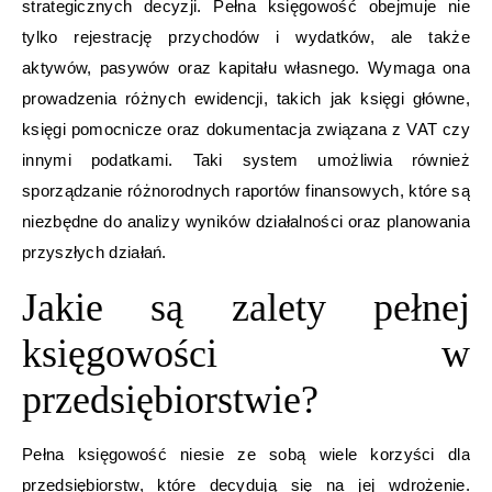
strategicznych decyzji. Pełna księgowość obejmuje nie
tylko rejestrację przychodów i wydatków, ale także
aktywów, pasywów oraz kapitału własnego. Wymaga ona
prowadzenia różnych ewidencji, takich jak księgi główne,
księgi pomocnicze oraz dokumentacja związana z VAT czy
innymi podatkami. Taki system umożliwia również
sporządzanie różnorodnych raportów finansowych, które są
niezbędne do analizy wyników działalności oraz planowania
przyszłych działań.
Jakie są zalety pełnej
księgowości w
przedsiębiorstwie?
Pełna księgowość niesie ze sobą wiele korzyści dla
przedsiębiorstw, które decydują się na jej wdrożenie.