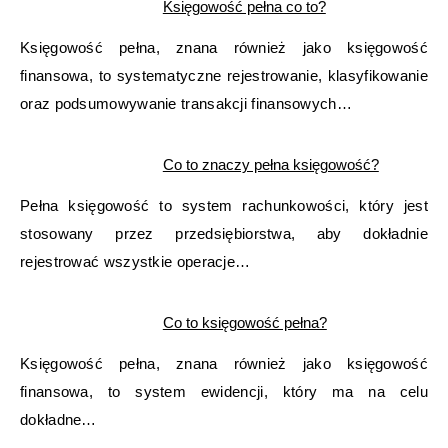
Księgowość pełna co to?
Księgowość pełna, znana również jako księgowość
finansowa, to systematyczne rejestrowanie, klasyfikowanie
oraz podsumowywanie transakcji finansowych…
Co to znaczy pełna księgowość?
Pełna księgowość to system rachunkowości, który jest
stosowany przez przedsiębiorstwa, aby dokładnie
rejestrować wszystkie operacje…
Co to księgowość pełna?
Księgowość pełna, znana również jako księgowość
finansowa, to system ewidencji, który ma na celu
dokładne…