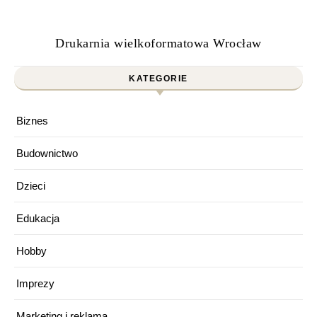
Drukarnia wielkoformatowa Wrocław
KATEGORIE
Biznes
Budownictwo
Dzieci
Edukacja
Hobby
Imprezy
Marketing i reklama