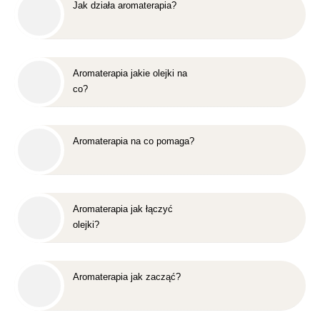
Jak działa aromaterapia?
Aromaterapia jakie olejki na
co?
Aromaterapia na co pomaga?
Aromaterapia jak łączyć
olejki?
Aromaterapia jak zacząć?