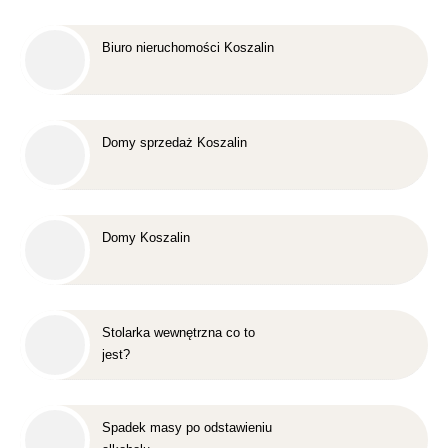
Biuro nieruchomości Koszalin
Domy sprzedaż Koszalin
Domy Koszalin
Stolarka wewnętrzna co to
jest?
Spadek masy po odstawieniu