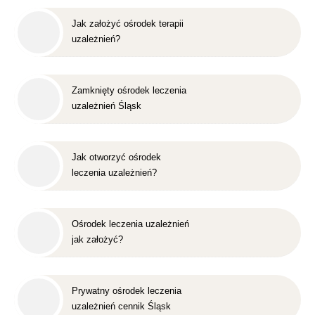
Jak założyć ośrodek terapii
uzależnień?
Zamknięty ośrodek leczenia
uzależnień Śląsk
Jak otworzyć ośrodek
leczenia uzależnień?
Ośrodek leczenia uzależnień
jak założyć?
Prywatny ośrodek leczenia
uzależnień cennik Śląsk