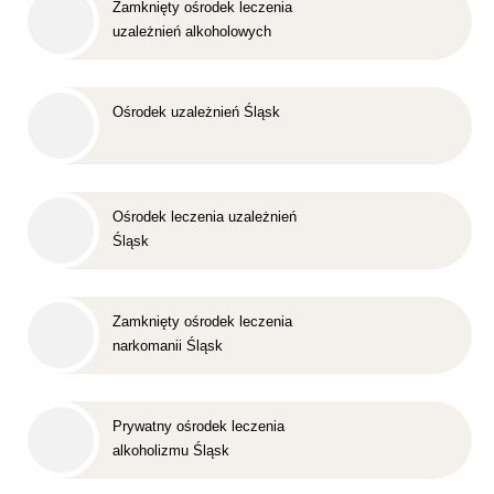
Zamknięty ośrodek leczenia
uzależnień alkoholowych
Śląsk
Ośrodek uzależnień Śląsk
Ośrodek leczenia uzależnień
Śląsk
Zamknięty ośrodek leczenia
narkomanii Śląsk
Prywatny ośrodek leczenia
alkoholizmu Śląsk