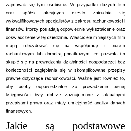
zajmować się tym osobiście. W przypadku dużych firm
oraz spółek akcyjnych często zatrudnia się
wykwalifikowanych specjalistów z zakresu rachunkowości i
finansów, którzy posiadają odpowiednie wykształcenie oraz
doświadczenie w tej dziedzinie. Właściciele mniejszych firm
mogą zdecydować się na współpracę z biurem
rachunkowym lub doradcą podatkowym, co pozwala im
skupić się na prowadzeniu działalności gospodarczej bez
konieczności zagłębiania się w skomplikowane przepisy
prawne dotyczące rachunkowości. Ważne jest również to,
aby osoby odpowiedzialne za prowadzenie pełnej
księgowości były dobrze zaznajomione z aktualnymi
przepisami prawa oraz miały umiejętność analizy danych
finansowych.
Jakie są podstawowe