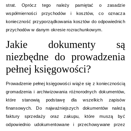
strat. Oprócz tego należy pamiętać o zasadzie
współmierności przychodów i kosztów, co oznacza
konieczność przyporządkowania kosztów do odpowiednich
przychodów w danym okresie rozrachunkowym.
Jakie dokumenty są
niezbędne do prowadzenia
pełnej księgowości?
Prowadzenie pełnej księgowości wiąże się z koniecznością
gromadzenia i archiwizowania różnorodnych dokumentów,
które stanowią podstawę dla wszelkich zapisów
finansowych. Do najważniejszych dokumentów należą
faktury sprzedaży oraz zakupu, które muszą być
odpowiednio udokumentowane i przechowywane przez