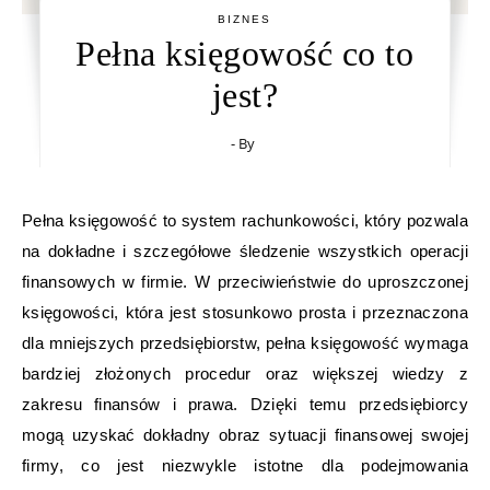
BIZNES
Pełna księgowość co to
jest?
- By
Pełna księgowość to system rachunkowości, który pozwala
na dokładne i szczegółowe śledzenie wszystkich operacji
finansowych w firmie. W przeciwieństwie do uproszczonej
księgowości, która jest stosunkowo prosta i przeznaczona
dla mniejszych przedsiębiorstw, pełna księgowość wymaga
bardziej złożonych procedur oraz większej wiedzy z
zakresu finansów i prawa. Dzięki temu przedsiębiorcy
mogą uzyskać dokładny obraz sytuacji finansowej swojej
firmy, co jest niezwykle istotne dla podejmowania