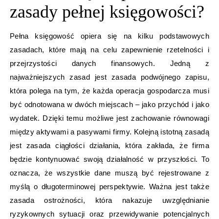
zasady pełnej księgowości?
Pełna księgowość opiera się na kilku podstawowych
zasadach, które mają na celu zapewnienie rzetelności i
przejrzystości danych finansowych. Jedną z
najważniejszych zasad jest zasada podwójnego zapisu,
która polega na tym, że każda operacja gospodarcza musi
być odnotowana w dwóch miejscach – jako przychód i jako
wydatek. Dzięki temu możliwe jest zachowanie równowagi
między aktywami a pasywami firmy. Kolejną istotną zasadą
jest zasada ciągłości działania, która zakłada, że firma
będzie kontynuować swoją działalność w przyszłości. To
oznacza, że wszystkie dane muszą być rejestrowane z
myślą o długoterminowej perspektywie. Ważna jest także
zasada ostrożności, która nakazuje uwzględnianie
ryzykownych sytuacji oraz przewidywanie potencjalnych