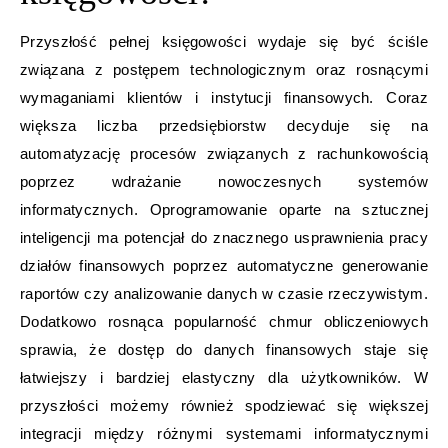
Przyszłość pełnej księgowości wydaje się być ściśle
związana z postępem technologicznym oraz rosnącymi
wymaganiami klientów i instytucji finansowych. Coraz
większa liczba przedsiębiorstw decyduje się na
automatyzację procesów związanych z rachunkowością
poprzez wdrażanie nowoczesnych systemów
informatycznych. Oprogramowanie oparte na sztucznej
inteligencji ma potencjał do znacznego usprawnienia pracy
działów finansowych poprzez automatyczne generowanie
raportów czy analizowanie danych w czasie rzeczywistym.
Dodatkowo rosnąca popularność chmur obliczeniowych
sprawia, że dostęp do danych finansowych staje się
łatwiejszy i bardziej elastyczny dla użytkowników. W
przyszłości możemy również spodziewać się większej
integracji między różnymi systemami informatycznymi