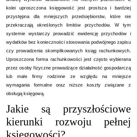
kolei uproszczona księgowość jest prostsza i bardziej
przystępna dla mniejszych przedsiębiorstw, które nie
przekraczają określonych limitów przychodów. W tym
systemie wystarczy prowadzić ewidencję przychodów i
wydatków bez konieczności stosowania podwójnego zapisu
czy prowadzenia skomplikowanych ksiąg rachunkowych.
Uproszczona forma rachunkowości jest często wybierana
przez osoby fizyczne prowadzące działalność gospodarczą
lub małe firmy rodzinne ze względu na mniejsze
wymagania formalne oraz niższe koszty związane z
obsługą księgową.
Jakie są przyszłościowe
kierunki rozwoju pełnej
księgowości?