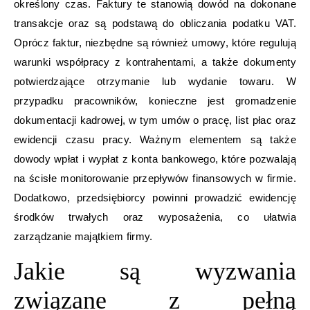
określony czas. Faktury te stanowią dowód na dokonane
transakcje oraz są podstawą do obliczania podatku VAT.
Oprócz faktur, niezbędne są również umowy, które regulują
warunki współpracy z kontrahentami, a także dokumenty
potwierdzające otrzymanie lub wydanie towaru. W
przypadku pracowników, konieczne jest gromadzenie
dokumentacji kadrowej, w tym umów o pracę, list płac oraz
ewidencji czasu pracy. Ważnym elementem są także
dowody wpłat i wypłat z konta bankowego, które pozwalają
na ścisłe monitorowanie przepływów finansowych w firmie.
Dodatkowo, przedsiębiorcy powinni prowadzić ewidencję
środków trwałych oraz wyposażenia, co ułatwia
zarządzanie majątkiem firmy.
Jakie są wyzwania
związane z pełną