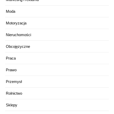
Moda
Motoryzacja
Nieruchomości
Obcojęzyczne
Praca
Prawo
Przemysł
Rolnictwo
Sklepy