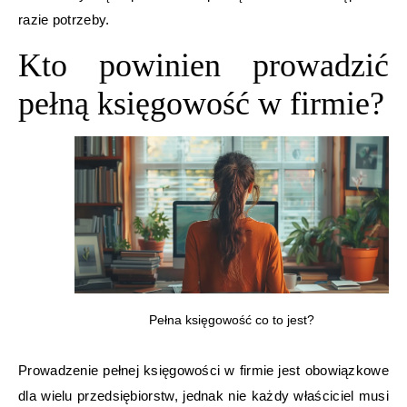
razie potrzeby.
Kto powinien prowadzić
pełną księgowość w firmie?
Pełna księgowość co to jest?
Prowadzenie pełnej księgowości w firmie jest obowiązkowe
dla wielu przedsiębiorstw, jednak nie każdy właściciel musi