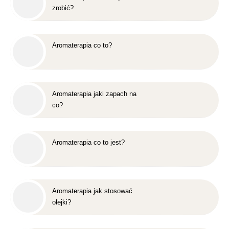
zrobić?
Aromaterapia co to?
Aromaterapia jaki zapach na
co?
Aromaterapia co to jest?
Aromaterapia jak stosować
olejki?