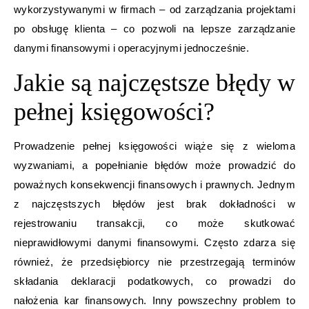
wykorzystywanymi w firmach – od zarządzania projektami
po obsługę klienta – co pozwoli na lepsze zarządzanie
danymi finansowymi i operacyjnymi jednocześnie.
Jakie są najczęstsze błędy w
pełnej księgowości?
Prowadzenie pełnej księgowości wiąże się z wieloma
wyzwaniami, a popełnianie błędów może prowadzić do
poważnych konsekwencji finansowych i prawnych. Jednym
z najczęstszych błędów jest brak dokładności w
rejestrowaniu transakcji, co może skutkować
nieprawidłowymi danymi finansowymi. Często zdarza się
również, że przedsiębiorcy nie przestrzegają terminów
składania deklaracji podatkowych, co prowadzi do
nałożenia kar finansowych. Inny powszechny problem to