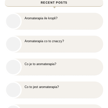
RECENT POSTS
Aromaterapia ile kropli?
Aromaterapia co to znaczy?
Co je to aromaterapia?
Co to jest aromaterapia?