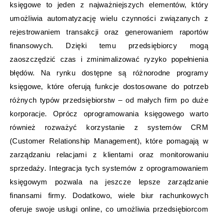
księgowe to jeden z najważniejszych elementów, który
umożliwia automatyzację wielu czynności związanych z
rejestrowaniem transakcji oraz generowaniem raportów
finansowych. Dzięki temu przedsiębiorcy mogą
zaoszczędzić czas i zminimalizować ryzyko popełnienia
błędów. Na rynku dostępne są różnorodne programy
księgowe, które oferują funkcje dostosowane do potrzeb
różnych typów przedsiębiorstw – od małych firm po duże
korporacje. Oprócz oprogramowania księgowego warto
również rozważyć korzystanie z systemów CRM
(Customer Relationship Management), które pomagają w
zarządzaniu relacjami z klientami oraz monitorowaniu
sprzedaży. Integracja tych systemów z oprogramowaniem
księgowym pozwala na jeszcze lepsze zarządzanie
finansami firmy. Dodatkowo, wiele biur rachunkowych
oferuje swoje usługi online, co umożliwia przedsiębiorcom