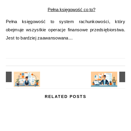
Pełna księgowość co to?
Pełna księgowość to system rachunkowości, który
obejmuje wszystkie operacje finansowe przedsiębiorstwa.
Jest to bardziej zaawansowana…
RELATED POSTS