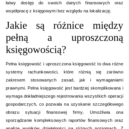
łatwy dostęp do swoich danych finansowych oraz
współpracę z księgowymi bez względu na lokalizację.
Jakie są różnice między
pełną a uproszczoną
księgowością?
Pełna księgowość i uproszczona księgowość to dwa różne
systemy rachunkowości, które różnią się zarówno
zakresem stosowanych zasad, jak i wymaganiami
prawnymi. Pełna księgowość jest bardziej skomplikowana i
wymaga dokładniejszego rejestrowania wszystkich operacji
gospodarczych, co pozwala na uzyskanie szczegółowego
obrazu sytuacji finansowej firmy. Umożliwia ona
sporządzanie kompleksowych raportów finansowych oraz
analizę wyników działalności na różnych poziomach. Z