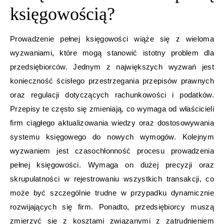
księgowością?
Prowadzenie pełnej księgowości wiąże się z wieloma
wyzwaniami, które mogą stanowić istotny problem dla
przedsiębiorców. Jednym z największych wyzwań jest
konieczność ścisłego przestrzegania przepisów prawnych
oraz regulacji dotyczących rachunkowości i podatków.
Przepisy te często się zmieniają, co wymaga od właścicieli
firm ciągłego aktualizowania wiedzy oraz dostosowywania
systemu księgowego do nowych wymogów. Kolejnym
wyzwaniem jest czasochłonność procesu prowadzenia
pełnej księgowości. Wymaga on dużej precyzji oraz
skrupulatności w rejestrowaniu wszystkich transakcji, co
może być szczególnie trudne w przypadku dynamicznie
rozwijających się firm. Ponadto, przedsiębiorcy muszą
zmierzyć się z kosztami związanymi z zatrudnieniem