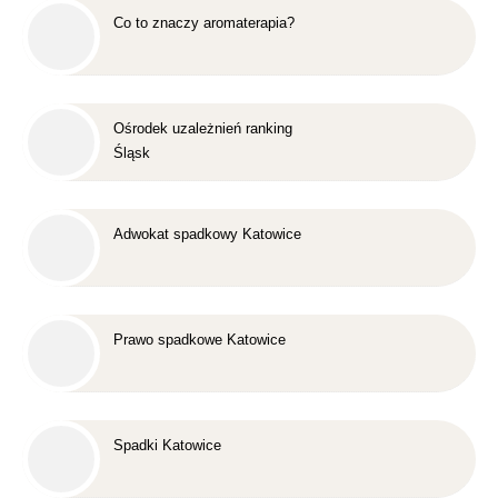
Co to znaczy aromaterapia?
Ośrodek uzależnień ranking
Śląsk
Adwokat spadkowy Katowice
Prawo spadkowe Katowice
Spadki Katowice