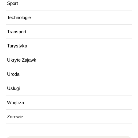
Sport
Technologie
Transport
Turystyka
Ukryte Zajawki
Uroda
Usługi
Wnętrza
Zdrowie