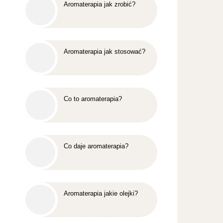
Aromaterapia jak zrobić?
Aromaterapia jak stosować?
Co to aromaterapia?
Co daje aromaterapia?
Aromaterapia jakie olejki?