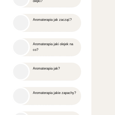
olejki?
Aromaterapia jak zacząć?
Aromaterapia jaki olejek na
co?
Aromaterapia jak?
Aromaterapia jakie zapachy?