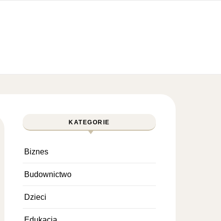
KATEGORIE
Biznes
Budownictwo
Dzieci
Edukacja