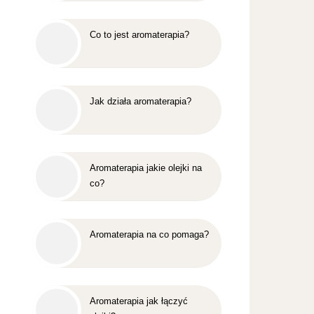
Co to jest aromaterapia?
Jak działa aromaterapia?
Aromaterapia jakie olejki na
co?
Aromaterapia na co pomaga?
Aromaterapia jak łączyć