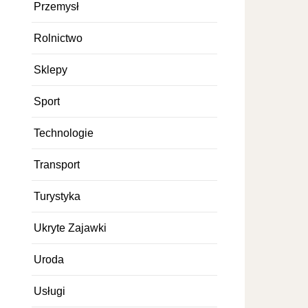
Przemysł
Rolnictwo
Sklepy
Sport
Technologie
Transport
Turystyka
Ukryte Zajawki
Uroda
Usługi