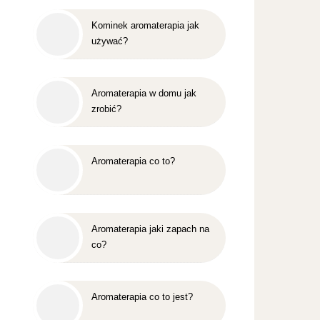
Kominek aromaterapia jak
używać?
Aromaterapia w domu jak
zrobić?
Aromaterapia co to?
Aromaterapia jaki zapach na
co?
Aromaterapia co to jest?