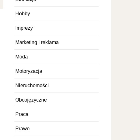
Hobby
Imprezy
Marketing i reklama
Moda
Motoryzacja
Nieruchomości
Obcojęzyczne
Praca
Prawo