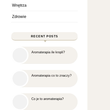
Wnętrza
Zdrowie
RECENT POSTS
Aromaterapia ile kropli?
Aromaterapia co to znaczy?
Co je to aromaterapia?