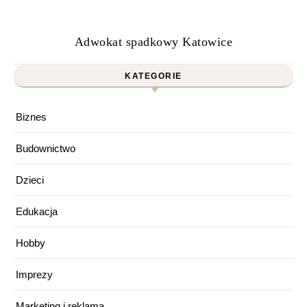
Adwokat spadkowy Katowice
KATEGORIE
Biznes
Budownictwo
Dzieci
Edukacja
Hobby
Imprezy
Marketing i reklama