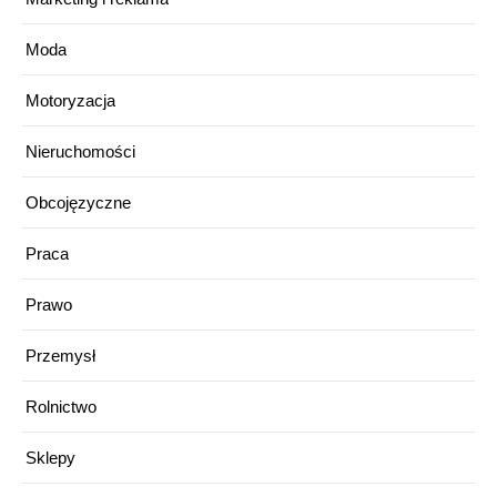
Moda
Motoryzacja
Nieruchomości
Obcojęzyczne
Praca
Prawo
Przemysł
Rolnictwo
Sklepy