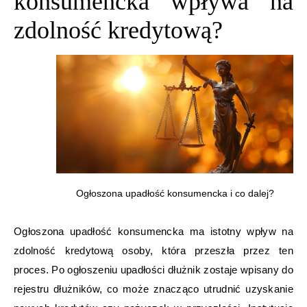
konsumencka wpływa na
zdolność kredytową?
Ogłoszona upadłość konsumencka i co dalej?
Ogłoszona upadłość konsumencka ma istotny wpływ na
zdolność kredytową osoby, która przeszła przez ten
proces. Po ogłoszeniu upadłości dłużnik zostaje wpisany do
rejestru dłużników, co może znacząco utrudnić uzyskanie