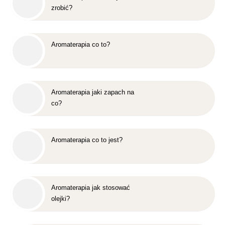
zrobić?
Aromaterapia co to?
Aromaterapia jaki zapach na
co?
Aromaterapia co to jest?
Aromaterapia jak stosować
olejki?