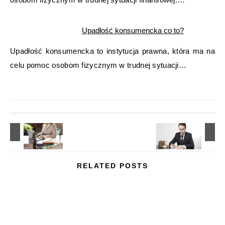
Upadłość konsumencka co to?
Upadłość konsumencka to instytucja prawna, która ma na
celu pomoc osobom fizycznym w trudnej sytuacji…
RELATED POSTS