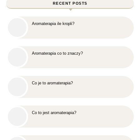
RECENT POSTS
Aromaterapia ile kropli?
Aromaterapia co to znaczy?
Co je to aromaterapia?
Co to jest aromaterapia?