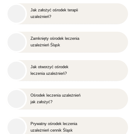
Jak założyć ośrodek terapii
uzależnień?
Zamknięty ośrodek leczenia
uzależnień Śląsk
Jak otworzyć ośrodek
leczenia uzależnień?
Ośrodek leczenia uzależnień
jak założyć?
Prywatny ośrodek leczenia
uzależnień cennik Śląsk