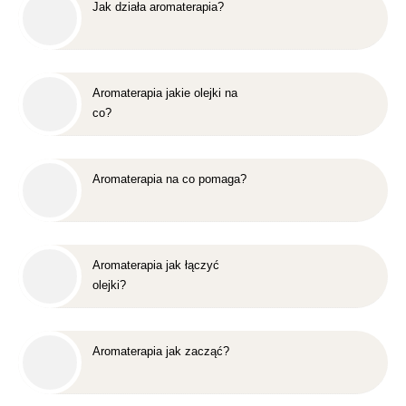
Jak działa aromaterapia?
Aromaterapia jakie olejki na
co?
Aromaterapia na co pomaga?
Aromaterapia jak łączyć
olejki?
Aromaterapia jak zacząć?