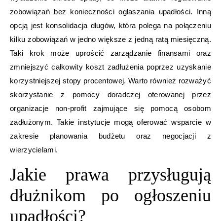
zobowiązań bez konieczności ogłaszania upadłości. Inną
opcją jest konsolidacja długów, która polega na połączeniu
kilku zobowiązań w jedno większe z jedną ratą miesięczną.
Taki krok może uprościć zarządzanie finansami oraz
zmniejszyć całkowity koszt zadłużenia poprzez uzyskanie
korzystniejszej stopy procentowej. Warto również rozważyć
skorzystanie z pomocy doradczej oferowanej przez
organizacje non-profit zajmujące się pomocą osobom
zadłużonym. Takie instytucje mogą oferować wsparcie w
zakresie planowania budżetu oraz negocjacji z
wierzycielami.
Jakie prawa przysługują
dłużnikom po ogłoszeniu
upadłości?