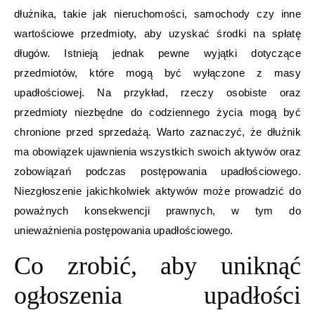
dłużnika, takie jak nieruchomości, samochody czy inne
wartościowe przedmioty, aby uzyskać środki na spłatę
długów. Istnieją jednak pewne wyjątki dotyczące
przedmiotów, które mogą być wyłączone z masy
upadłościowej. Na przykład, rzeczy osobiste oraz
przedmioty niezbędne do codziennego życia mogą być
chronione przed sprzedażą. Warto zaznaczyć, że dłużnik
ma obowiązek ujawnienia wszystkich swoich aktywów oraz
zobowiązań podczas postępowania upadłościowego.
Niezgłoszenie jakichkolwiek aktywów może prowadzić do
poważnych konsekwencji prawnych, w tym do
unieważnienia postępowania upadłościowego.
Co zrobić, aby uniknąć
ogłoszenia upadłości