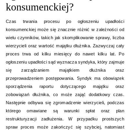
konsumenckiej?
Czas trwania procesu po ogłoszeniu upadłości
konsumenckiej może się znacznie różnić w zależności od
wielu czynników, takich jak skomplikowanie sprawy, liczba
wierzycieli oraz wartość majątku dłużnika. Zazwyczaj cały
proces trwa od kilku miesięcy do nawet kilku lat. Po
ogłoszeniu upadłości sąd wyznacza syndyka, który zajmuje
się zarządzaniem majątkiem dłużnika oraz
przeprowadzeniem postępowania. Syndyk ma obowiązek
sporządzenia raportu dotyczącego majątku oraz
zobowiązań dłużnika, co może zająć dodatkowy czas.
Następnie odbywa się zgromadzenie wierzycieli, podczas
którego omawiane są warunki spłat oraz plan
restrukturyzacji zadłużenia. W przypadku prostszych
spraw proces może zakończyć się szybciej, natomiast