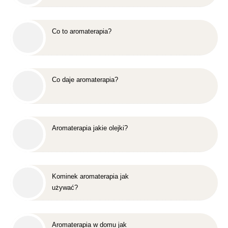
Co to aromaterapia?
Co daje aromaterapia?
Aromaterapia jakie olejki?
Kominek aromaterapia jak
używać?
Aromaterapia w domu jak