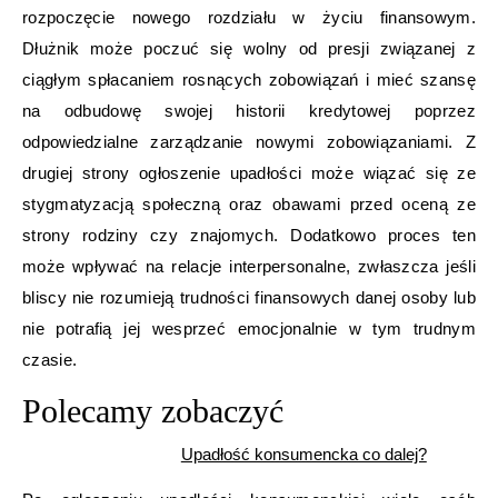
rozpoczęcie nowego rozdziału w życiu finansowym.
Dłużnik może poczuć się wolny od presji związanej z
ciągłym spłacaniem rosnących zobowiązań i mieć szansę
na odbudowę swojej historii kredytowej poprzez
odpowiedzialne zarządzanie nowymi zobowiązaniami. Z
drugiej strony ogłoszenie upadłości może wiązać się ze
stygmatyzacją społeczną oraz obawami przed oceną ze
strony rodziny czy znajomych. Dodatkowo proces ten
może wpływać na relacje interpersonalne, zwłaszcza jeśli
bliscy nie rozumieją trudności finansowych danej osoby lub
nie potrafią jej wesprzeć emocjonalnie w tym trudnym
czasie.
Polecamy zobaczyć
Upadłość konsumencka co dalej?