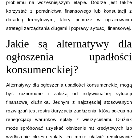
problemu na wcześniejszym etapie. Dobrze jest także
korzystać z poradnictwa finansowego lub konsultacji z
doradcą kredytowym, który pomoże w opracowaniu
strategii zarządzania długami i poprawy sytuacji finansowej.
Jakie są alternatywy dla
ogłoszenia upadłości
konsumenckiej?
Alternatywy dla ogłoszenia upadłości konsumenckiej mogą
być różnorodne i zależą od indywidualnej sytuacji
finansowej dłużnika. Jednym z najczęściej stosowanych
rozwiązań jest restrukturyzacja zadłużenia, która polega na
renegocjacji warunków spłaty z wierzycielami. Dłużnik
może spróbować uzyskać obniżenie rat kredytowych lub
wydłużenie okresu spłaty, co może ułatwić regulowanie