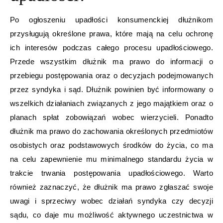
Po ogłoszeniu upadłości konsumenckiej dłużnikom
przysługują określone prawa, które mają na celu ochronę
ich interesów podczas całego procesu upadłościowego.
Przede wszystkim dłużnik ma prawo do informacji o
przebiegu postępowania oraz o decyzjach podejmowanych
przez syndyka i sąd. Dłużnik powinien być informowany o
wszelkich działaniach związanych z jego majątkiem oraz o
planach spłat zobowiązań wobec wierzycieli. Ponadto
dłużnik ma prawo do zachowania określonych przedmiotów
osobistych oraz podstawowych środków do życia, co ma
na celu zapewnienie mu minimalnego standardu życia w
trakcie trwania postępowania upadłościowego. Warto
również zaznaczyć, że dłużnik ma prawo zgłaszać swoje
uwagi i sprzeciwy wobec działań syndyka czy decyzji
sądu, co daje mu możliwość aktywnego uczestnictwa w