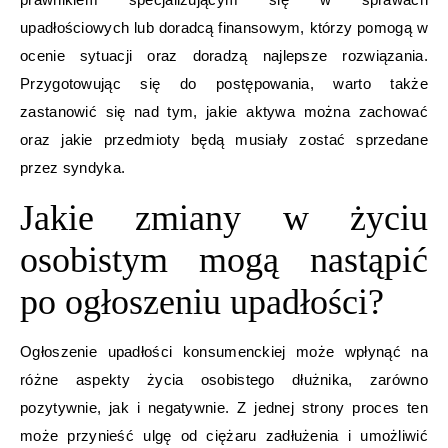
upadłościowych lub doradcą finansowym, którzy pomogą w
ocenie sytuacji oraz doradzą najlepsze rozwiązania.
Przygotowując się do postępowania, warto także
zastanowić się nad tym, jakie aktywa można zachować
oraz jakie przedmioty będą musiały zostać sprzedane
przez syndyka.
Jakie zmiany w życiu
osobistym mogą nastąpić
po ogłoszeniu upadłości?
Ogłoszenie upadłości konsumenckiej może wpłynąć na
różne aspekty życia osobistego dłużnika, zarówno
pozytywnie, jak i negatywnie. Z jednej strony proces ten
może przynieść ulgę od ciężaru zadłużenia i umożliwić