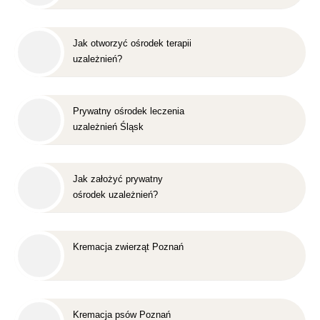
Jak otworzyć ośrodek terapii
uzależnień?
Prywatny ośrodek leczenia
uzależnień Śląsk
Jak założyć prywatny
ośrodek uzależnień?
Kremacja zwierząt Poznań
Kremacja psów Poznań