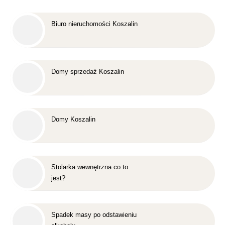
Biuro nieruchomości Koszalin
Domy sprzedaż Koszalin
Domy Koszalin
Stolarka wewnętrzna co to
jest?
Spadek masy po odstawieniu