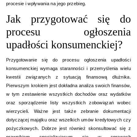
procesie i wpływania na jego przebieg.
Jak przygotować się do
procesu ogłoszenia
upadłości konsumenckiej?
Przygotowanie się do procesu ogłoszenia upadłości
konsumenckiej wymaga staranności i przemyślenia wielu
kwestii związanych z sytuacją finansową dłużnika.
Pierwszym krokiem jest dokładna analiza swoich finansów,
w tym zestawienie wszystkich dochodów oraz wydatków
oraz sporządzenie listy wszystkich zobowiązań wobec
wierzycieli. Ważne jest także zebranie dokumentacji
dotyczącej majątku oraz wszelkich umów kredytowych czy
pożyczkowych. Dobrze jest również skonsultować się z
prawnikiem specjalizującym się w sprawach