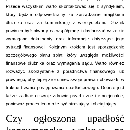
Przede wszystkim warto skontaktować się z syndykiem,
który będzie odpowiedzialny za zarządzanie majątkiem
dłużnika oraz za komunikację z wierzycielami. Dłużnik
powinien być otwarty na współpracę i dostarczać wszelkie
wymagane dokumenty oraz informacje dotyczące jego
sytuacji finansowej. Kolejnym krokiem jest sporządzenie
szczegółowego planu spłat, który uwzględni możliwości
finansowe dłużnika oraz wymagania sądu. Warto również
rozważyć skorzystanie z poradnictwa finansowego lub
prawnego, aby lepiej zrozumieć swoje prawa i obowiązki w
trakcie trwania postępowania upadłościowego. Dobrze jest
także zadbać o swoje zdrowie psychiczne i emocjonalne,
ponieważ proces ten może być stresujący i obciążający.
Czy ogłoszona upadłość