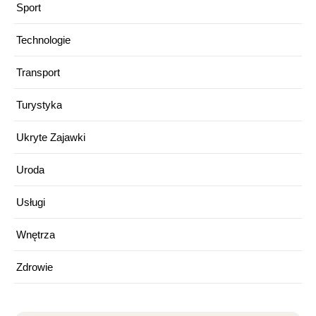
Sport
Technologie
Transport
Turystyka
Ukryte Zajawki
Uroda
Usługi
Wnętrza
Zdrowie