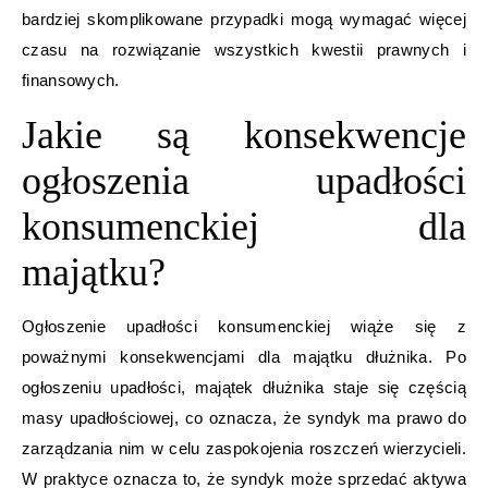
bardziej skomplikowane przypadki mogą wymagać więcej
czasu na rozwiązanie wszystkich kwestii prawnych i
finansowych.
Jakie są konsekwencje
ogłoszenia upadłości
konsumenckiej dla
majątku?
Ogłoszenie upadłości konsumenckiej wiąże się z
poważnymi konsekwencjami dla majątku dłużnika. Po
ogłoszeniu upadłości, majątek dłużnika staje się częścią
masy upadłościowej, co oznacza, że syndyk ma prawo do
zarządzania nim w celu zaspokojenia roszczeń wierzycieli.
W praktyce oznacza to, że syndyk może sprzedać aktywa