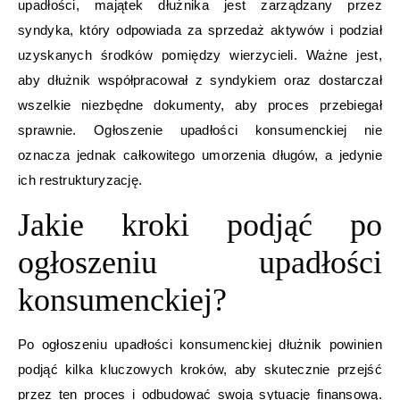
upadłości, majątek dłużnika jest zarządzany przez
syndyka, który odpowiada za sprzedaż aktywów i podział
uzyskanych środków pomiędzy wierzycieli. Ważne jest,
aby dłużnik współpracował z syndykiem oraz dostarczał
wszelkie niezbędne dokumenty, aby proces przebiegał
sprawnie. Ogłoszenie upadłości konsumenckiej nie
oznacza jednak całkowitego umorzenia długów, a jedynie
ich restrukturyzację.
Jakie kroki podjąć po
ogłoszeniu upadłości
konsumenckiej?
Po ogłoszeniu upadłości konsumenckiej dłużnik powinien
podjąć kilka kluczowych kroków, aby skutecznie przejść
przez ten proces i odbudować swoją sytuację finansową.