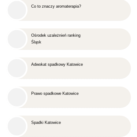
Co to znaczy aromaterapia?
Ośrodek uzależnień ranking
Śląsk
Adwokat spadkowy Katowice
Prawo spadkowe Katowice
Spadki Katowice