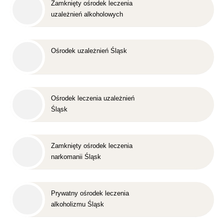
Zamknięty ośrodek leczenia
uzależnień alkoholowych
Śląsk
Ośrodek uzależnień Śląsk
Ośrodek leczenia uzależnień
Śląsk
Zamknięty ośrodek leczenia
narkomanii Śląsk
Prywatny ośrodek leczenia
alkoholizmu Śląsk