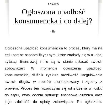
PRAWO
Ogłoszona upadłość
konsumencka i co dalej?
- By
Ogłoszona upadłość konsumencka to proces, który ma na
celu pomoc osobom fizycznym, które znalazły się w trudnej
sytuacji finansowej i nie są w stanie spłacać swoich
zobowiązań. W momencie ogłoszenia upadłości
konsumenckiej dłużnik zyskuje możliwość uregulowania
swoich długów w sposób uporządkowany i zgodny z
prawem. Proces ten rozpoczyna się od złożenia wniosku
do sądu, który ocenia sytuację finansową dłużnika oraz
jego zdolność do spłaty zobowiązań. Po ogłoszeniu