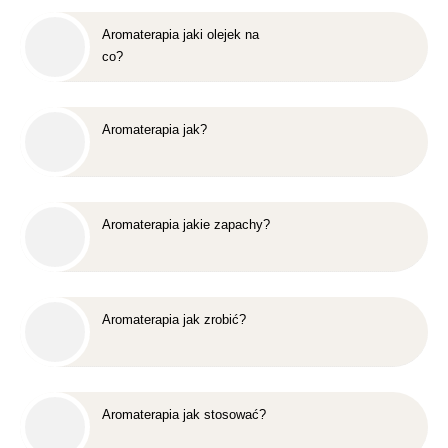
Aromaterapia jaki olejek na
co?
Aromaterapia jak?
Aromaterapia jakie zapachy?
Aromaterapia jak zrobić?
Aromaterapia jak stosować?