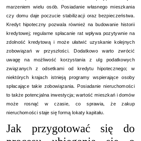
marzeniem wielu osób. Posiadanie własnego mieszkania
czy domu daje poczucie stabilizacji oraz bezpieczeństwa.
Kredyt hipoteczny pozwala również na budowanie historii
kredytowej; regularne spłacanie rat wpływa pozytywnie na
zdolność kredytową i może ułatwić uzyskanie kolejnych
zobowiązań w przyszłości. Dodatkowo warto zwrócić
uwagę na możliwość korzystania z ulg podatkowych
związanych z odsetkami od kredytu hipotecznego; w
niektórych krajach istnieją programy wspierające osoby
spłacające takie zobowiązania. Posiadanie nieruchomości
to także potencjalna inwestycja; wartość mieszkań i domów
może rosnąć w czasie, co sprawia, że zakup
nieruchomości staje się formą lokaty kapitału.
Jak przygotować się do