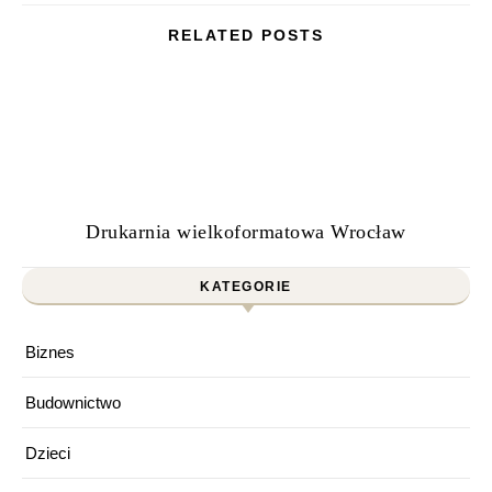
RELATED POSTS
Drukarnia wielkoformatowa Wrocław
KATEGORIE
Biznes
Budownictwo
Dzieci