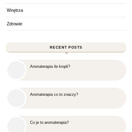
Wnętrza
Zdrowie
RECENT POSTS
Aromaterapia ile kropli?
Aromaterapia co to znaczy?
Co je to aromaterapia?