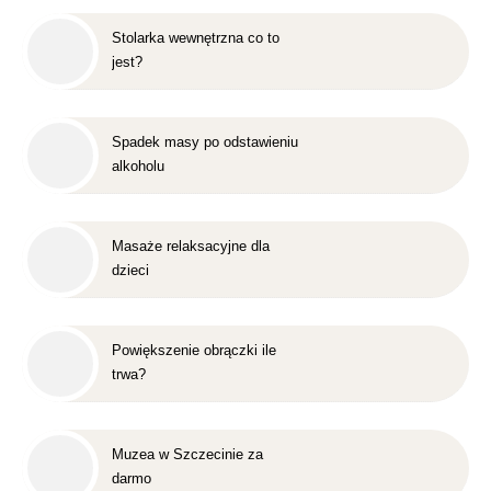
Stolarka wewnętrzna co to
jest?
Spadek masy po odstawieniu
alkoholu
Masaże relaksacyjne dla
dzieci
Powiększenie obrączki ile
trwa?
Muzea w Szczecinie za
darmo