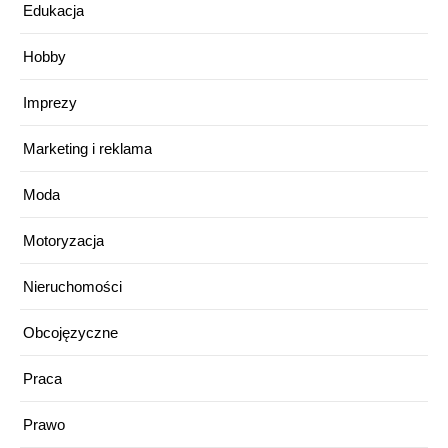
Edukacja
Hobby
Imprezy
Marketing i reklama
Moda
Motoryzacja
Nieruchomości
Obcojęzyczne
Praca
Prawo