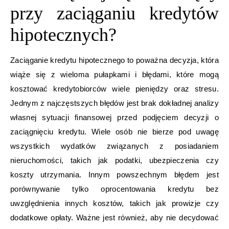
przy zaciąganiu kredytów
hipotecznych?
Zaciąganie kredytu hipotecznego to poważna decyzja, która
wiąże się z wieloma pułapkami i błędami, które mogą
kosztować kredytobiorców wiele pieniędzy oraz stresu.
Jednym z najczęstszych błędów jest brak dokładnej analizy
własnej sytuacji finansowej przed podjęciem decyzji o
zaciągnięciu kredytu. Wiele osób nie bierze pod uwagę
wszystkich wydatków związanych z posiadaniem
nieruchomości, takich jak podatki, ubezpieczenia czy
koszty utrzymania. Innym powszechnym błędem jest
porównywanie tylko oprocentowania kredytu bez
uwzględnienia innych kosztów, takich jak prowizje czy
dodatkowe opłaty. Ważne jest również, aby nie decydować