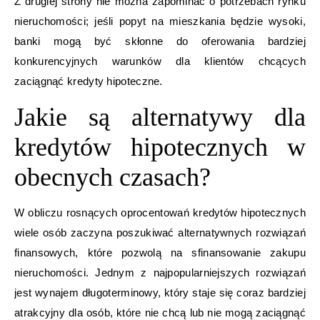
Z drugiej strony nie można zapominać o potrzebach rynku
nieruchomości; jeśli popyt na mieszkania będzie wysoki,
banki mogą być skłonne do oferowania bardziej
konkurencyjnych warunków dla klientów chcących
zaciągnąć kredyty hipoteczne.
Jakie są alternatywy dla
kredytów hipotecznych w
obecnych czasach?
W obliczu rosnących oprocentowań kredytów hipotecznych
wiele osób zaczyna poszukiwać alternatywnych rozwiązań
finansowych, które pozwolą na sfinansowanie zakupu
nieruchomości. Jednym z najpopularniejszych rozwiązań
jest wynajem długoterminowy, który staje się coraz bardziej
atrakcyjny dla osób, które nie chcą lub nie mogą zaciągnąć