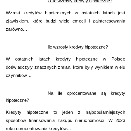
O ile wzrosły kredyty hipoteczne?
Wzrost kredytów hipotecznych w ostatnich latach jest
zjawiskiem, które budzi wiele emocji i zainteresowania
zarówno…
Ile wzrosły kredyty hipoteczne?
W ostatnich latach kredyty hipoteczne w Polsce
doświadczyły znacznych zmian, które były wynikiem wielu
czynników…
Na ile oprocentowane są kredyty
hipoteczne?
Kredyty hipoteczne to jeden z najpopularniejszych
sposobów finansowania zakupu nieruchomości. W 2023
roku oprocentowanie kredytów…