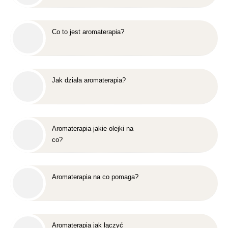
Co to jest aromaterapia?
Jak działa aromaterapia?
Aromaterapia jakie olejki na
co?
Aromaterapia na co pomaga?
Aromaterapia jak łączyć