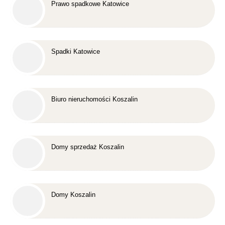
Prawo spadkowe Katowice
Spadki Katowice
Biuro nieruchomości Koszalin
Domy sprzedaż Koszalin
Domy Koszalin