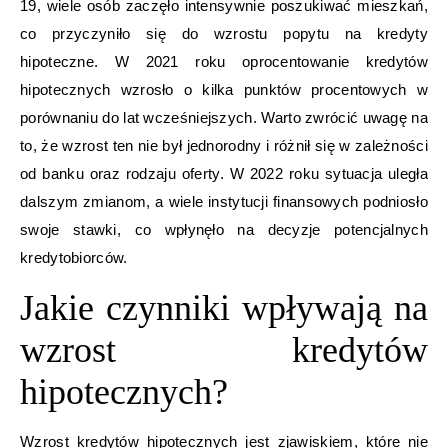
19, wiele osób zaczęło intensywnie poszukiwać mieszkań,
co przyczyniło się do wzrostu popytu na kredyty
hipoteczne. W 2021 roku oprocentowanie kredytów
hipotecznych wzrosło o kilka punktów procentowych w
porównaniu do lat wcześniejszych. Warto zwrócić uwagę na
to, że wzrost ten nie był jednorodny i różnił się w zależności
od banku oraz rodzaju oferty. W 2022 roku sytuacja uległa
dalszym zmianom, a wiele instytucji finansowych podniosło
swoje stawki, co wpłynęło na decyzje potencjalnych
kredytobiorców.
Jakie czynniki wpływają na
wzrost kredytów
hipotecznych?
Wzrost kredytów hipotecznych jest zjawiskiem, które nie