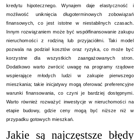
kredytu hipotecznego. Wynajem daje elastyczność i
możliwość uniknięcia długoterminowych zobowiązań
finansowych, co jest istotne w niestabilnych czasach.
Innym rozwiązaniem może być współfinansowanie zakupu
nieruchomości z rodziną lub przyjaciółmi. Taki model
pozwala na podział kosztów oraz ryzyka, co może być
korzystne dla wszystkich zaangażowanych stron.
Dodatkowo warto zwrócić uwagę na programy rządowe
wspierające młodych ludzi w zakupie pierwszego
mieszkania; takie inicjatywy mogą oferować preferencyjne
warunki finansowania, co czyni je bardziej dostępnymi.
Warto również rozważyć inwestycje w nieruchomości na
etapie budowy, gdzie ceny mogą być niższe niż w
przypadku gotowych mieszkań.
Jakie są najczęstsze błędy