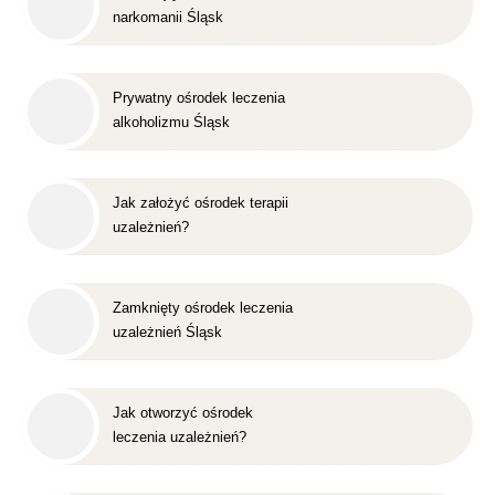
narkomanii Śląsk
Prywatny ośrodek leczenia
alkoholizmu Śląsk
Jak założyć ośrodek terapii
uzależnień?
Zamknięty ośrodek leczenia
uzależnień Śląsk
Jak otworzyć ośrodek
leczenia uzależnień?