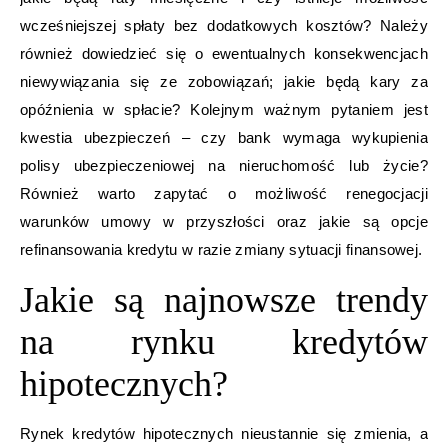
wcześniejszej spłaty bez dodatkowych kosztów? Należy
również dowiedzieć się o ewentualnych konsekwencjach
niewywiązania się ze zobowiązań; jakie będą kary za
opóźnienia w spłacie? Kolejnym ważnym pytaniem jest
kwestia ubezpieczeń – czy bank wymaga wykupienia
polisy ubezpieczeniowej na nieruchomość lub życie?
Również warto zapytać o możliwość renegocjacji
warunków umowy w przyszłości oraz jakie są opcje
refinansowania kredytu w razie zmiany sytuacji finansowej.
Jakie są najnowsze trendy
na rynku kredytów
hipotecznych?
Rynek kredytów hipotecznych nieustannie się zmienia, a