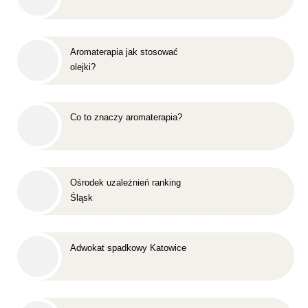
Aromaterapia jak stosować
olejki?
Co to znaczy aromaterapia?
Ośrodek uzależnień ranking
Śląsk
Adwokat spadkowy Katowice