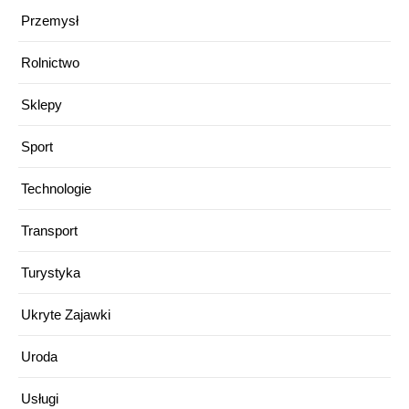
Przemysł
Rolnictwo
Sklepy
Sport
Technologie
Transport
Turystyka
Ukryte Zajawki
Uroda
Usługi