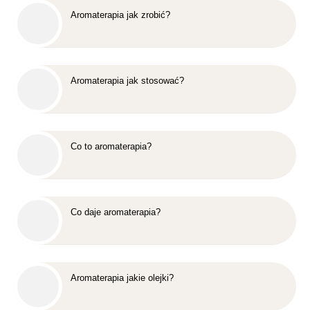
Aromaterapia jak zrobić?
Aromaterapia jak stosować?
Co to aromaterapia?
Co daje aromaterapia?
Aromaterapia jakie olejki?