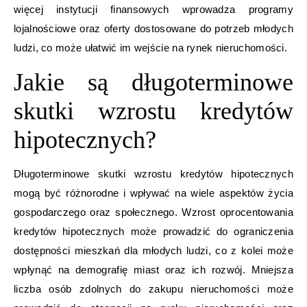
więcej instytucji finansowych wprowadza programy
lojalnościowe oraz oferty dostosowane do potrzeb młodych
ludzi, co może ułatwić im wejście na rynek nieruchomości.
Jakie są długoterminowe
skutki wzrostu kredytów
hipotecznych?
Długoterminowe skutki wzrostu kredytów hipotecznych
mogą być różnorodne i wpływać na wiele aspektów życia
gospodarczego oraz społecznego. Wzrost oprocentowania
kredytów hipotecznych może prowadzić do ograniczenia
dostępności mieszkań dla młodych ludzi, co z kolei może
wpłynąć na demografię miast oraz ich rozwój. Mniejsza
liczba osób zdolnych do zakupu nieruchomości może