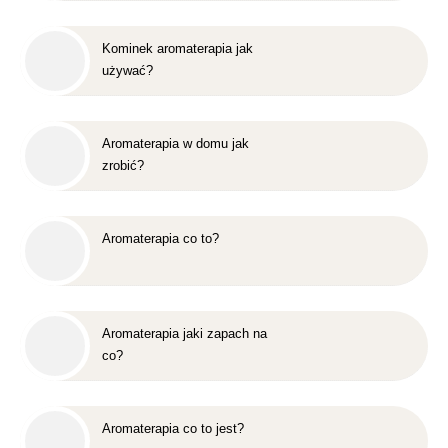
Kominek aromaterapia jak
używać?
Aromaterapia w domu jak
zrobić?
Aromaterapia co to?
Aromaterapia jaki zapach na
co?
Aromaterapia co to jest?