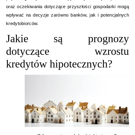
oraz oczekiwania dotyczące przyszłości gospodarki mogą
wpływać na decyzje zarówno banków, jak i potencjalnych
kredytobiorców.
Jakie są prognozy
dotyczące wzrostu
kredytów hipotecznych?