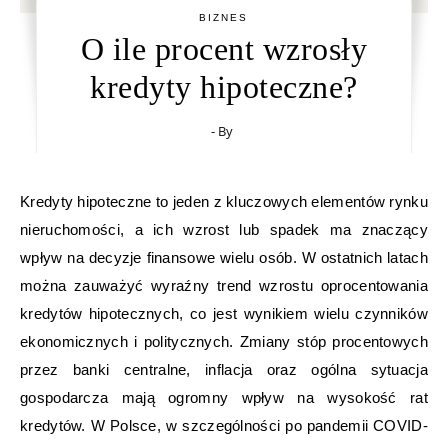
BIZNES
O ile procent wzrosły
kredyty hipoteczne?
- By
Kredyty hipoteczne to jeden z kluczowych elementów rynku
nieruchomości, a ich wzrost lub spadek ma znaczący
wpływ na decyzje finansowe wielu osób. W ostatnich latach
można zauważyć wyraźny trend wzrostu oprocentowania
kredytów hipotecznych, co jest wynikiem wielu czynników
ekonomicznych i politycznych. Zmiany stóp procentowych
przez banki centralne, inflacja oraz ogólna sytuacja
gospodarcza mają ogromny wpływ na wysokość rat
kredytów. W Polsce, w szczególności po pandemii COVID-