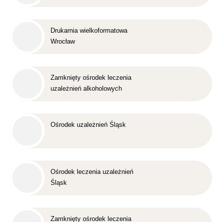
Drukarnia wielkoformatowa
Wrocław
Zamknięty ośrodek leczenia
uzależnień alkoholowych
Śląsk
Ośrodek uzależnień Śląsk
Ośrodek leczenia uzależnień
Śląsk
Zamknięty ośrodek leczenia