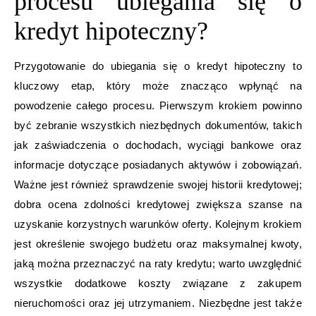
procesu ubiegania się o
kredyt hipoteczny?
Przygotowanie do ubiegania się o kredyt hipoteczny to
kluczowy etap, który może znacząco wpłynąć na
powodzenie całego procesu. Pierwszym krokiem powinno
być zebranie wszystkich niezbędnych dokumentów, takich
jak zaświadczenia o dochodach, wyciągi bankowe oraz
informacje dotyczące posiadanych aktywów i zobowiązań.
Ważne jest również sprawdzenie swojej historii kredytowej;
dobra ocena zdolności kredytowej zwiększa szanse na
uzyskanie korzystnych warunków oferty. Kolejnym krokiem
jest określenie swojego budżetu oraz maksymalnej kwoty,
jaką można przeznaczyć na raty kredytu; warto uwzględnić
wszystkie dodatkowe koszty związane z zakupem
nieruchomości oraz jej utrzymaniem. Niezbędne jest także