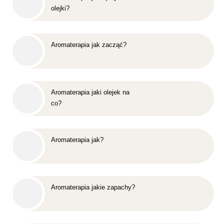
olejki?
Aromaterapia jak zacząć?
Aromaterapia jaki olejek na
co?
Aromaterapia jak?
Aromaterapia jakie zapachy?