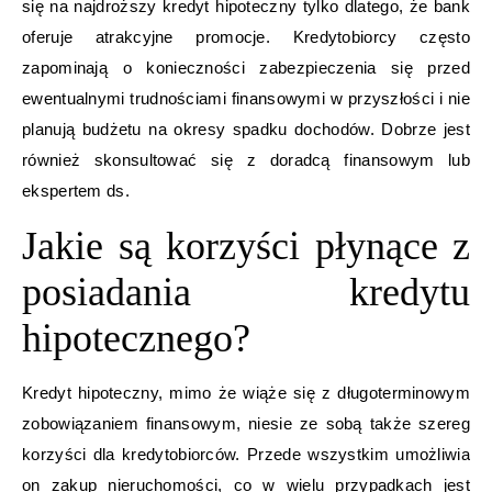
się na najdroższy kredyt hipoteczny tylko dlatego, że bank
oferuje atrakcyjne promocje. Kredytobiorcy często
zapominają o konieczności zabezpieczenia się przed
ewentualnymi trudnościami finansowymi w przyszłości i nie
planują budżetu na okresy spadku dochodów. Dobrze jest
również skonsultować się z doradcą finansowym lub
ekspertem ds.
Jakie są korzyści płynące z
posiadania kredytu
hipotecznego?
Kredyt hipoteczny, mimo że wiąże się z długoterminowym
zobowiązaniem finansowym, niesie ze sobą także szereg
korzyści dla kredytobiorców. Przede wszystkim umożliwia
on zakup nieruchomości, co w wielu przypadkach jest