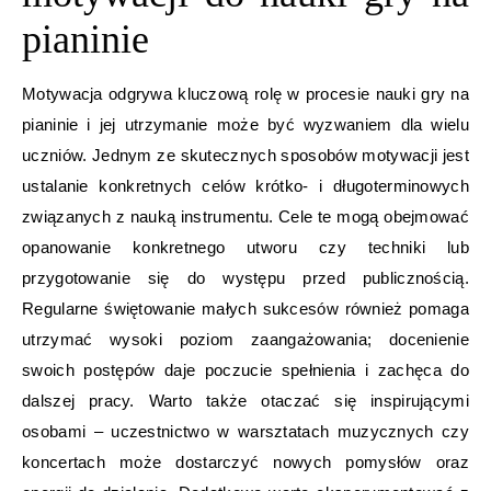
pianinie
Motywacja odgrywa kluczową rolę w procesie nauki gry na
pianinie i jej utrzymanie może być wyzwaniem dla wielu
uczniów. Jednym ze skutecznych sposobów motywacji jest
ustalanie konkretnych celów krótko- i długoterminowych
związanych z nauką instrumentu. Cele te mogą obejmować
opanowanie konkretnego utworu czy techniki lub
przygotowanie się do występu przed publicznością.
Regularne świętowanie małych sukcesów również pomaga
utrzymać wysoki poziom zaangażowania; docenienie
swoich postępów daje poczucie spełnienia i zachęca do
dalszej pracy. Warto także otaczać się inspirującymi
osobami – uczestnictwo w warsztatach muzycznych czy
koncertach może dostarczyć nowych pomysłów oraz