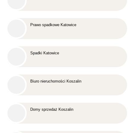
Prawo spadkowe Katowice
Spadki Katowice
Biuro nieruchomości Koszalin
Domy sprzedaż Koszalin