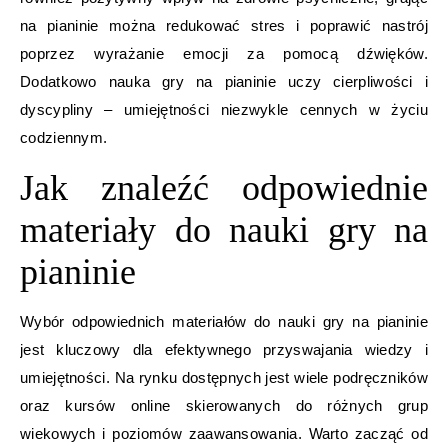
na pianinie można redukować stres i poprawić nastrój
poprzez wyrażanie emocji za pomocą dźwięków.
Dodatkowo nauka gry na pianinie uczy cierpliwości i
dyscypliny – umiejętności niezwykle cennych w życiu
codziennym.
Jak znaleźć odpowiednie
materiały do nauki gry na
pianinie
Wybór odpowiednich materiałów do nauki gry na pianinie
jest kluczowy dla efektywnego przyswajania wiedzy i
umiejętności. Na rynku dostępnych jest wiele podręczników
oraz kursów online skierowanych do różnych grup
wiekowych i poziomów zaawansowania. Warto zacząć od