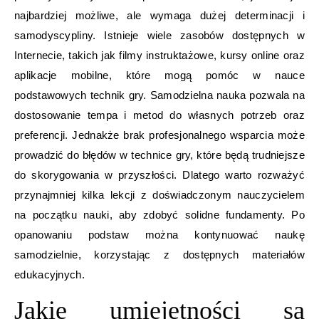
najbardziej możliwe, ale wymaga dużej determinacji i
samodyscypliny. Istnieje wiele zasobów dostępnych w
Internecie, takich jak filmy instruktażowe, kursy online oraz
aplikacje mobilne, które mogą pomóc w nauce
podstawowych technik gry. Samodzielna nauka pozwala na
dostosowanie tempa i metod do własnych potrzeb oraz
preferencji. Jednakże brak profesjonalnego wsparcia może
prowadzić do błędów w technice gry, które będą trudniejsze
do skorygowania w przyszłości. Dlatego warto rozważyć
przynajmniej kilka lekcji z doświadczonym nauczycielem
na początku nauki, aby zdobyć solidne fundamenty. Po
opanowaniu podstaw można kontynuować naukę
samodzielnie, korzystając z dostępnych materiałów
edukacyjnych.
Jakie umiejętności są