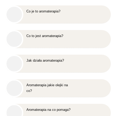
Co je to aromaterapia?
Co to jest aromaterapia?
Jak działa aromaterapia?
Aromaterapia jakie olejki na
co?
Aromaterapia na co pomaga?