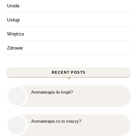
Uroda
Usługi
Wnętrza
Zdrowie
RECENT POSTS
Aromaterapia ile kropli?
Aromaterapia co to znaczy?