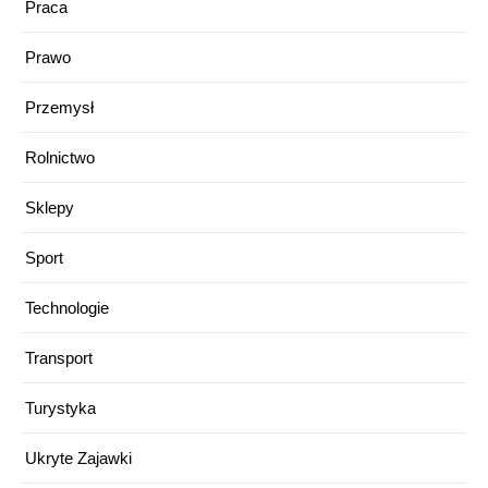
Praca
Prawo
Przemysł
Rolnictwo
Sklepy
Sport
Technologie
Transport
Turystyka
Ukryte Zajawki