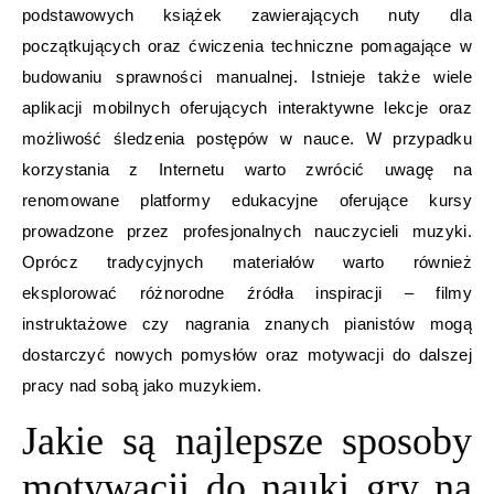
podstawowych książek zawierających nuty dla
początkujących oraz ćwiczenia techniczne pomagające w
budowaniu sprawności manualnej. Istnieje także wiele
aplikacji mobilnych oferujących interaktywne lekcje oraz
możliwość śledzenia postępów w nauce. W przypadku
korzystania z Internetu warto zwrócić uwagę na
renomowane platformy edukacyjne oferujące kursy
prowadzone przez profesjonalnych nauczycieli muzyki.
Oprócz tradycyjnych materiałów warto również
eksplorować różnorodne źródła inspiracji – filmy
instruktażowe czy nagrania znanych pianistów mogą
dostarczyć nowych pomysłów oraz motywacji do dalszej
pracy nad sobą jako muzykiem.
Jakie są najlepsze sposoby
motywacji do nauki gry na