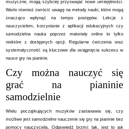
muzyczne, mogą szybciej przyswajać nowe umiejętności.
Warto również zwrócić uwagę na metody nauki, które mogą
znacząco wpłynąć na tempo postępów. Lekcje z
nauczycielem, korzystanie z aplikacji edukacyjnych czy
samodzielna nauka poprzez materiały online to tylko
niektóre z dostępnych opcji. Regularne ćwiczenia oraz
systematyczność są kluczowe dla osiągnięcia sukcesu w
nauce gry na pianinie.
Czy można nauczyć się
grać na pianinie
samodzielnie
Wielu początkujących muzyków zastanawia się, czy
możliwe jest samodzielne nauczenie się gry na pianinie bez
pomocy nauczyciela. Odpowiedź brzmi: tak, jest to jak