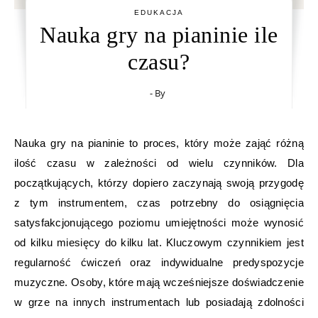
EDUKACJA
Nauka gry na pianinie ile
czasu?
- By
Nauka gry na pianinie to proces, który może zająć różną
ilość czasu w zależności od wielu czynników. Dla
początkujących, którzy dopiero zaczynają swoją przygodę
z tym instrumentem, czas potrzebny do osiągnięcia
satysfakcjonującego poziomu umiejętności może wynosić
od kilku miesięcy do kilku lat. Kluczowym czynnikiem jest
regularność ćwiczeń oraz indywidualne predyspozycje
muzyczne. Osoby, które mają wcześniejsze doświadczenie
w grze na innych instrumentach lub posiadają zdolności