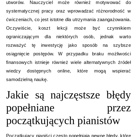
utworów. Nauczyciel może również motywować do
systematycznej pracy oraz wprowadzać różnorodność w
ćwiczeniach, co jest istotne dla utrzymania zaangażowania.
Oczywiście, koszt lekcji może być czynnikiem
ograniczającym dla niektórych osób, jednak warto
rozważyć tę inwestycję jako sposób na szybsze
osiągnięcie postępów. W przypadku braku możliwości
finansowych istnieje również wiele alternatywnych źródeł
wiedzy dostępnych online, które mogą wspierać
samodzielną naukę.
Jakie są najczęstsze błędy
popełniane przez
początkujących pianistów
Początkujący pianiści często popełniają pewne błędy, które