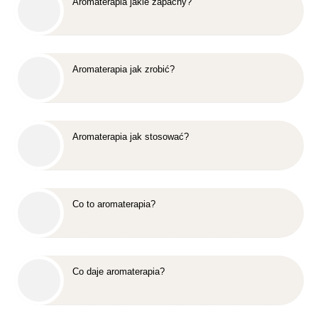
Aromaterapia jakie zapachy?
Aromaterapia jak zrobić?
Aromaterapia jak stosować?
Co to aromaterapia?
Co daje aromaterapia?