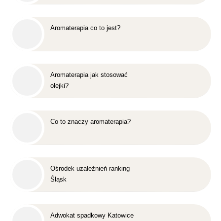
Aromaterapia co to jest?
Aromaterapia jak stosować
olejki?
Co to znaczy aromaterapia?
Ośrodek uzależnień ranking
Śląsk
Adwokat spadkowy Katowice