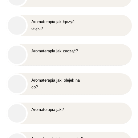
Aromaterapia jak łączyć
olejki?
Aromaterapia jak zacząć?
Aromaterapia jaki olejek na
co?
Aromaterapia jak?