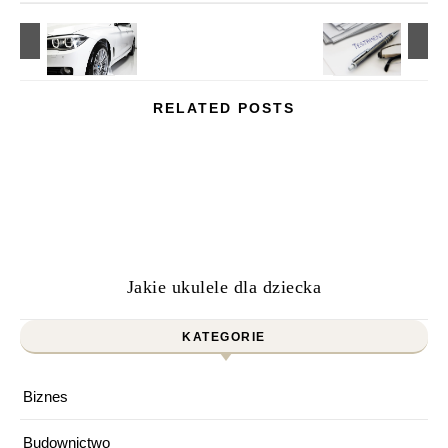
RELATED POSTS
Jakie ukulele dla dziecka
KATEGORIE
Biznes
Budownictwo