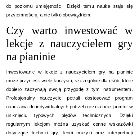
do poziomu umiejętności. Dzięki temu nauka staje się
przyjemnością, a nie tylko obowiązkiem.
Czy warto inwestować w
lekcje z nauczycielem gry
na pianinie
Inwestowanie w lekcje z nauczycielem gry na pianinie
może przynieść wiele korzyści, szczególnie dla osób, które
dopiero zaczynają swoją przygodę z tym instrumentem.
Profesjonalny nauczyciel potrafi dostosować program
nauczania do indywidualnych potrzeb ucznia oraz pomóc w
uniknięciu typowych błędów technicznych. Dzięki
regularnym lekcjom można uzyskać cenne wskazówki
dotyczące techniki gry, teorii muzyki oraz interpretacji