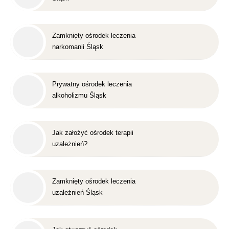
Zamknięty ośrodek leczenia
narkomanii Śląsk
Prywatny ośrodek leczenia
alkoholizmu Śląsk
Jak założyć ośrodek terapii
uzależnień?
Zamknięty ośrodek leczenia
uzależnień Śląsk