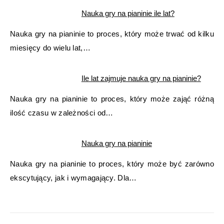
Nauka gry na pianinie ile lat?
Nauka gry na pianinie to proces, który może trwać od kilku
miesięcy do wielu lat,…
Ile lat zajmuje nauka gry na pianinie?
Nauka gry na pianinie to proces, który może zająć różną
ilość czasu w zależności od…
Nauka gry na pianinie
Nauka gry na pianinie to proces, który może być zarówno
ekscytujący, jak i wymagający. Dla…