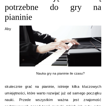
potrzebne do gry na
pianinie
Aby
Nauka gry na pianinie ile czasu?
skutecznie grać na pianinie, istnieje kilka kluczowych
umiejętności, które warto rozwijać już od samego początku
nauki. Przede wszystkim ważna jest znajomość