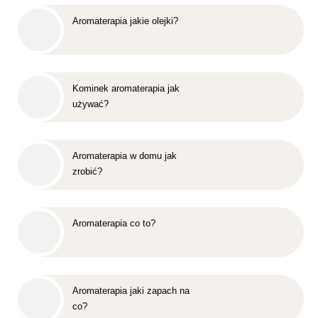
Aromaterapia jakie olejki?
Kominek aromaterapia jak
używać?
Aromaterapia w domu jak
zrobić?
Aromaterapia co to?
Aromaterapia jaki zapach na
co?