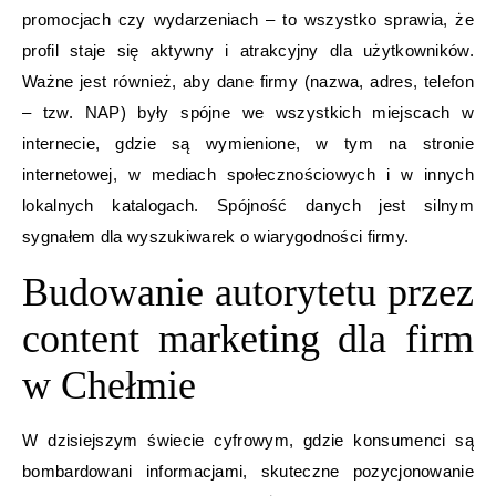
promocjach czy wydarzeniach – to wszystko sprawia, że
profil staje się aktywny i atrakcyjny dla użytkowników.
Ważne jest również, aby dane firmy (nazwa, adres, telefon
– tzw. NAP) były spójne we wszystkich miejscach w
internecie, gdzie są wymienione, w tym na stronie
internetowej, w mediach społecznościowych i w innych
lokalnych katalogach. Spójność danych jest silnym
sygnałem dla wyszukiwarek o wiarygodności firmy.
Budowanie autorytetu przez
content marketing dla firm
w Chełmie
W dzisiejszym świecie cyfrowym, gdzie konsumenci są
bombardowani informacjami, skuteczne pozycjonowanie