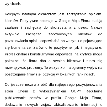
wynikach.
Kolejnym istotnym elementem jest zarządzanie opiniami
klientów. Pozytywne recenzje w Google Moja Firma budują
zaufanie i zachęcają do skorzystania z usług. Należy
aktywnie zachęcać zadowolonych klientów do
pozostawiania opinii i odpowiadać na wszystkie pojawiające
się komentarze, zarówno te pozytywne, jak i negatywne.
Profesjonalne i konstruktywne odpowiedzi na krytykę mogą
pokazać, że firma dba o swoich klientów i stara się
rozwiązywać problemy. To wszystko ma ogromny wpływ na
postrzeganie firmy i jej pozycję w lokalnych rankingach.
Co jeszcze można zrobić dla najlepszego pozycjonowania
stron Chełm z wykorzystaniem OCP? Regularne
publikowanie postów w profilu Google Moja Firma,
dodawanie nowych zdjęć, aktualizowanie informacji o