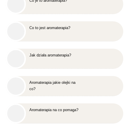
Co je to aromaterapia?
Co to jest aromaterapia?
Jak działa aromaterapia?
Aromaterapia jakie olejki na
co?
Aromaterapia na co pomaga?