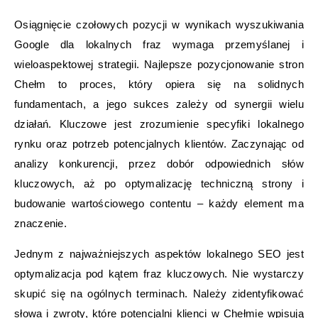
Osiągnięcie czołowych pozycji w wynikach wyszukiwania
Google dla lokalnych fraz wymaga przemyślanej i
wieloaspektowej strategii. Najlepsze pozycjonowanie stron
Chełm to proces, który opiera się na solidnych
fundamentach, a jego sukces zależy od synergii wielu
działań. Kluczowe jest zrozumienie specyfiki lokalnego
rynku oraz potrzeb potencjalnych klientów. Zaczynając od
analizy konkurencji, przez dobór odpowiednich słów
kluczowych, aż po optymalizację techniczną strony i
budowanie wartościowego contentu – każdy element ma
znaczenie.
Jednym z najważniejszych aspektów lokalnego SEO jest
optymalizacja pod kątem fraz kluczowych. Nie wystarczy
skupić się na ogólnych terminach. Należy zidentyfikować
słowa i zwroty, które potencjalni klienci w Chełmie wpisują