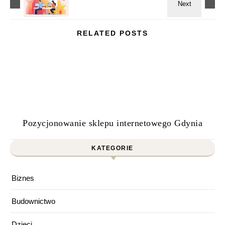
RELATED POSTS
Pozycjonowanie sklepu internetowego Gdynia
KATEGORIE
Biznes
Budownictwo
Dzieci