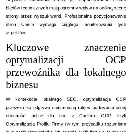
błędów technicznych mają ogromny wpływ na ogólną ocenę
strony przez wyszukiwarki. Profesjonalne pozycjonowanie
stron Chełm wymaga ciągłego monitorowania tych
aspektów.
Kluczowe znaczenie
optymalizacji OCP
przewoźnika dla lokalnego
biznesu
W kontekście lokalnego SEO, optymalizacja OCP
przewoźnika odgrywa nieocenioną rolę w budowaniu silnej
obecności online dla firm z Chełma. OCP, czyli
Optymalizacja Profilu Firmy (w tym przypadku rozumiana