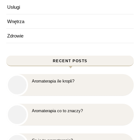
Usługi
Wnętrza
Zdrowie
RECENT POSTS
Aromaterapia ile kropli?
Aromaterapia co to znaczy?