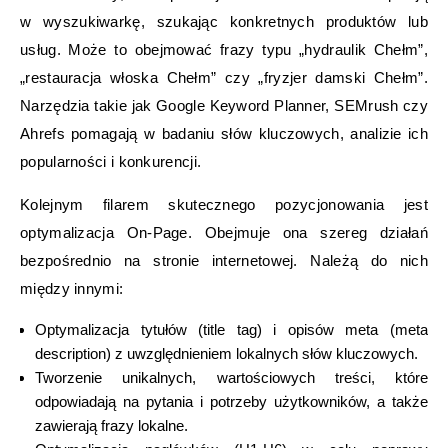
w wyszukiwarkę, szukając konkretnych produktów lub
usług. Może to obejmować frazy typu „hydraulik Chełm”,
„restauracja włoska Chełm” czy „fryzjer damski Chełm”.
Narzędzia takie jak Google Keyword Planner, SEMrush czy
Ahrefs pomagają w badaniu słów kluczowych, analizie ich
popularności i konkurencji.
Kolejnym filarem skutecznego pozycjonowania jest
optymalizacja On-Page. Obejmuje ona szereg działań
bezpośrednio na stronie internetowej. Należą do nich
między innymi:
Optymalizacja tytułów (title tag) i opisów meta (meta
description) z uwzględnieniem lokalnych słów kluczowych.
Tworzenie unikalnych, wartościowych treści, które
odpowiadają na pytania i potrzeby użytkowników, a także
zawierają frazy lokalne.