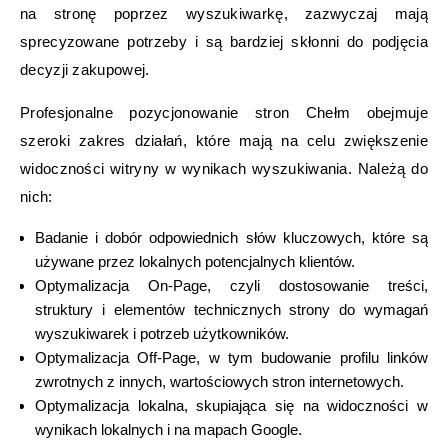
na stronę poprzez wyszukiwarkę, zazwyczaj mają
sprecyzowane potrzeby i są bardziej skłonni do podjęcia
decyzji zakupowej.
Profesjonalne pozycjonowanie stron Chełm obejmuje
szeroki zakres działań, które mają na celu zwiększenie
widoczności witryny w wynikach wyszukiwania. Należą do
nich:
Badanie i dobór odpowiednich słów kluczowych, które są
używane przez lokalnych potencjalnych klientów.
Optymalizacja On-Page, czyli dostosowanie treści,
struktury i elementów technicznych strony do wymagań
wyszukiwarek i potrzeb użytkowników.
Optymalizacja Off-Page, w tym budowanie profilu linków
zwrotnych z innych, wartościowych stron internetowych.
Optymalizacja lokalna, skupiająca się na widoczności w
wynikach lokalnych i na mapach Google.