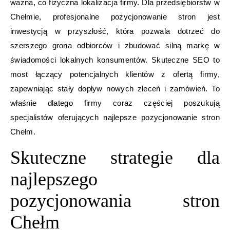
ważna, co fizyczna lokalizacja firmy. Dla przedsiębiorstw w
Chełmie, profesjonalne pozycjonowanie stron jest
inwestycją w przyszłość, która pozwala dotrzeć do
szerszego grona odbiorców i zbudować silną markę w
świadomości lokalnych konsumentów. Skuteczne SEO to
most łączący potencjalnych klientów z ofertą firmy,
zapewniając stały dopływ nowych zleceń i zamówień. To
właśnie dlatego firmy coraz częściej poszukują
specjalistów oferujących najlepsze pozycjonowanie stron
Chełm.
Skuteczne strategie dla
najlepszego
pozycjonowania stron
Chełm