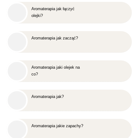
Aromaterapia jak łączyć
olejki?
Aromaterapia jak zacząć?
Aromaterapia jaki olejek na
co?
Aromaterapia jak?
Aromaterapia jakie zapachy?