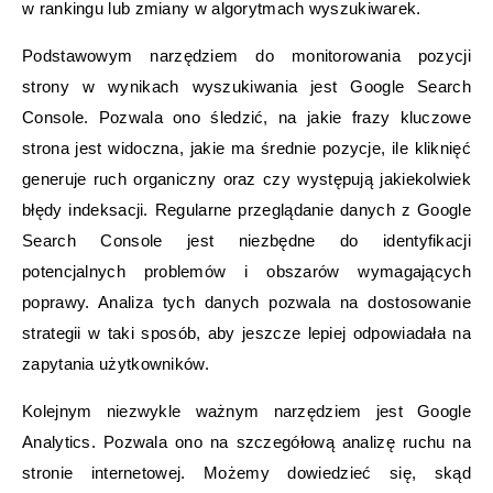
w rankingu lub zmiany w algorytmach wyszukiwarek.
Podstawowym narzędziem do monitorowania pozycji
strony w wynikach wyszukiwania jest Google Search
Console. Pozwala ono śledzić, na jakie frazy kluczowe
strona jest widoczna, jakie ma średnie pozycje, ile kliknięć
generuje ruch organiczny oraz czy występują jakiekolwiek
błędy indeksacji. Regularne przeglądanie danych z Google
Search Console jest niezbędne do identyfikacji
potencjalnych problemów i obszarów wymagających
poprawy. Analiza tych danych pozwala na dostosowanie
strategii w taki sposób, aby jeszcze lepiej odpowiadała na
zapytania użytkowników.
Kolejnym niezwykle ważnym narzędziem jest Google
Analytics. Pozwala ono na szczegółową analizę ruchu na
stronie internetowej. Możemy dowiedzieć się, skąd