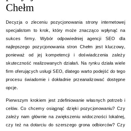
Chełm
Decyzja o zleceniu pozycjonowania strony internetowej
specjalistom to krok, który może znacząco wpłynąć na
sukces firmy. Wybór odpowiedniej agencji SEO dla
najlepszego pozycjonowania stron Chełm jest kluczowy,
ponieważ od jej kompetencji i doświadczenia zależy
skuteczność realizowanych działań. Na rynku działa wiele
firm oferujących usługi SEO, dlatego warto podejść do tego
procesu świadomie i dokładnie przeanalizować dostępne
opcje.
Pierwszym krokiem jest zdefiniowanie własnych potrzeb i
celów. Co chcemy osiągnąć dzięki pozycjonowaniu? Czy
zależy nam głównie na zwiększeniu widoczności lokalnej,
czy też na dotarciu do szerszego grona odbiorców? Czy