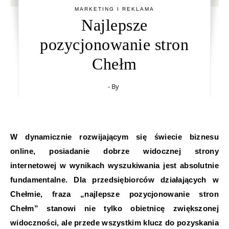
MARKETING I REKLAMA
Najlepsze
pozycjonowanie stron
Chełm
- By
W dynamicznie rozwijającym się świecie biznesu
online, posiadanie dobrze widocznej strony
internetowej w wynikach wyszukiwania jest absolutnie
fundamentalne. Dla przedsiębiorców działających w
Chełmie, fraza „najlepsze pozycjonowanie stron
Chełm” stanowi nie tylko obietnicę zwiększonej
widoczności, ale przede wszystkim klucz do pozyskania