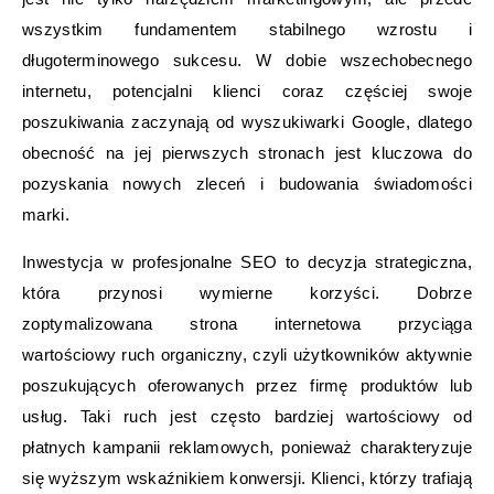
wszystkim fundamentem stabilnego wzrostu i
długoterminowego sukcesu. W dobie wszechobecnego
internetu, potencjalni klienci coraz częściej swoje
poszukiwania zaczynają od wyszukiwarki Google, dlatego
obecność na jej pierwszych stronach jest kluczowa do
pozyskania nowych zleceń i budowania świadomości
marki.
Inwestycja w profesjonalne SEO to decyzja strategiczna,
która przynosi wymierne korzyści. Dobrze
zoptymalizowana strona internetowa przyciąga
wartościowy ruch organiczny, czyli użytkowników aktywnie
poszukujących oferowanych przez firmę produktów lub
usług. Taki ruch jest często bardziej wartościowy od
płatnych kampanii reklamowych, ponieważ charakteryzuje
się wyższym wskaźnikiem konwersji. Klienci, którzy trafiają