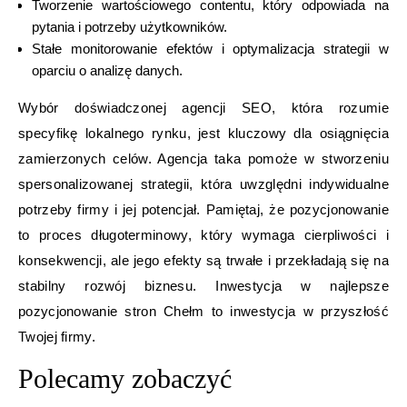
Tworzenie wartościowego contentu, który odpowiada na
pytania i potrzeby użytkowników.
Stałe monitorowanie efektów i optymalizacja strategii w
oparciu o analizę danych.
Wybór doświadczonej agencji SEO, która rozumie
specyfikę lokalnego rynku, jest kluczowy dla osiągnięcia
zamierzonych celów. Agencja taka pomoże w stworzeniu
spersonalizowanej strategii, która uwzględni indywidualne
potrzeby firmy i jej potencjał. Pamiętaj, że pozycjonowanie
to proces długoterminowy, który wymaga cierpliwości i
konsekwencji, ale jego efekty są trwałe i przekładają się na
stabilny rozwój biznesu. Inwestycja w najlepsze
pozycjonowanie stron Chełm to inwestycja w przyszłość
Twojej firmy.
Polecamy zobaczyć