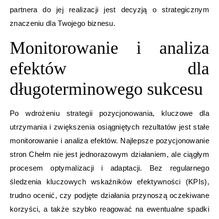
partnera do jej realizacji jest decyzją o strategicznym
znaczeniu dla Twojego biznesu.
Monitorowanie i analiza
efektów dla
długoterminowego sukcesu
Po wdrożeniu strategii pozycjonowania, kluczowe dla
utrzymania i zwiększenia osiągniętych rezultatów jest stałe
monitorowanie i analiza efektów. Najlepsze pozycjonowanie
stron Chełm nie jest jednorazowym działaniem, ale ciągłym
procesem optymalizacji i adaptacji. Bez regularnego
śledzenia kluczowych wskaźników efektywności (KPIs),
trudno ocenić, czy podjęte działania przynoszą oczekiwane
korzyści, a także szybko reagować na ewentualne spadki