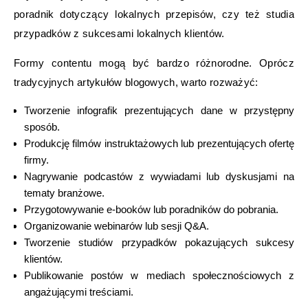
poradnik dotyczący lokalnych przepisów, czy też studia
przypadków z sukcesami lokalnych klientów.
Formy contentu mogą być bardzo różnorodne. Oprócz
tradycyjnych artykułów blogowych, warto rozważyć:
Tworzenie infografik prezentujących dane w przystępny
sposób.
Produkcję filmów instruktażowych lub prezentujących ofertę
firmy.
Nagrywanie podcastów z wywiadami lub dyskusjami na
tematy branżowe.
Przygotowywanie e-booków lub poradników do pobrania.
Organizowanie webinarów lub sesji Q&A.
Tworzenie studiów przypadków pokazujących sukcesy
klientów.
Publikowanie postów w mediach społecznościowych z
angażującymi treściami.