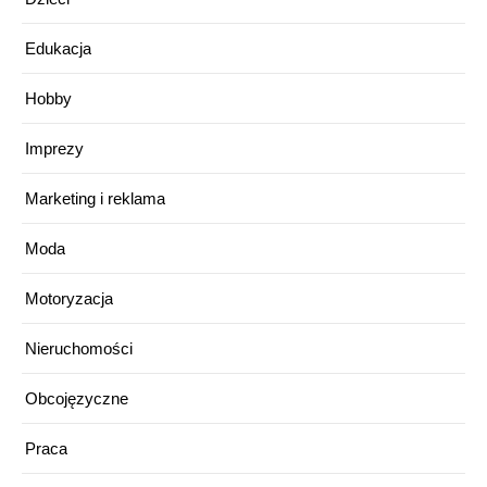
Edukacja
Hobby
Imprezy
Marketing i reklama
Moda
Motoryzacja
Nieruchomości
Obcojęzyczne
Praca