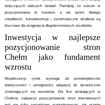
dotyczących dalszych działań. Pamiętaj, że sukces w
pozycjonowaniu to maraton, a nie sprint, dlatego
cierpliwość, konsekwencja i systematyczne działania są
kluczowe dla osiągnięcia długoterminowych rezultatów.
Inwestycja w najlepsze
pozycjonowanie stron
Chełm jako fundament
wzrostu
Współczesny rynek wymaga od przedsiębiorców
elastyczności i umiejętności adaptacji do dynamicznie
zmieniających się warunków. Dla firm działających w
Chełmie, najlepsze pozycjonowanie stron internetowych
jest nie tylko narzędziem marketingowym, ale przede