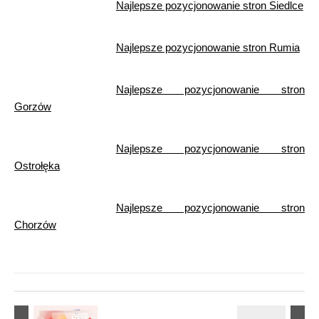
Najlepsze pozycjonowanie stron Siedlce
Najlepsze pozycjonowanie stron Rumia
Najlepsze pozycjonowanie stron
Gorzów
Najlepsze pozycjonowanie stron
Ostrołęka
Najlepsze pozycjonowanie stron
Chorzów