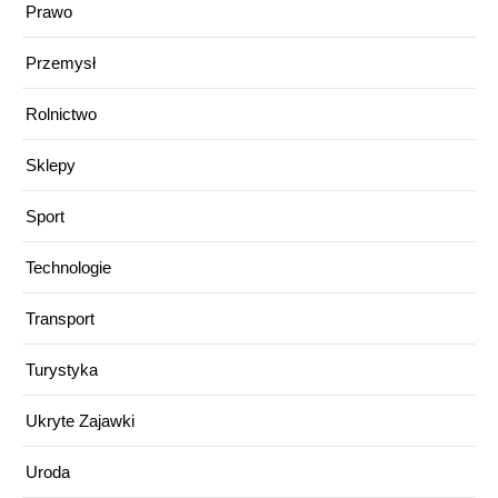
Prawo
Przemysł
Rolnictwo
Sklepy
Sport
Technologie
Transport
Turystyka
Ukryte Zajawki
Uroda