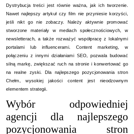
Dystrybucja treści jest równie ważna, jak ich tworzenie.
Nawet najlepszy artykuł czy film nie przyniesie korzyści,
jeśli nikt go nie zobaczy. Należy aktywnie promować
stworzone materiały w mediach społecznościowych, w
newsletterach, a także rozważyć współpracę z lokalnymi
portalami lub influencerami. Content marketing, w
połączeniu z innymi działaniami SEO, pozwala budować
silną markę, zwiększać ruch na stronie i konwertować go
na realne zyski. Dla najlepszego pozycjonowania stron
Chełm, wysokiej jakości content jest nieodzownym
elementem strategii.
Wybór odpowiedniej
agencji dla najlepszego
pozycjonowania stron