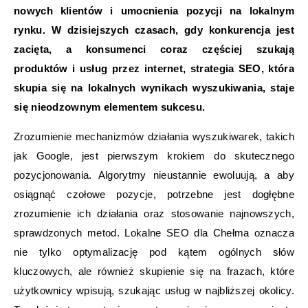
nowych klientów i umocnienia pozycji na lokalnym
rynku. W dzisiejszych czasach, gdy konkurencja jest
zacięta, a konsumenci coraz częściej szukają
produktów i usług przez internet, strategia SEO, która
skupia się na lokalnych wynikach wyszukiwania, staje
się nieodzownym elementem sukcesu.
Zrozumienie mechanizmów działania wyszukiwarek, takich
jak Google, jest pierwszym krokiem do skutecznego
pozycjonowania. Algorytmy nieustannie ewoluują, a aby
osiągnąć czołowe pozycje, potrzebne jest dogłębne
zrozumienie ich działania oraz stosowanie najnowszych,
sprawdzonych metod. Lokalne SEO dla Chełma oznacza
nie tylko optymalizację pod kątem ogólnych słów
kluczowych, ale również skupienie się na frazach, które
użytkownicy wpisują, szukając usług w najbliższej okolicy.