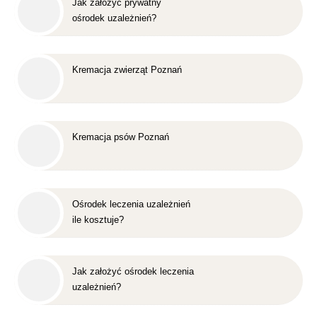
Jak założyć prywatny
ośrodek uzależnień?
Kremacja zwierząt Poznań
Kremacja psów Poznań
Ośrodek leczenia uzależnień
ile kosztuje?
Jak założyć ośrodek leczenia
uzależnień?