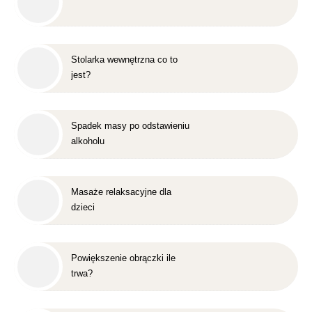
Stolarka wewnętrzna co to
jest?
Spadek masy po odstawieniu
alkoholu
Masaże relaksacyjne dla
dzieci
Powiększenie obrączki ile
trwa?