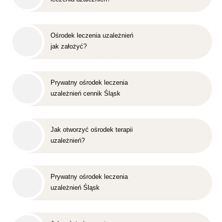
Ośrodek leczenia uzależnień
jak założyć?
Prywatny ośrodek leczenia
uzależnień cennik Śląsk
Jak otworzyć ośrodek terapii
uzależnień?
Prywatny ośrodek leczenia
uzależnień Śląsk