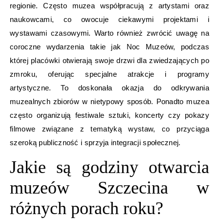
regionie. Często muzea współpracują z artystami oraz
naukowcami, co owocuje ciekawymi projektami i
wystawami czasowymi. Warto również zwrócić uwagę na
coroczne wydarzenia takie jak Noc Muzeów, podczas
której placówki otwierają swoje drzwi dla zwiedzających po
zmroku, oferując specjalne atrakcje i programy
artystyczne. To doskonała okazja do odkrywania
muzealnych zbiorów w nietypowy sposób. Ponadto muzea
często organizują festiwale sztuki, koncerty czy pokazy
filmowe związane z tematyką wystaw, co przyciąga
szeroką publiczność i sprzyja integracji społecznej.
Jakie są godziny otwarcia
muzeów Szczecina w
różnych porach roku?