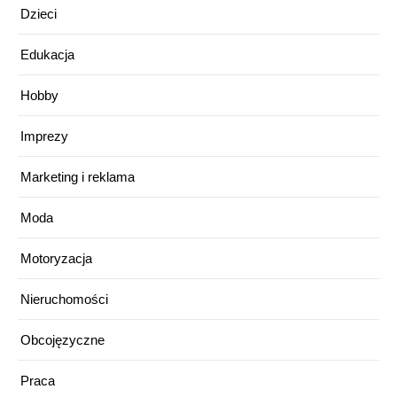
Dzieci
Edukacja
Hobby
Imprezy
Marketing i reklama
Moda
Motoryzacja
Nieruchomości
Obcojęzyczne
Praca