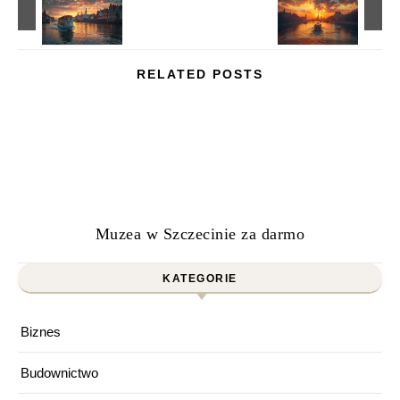
RELATED POSTS
Muzea w Szczecinie za darmo
KATEGORIE
Biznes
Budownictwo