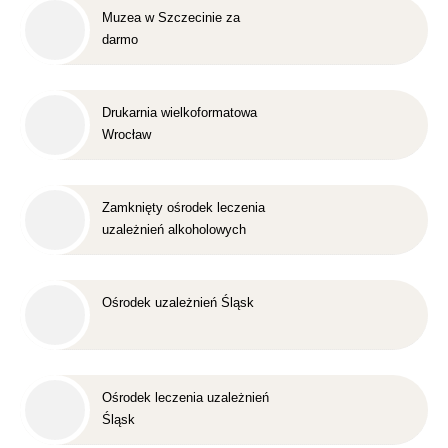
Muzea w Szczecinie za
darmo
Drukarnia wielkoformatowa
Wrocław
Zamknięty ośrodek leczenia
uzależnień alkoholowych
Śląsk
Ośrodek uzależnień Śląsk
Ośrodek leczenia uzależnień
Śląsk