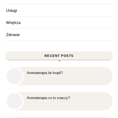
Usługi
Wnętrza
Zdrowie
RECENT POSTS
Aromaterapia ile kropli?
Aromaterapia co to znaczy?