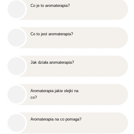
Co je to aromaterapia?
Co to jest aromaterapia?
Jak działa aromaterapia?
Aromaterapia jakie olejki na
co?
Aromaterapia na co pomaga?