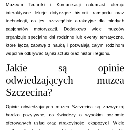
Muzeum Techniki i Komunikacji natomiast oferuje
interaktywne lekcje dotyczące historii transportu oraz
technologii, co jest szczególnie atrakcyjne dla młodych
pasjonatów motoryzacji. Dodatkowo wiele muzeów
organizuje specjalne dni rodzinne lub eventy tematyczne,
które łączą zabawę z nauką i pozwalają całym rodzinom
wspólnie odkrywać tajniki sztuki oraz historii regionu.
Jakie są opinie
odwiedzających muzea
Szczecina?
Opinie odwiedzających muzea Szczecina są zazwyczaj
bardzo pozytywne, co świadczy o wysokim poziomie
oferowanych usług oraz atrakcyjności ekspozycji. Wiele