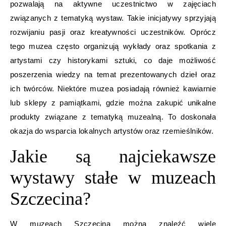
pozwalają na aktywne uczestnictwo w zajęciach
związanych z tematyką wystaw. Takie inicjatywy sprzyjają
rozwijaniu pasji oraz kreatywności uczestników. Oprócz
tego muzea często organizują wykłady oraz spotkania z
artystami czy historykami sztuki, co daje możliwość
poszerzenia wiedzy na temat prezentowanych dzieł oraz
ich twórców. Niektóre muzea posiadają również kawiarnie
lub sklepy z pamiątkami, gdzie można zakupić unikalne
produkty związane z tematyką muzealną. To doskonała
okazja do wsparcia lokalnych artystów oraz rzemieślników.
Jakie są najciekawsze
wystawy stałe w muzeach
Szczecina?
W muzeach Szczecina można znaleźć wiele