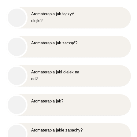
Aromaterapia jak łączyć
olejki?
Aromaterapia jak zacząć?
Aromaterapia jaki olejek na
co?
Aromaterapia jak?
Aromaterapia jakie zapachy?