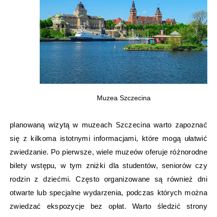
Muzea Szczecina
planowaną wizytą w muzeach Szczecina warto zapoznać
się z kilkoma istotnymi informacjami, które mogą ułatwić
zwiedzanie. Po pierwsze, wiele muzeów oferuje różnorodne
bilety wstępu, w tym zniżki dla studentów, seniorów czy
rodzin z dziećmi. Często organizowane są również dni
otwarte lub specjalne wydarzenia, podczas których można
zwiedzać ekspozycje bez opłat. Warto śledzić strony