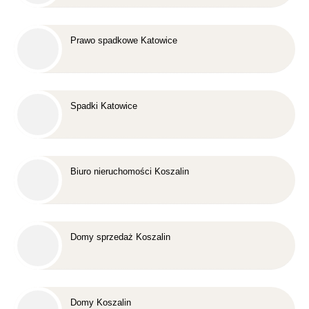
Prawo spadkowe Katowice
Spadki Katowice
Biuro nieruchomości Koszalin
Domy sprzedaż Koszalin
Domy Koszalin