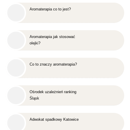
Aromaterapia co to jest?
Aromaterapia jak stosować
olejki?
Co to znaczy aromaterapia?
Ośrodek uzależnień ranking
Śląsk
Adwokat spadkowy Katowice