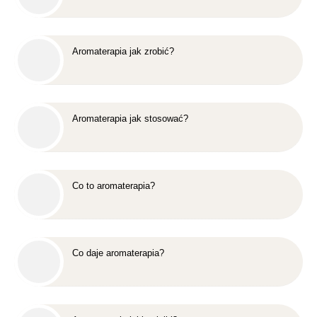
Aromaterapia jak zrobić?
Aromaterapia jak stosować?
Co to aromaterapia?
Co daje aromaterapia?