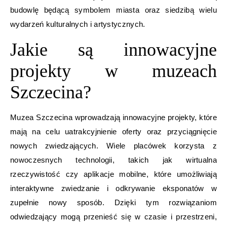
budowlę będącą symbolem miasta oraz siedzibą wielu
wydarzeń kulturalnych i artystycznych.
Jakie są innowacyjne
projekty w muzeach
Szczecina?
Muzea Szczecina wprowadzają innowacyjne projekty, które
mają na celu uatrakcyjnienie oferty oraz przyciągnięcie
nowych zwiedzających. Wiele placówek korzysta z
nowoczesnych technologii, takich jak wirtualna
rzeczywistość czy aplikacje mobilne, które umożliwiają
interaktywne zwiedzanie i odkrywanie eksponatów w
zupełnie nowy sposób. Dzięki tym rozwiązaniom
odwiedzający mogą przenieść się w czasie i przestrzeni,