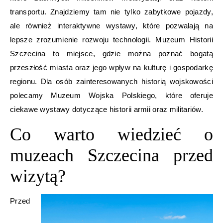
transportu. Znajdziemy tam nie tylko zabytkowe pojazdy,
ale również interaktywne wystawy, które pozwalają na
lepsze zrozumienie rozwoju technologii. Muzeum Historii
Szczecina to miejsce, gdzie można poznać bogatą
przeszłość miasta oraz jego wpływ na kulturę i gospodarkę
regionu. Dla osób zainteresowanych historią wojskowości
polecamy Muzeum Wojska Polskiego, które oferuje
ciekawe wystawy dotyczące historii armii oraz militariów.
Co warto wiedzieć o
muzeach Szczecina przed
wizytą?
Przed