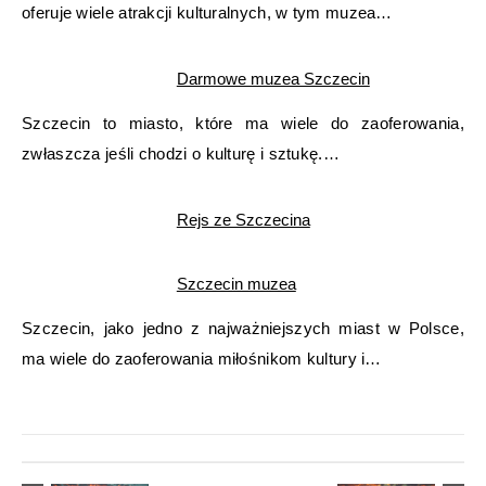
oferuje wiele atrakcji kulturalnych, w tym muzea…
Darmowe muzea Szczecin
Szczecin to miasto, które ma wiele do zaoferowania,
zwłaszcza jeśli chodzi o kulturę i sztukę.…
Rejs ze Szczecina
Szczecin muzea
Szczecin, jako jedno z najważniejszych miast w Polsce,
ma wiele do zaoferowania miłośnikom kultury i…