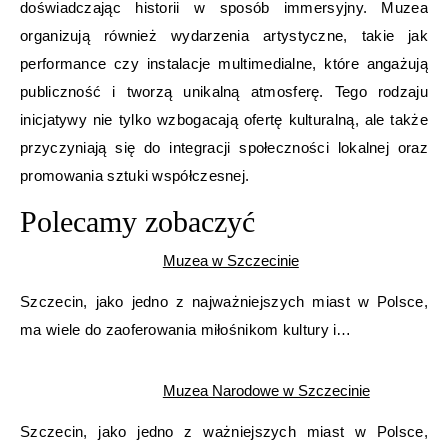
doświadczając historii w sposób immersyjny. Muzea
organizują również wydarzenia artystyczne, takie jak
performance czy instalacje multimedialne, które angażują
publiczność i tworzą unikalną atmosferę. Tego rodzaju
inicjatywy nie tylko wzbogacają ofertę kulturalną, ale także
przyczyniają się do integracji społeczności lokalnej oraz
promowania sztuki współczesnej.
Polecamy zobaczyć
Muzea w Szczecinie
Szczecin, jako jedno z najważniejszych miast w Polsce,
ma wiele do zaoferowania miłośnikom kultury i…
Muzea Narodowe w Szczecinie
Szczecin, jako jedno z ważniejszych miast w Polsce,