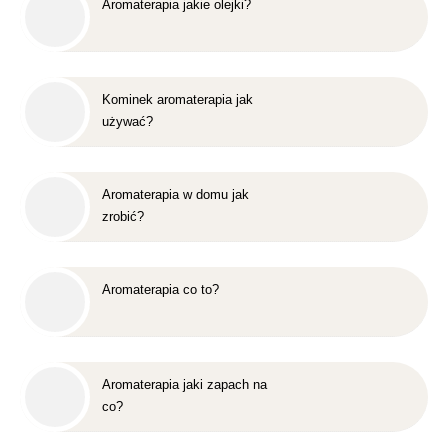
Aromaterapia jakie olejki?
Kominek aromaterapia jak
używać?
Aromaterapia w domu jak
zrobić?
Aromaterapia co to?
Aromaterapia jaki zapach na
co?