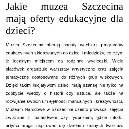
Jakie muzea Szczecina
mają oferty edukacyjne dla
dzieci?
Muzea Szczecina oferują bogaty wachlarz programów
edukacyjnych skierowanych do dzieci i młodzieży, co czyni
je idealnym miejscem na rodzinne wycieczki. Wiele
placówek organizuje warsztaty artystyczne oraz zajęcia
tematyczne dostosowane do różnych grup wiekowych.
Dzięki takim inicjatywom dzieci mają szansę nie tylko na
zdobycie wiedzy o historii czy sztuce, ale także na
rozwijanie swoich umiejętności manualnych i kreatywności.
Muzeum Narodowe w Szczecinie często prowadzi zajęcia
związane z malarstwem czy rysunkiem, gdzie młodzi
artyści mogą inspirować się dziełami znanych twórców.