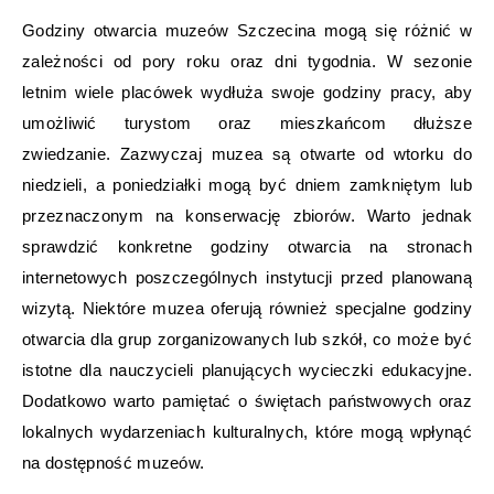
Godziny otwarcia muzeów Szczecina mogą się różnić w
zależności od pory roku oraz dni tygodnia. W sezonie
letnim wiele placówek wydłuża swoje godziny pracy, aby
umożliwić turystom oraz mieszkańcom dłuższe
zwiedzanie. Zazwyczaj muzea są otwarte od wtorku do
niedzieli, a poniedziałki mogą być dniem zamkniętym lub
przeznaczonym na konserwację zbiorów. Warto jednak
sprawdzić konkretne godziny otwarcia na stronach
internetowych poszczególnych instytucji przed planowaną
wizytą. Niektóre muzea oferują również specjalne godziny
otwarcia dla grup zorganizowanych lub szkół, co może być
istotne dla nauczycieli planujących wycieczki edukacyjne.
Dodatkowo warto pamiętać o świętach państwowych oraz
lokalnych wydarzeniach kulturalnych, które mogą wpłynąć
na dostępność muzeów.