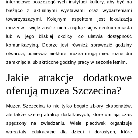
internetowe poszczególnych instytucji kultury, aby być na
bieżąco z aktualnymi wystawami oraz wydarzeniami
towarzyszącymi. Kolejnym aspektem jest lokalizacja
muzeów – większość z nich znajduje się w centrum miasta
lub w jego bliskiej okolicy, co ułatwia dostępność
komunikacyjną. Dobrze jest również sprawdzić godziny
otwarcia, ponieważ niektóre muzea mogą mieć różne dni
zamknięcia lub skrócone godziny pracy w sezonie letnim.
Jakie atrakcje dodatkowe
oferują muzea Szczecina?
Muzea Szczecina to nie tylko bogate zbiory eksponatów,
ale także szereg atrakcji dodatkowych, które umilają czas
spędzony na zwiedzaniu. Wiele placówek organizuje
warsztaty edukacyjne dla dzieci i dorosłych, które