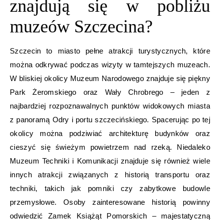
znajdują się w pobliżu
muzeów Szczecina?
Szczecin to miasto pełne atrakcji turystycznych, które
można odkrywać podczas wizyty w tamtejszych muzeach.
W bliskiej okolicy Muzeum Narodowego znajduje się piękny
Park Żeromskiego oraz Wały Chrobrego – jeden z
najbardziej rozpoznawalnych punktów widokowych miasta
z panoramą Odry i portu szczecińskiego. Spacerując po tej
okolicy można podziwiać architekturę budynków oraz
cieszyć się świeżym powietrzem nad rzeką. Niedaleko
Muzeum Techniki i Komunikacji znajduje się również wiele
innych atrakcji związanych z historią transportu oraz
techniki, takich jak pomniki czy zabytkowe budowle
przemysłowe. Osoby zainteresowane historią powinny
odwiedzić Zamek Książąt Pomorskich – majestatyczną