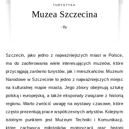
TURYSTYKA
Muzea Szczecina
- By
Szczecin, jako jedno z najważniejszych miast w Polsce,
ma do zaoferowania wiele interesujących muzeów, które
przyciągają zarówno turystów, jak i mieszkańców. Muzeum
Narodowe w Szczecinie to jedno z najważniejszych miejsc
na kulturalnej mapie miasta. Jego zbiory obejmują sztukę
polską i europejską, a także eksponaty związane z historią
regionu. Warto zwrócić uwagę na wystawy czasowe, które
często prezentują prace współczesnych artystów. Kolejnym
istotnym punktem jest Muzeum Techniki i Komunikacji,
które zachwyca miłośników motoryzacji oraz historii