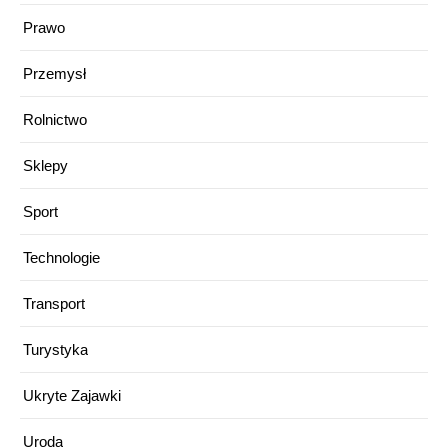
Prawo
Przemysł
Rolnictwo
Sklepy
Sport
Technologie
Transport
Turystyka
Ukryte Zajawki
Uroda