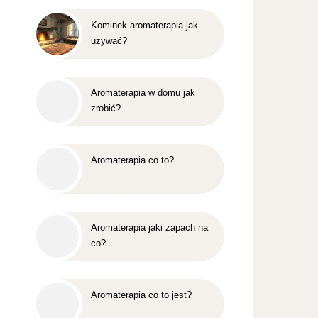
Kominek aromaterapia jak
używać?
Aromaterapia w domu jak
zrobić?
Aromaterapia co to?
Aromaterapia jaki zapach na
co?
Aromaterapia co to jest?