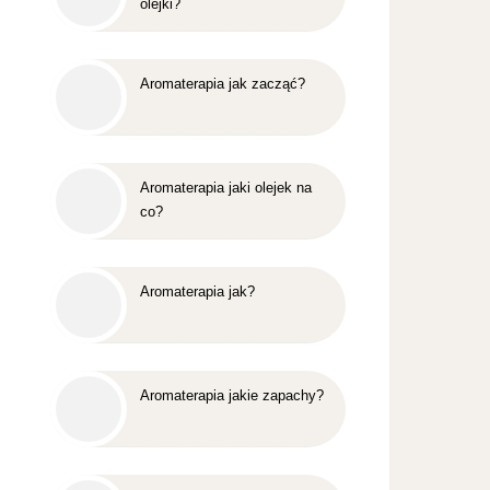
olejki?
Aromaterapia jak zacząć?
Aromaterapia jaki olejek na
co?
Aromaterapia jak?
Aromaterapia jakie zapachy?