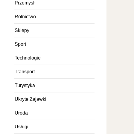
Przemysł
Rolnictwo
Sklepy
Sport
Technologie
Transport
Turystyka
Ukryte Zajawki
Uroda
Usługi