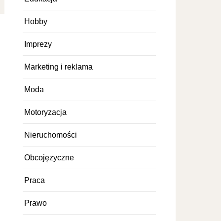
Hobby
Imprezy
Marketing i reklama
Moda
Motoryzacja
Nieruchomości
Obcojęzyczne
Praca
Prawo