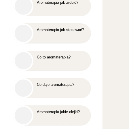
Aromaterapia jak zrobić?
Aromaterapia jak stosować?
Co to aromaterapia?
Co daje aromaterapia?
Aromaterapia jakie olejki?