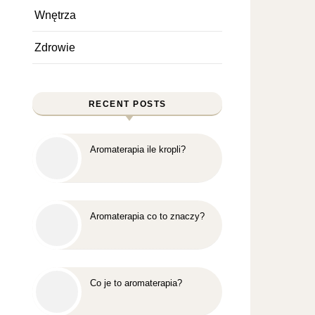
Wnętrza
Zdrowie
RECENT POSTS
Aromaterapia ile kropli?
Aromaterapia co to znaczy?
Co je to aromaterapia?