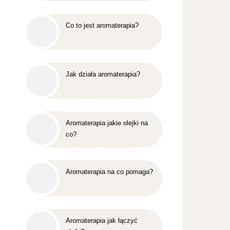
Co to jest aromaterapia?
Jak działa aromaterapia?
Aromaterapia jakie olejki na
co?
Aromaterapia na co pomaga?
Aromaterapia jak łączyć