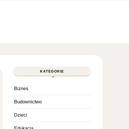
KATEGORIE
Biznes
Budownictwo
Dzieci
Edukacja