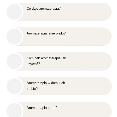
Co daje aromaterapia?
Aromaterapia jakie olejki?
Kominek aromaterapia jak
używać?
Aromaterapia w domu jak
zrobić?
Aromaterapia co to?