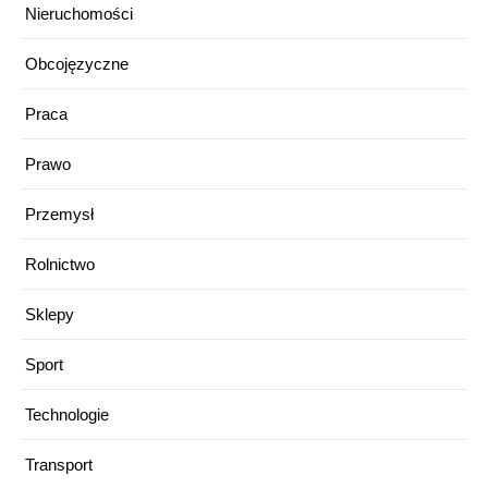
Nieruchomości
Obcojęzyczne
Praca
Prawo
Przemysł
Rolnictwo
Sklepy
Sport
Technologie
Transport