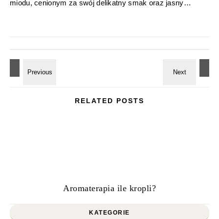
miodu, cenionym za swój delikatny smak oraz jasny…
RELATED POSTS
Aromaterapia ile kropli?
KATEGORIE