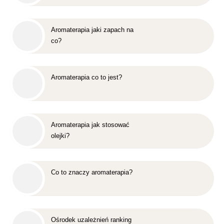
Aromaterapia jaki zapach na
co?
Aromaterapia co to jest?
Aromaterapia jak stosować
olejki?
Co to znaczy aromaterapia?
Ośrodek uzależnień ranking