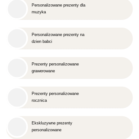
Personalizowane prezenty dla
muzyka
Personalizowane prezenty na
dzien babci
Prezenty personalizowane
grawerowane
Prezenty personalizowane
rocznica
Ekskluzywne prezenty
personalizowane