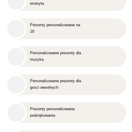
emeryta
Prezenty personalizowane na
18
Personalizowane prezenty dla
muzyka
Personalizowane prezenty dla
gosci weselnych
Prezenty personalizowane
podziękowania