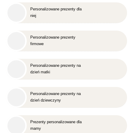
Personalizowane prezenty dla
niej
Personalizowane prezenty
firmowe
Personalizowane prezenty na
dzień matki
Personalizowane prezenty na
dzień dziewczyny
Prezenty personalizowane dla
mamy