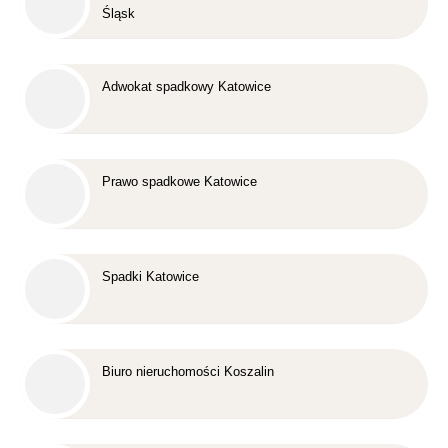
Śląsk
Adwokat spadkowy Katowice
Prawo spadkowe Katowice
Spadki Katowice
Biuro nieruchomości Koszalin