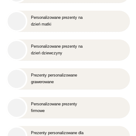
Personalizowane prezenty na
dzień matki
Personalizowane prezenty na
dzień dziewczyny
Prezenty personalizowane
grawerowane
Personalizowane prezenty
firmowe
Prezenty personalizowane dla