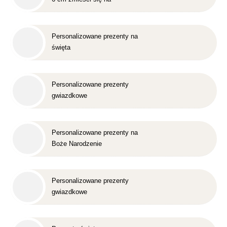
standardowej europalecie?
Personalizowane prezenty na
święta
Personalizowane prezenty
gwiazdkowe
Personalizowane prezenty na
Boże Narodzenie
Personalizowane prezenty
gwiazdkowe