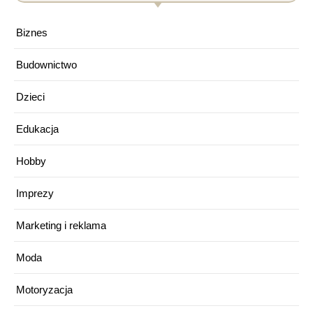
Biznes
Budownictwo
Dzieci
Edukacja
Hobby
Imprezy
Marketing i reklama
Moda
Motoryzacja