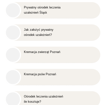
Prywatny ośrodek leczenia
uzależnień Śląsk
Jak założyć prywatny
ośrodek uzależnień?
Kremacja zwierząt Poznań
Kremacja psów Poznań
Ośrodek leczenia uzależnień
ile kosztuje?