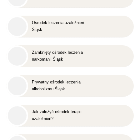
Ośrodek leczenia uzależnień
Śląsk
Zamknięty ośrodek leczenia
narkomanii Śląsk
Prywatny ośrodek leczenia
alkoholizmu Śląsk
Jak założyć ośrodek terapii
uzależnień?