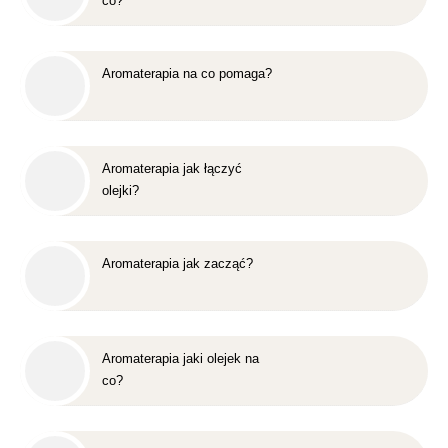
co?
Aromaterapia na co pomaga?
Aromaterapia jak łączyć
olejki?
Aromaterapia jak zacząć?
Aromaterapia jaki olejek na
co?