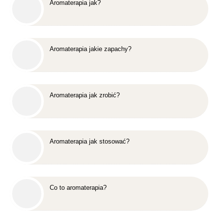
Aromaterapia jak?
Aromaterapia jakie zapachy?
Aromaterapia jak zrobić?
Aromaterapia jak stosować?
Co to aromaterapia?