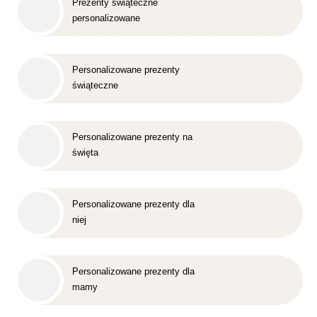
Prezenty świąteczne
personalizowane
Personalizowane prezenty
świąteczne
Personalizowane prezenty na
święta
Personalizowane prezenty dla
niej
Personalizowane prezenty dla
mamy