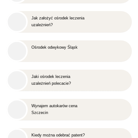
Jak założyć ośrodek leczenia
uzależnień?
Ośrodek odwykowy Śląsk
Jaki ośrodek leczenia
uzależnień polecacie?
Wynajem autokarów cena
Szczecin
Kiedy można odebrać patent?