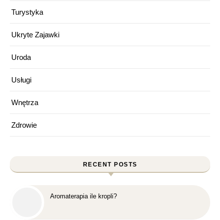
Turystyka
Ukryte Zajawki
Uroda
Usługi
Wnętrza
Zdrowie
RECENT POSTS
Aromaterapia ile kropli?