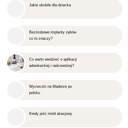
Jakie ukulele dla dziecka
Bezśrubowe implanty zębów
co to znaczy?
Co warto wiedzieć o aplikacji
adwokackiej i radcowskiej?
Wycieczki na Maderze po
polsku
Kiedy jeść miód akacjowy