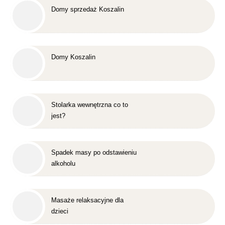
Domy sprzedaż Koszalin
Domy Koszalin
Stolarka wewnętrzna co to
jest?
Spadek masy po odstawieniu
alkoholu
Masaże relaksacyjne dla
dzieci