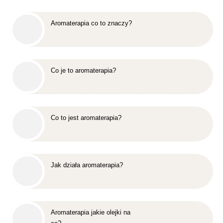
Aromaterapia co to znaczy?
Co je to aromaterapia?
Co to jest aromaterapia?
Jak działa aromaterapia?
Aromaterapia jakie olejki na