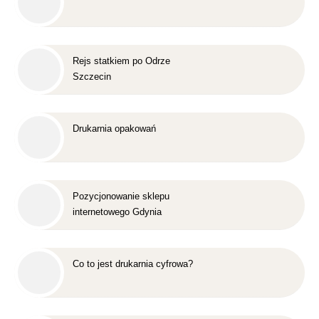
Rejs statkiem po Odrze
Szczecin
Drukarnia opakowań
Pozycjonowanie sklepu
internetowego Gdynia
Co to jest drukarnia cyfrowa?