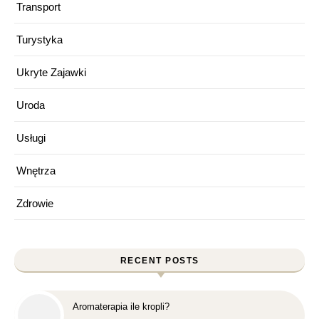
Transport
Turystyka
Ukryte Zajawki
Uroda
Usługi
Wnętrza
Zdrowie
RECENT POSTS
Aromaterapia ile kropli?