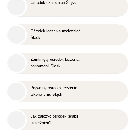
Ośrodek uzależnień Śląsk
Ośrodek leczenia uzależnień
Śląsk
Zamknięty ośrodek leczenia
narkomanii Śląsk
Prywatny ośrodek leczenia
alkoholizmu Śląsk
Jak założyć ośrodek terapii
uzależnień?