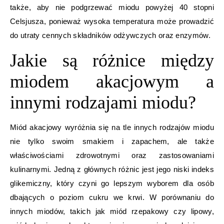
także, aby nie podgrzewać miodu powyżej 40 stopni
Celsjusza, ponieważ wysoka temperatura może prowadzić
do utraty cennych składników odżywczych oraz enzymów.
Jakie są różnice między
miodem akacjowym a
innymi rodzajami miodu?
Miód akacjowy wyróżnia się na tle innych rodzajów miodu
nie tylko swoim smakiem i zapachem, ale także
właściwościami zdrowotnymi oraz zastosowaniami
kulinarnymi. Jedną z głównych różnic jest jego niski indeks
glikemiczny, który czyni go lepszym wyborem dla osób
dbających o poziom cukru we krwi. W porównaniu do
innych miodów, takich jak miód rzepakowy czy lipowy,