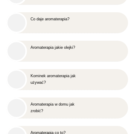
Co daje aromaterapia?
Aromaterapia jakie olejki?
Kominek aromaterapia jak
używać?
Aromaterapia w domu jak
zrobić?
Aromaterapia co to?