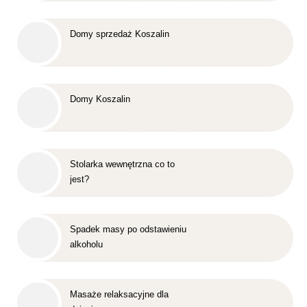
Domy sprzedaż Koszalin
Domy Koszalin
Stolarka wewnętrzna co to
jest?
Spadek masy po odstawieniu
alkoholu
Masaże relaksacyjne dla