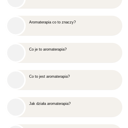
Aromaterapia co to znaczy?
Co je to aromaterapia?
Co to jest aromaterapia?
Jak działa aromaterapia?