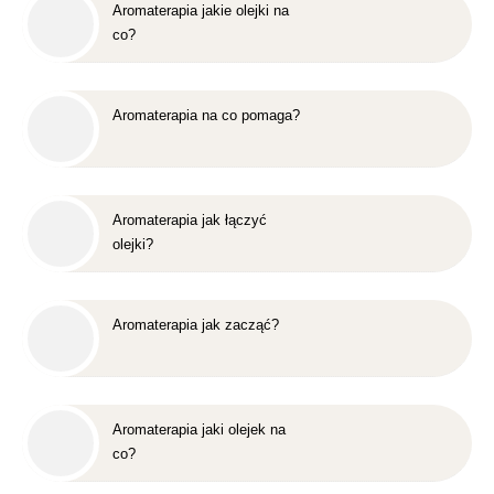
Aromaterapia jakie olejki na
co?
Aromaterapia na co pomaga?
Aromaterapia jak łączyć
olejki?
Aromaterapia jak zacząć?
Aromaterapia jaki olejek na
co?