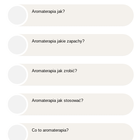
Aromaterapia jak?
Aromaterapia jakie zapachy?
Aromaterapia jak zrobić?
Aromaterapia jak stosować?
Co to aromaterapia?