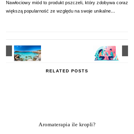
Nawłociowy miód to produkt pszczeli, który zdobywa coraz
większą popularność ze względu na swoje unikalne…
RELATED POSTS
Aromaterapia ile kropli?