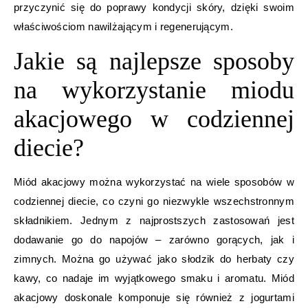
przyczynić się do poprawy kondycji skóry, dzięki swoim
właściwościom nawilżającym i regenerującym.
Jakie są najlepsze sposoby
na wykorzystanie miodu
akacjowego w codziennej
diecie?
Miód akacjowy można wykorzystać na wiele sposobów w
codziennej diecie, co czyni go niezwykle wszechstronnym
składnikiem. Jednym z najprostszych zastosowań jest
dodawanie go do napojów – zarówno gorących, jak i
zimnych. Można go używać jako słodzik do herbaty czy
kawy, co nadaje im wyjątkowego smaku i aromatu. Miód
akacjowy doskonale komponuje się również z jogurtami