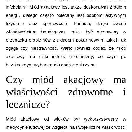
infekcjami. Miód akacjowy jest także doskonałym źródłem
energii, dlatego często polecany jest osobom aktywnym
fizycznie oraz sportowcom. Ponadto, dzięki swoim
właściwościom łagodzącym, może być stosowany w
przypadku problemów z układem pokarmowym, takich jak
zgaga czy niestrawność. Warto również dodać, że miód
akacjowy ma niski indeks glikemiczny, co czyni go
bezpiecznym wyborem dla osób z cukrzycą.
Czy miód akacjowy ma
właściwości zdrowotne i
lecznicze?
Miód akacjowy od wieków był wykorzystywany w
medycynie ludowej ze względu na swoje liczne właściwości