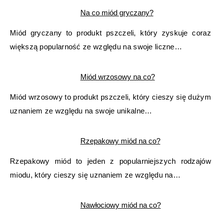
Na co miód gryczany?
Miód gryczany to produkt pszczeli, który zyskuje coraz
większą popularność ze względu na swoje liczne…
Miód wrzosowy na co?
Miód wrzosowy to produkt pszczeli, który cieszy się dużym
uznaniem ze względu na swoje unikalne…
Rzepakowy miód na co?
Rzepakowy miód to jeden z popularniejszych rodzajów
miodu, który cieszy się uznaniem ze względu na…
Nawłociowy miód na co?