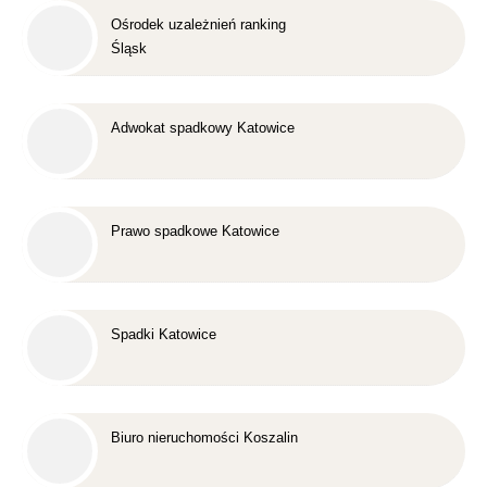
Ośrodek uzależnień ranking
Śląsk
Adwokat spadkowy Katowice
Prawo spadkowe Katowice
Spadki Katowice
Biuro nieruchomości Koszalin