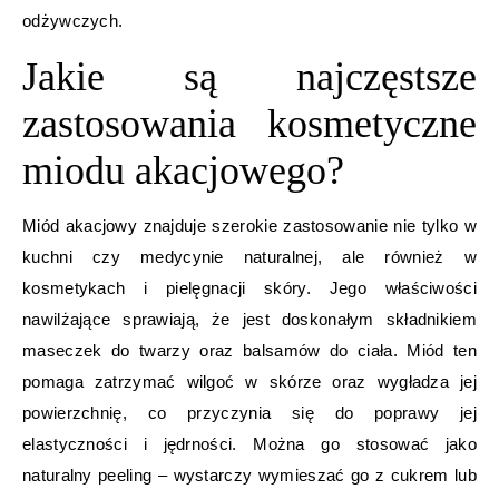
odżywczych.
Jakie są najczęstsze
zastosowania kosmetyczne
miodu akacjowego?
Miód akacjowy znajduje szerokie zastosowanie nie tylko w
kuchni czy medycynie naturalnej, ale również w
kosmetykach i pielęgnacji skóry. Jego właściwości
nawilżające sprawiają, że jest doskonałym składnikiem
maseczek do twarzy oraz balsamów do ciała. Miód ten
pomaga zatrzymać wilgoć w skórze oraz wygładza jej
powierzchnię, co przyczynia się do poprawy jej
elastyczności i jędrności. Można go stosować jako
naturalny peeling – wystarczy wymieszać go z cukrem lub