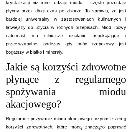
krystalizacji niż inne rodzaje miodu – często pozostaje
płynny przez długi czas po zbiorze. To sprawia, że jest
bardziej uniwersalny w zastosowaniach kulinarnych i
łatwiejszy do użycia w różnych przepisach. Miód lipowy
natomiast ma silniejsze działanie uspokajające i
przeciwzapalne, podczas gdy miód rzepakowy jest
bogatszy w białko i minerały.
Jakie są korzyści zdrowotne
płynące z regularnego
spożywania miodu
akacjowego?
Regularne spożywanie miodu akacjowego przynosi szereg
korzyści zdrowotnych, które mogą znacząco poprawić