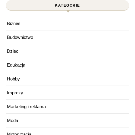
KATEGORIE
Biznes
Budownictwo
Dzieci
Edukacja
Hobby
Imprezy
Marketing i reklama
Moda
Motoryzacja