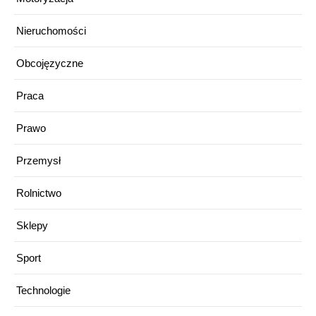
Nieruchomości
Obcojęzyczne
Praca
Prawo
Przemysł
Rolnictwo
Sklepy
Sport
Technologie