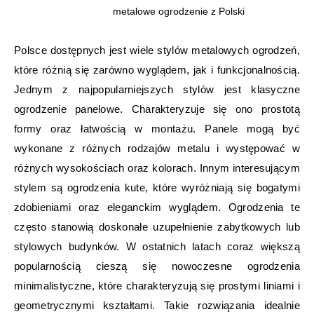
metalowe ogrodzenie z Polski
Polsce dostępnych jest wiele stylów metalowych ogrodzeń,
które różnią się zarówno wyglądem, jak i funkcjonalnością.
Jednym z najpopularniejszych stylów jest klasyczne
ogrodzenie panelowe. Charakteryzuje się ono prostotą
formy oraz łatwością w montażu. Panele mogą być
wykonane z różnych rodzajów metalu i występować w
różnych wysokościach oraz kolorach. Innym interesującym
stylem są ogrodzenia kute, które wyróżniają się bogatymi
zdobieniami oraz eleganckim wyglądem. Ogrodzenia te
często stanowią doskonałe uzupełnienie zabytkowych lub
stylowych budynków. W ostatnich latach coraz większą
popularnością cieszą się nowoczesne ogrodzenia
minimalistyczne, które charakteryzują się prostymi liniami i
geometrycznymi kształtami. Takie rozwiązania idealnie