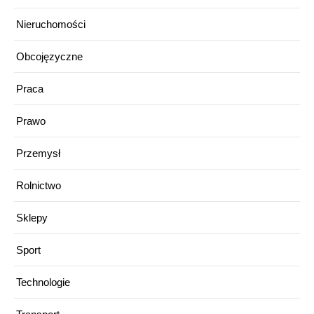
Nieruchomości
Obcojęzyczne
Praca
Prawo
Przemysł
Rolnictwo
Sklepy
Sport
Technologie