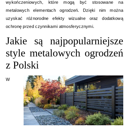
wykończeniowych, które mogą być stosowane na
metalowych elementach ogrodzeń. Dzięki nim można
uzyskać różnorodne efekty wizualne oraz dodatkową
ochronę przed czynnikami atmosferycznymi.
Jakie są najpopularniejsze
style metalowych ogrodzeń
z Polski
W