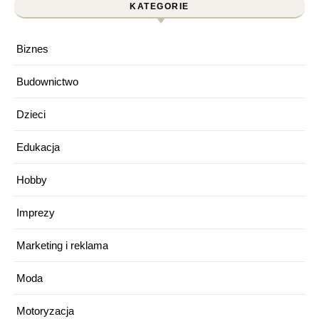
KATEGORIE
Biznes
Budownictwo
Dzieci
Edukacja
Hobby
Imprezy
Marketing i reklama
Moda
Motoryzacja