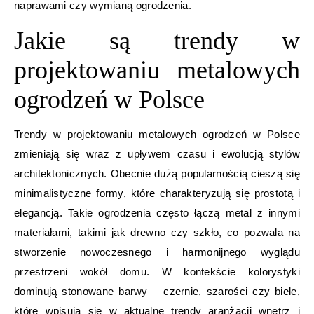
naprawami czy wymianą ogrodzenia.
Jakie są trendy w
projektowaniu metalowych
ogrodzeń w Polsce
Trendy w projektowaniu metalowych ogrodzeń w Polsce
zmieniają się wraz z upływem czasu i ewolucją stylów
architektonicznych. Obecnie dużą popularnością cieszą się
minimalistyczne formy, które charakteryzują się prostotą i
elegancją. Takie ogrodzenia często łączą metal z innymi
materiałami, takimi jak drewno czy szkło, co pozwala na
stworzenie nowoczesnego i harmonijnego wyglądu
przestrzeni wokół domu. W kontekście kolorystyki
dominują stonowane barwy – czernie, szarości czy biele,
które wpisują się w aktualne trendy aranżacji wnętrz i