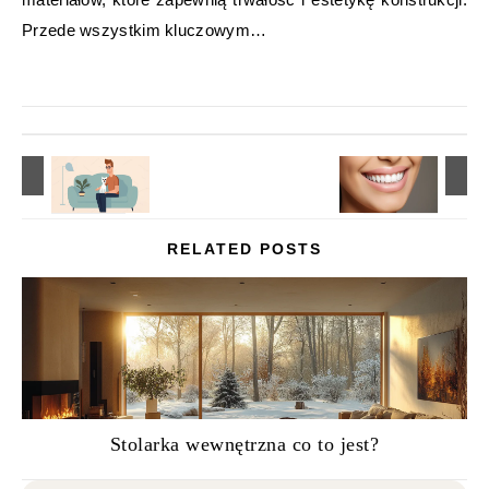
Przede wszystkim kluczowym…
RELATED POSTS
Stolarka wewnętrzna co to jest?