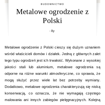
BUDOWNICTWO
Metalowe ogrodzenie z
Polski
- By
Metalowe ogrodzenie z Polski cieszy się dużym uznaniem
wśród właścicieli domów i działek. Jedną z głównych zalet
tego typu ogrodzeń jest ich trwałość. Wykonane z wysokiej
jakości stali lub aluminium, metalowe ogrodzenia są
odporne na różne warunki atmosferyczne, co sprawia, że
mogą służyć przez wiele lat bez potrzeby wymiany.
Dodatkowo, metalowe ogrodzenia charakteryzują się niską
konserwacją, co oznacza, że nie wymagają częstego
malowania ani innych zabiegów pielęgnacyjnych. Kolejną