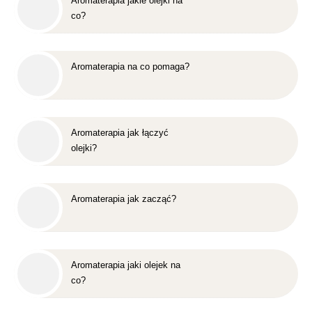
Aromaterapia jakie olejki na
co?
Aromaterapia na co pomaga?
Aromaterapia jak łączyć
olejki?
Aromaterapia jak zacząć?
Aromaterapia jaki olejek na
co?