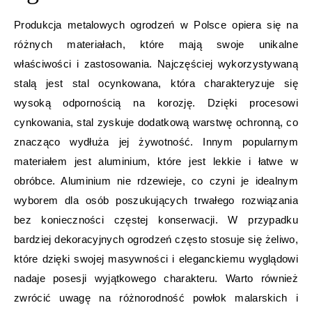
Produkcja metalowych ogrodzeń w Polsce opiera się na
różnych materiałach, które mają swoje unikalne
właściwości i zastosowania. Najczęściej wykorzystywaną
stalą jest stal ocynkowana, która charakteryzuje się
wysoką odpornością na korozję. Dzięki procesowi
cynkowania, stal zyskuje dodatkową warstwę ochronną, co
znacząco wydłuża jej żywotność. Innym popularnym
materiałem jest aluminium, które jest lekkie i łatwe w
obróbce. Aluminium nie rdzewieje, co czyni je idealnym
wyborem dla osób poszukujących trwałego rozwiązania
bez konieczności częstej konserwacji. W przypadku
bardziej dekoracyjnych ogrodzeń często stosuje się żeliwo,
które dzięki swojej masywności i eleganckiemu wyglądowi
nadaje posesji wyjątkowego charakteru. Warto również
zwrócić uwagę na różnorodność powłok malarskich i