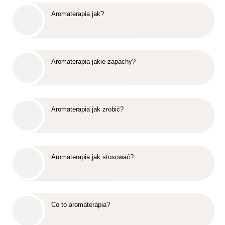
Aromaterapia jak?
Aromaterapia jakie zapachy?
Aromaterapia jak zrobić?
Aromaterapia jak stosować?
Co to aromaterapia?