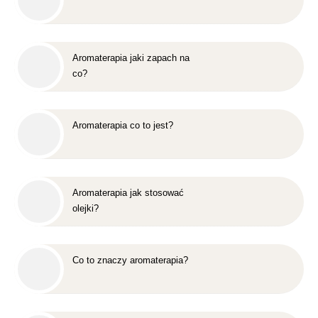
Aromaterapia jaki zapach na
co?
Aromaterapia co to jest?
Aromaterapia jak stosować
olejki?
Co to znaczy aromaterapia?