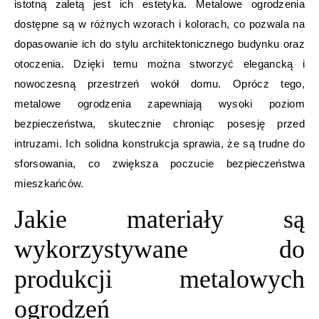
istotną zaletą jest ich estetyka. Metalowe ogrodzenia
dostępne są w różnych wzorach i kolorach, co pozwala na
dopasowanie ich do stylu architektonicznego budynku oraz
otoczenia. Dzięki temu można stworzyć elegancką i
nowoczesną przestrzeń wokół domu. Oprócz tego,
metalowe ogrodzenia zapewniają wysoki poziom
bezpieczeństwa, skutecznie chroniąc posesję przed
intruzami. Ich solidna konstrukcja sprawia, że są trudne do
sforsowania, co zwiększa poczucie bezpieczeństwa
mieszkańców.
Jakie materiały są
wykorzystywane do
produkcji metalowych
ogrodzeń