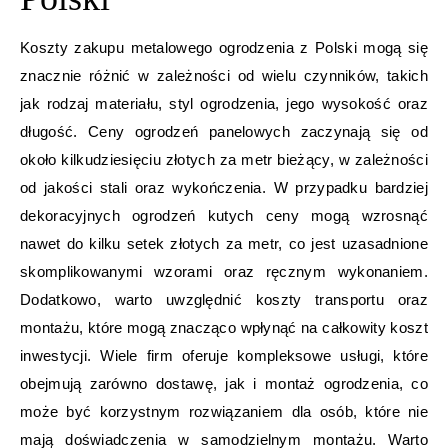
Koszty zakupu metalowego ogrodzenia z Polski mogą się
znacznie różnić w zależności od wielu czynników, takich
jak rodzaj materiału, styl ogrodzenia, jego wysokość oraz
długość. Ceny ogrodzeń panelowych zaczynają się od
około kilkudziesięciu złotych za metr bieżący, w zależności
od jakości stali oraz wykończenia. W przypadku bardziej
dekoracyjnych ogrodzeń kutych ceny mogą wzrosnąć
nawet do kilku setek złotych za metr, co jest uzasadnione
skomplikowanymi wzorami oraz ręcznym wykonaniem.
Dodatkowo, warto uwzględnić koszty transportu oraz
montażu, które mogą znacząco wpłynąć na całkowity koszt
inwestycji. Wiele firm oferuje kompleksowe usługi, które
obejmują zarówno dostawę, jak i montaż ogrodzenia, co
może być korzystnym rozwiązaniem dla osób, które nie
mają doświadczenia w samodzielnym montażu. Warto