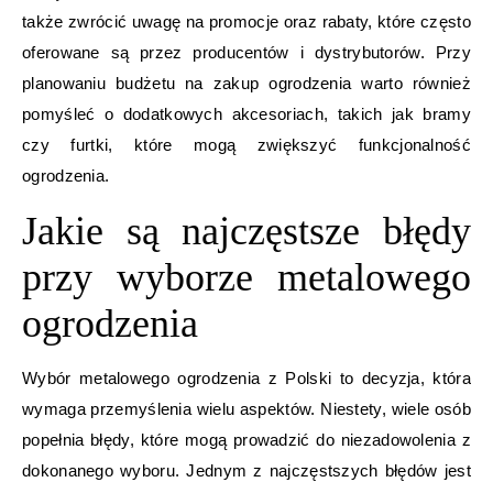
także zwrócić uwagę na promocje oraz rabaty, które często
oferowane są przez producentów i dystrybutorów. Przy
planowaniu budżetu na zakup ogrodzenia warto również
pomyśleć o dodatkowych akcesoriach, takich jak bramy
czy furtki, które mogą zwiększyć funkcjonalność
ogrodzenia.
Jakie są najczęstsze błędy
przy wyborze metalowego
ogrodzenia
Wybór metalowego ogrodzenia z Polski to decyzja, która
wymaga przemyślenia wielu aspektów. Niestety, wiele osób
popełnia błędy, które mogą prowadzić do niezadowolenia z
dokonanego wyboru. Jednym z najczęstszych błędów jest