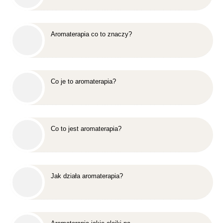
Aromaterapia co to znaczy?
Co je to aromaterapia?
Co to jest aromaterapia?
Jak działa aromaterapia?