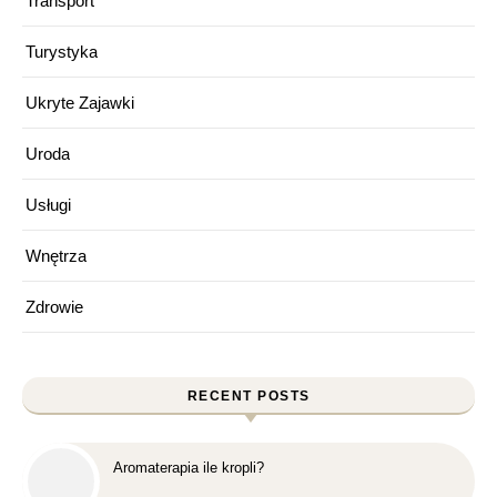
Transport
Turystyka
Ukryte Zajawki
Uroda
Usługi
Wnętrza
Zdrowie
RECENT POSTS
Aromaterapia ile kropli?