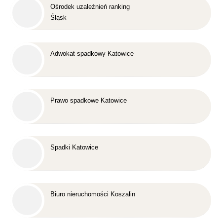
Ośrodek uzależnień ranking
Śląsk
Adwokat spadkowy Katowice
Prawo spadkowe Katowice
Spadki Katowice
Biuro nieruchomości Koszalin