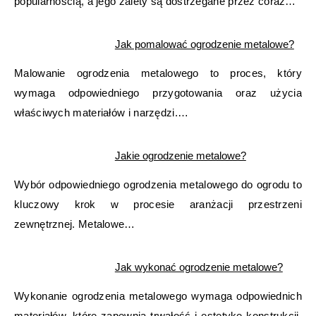
popularnością, a jego zalety są dostrzegane przez coraz…
Jak pomalować ogrodzenie metalowe?
Malowanie ogrodzenia metalowego to proces, który
wymaga odpowiedniego przygotowania oraz użycia
właściwych materiałów i narzędzi.…
Jakie ogrodzenie metalowe?
Wybór odpowiedniego ogrodzenia metalowego do ogrodu to
kluczowy krok w procesie aranżacji przestrzeni
zewnętrznej. Metalowe…
Jak wykonać ogrodzenie metalowe?
Wykonanie ogrodzenia metalowego wymaga odpowiednich
materiałów, które zapewnią trwałość i estetykę konstrukcji.