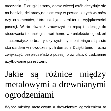
otoczenia. Z drugiej strony, coraz więcej osób decyduje się
na bardziej dekoracyjne elementy w postaci kutych wzorów
czy ornamentów, które nadają charakteru i wyjątkowości
posesji. Warto również zauważyć rosnącą tendencję do
stosowania technologii smart home w kontekście ogrodzeń
– automatyczne bramy czy systemy monitoringu stają się
standardem w nowoczesnych domach. Dzięki temu można
zwiększyć bezpieczeństwo posesji oraz ułatwić codzienne
użytkowanie przestrzeni.
Jakie są różnice między
metalowymi a drewnianymi
ogrodzeniami
Wybór między metalowym a drewnianym ogrodzeniem to