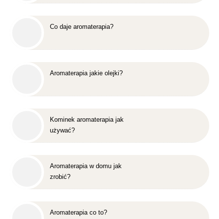
Co daje aromaterapia?
Aromaterapia jakie olejki?
Kominek aromaterapia jak
używać?
Aromaterapia w domu jak
zrobić?
Aromaterapia co to?