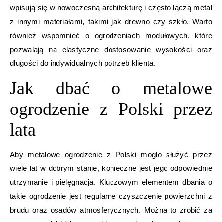
wpisują się w nowoczesną architekturę i często łączą metal
z innymi materiałami, takimi jak drewno czy szkło. Warto
również wspomnieć o ogrodzeniach modułowych, które
pozwalają na elastyczne dostosowanie wysokości oraz
długości do indywidualnych potrzeb klienta.
Jak dbać o metalowe
ogrodzenie z Polski przez
lata
Aby metalowe ogrodzenie z Polski mogło służyć przez
wiele lat w dobrym stanie, konieczne jest jego odpowiednie
utrzymanie i pielęgnacja. Kluczowym elementem dbania o
takie ogrodzenie jest regularne czyszczenie powierzchni z
brudu oraz osadów atmosferycznych. Można to zrobić za