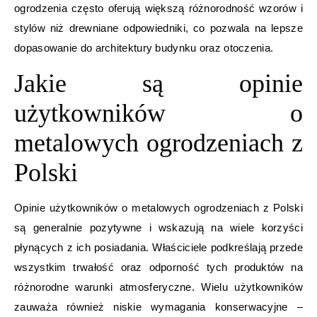
ogrodzenia często oferują większą różnorodność wzorów i
stylów niż drewniane odpowiedniki, co pozwala na lepsze
dopasowanie do architektury budynku oraz otoczenia.
Jakie są opinie
użytkowników o
metalowych ogrodzeniach z
Polski
Opinie użytkowników o metalowych ogrodzeniach z Polski
są generalnie pozytywne i wskazują na wiele korzyści
płynących z ich posiadania. Właściciele podkreślają przede
wszystkim trwałość oraz odporność tych produktów na
różnorodne warunki atmosferyczne. Wielu użytkowników
zauważa również niskie wymagania konserwacyjne –