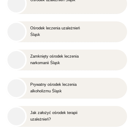
Ośrodek leczenia uzależnień
Śląsk
Zamknięty ośrodek leczenia
narkomanii Śląsk
Prywatny ośrodek leczenia
alkoholizmu Śląsk
Jak założyć ośrodek terapii
uzależnień?