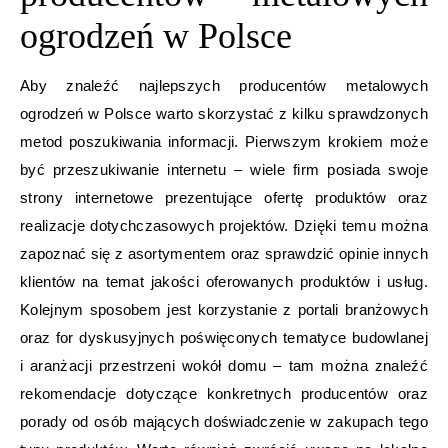
ogrodzeń w Polsce
Aby znaleźć najlepszych producentów metalowych
ogrodzeń w Polsce warto skorzystać z kilku sprawdzonych
metod poszukiwania informacji. Pierwszym krokiem może
być przeszukiwanie internetu – wiele firm posiada swoje
strony internetowe prezentujące ofertę produktów oraz
realizacje dotychczasowych projektów. Dzięki temu można
zapoznać się z asortymentem oraz sprawdzić opinie innych
klientów na temat jakości oferowanych produktów i usług.
Kolejnym sposobem jest korzystanie z portali branżowych
oraz for dyskusyjnych poświęconych tematyce budowlanej
i aranżacji przestrzeni wokół domu – tam można znaleźć
rekomendacje dotyczące konkretnych producentów oraz
porady od osób mających doświadczenie w zakupach tego