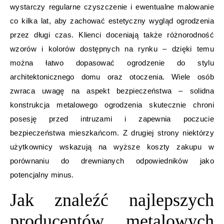
wystarczy regularne czyszczenie i ewentualne malowanie
co kilka lat, aby zachować estetyczny wygląd ogrodzenia
przez długi czas. Klienci doceniają także różnorodność
wzorów i kolorów dostępnych na rynku – dzięki temu
można łatwo dopasować ogrodzenie do stylu
architektonicznego domu oraz otoczenia. Wiele osób
zwraca uwagę na aspekt bezpieczeństwa – solidna
konstrukcja metalowego ogrodzenia skutecznie chroni
posesję przed intruzami i zapewnia poczucie
bezpieczeństwa mieszkańcom. Z drugiej strony niektórzy
użytkownicy wskazują na wyższe koszty zakupu w
porównaniu do drewnianych odpowiedników jako
potencjalny minus.
Jak znaleźć najlepszych
producentów metalowych