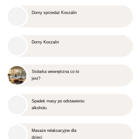
Domy sprzedaż Koszalin
Domy Koszalin
Stolarka wewnętrzna co to
jest?
Spadek masy po odstawieniu
alkoholu
Masaże relaksacyjne dla
dzieci