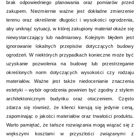
brak odpowiedniego planowania oraz pomiarów przed
zakupem. Niezmiernie ważne jest dokładne zmierzenie
terenu oraz określenie długości i wysokości ogrodzenia,
aby uniknąć sytuacji, w której zakupiony materiał okaże się
niewystarczający lub nadmiarowy. Kolejnym błędem jest
ignorowanie lokalnych przepisów dotyczących budowy
ogrodzeń. W niektórych przypadkach konieczne może być
uzyskanie pozwolenia na budowę lub przestrzeganie
określonych norm dotyczących wysokości czy rodzaju
materiałów. Ważne jest także niedocenianie znaczenia
estetyki – wybór ogrodzenia powinien być zgodny z stylem
architektonicznym budynku oraz otoczeniem. Często
zdarza się również, że klienci kierują się jedynie ceną,
zapominając o jakości materiałów oraz trwałości produktu.
Warto pamiętać, że tańsze rozwiązania mogą wiązać się z
większymi kosztami w przyszłości związanymi z