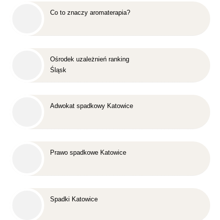
Co to znaczy aromaterapia?
Ośrodek uzależnień ranking
Śląsk
Adwokat spadkowy Katowice
Prawo spadkowe Katowice
Spadki Katowice