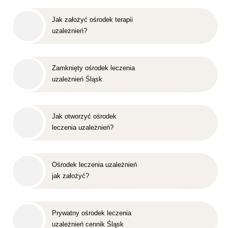
Jak założyć ośrodek terapii
uzależnień?
Zamknięty ośrodek leczenia
uzależnień Śląsk
Jak otworzyć ośrodek
leczenia uzależnień?
Ośrodek leczenia uzależnień
jak założyć?
Prywatny ośrodek leczenia
uzależnień cennik Śląsk