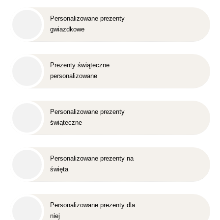
Personalizowane prezenty
gwiazdkowe
Prezenty świąteczne
personalizowane
Personalizowane prezenty
świąteczne
Personalizowane prezenty na
święta
Personalizowane prezenty dla
niej