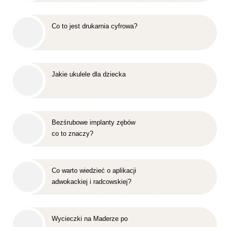
Co to jest drukarnia cyfrowa?
Jakie ukulele dla dziecka
Bezśrubowe implanty zębów
co to znaczy?
Co warto wiedzieć o aplikacji
adwokackiej i radcowskiej?
Wycieczki na Maderze po