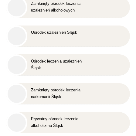
Zamknięty ośrodek leczenia
uzależnień alkoholowych
Śląsk
Ośrodek uzależnień Śląsk
Ośrodek leczenia uzależnień
Śląsk
Zamknięty ośrodek leczenia
narkomanii Śląsk
Prywatny ośrodek leczenia
alkoholizmu Śląsk