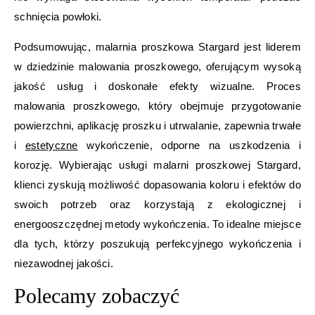
schnięcia powłoki.
Podsumowując, malarnia proszkowa Stargard jest liderem
w dziedzinie malowania proszkowego, oferującym wysoką
jakość usług i doskonałe efekty wizualne. Proces
malowania proszkowego, który obejmuje przygotowanie
powierzchni, aplikację proszku i utrwalanie, zapewnia trwałe
i
estetyczne
wykończenie, odporne na uszkodzenia i
korozję. Wybierając usługi malarni proszkowej Stargard,
klienci zyskują możliwość dopasowania koloru i efektów do
swoich potrzeb oraz korzystają z ekologicznej i
energooszczędnej metody wykończenia. To idealne miejsce
dla tych, którzy poszukują perfekcyjnego wykończenia i
niezawodnej jakości.
Polecamy zobaczyć