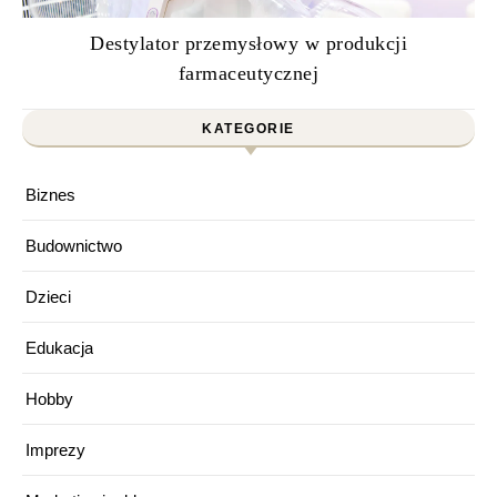
Destylator przemysłowy w produkcji
farmaceutycznej
KATEGORIE
Biznes
Budownictwo
Dzieci
Edukacja
Hobby
Imprezy