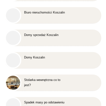
Biuro nieruchomości Koszalin
Domy sprzedaż Koszalin
Domy Koszalin
Stolarka wewnętrzna co to
jest?
Spadek masy po odstawieniu