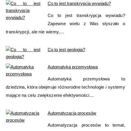
Co to jest transkrypcja wywiadu?
Co to jest transkrypcja wywiadu?
Zapewne wielu z Was słyszało o
transkrypcji, ale nie wiemy,…
Co to jest geologia?
Automatyka przemysłowa
Automatyka przemysłowa to
dziedzina, która obejmuje różnorodne technologie i systemy
mające na celu zwiększenie efektywności…
Automatyzacja procesów
Automatyzacja procesów to temat,