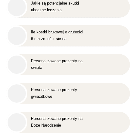
Jakie są potencjalne skutki
uboczne leczenia
nakładkowego?
Ile kostki brukowej o grubości
6 cm zmieści się na
standardowej europalecie?
Personalizowane prezenty na
święta
Personalizowane prezenty
gwiazdkowe
Personalizowane prezenty na
Boże Narodzenie