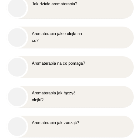
Jak działa aromaterapia?
Aromaterapia jakie olejki na
co?
Aromaterapia na co pomaga?
Aromaterapia jak łączyć
olejki?
Aromaterapia jak zacząć?