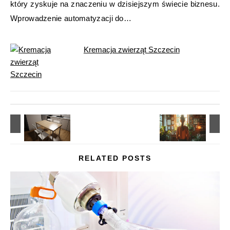
który zyskuje na znaczeniu w dzisiejszym świecie biznesu.
Wprowadzenie automatyzacji do…
Kremacja zwierząt Szczecin
RELATED POSTS