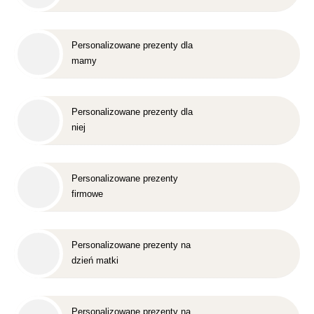
Personalizowane prezenty dla
mamy
Personalizowane prezenty dla
niej
Personalizowane prezenty
firmowe
Personalizowane prezenty na
dzień matki
Personalizowane prezenty na