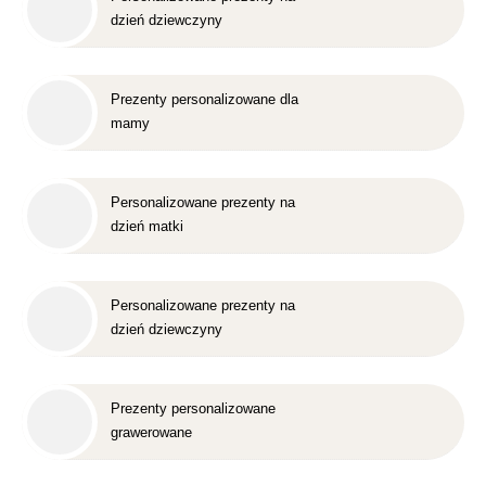
dzień dziewczyny
Prezenty personalizowane dla
mamy
Personalizowane prezenty na
dzień matki
Personalizowane prezenty na
dzień dziewczyny
Prezenty personalizowane
grawerowane