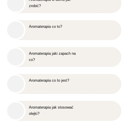
zrobić?
Aromaterapia co to?
Aromaterapia jaki zapach na
co?
Aromaterapia co to jest?
Aromaterapia jak stosować
olejki?