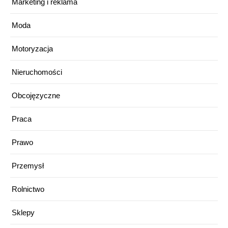
Marketing i reklama
Moda
Motoryzacja
Nieruchomości
Obcojęzyczne
Praca
Prawo
Przemysł
Rolnictwo
Sklepy