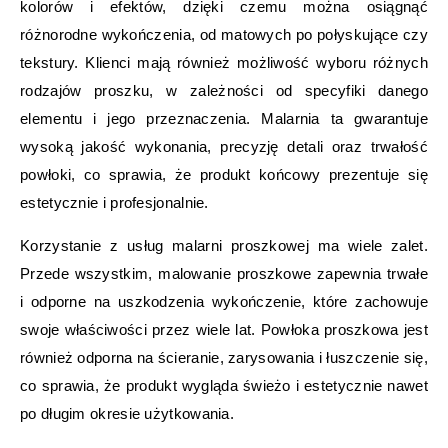
kolorów i efektów, dzięki czemu można osiągnąć
różnorodne wykończenia, od matowych po połyskujące czy
tekstury. Klienci mają również możliwość wyboru różnych
rodzajów proszku, w zależności od specyfiki danego
elementu i jego przeznaczenia. Malarnia ta gwarantuje
wysoką jakość wykonania, precyzję detali oraz trwałość
powłoki, co sprawia, że produkt końcowy prezentuje się
estetycznie i profesjonalnie.
Korzystanie z usług malarni proszkowej ma wiele zalet.
Przede wszystkim, malowanie proszkowe zapewnia trwałe
i odporne na uszkodzenia wykończenie, które zachowuje
swoje właściwości przez wiele lat. Powłoka proszkowa jest
również odporna na ścieranie, zarysowania i łuszczenie się,
co sprawia, że produkt wygląda świeżo i estetycznie nawet
po długim okresie użytkowania.