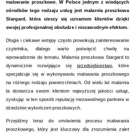
malowanie proszkowe. W Polsce jednym z wiodących
ośrodków tego rodzaju usług jest malarnia proszkowa
Stargard, która cieszy się uznaniem klientów dzięki
swojej profesjonalnej obsłudze i niezawodnym efektom.
Długie i ciekawe wstępy często prowokują zainteresowanie
czytelnika, dlatego warto poświęcić chwilę na
wprowadzenie do tematu. Malarnia proszkowa Stargard to
dynamicznie rozwijające się
przedsiębiorstwo
, które
specjalizuje się w wykonywaniu malowania proszkowego
na różnego rodzaju powierzchniach. Od wielu lat malarnia
ta dostarcza swoim klientom najwyższej jakości usługi,
zyskując w ten sposób reputację niezawodnego partnera w
dziedzinie wykończeń proszkowych.
Przejdźmy teraz do omówienia procesu malowania
proszkowego, który jest kluczowy dla zrozumienia zalet