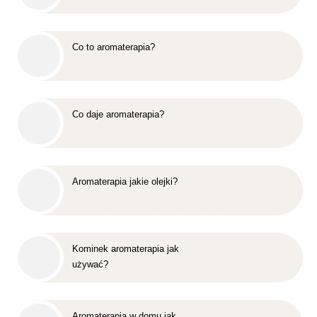
Co to aromaterapia?
Co daje aromaterapia?
Aromaterapia jakie olejki?
Kominek aromaterapia jak
używać?
Aromaterapia w domu jak