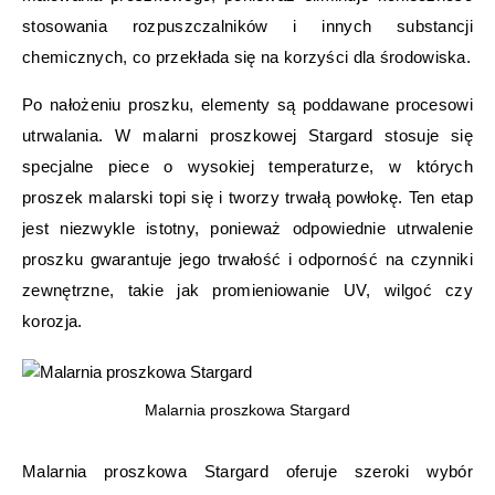
stosowania rozpuszczalników i innych substancji
chemicznych, co przekłada się na korzyści dla środowiska.
Po nałożeniu proszku, elementy są poddawane procesowi
utrwalania. W malarni proszkowej Stargard stosuje się
specjalne piece o wysokiej temperaturze, w których
proszek malarski topi się i tworzy trwałą powłokę. Ten etap
jest niezwykle istotny, ponieważ odpowiednie utrwalenie
proszku gwarantuje jego trwałość i odporność na czynniki
zewnętrzne, takie jak promieniowanie UV, wilgoć czy
korozja.
Malarnia proszkowa Stargard
Malarnia proszkowa Stargard oferuje szeroki wybór