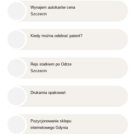
Wynajem autokarów cena
Szczecin
Kiedy można odebrać patent?
Rejs statkiem po Odrze
Szczecin
Drukarnia opakowań
Pozycjonowanie sklepu
internetowego Gdynia