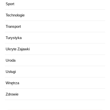
Sport
Technologie
Transport
Turystyka
Ukryte Zajawki
Uroda
Usługi
Wnętrza
Zdrowie