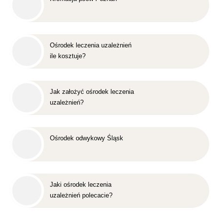
Ośrodek leczenia uzależnień
ile kosztuje?
Jak założyć ośrodek leczenia
uzależnień?
Ośrodek odwykowy Śląsk
Jaki ośrodek leczenia
uzależnień polecacie?