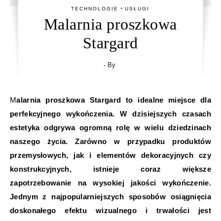
-
TECHNOLOGIE
USŁUGI
Malarnia proszkowa
Stargard
- By
Malarnia proszkowa Stargard to idealne miejsce dla
perfekcyjnego wykończenia. W dzisiejszych czasach
estetyka odgrywa ogromną rolę w wielu dziedzinach
naszego życia. Zarówno w przypadku produktów
przemysłowych, jak i elementów dekoracyjnych czy
konstrukcyjnych, istnieje coraz większe
zapotrzebowanie na wysokiej jakości wykończenie.
Jednym z najpopularniejszych sposobów osiągnięcia
doskonałego efektu wizualnego i trwałości jest