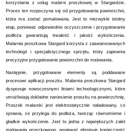
korzystania z usług malarni proszkowej w Stargardzie.
Proces ten rozpoczyna się od przygotowania powierzchni,
która ma zostać pomalowana. Jest to niezwykle istotny
etap, ponieważ odpowiednie oczyszczenie i przygotowanie
podłoża gwarantują trwałość i jakość wykończenia.
Malarnia proszkowa Stargard korzysta z zaawansowanych
technologii i specjalistycznego sprzętu, który zapewnia
precyzyjne przygotowanie powierzchni do malowania.
Następnie, przygotowane elementy są poddawane
procesowi aplikacji proszku. Malarnia proszkowa Stargard
dysponuje nowoczesnymi liniami technologicznymi, które
umożliwiają dokładne naniesienie proszku na powierzchnię.
Proszek malarski jest elektrostatycznie naładowany, co
sprawia, że przylega do podłoża, tworząc równomierne i
gładkie wykończenie. Jest to jedna z największych zalet
malowania proszkowego, ponieważ eliminuje konieczność