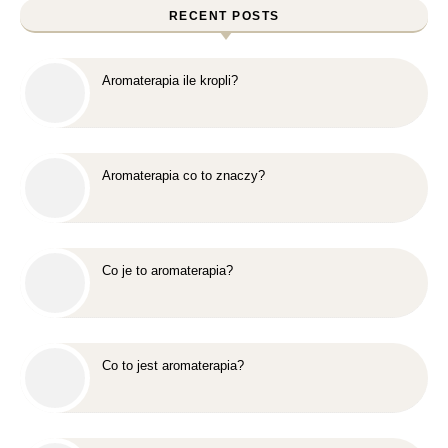
RECENT POSTS
Aromaterapia ile kropli?
Aromaterapia co to znaczy?
Co je to aromaterapia?
Co to jest aromaterapia?