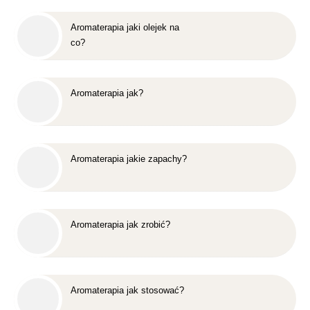
Aromaterapia jaki olejek na
co?
Aromaterapia jak?
Aromaterapia jakie zapachy?
Aromaterapia jak zrobić?
Aromaterapia jak stosować?