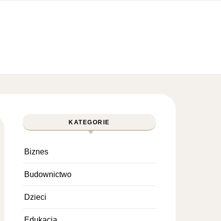
KATEGORIE
Biznes
Budownictwo
Dzieci
Edukacja