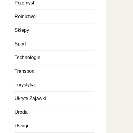
Przemysł
Rolnictwo
Sklepy
Sport
Technologie
Transport
Turystyka
Ukryte Zajawki
Uroda
Usługi