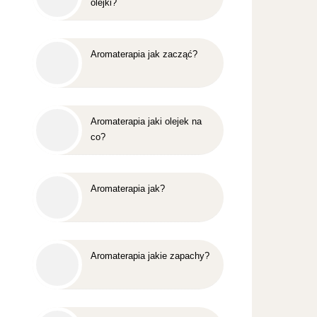
olejki?
Aromaterapia jak zacząć?
Aromaterapia jaki olejek na
co?
Aromaterapia jak?
Aromaterapia jakie zapachy?