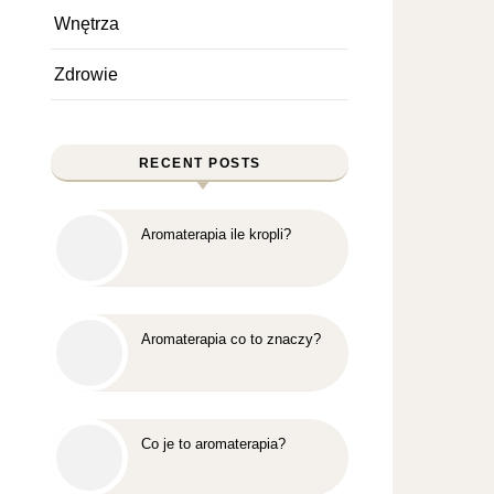
Wnętrza
Zdrowie
RECENT POSTS
Aromaterapia ile kropli?
Aromaterapia co to znaczy?
Co je to aromaterapia?