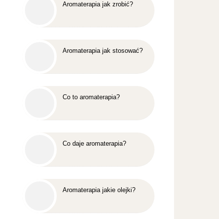
Aromaterapia jak zrobić?
Aromaterapia jak stosować?
Co to aromaterapia?
Co daje aromaterapia?
Aromaterapia jakie olejki?