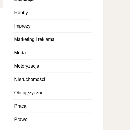
Hobby
Imprezy
Marketing i reklama
Moda
Motoryzacja
Nieruchomości
Obcojęzyczne
Praca
Prawo