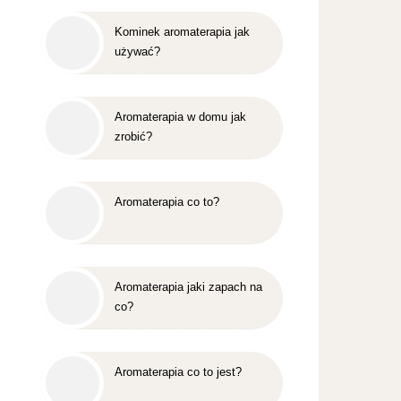
Kominek aromaterapia jak
używać?
Aromaterapia w domu jak
zrobić?
Aromaterapia co to?
Aromaterapia jaki zapach na
co?
Aromaterapia co to jest?