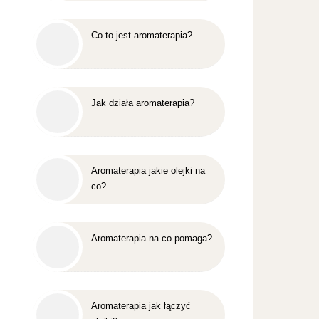
Co to jest aromaterapia?
Jak działa aromaterapia?
Aromaterapia jakie olejki na
co?
Aromaterapia na co pomaga?
Aromaterapia jak łączyć