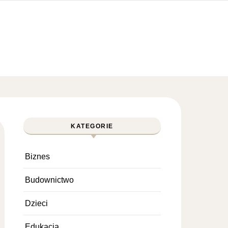
KATEGORIE
Biznes
Budownictwo
Dzieci
Edukacja