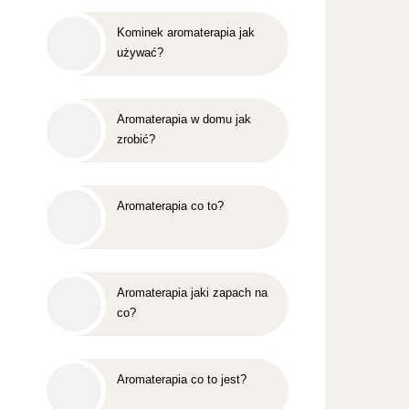
Kominek aromaterapia jak
używać?
Aromaterapia w domu jak
zrobić?
Aromaterapia co to?
Aromaterapia jaki zapach na
co?
Aromaterapia co to jest?