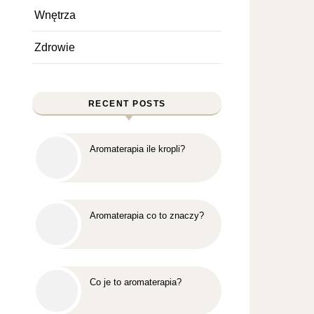
Wnętrza
Zdrowie
RECENT POSTS
Aromaterapia ile kropli?
Aromaterapia co to znaczy?
Co je to aromaterapia?