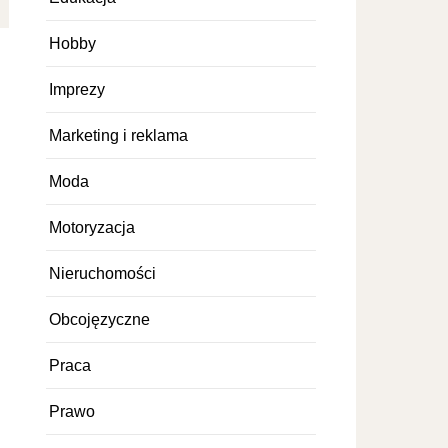
Hobby
Imprezy
Marketing i reklama
Moda
Motoryzacja
Nieruchomości
Obcojęzyczne
Praca
Prawo