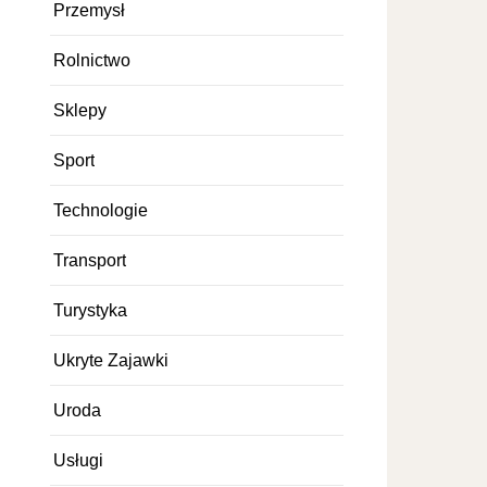
Przemysł
Rolnictwo
Sklepy
Sport
Technologie
Transport
Turystyka
Ukryte Zajawki
Uroda
Usługi