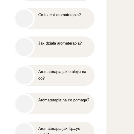
Co to jest aromaterapia?
Jak działa aromaterapia?
Aromaterapia jakie olejki na
co?
Aromaterapia na co pomaga?
Aromaterapia jak łączyć