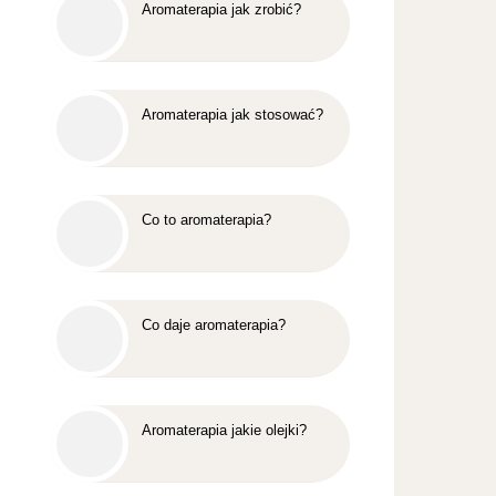
Aromaterapia jak zrobić?
Aromaterapia jak stosować?
Co to aromaterapia?
Co daje aromaterapia?
Aromaterapia jakie olejki?