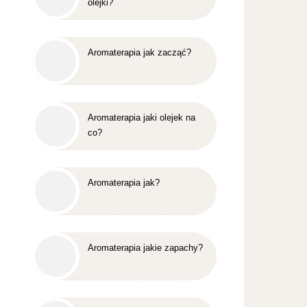
olejki?
Aromaterapia jak zacząć?
Aromaterapia jaki olejek na
co?
Aromaterapia jak?
Aromaterapia jakie zapachy?