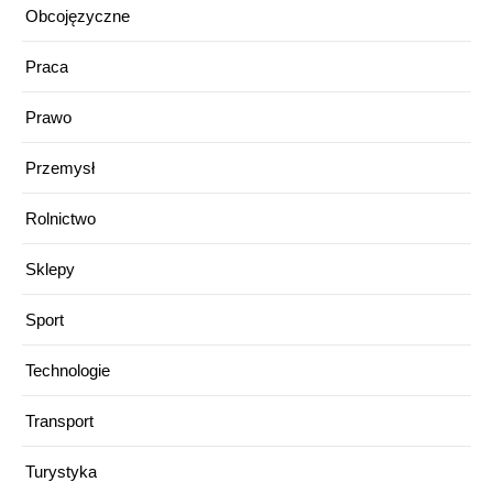
Obcojęzyczne
Praca
Prawo
Przemysł
Rolnictwo
Sklepy
Sport
Technologie
Transport
Turystyka