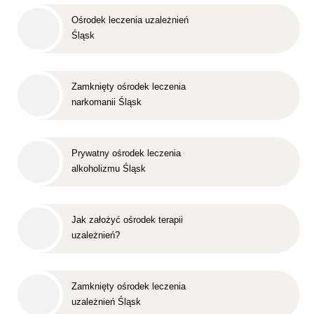
Ośrodek leczenia uzależnień
Śląsk
Zamknięty ośrodek leczenia
narkomanii Śląsk
Prywatny ośrodek leczenia
alkoholizmu Śląsk
Jak założyć ośrodek terapii
uzależnień?
Zamknięty ośrodek leczenia
uzależnień Śląsk