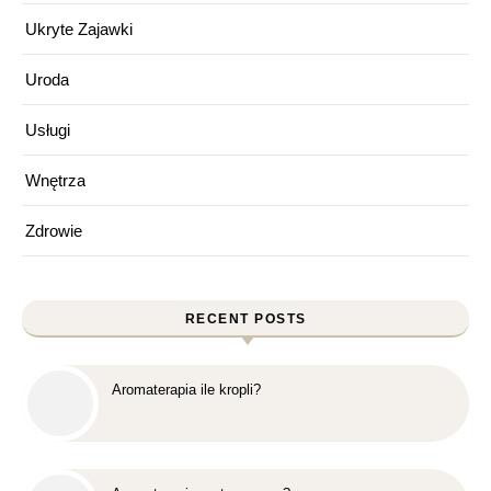
Ukryte Zajawki
Uroda
Usługi
Wnętrza
Zdrowie
RECENT POSTS
Aromaterapia ile kropli?