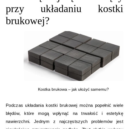
przy układaniu kostki
brukowej?
Kostka brukowa – jak ułożyć samemu?
Podczas układania kostki brukowej można popełnić wiele
błędów, które mogą wpłynąć na trwałość i estetykę
nawierzchni. Jednym z najczęstszych problemów jest