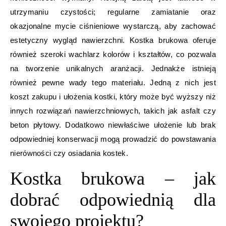
utrzymaniu czystości; regularne zamiatanie oraz
okazjonalne mycie ciśnieniowe wystarczą, aby zachować
estetyczny wygląd nawierzchni. Kostka brukowa oferuje
również szeroki wachlarz kolorów i kształtów, co pozwala
na tworzenie unikalnych aranżacji. Jednakże istnieją
również pewne wady tego materiału. Jedną z nich jest
koszt zakupu i ułożenia kostki, który może być wyższy niż
innych rozwiązań nawierzchniowych, takich jak asfalt czy
beton płytowy. Dodatkowo niewłaściwe ułożenie lub brak
odpowiedniej konserwacji mogą prowadzić do powstawania
nierówności czy osiadania kostek.
Kostka brukowa – jak
dobrać odpowiednią dla
swojego projektu?