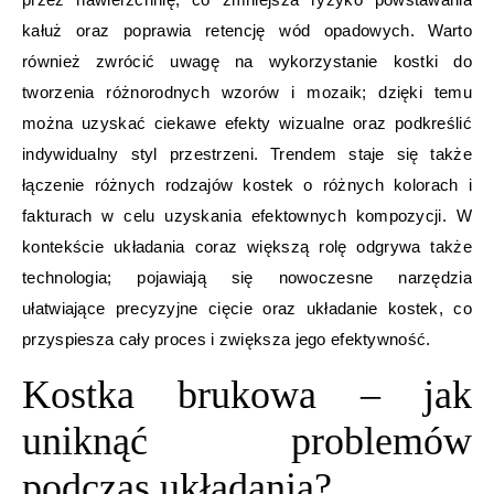
kałuż oraz poprawia retencję wód opadowych. Warto
również zwrócić uwagę na wykorzystanie kostki do
tworzenia różnorodnych wzorów i mozaik; dzięki temu
można uzyskać ciekawe efekty wizualne oraz podkreślić
indywidualny styl przestrzeni. Trendem staje się także
łączenie różnych rodzajów kostek o różnych kolorach i
fakturach w celu uzyskania efektownych kompozycji. W
kontekście układania coraz większą rolę odgrywa także
technologia; pojawiają się nowoczesne narzędzia
ułatwiające precyzyjne cięcie oraz układanie kostek, co
przyspiesza cały proces i zwiększa jego efektywność.
Kostka brukowa – jak
uniknąć problemów
podczas układania?