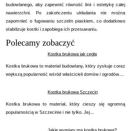
budowlanego, aby zapewnić równość linii i estetykę całej
nawierzchni. Po zakończeniu układania nie można
zapomnieć o fugowaniu szczelin piaskiem, co dodatkowo
stabilizuje kostki i zapobiega ich przesuwaniu.
Polecamy zobaczyć
Kostka brukowa jak cegła
Kostka brukowa to materiał budowlany, który zyskuje coraz
większą popularność wśród właścicieli domów i ogrodów.…
Kostka brukowa Szczecin
Kostka brukowa to materiał, który cieszy się ogromną
popularnością w Szczecinie i nie tylko. Jej…
Jakie wymiary ma kostka brukowa?