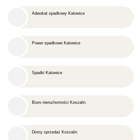
Adwokat spadkowy Katowice
Prawo spadkowe Katowice
Spadki Katowice
Biuro nieruchomości Koszalin
Domy sprzedaż Koszalin