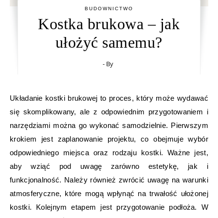
BUDOWNICTWO
Kostka brukowa – jak
ułożyć samemu?
- By
Układanie kostki brukowej to proces, który może wydawać
się skomplikowany, ale z odpowiednim przygotowaniem i
narzędziami można go wykonać samodzielnie. Pierwszym
krokiem jest zaplanowanie projektu, co obejmuje wybór
odpowiedniego miejsca oraz rodzaju kostki. Ważne jest,
aby wziąć pod uwagę zarówno estetykę, jak i
funkcjonalność. Należy również zwrócić uwagę na warunki
atmosferyczne, które mogą wpłynąć na trwałość ułożonej
kostki. Kolejnym etapem jest przygotowanie podłoża. W