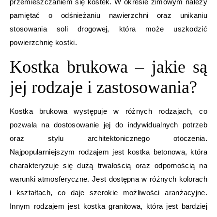
przemieszczaniem się kostek. W okresie zimowym należy
pamiętać o odśnieżaniu nawierzchni oraz unikaniu
stosowania soli drogowej, która może uszkodzić
powierzchnię kostki.
Kostka brukowa – jakie są
jej rodzaje i zastosowania?
Kostka brukowa występuje w różnych rodzajach, co
pozwala na dostosowanie jej do indywidualnych potrzeb
oraz stylu architektonicznego otoczenia.
Najpopularniejszym rodzajem jest kostka betonowa, która
charakteryzuje się dużą trwałością oraz odpornością na
warunki atmosferyczne. Jest dostępna w różnych kolorach
i kształtach, co daje szerokie możliwości aranżacyjne.
Innym rodzajem jest kostka granitowa, która jest bardziej