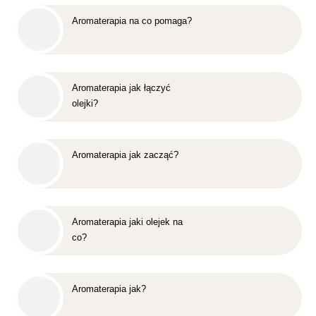
Aromaterapia na co pomaga?
Aromaterapia jak łączyć
olejki?
Aromaterapia jak zacząć?
Aromaterapia jaki olejek na
co?
Aromaterapia jak?