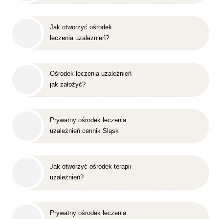
Jak otworzyć ośrodek
leczenia uzależnień?
Ośrodek leczenia uzależnień
jak założyć?
Prywatny ośrodek leczenia
uzależnień cennik Śląsk
Jak otworzyć ośrodek terapii
uzależnień?
Prywatny ośrodek leczenia