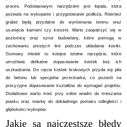
proces. Podstawowym narzędziem jest łopata, która
pozwala na wykopanie i przygotowanie podłoża. Również
grabie będą przydatne do wyrównania terenu oraz
usunięcia kamieni czy korzeni. Warto zaopatrzyć się w
poziomicę oraz sznur budowlany, które pomogą w
zachowaniu prostych linii podczas układania kostki.
Gumowy młotek to kolejne istotne narzędzie, które
umożliwia delikatne dopasowanie kostek bez ich
uszkadzania. Do cięcia kostek brukowych przyda się piła
do betonu lub specjalna przecinarka, co pozwoli na
precyzyjne dopasowanie kształtów do wymagań projektu.
Dodatkowo warto mieć przy sobie wiadro do mieszania
piasku oraz miarkę do dokładnego pomiaru odległości i
głębokości wykopów.
Jakie są najczęstsze błędy