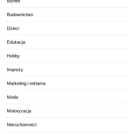
Biznes
Budownictwo
Dzieci
Edukacja
Hobby
Imprezy
Marketing i reklama
Moda
Motoryzacja
Nieruchomości