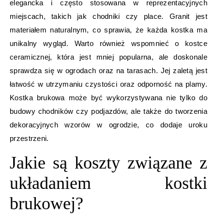
elegancka i często stosowana w reprezentacyjnych
miejscach, takich jak chodniki czy place. Granit jest
materiałem naturalnym, co sprawia, że każda kostka ma
unikalny wygląd. Warto również wspomnieć o kostce
ceramicznej, która jest mniej popularna, ale doskonale
sprawdza się w ogrodach oraz na tarasach. Jej zaletą jest
łatwość w utrzymaniu czystości oraz odporność na plamy.
Kostka brukowa może być wykorzystywana nie tylko do
budowy chodników czy podjazdów, ale także do tworzenia
dekoracyjnych wzorów w ogrodzie, co dodaje uroku
przestrzeni.
Jakie są koszty związane z
układaniem kostki
brukowej?