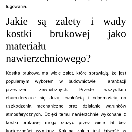
fugowania.
Jakie są zalety i wady
kostki brukowej jako
materiału
nawierzchniowego?
Kostka brukowa ma wiele zalet, które sprawiają, że jest
popularnym wyborem w budownictwie i aranżacji
przestrzeni zewnętrznych. Przede wszystkim
charakteryzuje się dużą trwałością i odpornością na
uszkodzenia mechaniczne oraz działanie warunków
atmosferycznych. Dzięki temu nawierzchnie wykonane z
kostki brukowej mogą służyć przez wiele lat bez
konieczności wymiany. Kolejną zaletą jest łatwość w