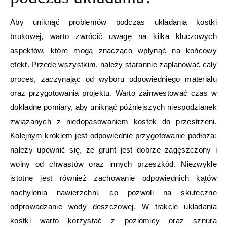
Aby uniknąć problemów podczas układania kostki
brukowej, warto zwrócić uwagę na kilka kluczowych
aspektów, które mogą znacząco wpłynąć na końcowy
efekt. Przede wszystkim, należy starannie zaplanować cały
proces, zaczynając od wyboru odpowiedniego materiału
oraz przygotowania projektu. Warto zainwestować czas w
dokładne pomiary, aby uniknąć późniejszych niespodzianek
związanych z niedopasowaniem kostek do przestrzeni.
Kolejnym krokiem jest odpowiednie przygotowanie podłoża;
należy upewnić się, że grunt jest dobrze zagęszczony i
wolny od chwastów oraz innych przeszkód. Niezwykle
istotne jest również zachowanie odpowiednich kątów
nachylenia nawierzchni, co pozwoli na skuteczne
odprowadzanie wody deszczowej. W trakcie układania
kostki warto korzystać z poziomicy oraz sznura