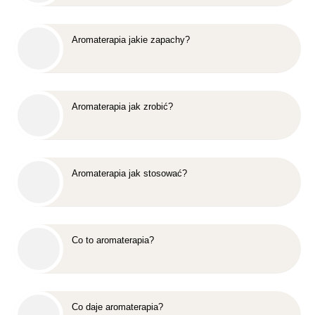
Aromaterapia jakie zapachy?
Aromaterapia jak zrobić?
Aromaterapia jak stosować?
Co to aromaterapia?
Co daje aromaterapia?