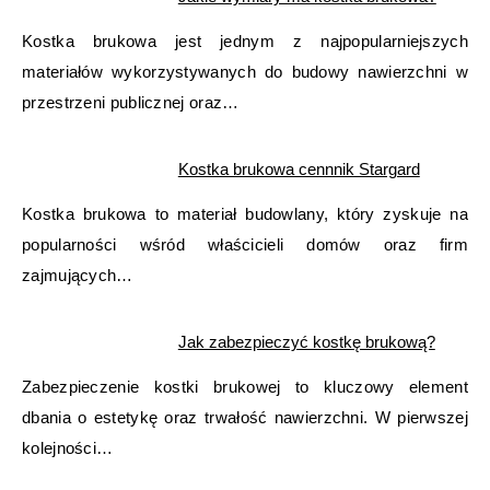
Kostka brukowa jest jednym z najpopularniejszych
materiałów wykorzystywanych do budowy nawierzchni w
przestrzeni publicznej oraz…
Kostka brukowa cennnik Stargard
Kostka brukowa to materiał budowlany, który zyskuje na
popularności wśród właścicieli domów oraz firm
zajmujących…
Jak zabezpieczyć kostkę brukową?
Zabezpieczenie kostki brukowej to kluczowy element
dbania o estetykę oraz trwałość nawierzchni. W pierwszej
kolejności…