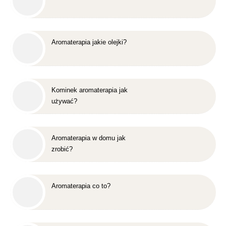
Aromaterapia jakie olejki?
Kominek aromaterapia jak
używać?
Aromaterapia w domu jak
zrobić?
Aromaterapia co to?