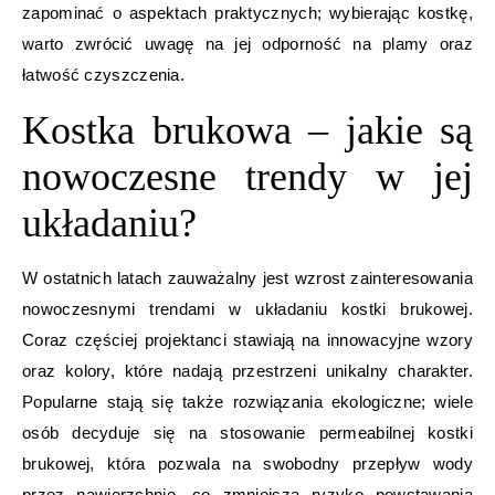
zapominać o aspektach praktycznych; wybierając kostkę,
warto zwrócić uwagę na jej odporność na plamy oraz
łatwość czyszczenia.
Kostka brukowa – jakie są
nowoczesne trendy w jej
układaniu?
W ostatnich latach zauważalny jest wzrost zainteresowania
nowoczesnymi trendami w układaniu kostki brukowej.
Coraz częściej projektanci stawiają na innowacyjne wzory
oraz kolory, które nadają przestrzeni unikalny charakter.
Popularne stają się także rozwiązania ekologiczne; wiele
osób decyduje się na stosowanie permeabilnej kostki
brukowej, która pozwala na swobodny przepływ wody
przez nawierzchnię, co zmniejsza ryzyko powstawania