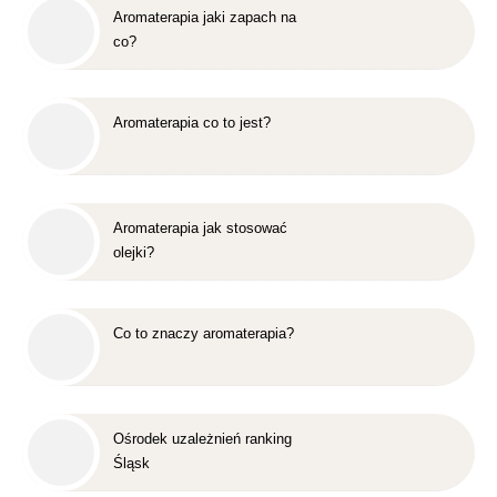
Aromaterapia jaki zapach na
co?
Aromaterapia co to jest?
Aromaterapia jak stosować
olejki?
Co to znaczy aromaterapia?
Ośrodek uzależnień ranking
Śląsk