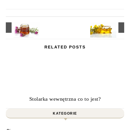
RELATED POSTS
Stolarka wewnętrzna co to jest?
KATEGORIE