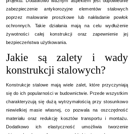
projektu. Dodatkowo ważnym aspektem jest odpowiednie
zabezpieczenie antykorozyjne elementów stalowych
poprzez malowanie proszkowe lub nakładanie powłok
ochronnych. Takie działania mają na celu wydłużenie
żywotności całej konstrukcji oraz zapewnienie jej
bezpieczeństwa użytkowania.
Jakie są zalety i wady
konstrukcji stalowych?
Konstrukcje stalowe mają wiele zalet, które przyczyniają
się do ich popularności w budownictwie. Przede wszystkim
charakteryzują się dużą wytrzymałością przy stosunkowo
niewielkiej masie własnej, co pozwala na oszczędność
materiału oraz redukcję kosztów transportu i montażu.
Dodatkowo ich elastyczność umożliwia tworzenie