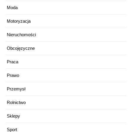
Moda
Motoryzacja
Nieruchomości
Obcojęzyczne
Praca
Prawo
Przemysł
Rolnictwo
Sklepy
Sport