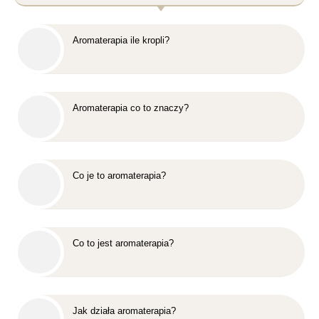
Aromaterapia ile kropli?
Aromaterapia co to znaczy?
Co je to aromaterapia?
Co to jest aromaterapia?
Jak działa aromaterapia?