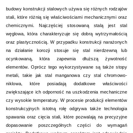
budowy konstrukcji stalowych używa się różnych rodzajów
stali, które różnią się właściwościami mechanicznymi oraz
chemicznymi. Najczęściej stosowaną stalą jest stal
węglowa, która charakteryzuje się dobrą wytrzymałością
oraz plastycznością. W przypadku konstrukcji narażonych
na działanie korozji stosuje się stal nierdzewną lub
ocynkowaną, która zapewnia dłuższą żywotność
elementów. Oprócz tego wykorzystywane są także stopy
metali, takie jak stal manganowa czy stal chromowo-
niklowa, które posiadają dodatkowe właściwości
zwiększające ich odporność na uszkodzenia mechaniczne
czy wysokie temperatury. W procesie produkcji elementów
konstrukcyjnych istotną rolę odgrywa także technologia
spawania oraz cięcia stali, które pozwalają na precyzyjne
dopasowanie poszczególnych części do wymagań