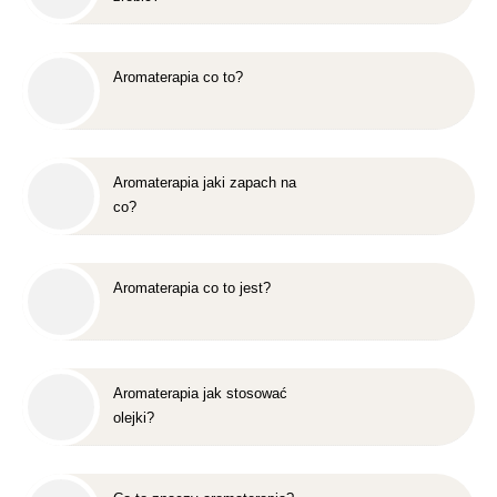
Aromaterapia co to?
Aromaterapia jaki zapach na
co?
Aromaterapia co to jest?
Aromaterapia jak stosować
olejki?