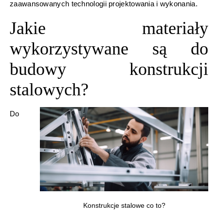
zaawansowanych technologii projektowania i wykonania.
Jakie materiały
wykorzystywane są do
budowy konstrukcji
stalowych?
Do
Konstrukcje stalowe co to?