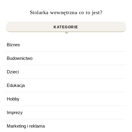
Stolarka wewnętrzna co to jest?
KATEGORIE
Biznes
Budownictwo
Dzieci
Edukacja
Hobby
Imprezy
Marketing i reklama