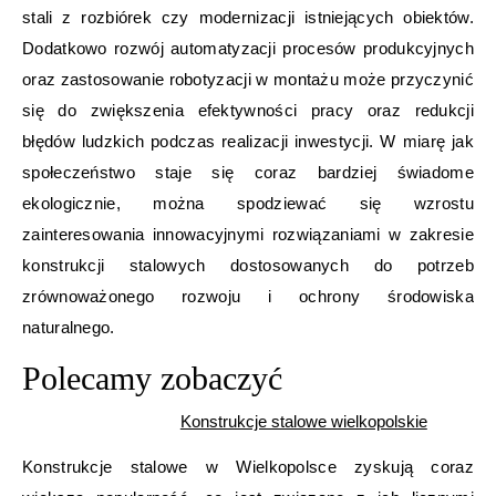
stali z rozbiórek czy modernizacji istniejących obiektów.
Dodatkowo rozwój automatyzacji procesów produkcyjnych
oraz zastosowanie robotyzacji w montażu może przyczynić
się do zwiększenia efektywności pracy oraz redukcji
błędów ludzkich podczas realizacji inwestycji. W miarę jak
społeczeństwo staje się coraz bardziej świadome
ekologicznie, można spodziewać się wzrostu
zainteresowania innowacyjnymi rozwiązaniami w zakresie
konstrukcji stalowych dostosowanych do potrzeb
zrównoważonego rozwoju i ochrony środowiska
naturalnego.
Polecamy zobaczyć
Konstrukcje stalowe wielkopolskie
Konstrukcje stalowe w Wielkopolsce zyskują coraz