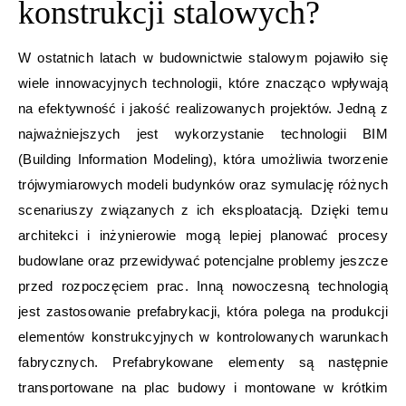
konstrukcji stalowych?
W ostatnich latach w budownictwie stalowym pojawiło się
wiele innowacyjnych technologii, które znacząco wpływają
na efektywność i jakość realizowanych projektów. Jedną z
najważniejszych jest wykorzystanie technologii BIM
(Building Information Modeling), która umożliwia tworzenie
trójwymiarowych modeli budynków oraz symulację różnych
scenariuszy związanych z ich eksploatacją. Dzięki temu
architekci i inżynierowie mogą lepiej planować procesy
budowlane oraz przewidywać potencjalne problemy jeszcze
przed rozpoczęciem prac. Inną nowoczesną technologią
jest zastosowanie prefabrykacji, która polega na produkcji
elementów konstrukcyjnych w kontrolowanych warunkach
fabrycznych. Prefabrykowane elementy są następnie
transportowane na plac budowy i montowane w krótkim