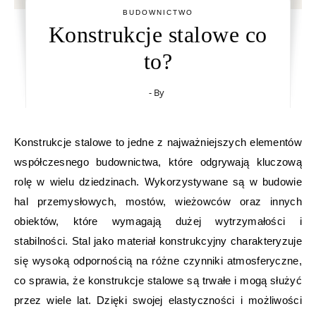
BUDOWNICTWO
Konstrukcje stalowe co
to?
- By
Konstrukcje stalowe to jedne z najważniejszych elementów
współczesnego budownictwa, które odgrywają kluczową
rolę w wielu dziedzinach. Wykorzystywane są w budowie
hal przemysłowych, mostów, wieżowców oraz innych
obiektów, które wymagają dużej wytrzymałości i
stabilności. Stal jako materiał konstrukcyjny charakteryzuje
się wysoką odpornością na różne czynniki atmosferyczne,
co sprawia, że konstrukcje stalowe są trwałe i mogą służyć
przez wiele lat. Dzięki swojej elastyczności i możliwości