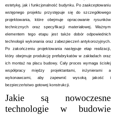
estetykę, jak i funkcjonalność budynku. Po zaakceptowaniu
wstępnego projektu przystępuje się do szczegółowego
projektowania, które obejmuje opracowanie rysunków
technicznych oraz specyfikacji materiałowej. Ważnym
elementem tego etapu jest także dobór odpowiednich
technologii wykonania oraz zabezpieczeń antykorozyjnych.
Po zakończeniu projektowania następuje etap realizacji,
który obejmuje produkcję prefabrykatów w zakładach oraz
ich montaż na placu budowy. Cały proces wymaga ścisłej
współpracy między projektantami, inżynierami a
wykonawcami, aby zapewnić wysoką jakość i
bezpieczeństwo gotowej konstrukcji.
Jakie są nowoczesne
technologie w budowie