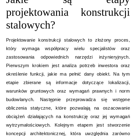
projektowania konstrukcji
stalowych?
Projektowanie konstrukcji stalowych to złożony proces,
który wymaga współpracy wielu specjalistów oraz
zastosowania odpowiednich narzędzi inżynieryjnych.
Pierwszym krokiem jest analiza potrzeb inwestora oraz
określenie funkcji, jakie ma pełnić dany obiekt. Na tym
etapie zbierane są informacje dotyczące lokalizacji,
warunków gruntowych oraz wymagań prawnych i norm
budowlanych. Następnie przeprowadza się wstępne
obliczenia statyczne, które pozwalają na oszacowanie
obciążeń działających na konstrukcję oraz jej wymagań
wytrzymałościowych. Kolejnym etapem jest stworzenie
koncepcji architektonicznej, która uwzględnia zarówno