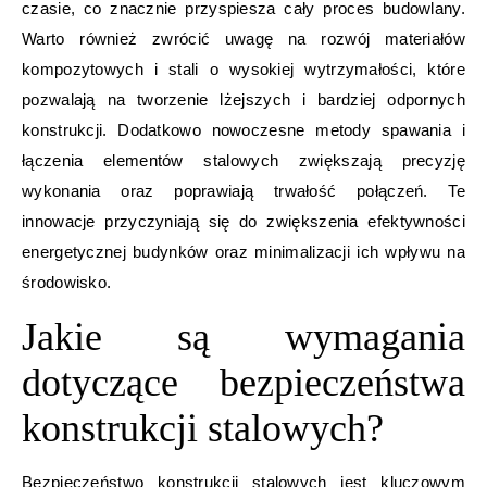
czasie, co znacznie przyspiesza cały proces budowlany.
Warto również zwrócić uwagę na rozwój materiałów
kompozytowych i stali o wysokiej wytrzymałości, które
pozwalają na tworzenie lżejszych i bardziej odpornych
konstrukcji. Dodatkowo nowoczesne metody spawania i
łączenia elementów stalowych zwiększają precyzję
wykonania oraz poprawiają trwałość połączeń. Te
innowacje przyczyniają się do zwiększenia efektywności
energetycznej budynków oraz minimalizacji ich wpływu na
środowisko.
Jakie są wymagania
dotyczące bezpieczeństwa
konstrukcji stalowych?
Bezpieczeństwo konstrukcji stalowych jest kluczowym