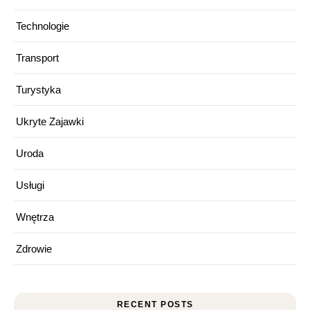
Technologie
Transport
Turystyka
Ukryte Zajawki
Uroda
Usługi
Wnętrza
Zdrowie
RECENT POSTS