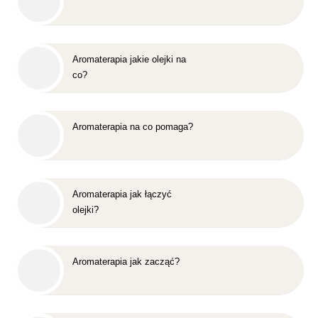
Aromaterapia jakie olejki na
co?
Aromaterapia na co pomaga?
Aromaterapia jak łączyć
olejki?
Aromaterapia jak zacząć?