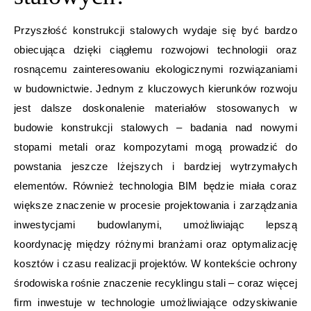
Przyszłość konstrukcji stalowych wydaje się być bardzo
obiecująca dzięki ciągłemu rozwojowi technologii oraz
rosnącemu zainteresowaniu ekologicznymi rozwiązaniami
w budownictwie. Jednym z kluczowych kierunków rozwoju
jest dalsze doskonalenie materiałów stosowanych w
budowie konstrukcji stalowych – badania nad nowymi
stopami metali oraz kompozytami mogą prowadzić do
powstania jeszcze lżejszych i bardziej wytrzymałych
elementów. Również technologia BIM będzie miała coraz
większe znaczenie w procesie projektowania i zarządzania
inwestycjami budowlanymi, umożliwiając lepszą
koordynację między różnymi branżami oraz optymalizację
kosztów i czasu realizacji projektów. W kontekście ochrony
środowiska rośnie znaczenie recyklingu stali – coraz więcej
firm inwestuje w technologie umożliwiające odzyskiwanie