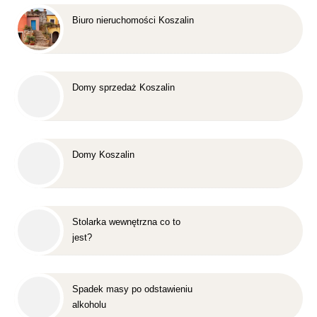
Biuro nieruchomości Koszalin
Domy sprzedaż Koszalin
Domy Koszalin
Stolarka wewnętrzna co to
jest?
Spadek masy po odstawieniu
alkoholu