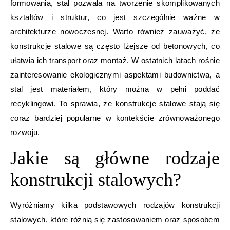
formowania, stal pozwala na tworzenie skomplikowanych
kształtów i struktur, co jest szczególnie ważne w
architekturze nowoczesnej. Warto również zauważyć, że
konstrukcje stalowe są często lżejsze od betonowych, co
ułatwia ich transport oraz montaż. W ostatnich latach rośnie
zainteresowanie ekologicznymi aspektami budownictwa, a
stal jest materiałem, który można w pełni poddać
recyklingowi. To sprawia, że konstrukcje stalowe stają się
coraz bardziej popularne w kontekście zrównoważonego
rozwoju.
Jakie są główne rodzaje
konstrukcji stalowych?
Wyróżniamy kilka podstawowych rodzajów konstrukcji
stalowych, które różnią się zastosowaniem oraz sposobem