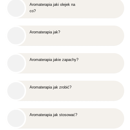
Aromaterapia jaki olejek na
co?
Aromaterapia jak?
Aromaterapia jakie zapachy?
Aromaterapia jak zrobić?
Aromaterapia jak stosować?