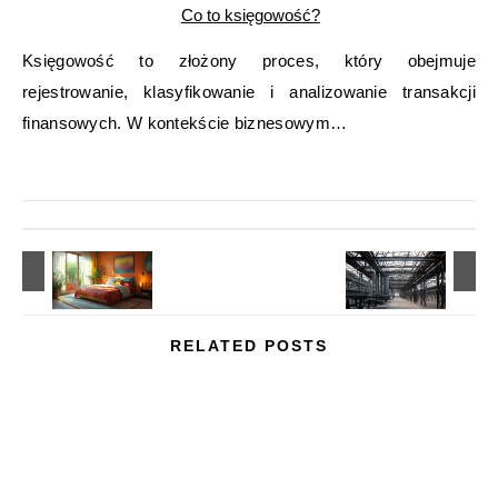
Co to księgowość?
Księgowość to złożony proces, który obejmuje
rejestrowanie, klasyfikowanie i analizowanie transakcji
finansowych. W kontekście biznesowym…
RELATED POSTS