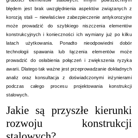
błędem jest brak uwzględnienia aspektów związanych z
korozją stali – niewłaściwe zabezpieczenie antykorozyjne
może prowadzić do szybkiego niszczenia elementów
konstrukcyjnych i konieczności ich wymiany już po kilku
latach użytkowania. Ponadto nieodpowiedni dobór
technologii spawania lub łączenia elementów może
prowadzić do osłabienia połączeń i zwiększenia ryzyka
awarii. Dlatego tak ważne jest przeprowadzanie dokładnych
analiz oraz konsultacja z doświadczonymi inżynierami
podczas całego procesu projektowania konstrukcji
stalowych.
Jakie są przyszłe kierunki
rozwoju konstrukcji
stalowych?