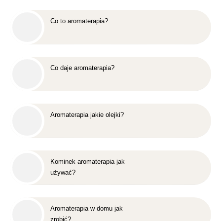
Co to aromaterapia?
Co daje aromaterapia?
Aromaterapia jakie olejki?
Kominek aromaterapia jak
używać?
Aromaterapia w domu jak
zrobić?