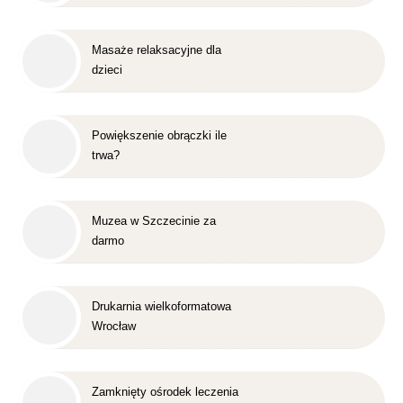
Masaże relaksacyjne dla
dzieci
Powiększenie obrączki ile
trwa?
Muzea w Szczecinie za
darmo
Drukarnia wielkoformatowa
Wrocław
Zamknięty ośrodek leczenia