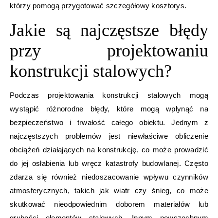
którzy pomogą przygotować szczegółowy kosztorys.
Jakie są najczęstsze błędy
przy projektowaniu
konstrukcji stalowych?
Podczas projektowania konstrukcji stalowych mogą
wystąpić różnorodne błędy, które mogą wpłynąć na
bezpieczeństwo i trwałość całego obiektu. Jednym z
najczęstszych problemów jest niewłaściwe obliczenie
obciążeń działających na konstrukcję, co może prowadzić
do jej osłabienia lub wręcz katastrofy budowlanej. Często
zdarza się również niedoszacowanie wpływu czynników
atmosferycznych, takich jak wiatr czy śnieg, co może
skutkować nieodpowiednim doborem materiałów lub
grubości elementów stalowych. Innym powszechnym