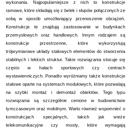
wykonania. Najpopularniejsze z nich to konstrukcje
ramowe, które składają się z belek i słupów połączonych ze
sobą w sposób umożliwiający przenoszenie obciążeń.
Konstrukcje te znajdują zastosowanie w budynkach
przemysłowych oraz handlowych. Innym rodzajem są
konstrukcje przestrzenne, które wykorzystują
trójwymiarowe układy stalowych elementów do stworzenia
stabilnych i lekkich struktur. Takie rozwiązania stosuje się
często w halach sportowych czy centrach
wystawienniczych. Ponadto wyróżniamy także konstrukcje
stalowe oparte na systemach modułowych, które pozwalają
na szybki montaż i demontaż obiektów. Tego typu
rozwiązania są szczególnie cenione w budownictwie
tymczasowym oraz mobilnym. Warto również wspomnieć o
konstrukcjach specjalnych, takich jak wieże
telekomunikacyjne czy mosty, które wymagają