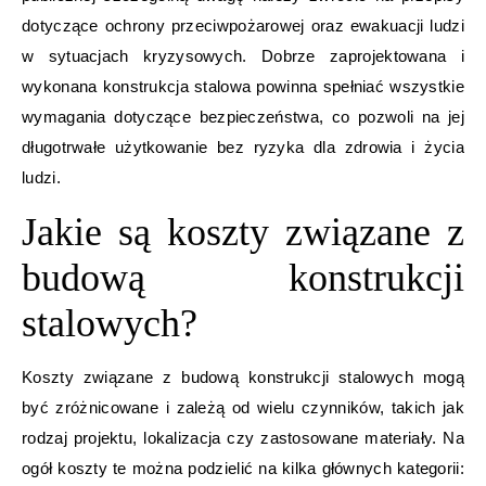
dotyczące ochrony przeciwpożarowej oraz ewakuacji ludzi
w sytuacjach kryzysowych. Dobrze zaprojektowana i
wykonana konstrukcja stalowa powinna spełniać wszystkie
wymagania dotyczące bezpieczeństwa, co pozwoli na jej
długotrwałe użytkowanie bez ryzyka dla zdrowia i życia
ludzi.
Jakie są koszty związane z
budową konstrukcji
stalowych?
Koszty związane z budową konstrukcji stalowych mogą
być zróżnicowane i zależą od wielu czynników, takich jak
rodzaj projektu, lokalizacja czy zastosowane materiały. Na
ogół koszty te można podzielić na kilka głównych kategorii: