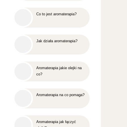
Co to jest aromaterapia?
Jak działa aromaterapia?
Aromaterapia jakie olejki na
co?
Aromaterapia na co pomaga?
Aromaterapia jak łączyć