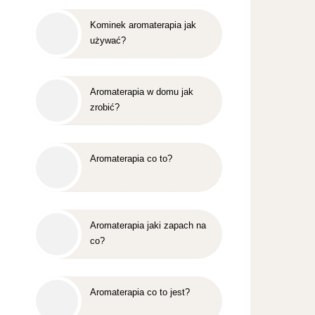
Kominek aromaterapia jak
używać?
Aromaterapia w domu jak
zrobić?
Aromaterapia co to?
Aromaterapia jaki zapach na
co?
Aromaterapia co to jest?