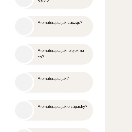
olejki?
Aromaterapia jak zacząć?
Aromaterapia jaki olejek na
co?
Aromaterapia jak?
Aromaterapia jakie zapachy?