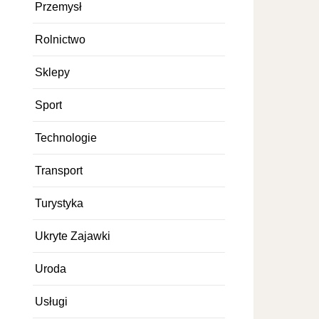
Przemysł
Rolnictwo
Sklepy
Sport
Technologie
Transport
Turystyka
Ukryte Zajawki
Uroda
Usługi