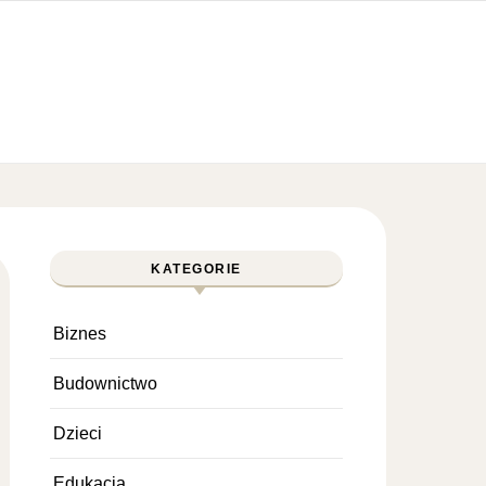
KATEGORIE
Biznes
Budownictwo
Dzieci
Edukacja