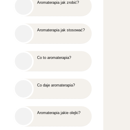
Aromaterapia jak zrobić?
Aromaterapia jak stosować?
Co to aromaterapia?
Co daje aromaterapia?
Aromaterapia jakie olejki?