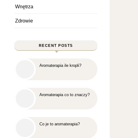
Wnętrza
Zdrowie
RECENT POSTS
Aromaterapia ile kropli?
Aromaterapia co to znaczy?
Co je to aromaterapia?