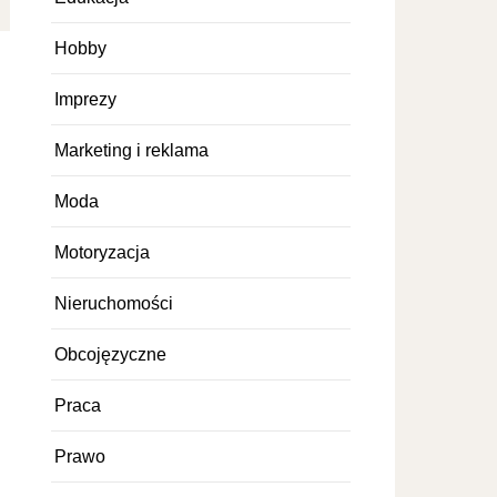
Hobby
Imprezy
Marketing i reklama
Moda
Motoryzacja
Nieruchomości
Obcojęzyczne
Praca
Prawo