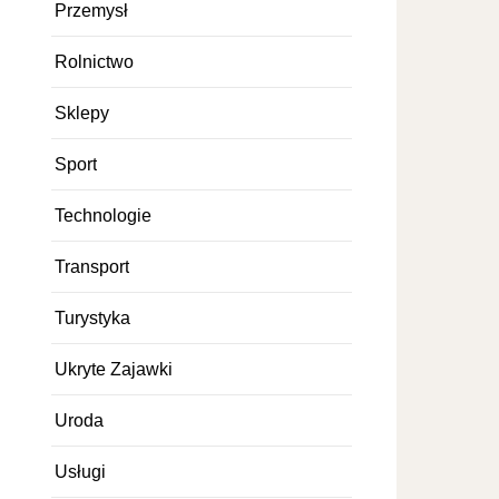
Przemysł
Rolnictwo
Sklepy
Sport
Technologie
Transport
Turystyka
Ukryte Zajawki
Uroda
Usługi