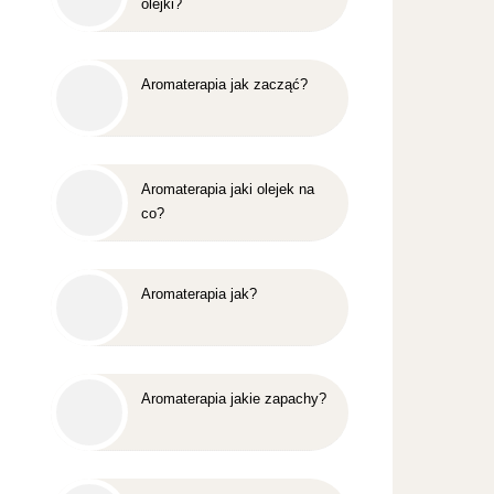
olejki?
Aromaterapia jak zacząć?
Aromaterapia jaki olejek na
co?
Aromaterapia jak?
Aromaterapia jakie zapachy?