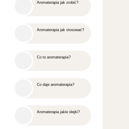
Aromaterapia jak zrobić?
Aromaterapia jak stosować?
Co to aromaterapia?
Co daje aromaterapia?
Aromaterapia jakie olejki?