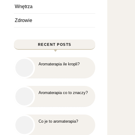
Wnętrza
Zdrowie
RECENT POSTS
Aromaterapia ile kropli?
Aromaterapia co to znaczy?
Co je to aromaterapia?