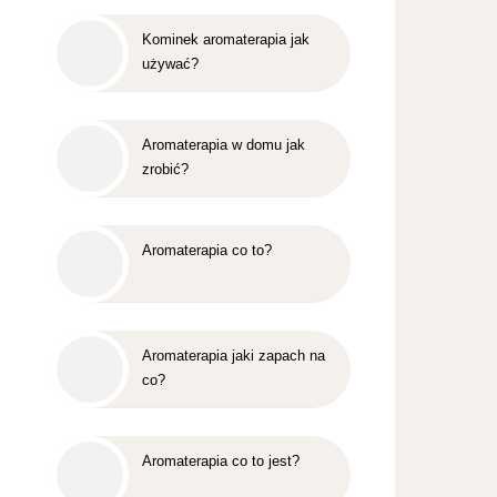
Kominek aromaterapia jak
używać?
Aromaterapia w domu jak
zrobić?
Aromaterapia co to?
Aromaterapia jaki zapach na
co?
Aromaterapia co to jest?