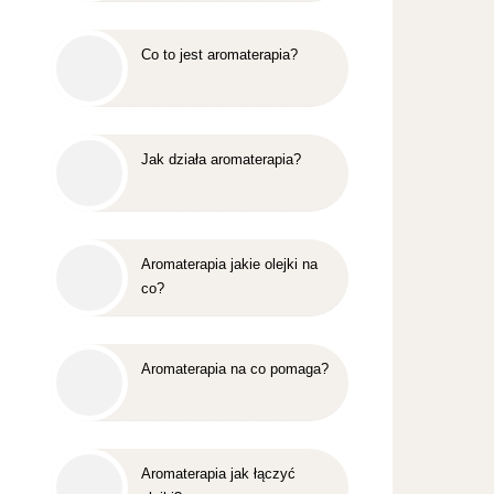
Co to jest aromaterapia?
Jak działa aromaterapia?
Aromaterapia jakie olejki na
co?
Aromaterapia na co pomaga?
Aromaterapia jak łączyć