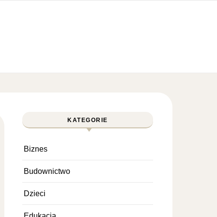
KATEGORIE
Biznes
Budownictwo
Dzieci
Edukacja