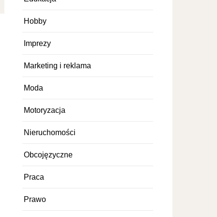
Hobby
Imprezy
Marketing i reklama
Moda
Motoryzacja
Nieruchomości
Obcojęzyczne
Praca
Prawo