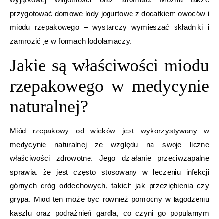
przygotować domowe lody jogurtowe z dodatkiem owoców i
miodu rzepakowego – wystarczy wymieszać składniki i
zamrozić je w formach lodołamaczy.
Jakie są właściwości miodu
rzepakowego w medycynie
naturalnej?
Miód rzepakowy od wieków jest wykorzystywany w
medycynie naturalnej ze względu na swoje liczne
właściwości zdrowotne. Jego działanie przeciwzapalne
sprawia, że jest często stosowany w leczeniu infekcji
górnych dróg oddechowych, takich jak przeziębienia czy
grypa. Miód ten może być również pomocny w łagodzeniu
kaszlu oraz podrażnień gardła, co czyni go popularnym