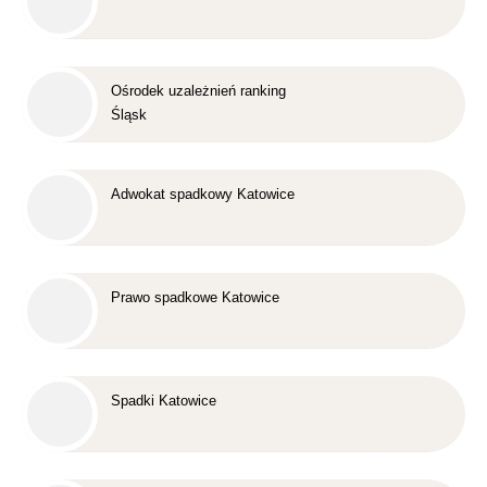
Ośrodek uzależnień ranking
Śląsk
Adwokat spadkowy Katowice
Prawo spadkowe Katowice
Spadki Katowice