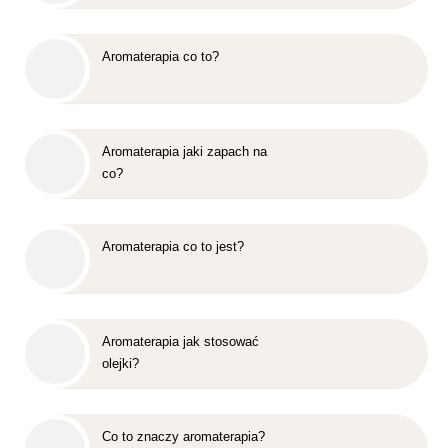
Aromaterapia co to?
Aromaterapia jaki zapach na
co?
Aromaterapia co to jest?
Aromaterapia jak stosować
olejki?
Co to znaczy aromaterapia?