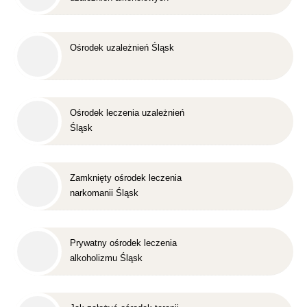
Śląsk
Ośrodek uzależnień Śląsk
Ośrodek leczenia uzależnień
Śląsk
Zamknięty ośrodek leczenia
narkomanii Śląsk
Prywatny ośrodek leczenia
alkoholizmu Śląsk