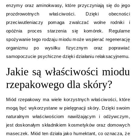
enzymy oraz aminokwasy, które przyczyniają się do jego
prozdrowotnych właściwości. Dzięki obecności
przeciwutleniaczy pomaga zwalczać wolne rodniki i
opóźnia proces starzenia się komórek. Regularne
spożywanie tego rodzaju miodu może wspierać regenerację
organizmu po wysiłku fizycznym oraz poprawiać
samopoczucie psychiczne dzięki działaniu relaksacyjnemu.
Jakie są właściwości miodu
rzepakowego dla skóry?
Miód rzepakowy ma wiele korzystnych właściwości, które
mogą być wykorzystane w pielęgnacji skóry. Dzięki swoim
naturalnym właściwościom nawilżającym i odżywczym,
jest doskonałym składnikiem kosmetyków oraz domowych
maseczek. Miód ten działa jako humektant, co oznacza, że