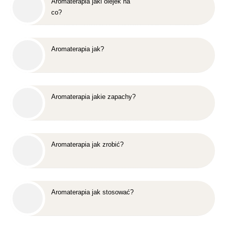
Aromaterapia jaki olejek na
co?
Aromaterapia jak?
Aromaterapia jakie zapachy?
Aromaterapia jak zrobić?
Aromaterapia jak stosować?