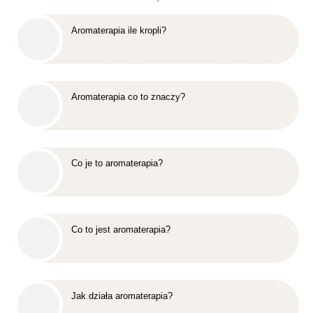
Aromaterapia ile kropli?
Aromaterapia co to znaczy?
Co je to aromaterapia?
Co to jest aromaterapia?
Jak działa aromaterapia?