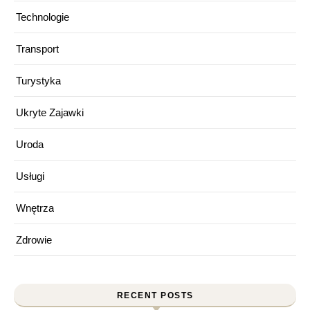
Technologie
Transport
Turystyka
Ukryte Zajawki
Uroda
Usługi
Wnętrza
Zdrowie
RECENT POSTS