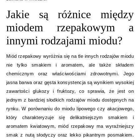
Jakie są różnice między
miodem rzepakowym a
innymi rodzajami miodu?
Miód rzepakowy wyróżnia się na tle innych rodzajów miodu
nie tylko smakiem i aromatem, ale także składem
chemicznym oraz właściwościami zdrowotnymi. Jego
jasna barwa oraz gęsta konsystencja są wynikiem wysokiej
zawartości glukozy i fruktozy, co sprawia, że jest on
jednym z bardziej słodkich rodzajów miodu dostępnych na
rynku. W porównaniu do miodu lipowego czy akacjowego,
który charakteryzuje się delikatniejszym smakiem i
aromatem kwiatowym, miód rzepakowy ma wyraźniejszy
smak z nutą słodyczy oraz lekko pikantnym posmakiem.