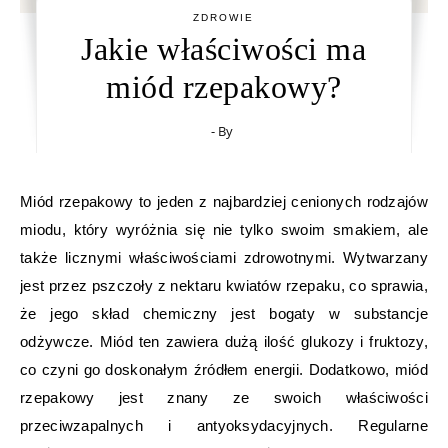
ZDROWIE
Jakie właściwości ma
miód rzepakowy?
- By
Miód rzepakowy to jeden z najbardziej cenionych rodzajów
miodu, który wyróżnia się nie tylko swoim smakiem, ale
także licznymi właściwościami zdrowotnymi. Wytwarzany
jest przez pszczoły z nektaru kwiatów rzepaku, co sprawia,
że jego skład chemiczny jest bogaty w substancje
odżywcze. Miód ten zawiera dużą ilość glukozy i fruktozy,
co czyni go doskonałym źródłem energii. Dodatkowo, miód
rzepakowy jest znany ze swoich właściwości
przeciwzapalnych i antyoksydacyjnych. Regularne