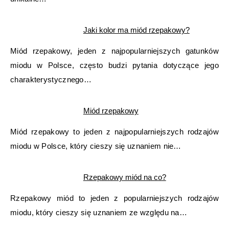
Jaki kolor ma miód rzepakowy?
Miód rzepakowy, jeden z najpopularniejszych gatunków
miodu w Polsce, często budzi pytania dotyczące jego
charakterystycznego…
Miód rzepakowy
Miód rzepakowy to jeden z najpopularniejszych rodzajów
miodu w Polsce, który cieszy się uznaniem nie…
Rzepakowy miód na co?
Rzepakowy miód to jeden z popularniejszych rodzajów
miodu, który cieszy się uznaniem ze względu na…