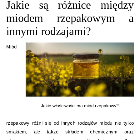
Jakie są różnice między
miodem rzepakowym a
innymi rodzajami?
Miód
Jakie właściwości ma miód rzepakowy?
rzepakowy różni się od innych rodzajów miodu nie tylko
smakiem, ale także składem chemicznym oraz