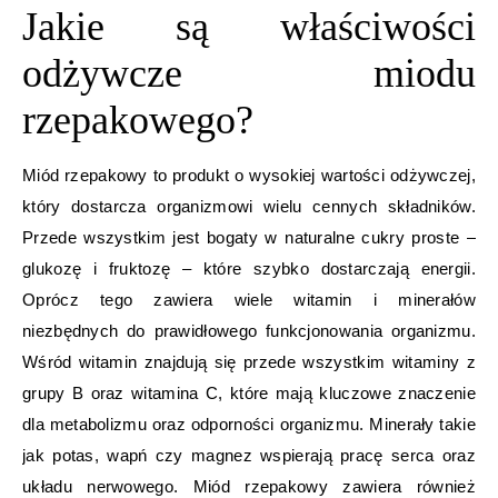
Jakie są właściwości
odżywcze miodu
rzepakowego?
Miód rzepakowy to produkt o wysokiej wartości odżywczej,
który dostarcza organizmowi wielu cennych składników.
Przede wszystkim jest bogaty w naturalne cukry proste –
glukozę i fruktozę – które szybko dostarczają energii.
Oprócz tego zawiera wiele witamin i minerałów
niezbędnych do prawidłowego funkcjonowania organizmu.
Wśród witamin znajdują się przede wszystkim witaminy z
grupy B oraz witamina C, które mają kluczowe znaczenie
dla metabolizmu oraz odporności organizmu. Minerały takie
jak potas, wapń czy magnez wspierają pracę serca oraz
układu nerwowego. Miód rzepakowy zawiera również