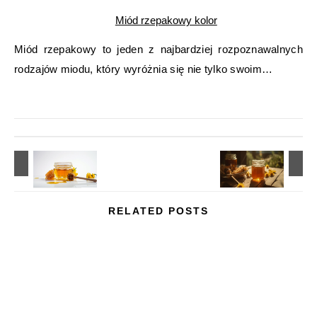
Miód rzepakowy kolor
Miód rzepakowy to jeden z najbardziej rozpoznawalnych
rodzajów miodu, który wyróżnia się nie tylko swoim…
RELATED POSTS