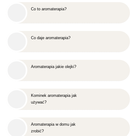
Co to aromaterapia?
Co daje aromaterapia?
Aromaterapia jakie olejki?
Kominek aromaterapia jak
używać?
Aromaterapia w domu jak
zrobić?