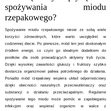
spożywania miodu
rzepakowego?
Spożywanie miodu rzepakowego niesie ze sobą wiele
korzyści zdrowotnych, które warto uwzględnić w
codziennej diecie. Po pierwsze, miód ten jest doskonałym
źródłem energii, co czyni go idealnym dodatkiem do
posiłków dla osób prowadzących aktywny tryb życia.
Dzięki wysokiej zawartości glukozy i fruktozy szybko
dostarcza organizmowi paliwa potrzebnego do działania.
Ponadto miód rzepakowy wspiera układ odpornościowy
dzięki obecności naturalnych przeciwutleniaczy oraz
substancji o działaniu przeciwzapalnym. Regularne
spożywanie tego miodu może pomóc w zapobieganiu
infekcjom oraz wspierać organizm w walce z