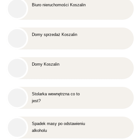
Biuro nieruchomości Koszalin
Domy sprzedaż Koszalin
Domy Koszalin
Stolarka wewnętrzna co to
jest?
Spadek masy po odstawieniu
alkoholu