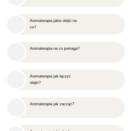
Aromaterapia jakie olejki na
co?
Aromaterapia na co pomaga?
Aromaterapia jak łączyć
olejki?
Aromaterapia jak zacząć?