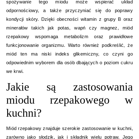
spożywanie tego miodu może wspierać układ
odpornościowy, a także przyczyniać się do poprawy
kondycji skóry. Dzięki obecności witamin z grupy B oraz
minerałów takich jak potas, wapń czy magnez, miód
rzepakowy wspomaga metabolizm oraz prawidłowe
funkcjonowanie organizmu. Warto również podkreślić, że
miód ten ma niski indeks glikemiczny, co czyni go
odpowiednim wyborem dla osób dbających o poziom cukru
we krwi.
Jakie są zastosowania
miodu rzepakowego w
kuchni?
Miód rzepakowy znajduje szerokie zastosowanie w kuchni,
zarówno jako słodzik, jak i składnik wielu potraw. Jego