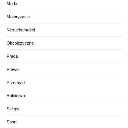
Moda
Motoryzacja
Nieruchomości
Obcojęzyczne
Praca
Prawo
Przemysł
Rolnictwo
Sklepy
Sport