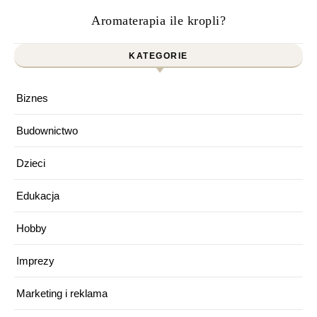
Aromaterapia ile kropli?
KATEGORIE
Biznes
Budownictwo
Dzieci
Edukacja
Hobby
Imprezy
Marketing i reklama