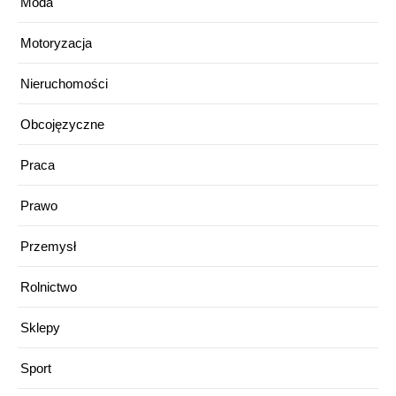
Moda
Motoryzacja
Nieruchomości
Obcojęzyczne
Praca
Prawo
Przemysł
Rolnictwo
Sklepy
Sport