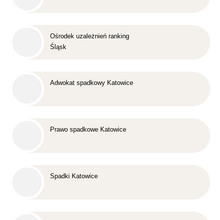
Ośrodek uzależnień ranking
Śląsk
Adwokat spadkowy Katowice
Prawo spadkowe Katowice
Spadki Katowice