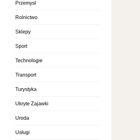
Przemysł
Rolnictwo
Sklepy
Sport
Technologie
Transport
Turystyka
Ukryte Zajawki
Uroda
Usługi