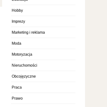
Hobby
Imprezy
Marketing i reklama
Moda
Motoryzacja
Nieruchomości
Obcojęzyczne
Praca
Prawo