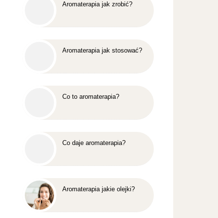
Aromaterapia jak zrobić?
Aromaterapia jak stosować?
Co to aromaterapia?
Co daje aromaterapia?
Aromaterapia jakie olejki?