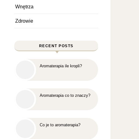
Wnętrza
Zdrowie
RECENT POSTS
Aromaterapia ile kropli?
Aromaterapia co to znaczy?
Co je to aromaterapia?