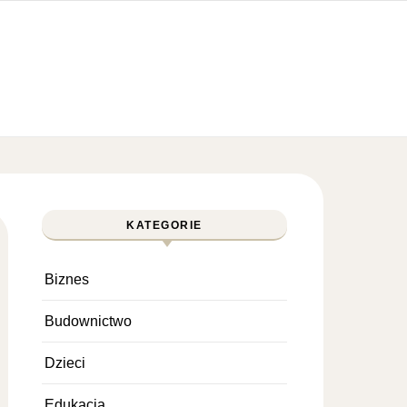
KATEGORIE
Biznes
Budownictwo
Dzieci
Edukacja