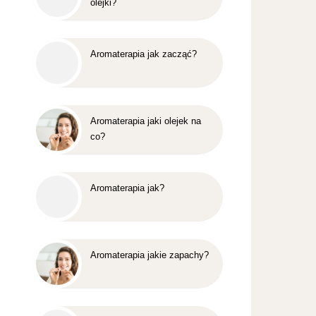
olejki?
Aromaterapia jak zacząć?
Aromaterapia jaki olejek na
co?
Aromaterapia jak?
Aromaterapia jakie zapachy?