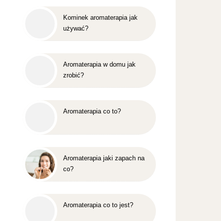
Kominek aromaterapia jak
używać?
Aromaterapia w domu jak
zrobić?
Aromaterapia co to?
Aromaterapia jaki zapach na
co?
Aromaterapia co to jest?