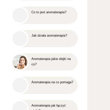
Co to jest aromaterapia?
Jak działa aromaterapia?
Aromaterapia jakie olejki na
co?
Aromaterapia na co pomaga?
Aromaterapia jak łączyć