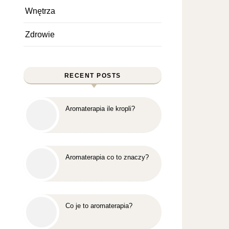
Wnętrza
Zdrowie
RECENT POSTS
Aromaterapia ile kropli?
Aromaterapia co to znaczy?
Co je to aromaterapia?