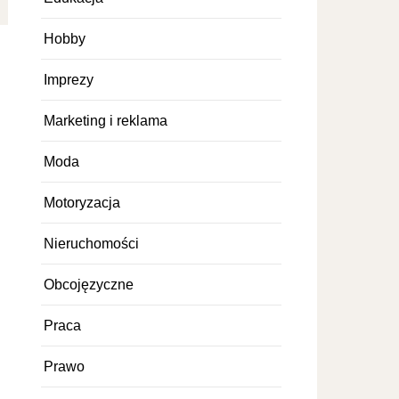
Hobby
Imprezy
Marketing i reklama
Moda
Motoryzacja
Nieruchomości
Obcojęzyczne
Praca
Prawo