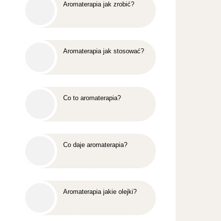
Aromaterapia jak zrobić?
Aromaterapia jak stosować?
Co to aromaterapia?
Co daje aromaterapia?
Aromaterapia jakie olejki?