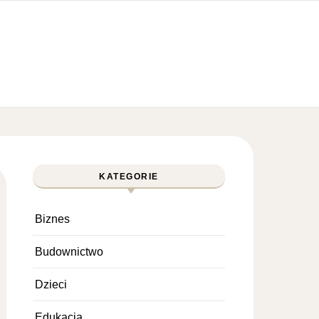
KATEGORIE
Biznes
Budownictwo
Dzieci
Edukacja