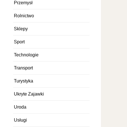
Przemysł
Rolnictwo
Sklepy
Sport
Technologie
Transport
Turystyka
Ukryte Zajawki
Uroda
Usługi