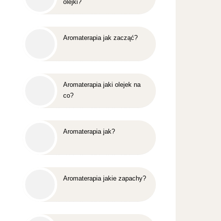
olejki?
Aromaterapia jak zacząć?
Aromaterapia jaki olejek na
co?
Aromaterapia jak?
Aromaterapia jakie zapachy?