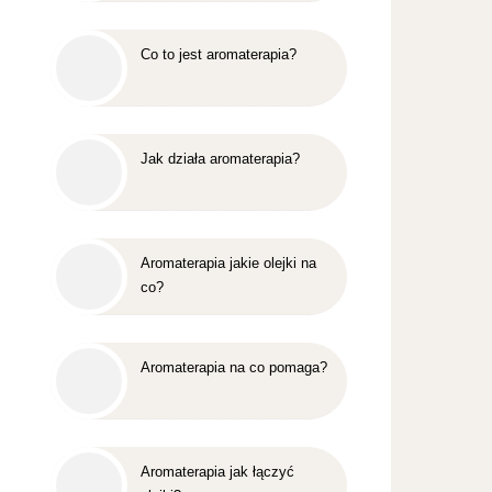
Co to jest aromaterapia?
Jak działa aromaterapia?
Aromaterapia jakie olejki na
co?
Aromaterapia na co pomaga?
Aromaterapia jak łączyć