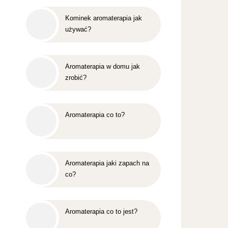
Kominek aromaterapia jak
używać?
Aromaterapia w domu jak
zrobić?
Aromaterapia co to?
Aromaterapia jaki zapach na
co?
Aromaterapia co to jest?