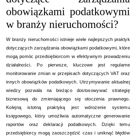
obowiązkami podatkowymi
w branży nieruchomości?
W branży nieruchomości istnieje wiele najlepszych praktyk
dotyczących zarządzania obowiązkami podatkowymi, które
mogą pomóc przedsiębiorcom w efektywnym prowadzeniu
działalności. Po pierwsze, kluczowe jest regularne
monitorowanie zmian w przepisach dotyczących VAT oraz
innych obowiązków podatkowych. Utrzymywanie aktualnej
wiedzy pozwala na bieżąco dostosowywać strategię
biznesową do zmieniającego się otoczenia prawnego.
Kolejną istotną praktyką jest wdrożenie systemu
księgowego, który umożliwia automatyczne generowanie
raportów oraz deklaracji podatkowych. Dzięki temu
przedsiębiorcy mogą zaoszczędzić czas i uniknąć błędów