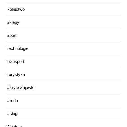
Rolnictwo
Sklepy
Sport
Technologie
Transport
Turystyka
Ukryte Zajawki
Uroda
Usługi
Wnętrza