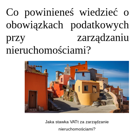
Co powinieneś wiedzieć o
obowiązkach podatkowych
przy zarządzaniu
nieruchomościami?
Jaka stawka VATt za zarządzanie
nieruchomościami?