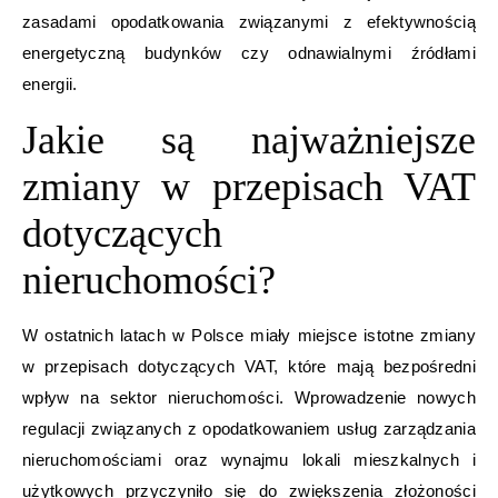
zasadami opodatkowania związanymi z efektywnością
energetyczną budynków czy odnawialnymi źródłami
energii.
Jakie są najważniejsze
zmiany w przepisach VAT
dotyczących
nieruchomości?
W ostatnich latach w Polsce miały miejsce istotne zmiany
w przepisach dotyczących VAT, które mają bezpośredni
wpływ na sektor nieruchomości. Wprowadzenie nowych
regulacji związanych z opodatkowaniem usług zarządzania
nieruchomościami oraz wynajmu lokali mieszkalnych i
użytkowych przyczyniło się do zwiększenia złożoności