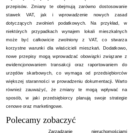
przepisów. Zmiany te obejmują zarówno dostosowanie
stawek VAT, jak i wprowadzenie nowych zasad
dotyczących zwolnień podatkowych. Na przykład, w
niektórych przypadkach wynajem lokali mieszkalnych
może być całkowicie zwolniony z VAT, co stwarza
korzystne warunki dla właścicieli mieszkań. Dodatkowo,
nowe przepisy mogą wprowadzać obowiązki związane z
ewidencjonowaniem transakcji oraz raportowaniem do
urzędów skarbowych, co wymaga od przedsiębiorców
większej staranności w prowadzeniu dokumentacji. Warto
również zauważyć, że zmiany te mogą wpływać na
sposób, w jaki przedsiębiorcy planują swoje strategie
cenowe oraz marketingowe.
Polecamy zobaczyć
Zarządzanie nieruchomościami