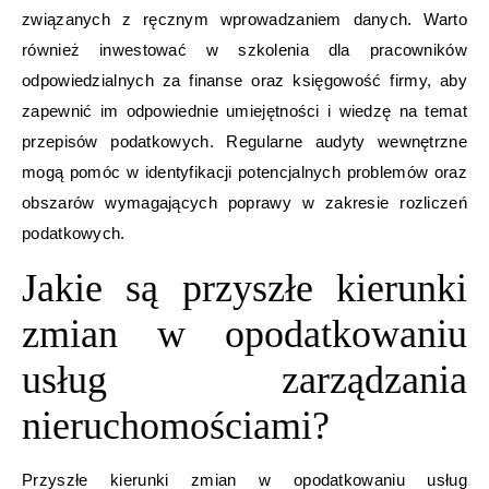
związanych z ręcznym wprowadzaniem danych. Warto
również inwestować w szkolenia dla pracowników
odpowiedzialnych za finanse oraz księgowość firmy, aby
zapewnić im odpowiednie umiejętności i wiedzę na temat
przepisów podatkowych. Regularne audyty wewnętrzne
mogą pomóc w identyfikacji potencjalnych problemów oraz
obszarów wymagających poprawy w zakresie rozliczeń
podatkowych.
Jakie są przyszłe kierunki
zmian w opodatkowaniu
usług zarządzania
nieruchomościami?
Przyszłe kierunki zmian w opodatkowaniu usług