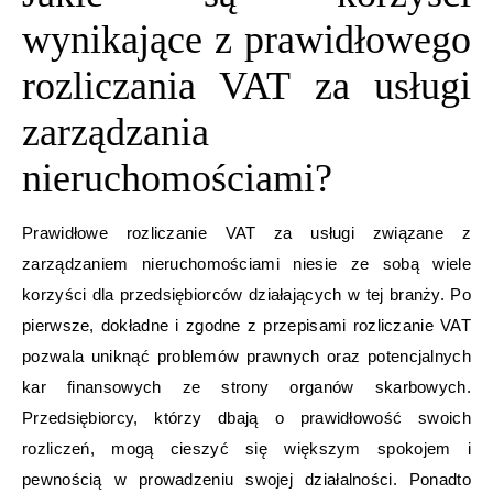
wynikające z prawidłowego
rozliczania VAT za usługi
zarządzania
nieruchomościami?
Prawidłowe rozliczanie VAT za usługi związane z
zarządzaniem nieruchomościami niesie ze sobą wiele
korzyści dla przedsiębiorców działających w tej branży. Po
pierwsze, dokładne i zgodne z przepisami rozliczanie VAT
pozwala uniknąć problemów prawnych oraz potencjalnych
kar finansowych ze strony organów skarbowych.
Przedsiębiorcy, którzy dbają o prawidłowość swoich
rozliczeń, mogą cieszyć się większym spokojem i
pewnością w prowadzeniu swojej działalności. Ponadto