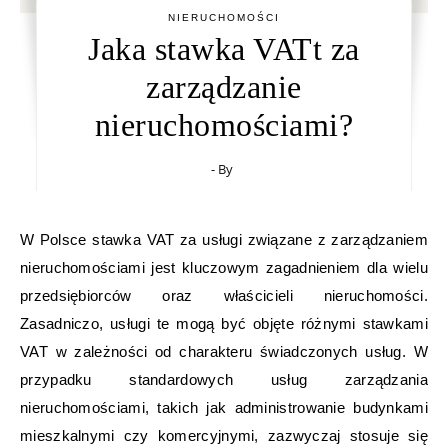
NIERUCHOMOŚCI
Jaka stawka VATt za
zarządzanie
nieruchomościami?
- By
W Polsce stawka VAT za usługi związane z zarządzaniem
nieruchomościami jest kluczowym zagadnieniem dla wielu
przedsiębiorców oraz właścicieli nieruchomości.
Zasadniczo, usługi te mogą być objęte różnymi stawkami
VAT w zależności od charakteru świadczonych usług. W
przypadku standardowych usług zarządzania
nieruchomościami, takich jak administrowanie budynkami
mieszkalnymi czy komercyjnymi, zazwyczaj stosuje się