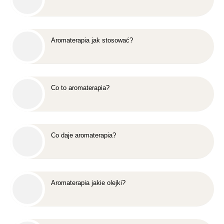
Aromaterapia jak stosować?
Co to aromaterapia?
Co daje aromaterapia?
Aromaterapia jakie olejki?