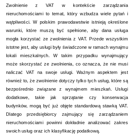
Zwolnienie z VAT w kontekście zarządzania
nieruchomościami to temat, który wzbudza wiele pytań i
wątpliwości. W polskim prawodawstwie istnieją określone
warunki, które muszą być spełnione, aby dana usługa
mogła korzystać ze zwolnienia z VAT. Przede wszystkim
istotne jest, aby usługi były świadczone w ramach wynajmu
lokali mieszkalnych. W takim przypadku wynajmujący
może skorzystać ze zwolnienia, co oznacza, że nie musi
naliczać VAT na swoje usługi. Ważnym aspektem jest
również to, że zwolnienie dotyczy tylko tych usług, które są
bezpośrednio związane z wynajmem mieszkań. Usługi
dodatkowe, takie jak sprzątanie czy konserwacja
budynków, mogą być już objęte standardową stawką VAT.
Dlatego przedsiębiorcy zajmujący się zarządzaniem
nieruchomościami powinni dokładnie analizować zakres
swoich usług oraz ich klasyfikację podatkową.