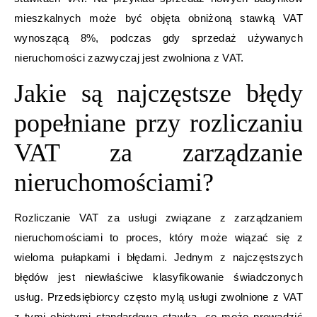
mieszkalnych może być objęta obniżoną stawką VAT
wynoszącą 8%, podczas gdy sprzedaż używanych
nieruchomości zazwyczaj jest zwolniona z VAT.
Jakie są najczęstsze błędy
popełniane przy rozliczaniu
VAT za zarządzanie
nieruchomościami?
Rozliczanie VAT za usługi związane z zarządzaniem
nieruchomościami to proces, który może wiązać się z
wieloma pułapkami i błędami. Jednym z najczęstszych
błędów jest niewłaściwe klasyfikowanie świadczonych
usług. Przedsiębiorcy często mylą usługi zwolnione z VAT
z tymi objętymi standardową stawką, co może prowadzić