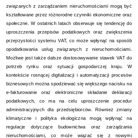
związanych z zarządzaniem nieruchomościami mogą być
kształtowane przez różnorodne czynniki ekonomiczne oraz
społeczne. W ostatnich latach obserwuje się tendencję do
uproszczenia przepisów podatkowych oraz zwiększenia
przejrzystości systemu VAT, co może wpłynąć na sposób
opodatkowania usług związanych z nieruchomościami.
Możliwe jest także dalsze dostosowywanie stawek VAT do
potrzeb rynku oraz sytuacji gospodarczej kraju. W
kontekście rosnącej digitalizacji i automatyzacji procesów
biznesowych można spodziewać się większego nacisku na
e-fakturowanie oraz elektroniczne składanie deklaracji
podatkowych, co ma na celu uproszczenie procedur
administracyjnych dla przedsiębiorców. Również zmiany
klimatyczne i polityka ekologiczna mogą wpłynąć na
regulacje dotyczące budownictwa oraz zarządzania
nieruchomościami, co może wiązać się z nowymi