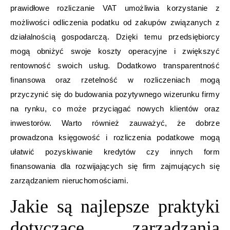
prawidłowe rozliczanie VAT umożliwia korzystanie z
możliwości odliczenia podatku od zakupów związanych z
działalnością gospodarczą. Dzięki temu przedsiębiorcy
mogą obniżyć swoje koszty operacyjne i zwiększyć
rentowność swoich usług. Dodatkowo transparentność
finansowa oraz rzetelność w rozliczeniach mogą
przyczynić się do budowania pozytywnego wizerunku firmy
na rynku, co może przyciągać nowych klientów oraz
inwestorów. Warto również zauważyć, że dobrze
prowadzona księgowość i rozliczenia podatkowe mogą
ułatwić pozyskiwanie kredytów czy innych form
finansowania dla rozwijających się firm zajmujących się
zarządzaniem nieruchomościami.
Jakie są najlepsze praktyki
dotyczące zarządzania