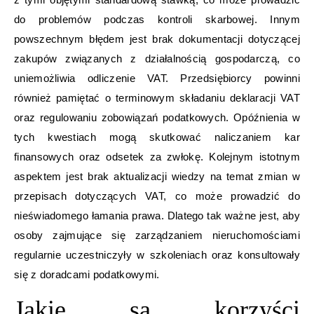
do problemów podczas kontroli skarbowej. Innym
powszechnym błędem jest brak dokumentacji dotyczącej
zakupów związanych z działalnością gospodarczą, co
uniemożliwia odliczenie VAT. Przedsiębiorcy powinni
również pamiętać o terminowym składaniu deklaracji VAT
oraz regulowaniu zobowiązań podatkowych. Opóźnienia w
tych kwestiach mogą skutkować naliczaniem kar
finansowych oraz odsetek za zwłokę. Kolejnym istotnym
aspektem jest brak aktualizacji wiedzy na temat zmian w
przepisach dotyczących VAT, co może prowadzić do
nieświadomego łamania prawa. Dlatego tak ważne jest, aby
osoby zajmujące się zarządzaniem nieruchomościami
regularnie uczestniczyły w szkoleniach oraz konsultowały
się z doradcami podatkowymi.
Jakie są korzyści