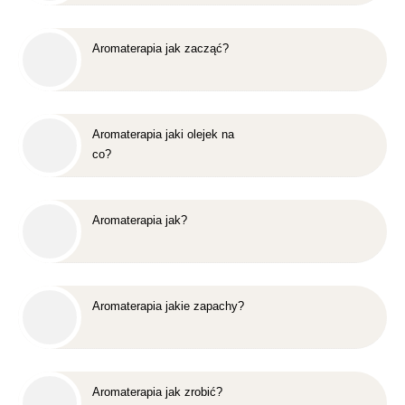
Aromaterapia jak zacząć?
Aromaterapia jaki olejek na
co?
Aromaterapia jak?
Aromaterapia jakie zapachy?
Aromaterapia jak zrobić?