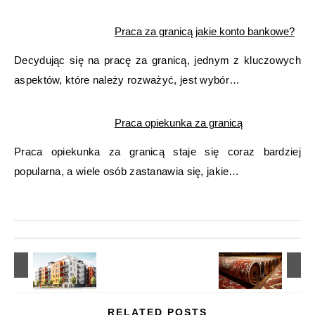
Praca za granicą jakie konto bankowe?
Decydując się na pracę za granicą, jednym z kluczowych
aspektów, które należy rozważyć, jest wybór…
Praca opiekunka za granicą
Praca opiekunka za granicą staje się coraz bardziej
popularna, a wiele osób zastanawia się, jakie…
RELATED POSTS