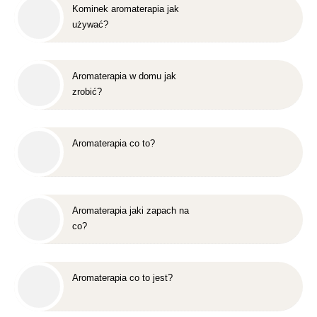
Kominek aromaterapia jak
używać?
Aromaterapia w domu jak
zrobić?
Aromaterapia co to?
Aromaterapia jaki zapach na
co?
Aromaterapia co to jest?