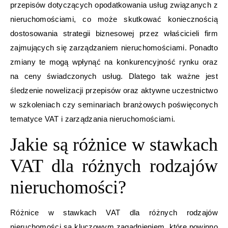
przepisów dotyczących opodatkowania usług związanych z
nieruchomościami, co może skutkować koniecznością
dostosowania strategii biznesowej przez właścicieli firm
zajmujących się zarządzaniem nieruchomościami. Ponadto
zmiany te mogą wpłynąć na konkurencyjność rynku oraz
na ceny świadczonych usług. Dlatego tak ważne jest
śledzenie nowelizacji przepisów oraz aktywne uczestnictwo
w szkoleniach czy seminariach branżowych poświęconych
tematyce VAT i zarządzania nieruchomościami.
Jakie są różnice w stawkach
VAT dla różnych rodzajów
nieruchomości?
Różnice w stawkach VAT dla różnych rodzajów
nieruchomości są kluczowym zagadnieniem, które powinno