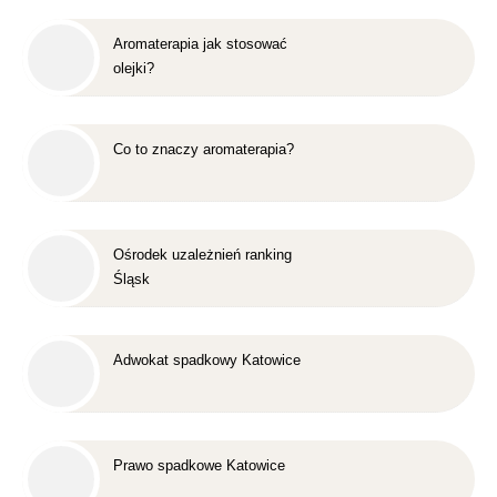
Aromaterapia jak stosować
olejki?
Co to znaczy aromaterapia?
Ośrodek uzależnień ranking
Śląsk
Adwokat spadkowy Katowice
Prawo spadkowe Katowice