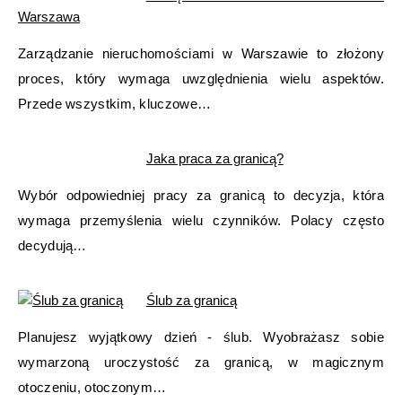
Warszawa
Zarządzanie nieruchomościami w Warszawie to złożony
proces, który wymaga uwzględnienia wielu aspektów.
Przede wszystkim, kluczowe…
Jaka praca za granicą?
Wybór odpowiedniej pracy za granicą to decyzja, która
wymaga przemyślenia wielu czynników. Polacy często
decydują…
Ślub za granicą
Planujesz wyjątkowy dzień - ślub. Wyobrażasz sobie
wymarzoną uroczystość za granicą, w magicznym
otoczeniu, otoczonym…