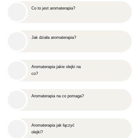
Co to jest aromaterapia?
Jak działa aromaterapia?
Aromaterapia jakie olejki na
co?
Aromaterapia na co pomaga?
Aromaterapia jak łączyć
olejki?