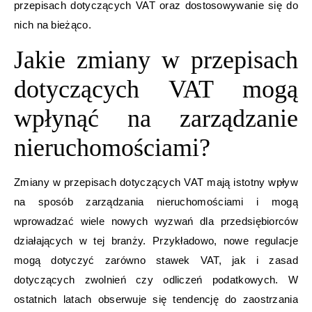
przepisach dotyczących VAT oraz dostosowywanie się do
nich na bieżąco.
Jakie zmiany w przepisach
dotyczących VAT mogą
wpłynąć na zarządzanie
nieruchomościami?
Zmiany w przepisach dotyczących VAT mają istotny wpływ
na sposób zarządzania nieruchomościami i mogą
wprowadzać wiele nowych wyzwań dla przedsiębiorców
działających w tej branży. Przykładowo, nowe regulacje
mogą dotyczyć zarówno stawek VAT, jak i zasad
dotyczących zwolnień czy odliczeń podatkowych. W
ostatnich latach obserwuje się tendencję do zaostrzania