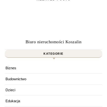
Biuro nieruchomości Koszalin
KATEGORIE
Biznes
Budownictwo
Dzieci
Edukacja