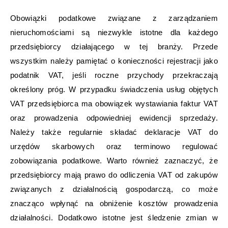
Obowiązki podatkowe związane z zarządzaniem
nieruchomościami są niezwykle istotne dla każdego
przedsiębiorcy działającego w tej branży. Przede
wszystkim należy pamiętać o konieczności rejestracji jako
podatnik VAT, jeśli roczne przychody przekraczają
określony próg. W przypadku świadczenia usług objętych
VAT przedsiębiorca ma obowiązek wystawiania faktur VAT
oraz prowadzenia odpowiedniej ewidencji sprzedaży.
Należy także regularnie składać deklaracje VAT do
urzędów skarbowych oraz terminowo regulować
zobowiązania podatkowe. Warto również zaznaczyć, że
przedsiębiorcy mają prawo do odliczenia VAT od zakupów
związanych z działalnością gospodarczą, co może
znacząco wpłynąć na obniżenie kosztów prowadzenia
działalności. Dodatkowo istotne jest śledzenie zmian w