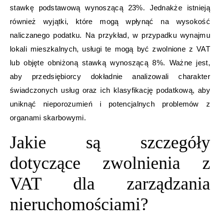
stawkę podstawową wynoszącą 23%. Jednakże istnieją
również wyjątki, które mogą wpłynąć na wysokość
naliczanego podatku. Na przykład, w przypadku wynajmu
lokali mieszkalnych, usługi te mogą być zwolnione z VAT
lub objęte obniżoną stawką wynoszącą 8%. Ważne jest,
aby przedsiębiorcy dokładnie analizowali charakter
świadczonych usług oraz ich klasyfikację podatkową, aby
uniknąć nieporozumień i potencjalnych problemów z
organami skarbowymi.
Jakie są szczegóły
dotyczące zwolnienia z
VAT dla zarządzania
nieruchomościami?