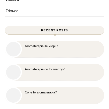
Zdrowie
RECENT POSTS
Aromaterapia ile kropli?
Aromaterapia co to znaczy?
Co je to aromaterapia?