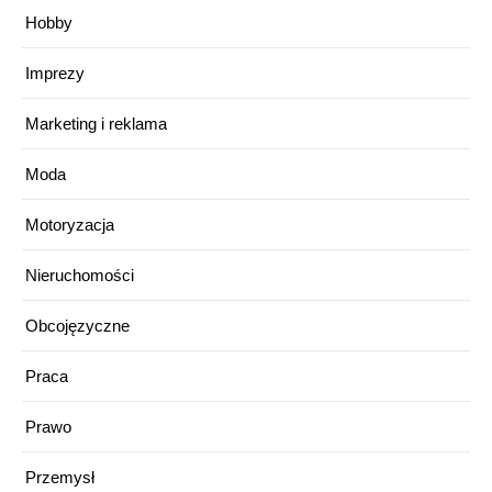
Hobby
Imprezy
Marketing i reklama
Moda
Motoryzacja
Nieruchomości
Obcojęzyczne
Praca
Prawo
Przemysł