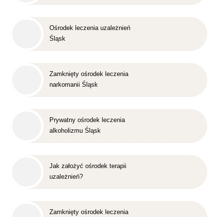
Ośrodek leczenia uzależnień
Śląsk
Zamknięty ośrodek leczenia
narkomanii Śląsk
Prywatny ośrodek leczenia
alkoholizmu Śląsk
Jak założyć ośrodek terapii
uzależnień?
Zamknięty ośrodek leczenia