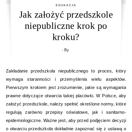
EDUKACJA
Jak założyć przedszkole
niepubliczne krok po
kroku?
- By
Zakładanie przedszkola niepublicznego to proces, który
wymaga staranności i przemyślenia wielu aspektów.
Pierwszym krokiem jest zrozumienie, jakie są wymagania
prawne dotyczące otwarcia takiej placówki. W Polsce, aby
założyć przedszkole, należy spełnić określone normy, które
regulują zarówno przepisy oświatowe, jak i sanitarno-
epidemiologiczne. Ważne jest, aby przed podjęciem decyzji
o otwarciu przedszkola dokładnie zapoznać się z ustawą o