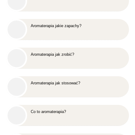
Aromaterapia jakie zapachy?
Aromaterapia jak zrobić?
Aromaterapia jak stosować?
Co to aromaterapia?