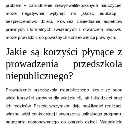
problem – zatrudnienie niewykwalifikowanych nauczycieli
może negatywnie wpłynąć na jakość edukacji i
bezpieczeństwo dzieci. Również zaniedbanie aspektów
prawnych i formalnych związanych z otwarciem placówki
może prowadzić do poważnych konsekwencji prawnych.
Jakie są korzyści płynące z
prowadzenia przedszkola
niepublicznego?
Prowadzenie przedszkola niepublicznego niesie ze sobą
wiele korzyści zarówno dla właścicieli, jak i dla dzieci oraz
ich rodziców. Przede wszystkim daje możliwość realizacji
własnej wizji edukacyjnej i stworzenia unikalnego programu
nauczania dostosowanego do potrzeb dzieci. Właściciele