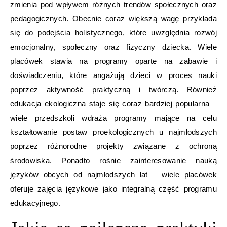
zmienia pod wpływem różnych trendów społecznych oraz
pedagogicznych. Obecnie coraz większą wagę przykłada
się do podejścia holistycznego, które uwzględnia rozwój
emocjonalny, społeczny oraz fizyczny dziecka. Wiele
placówek stawia na programy oparte na zabawie i
doświadczeniu, które angażują dzieci w proces nauki
poprzez aktywność praktyczną i twórczą. Również
edukacja ekologiczna staje się coraz bardziej popularna –
wiele przedszkoli wdraża programy mające na celu
kształtowanie postaw proekologicznych u najmłodszych
poprzez różnorodne projekty związane z ochroną
środowiska. Ponadto rośnie zainteresowanie nauką
języków obcych od najmłodszych lat – wiele placówek
oferuje zajęcia językowe jako integralną część programu
edukacyjnego.