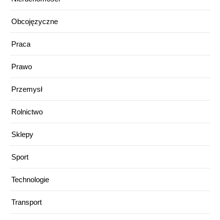
Obcojęzyczne
Praca
Prawo
Przemysł
Rolnictwo
Sklepy
Sport
Technologie
Transport