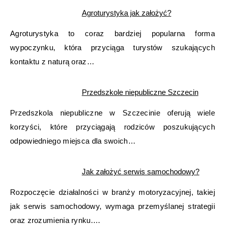
Agroturystyka jak założyć?
Agroturystyka to coraz bardziej popularna forma
wypoczynku, która przyciąga turystów szukających
kontaktu z naturą oraz…
Przedszkole niepubliczne Szczecin
Przedszkola niepubliczne w Szczecinie oferują wiele
korzyści, które przyciągają rodziców poszukujących
odpowiedniego miejsca dla swoich…
Jak założyć serwis samochodowy?
Rozpoczęcie działalności w branży motoryzacyjnej, takiej
jak serwis samochodowy, wymaga przemyślanej strategii
oraz zrozumienia rynku.…