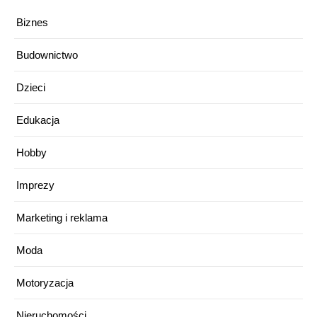
Biznes
Budownictwo
Dzieci
Edukacja
Hobby
Imprezy
Marketing i reklama
Moda
Motoryzacja
Nieruchomości