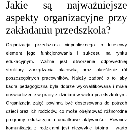
Jakie są najważniejsze
aspekty organizacyjne przy
zakładaniu przedszkola?
Organizacja przedszkola niepublicznego to kluczowy
element jego funkcjonowania i sukcesu na rynku
edukacyjnym. Ważne jest stworzenie odpowiedniej
struktury zarządzania placówką oraz określenie ról
poszczególnych pracowników. Należy zadbać o to, aby
kadra pedagogiczna była dobrze wykwalifikowana i miała
doświadczenie w pracy z dziećmi w wieku przedszkolnym.
Organizacja zajęć powinna być dostosowana do potrzeb
dzieci oraz ich rodziców, co może obejmować różnorodne
programy edukacyjne i dodatkowe aktywności. Również
komunikacja z rodzicami jest niezwykle istotna – warto