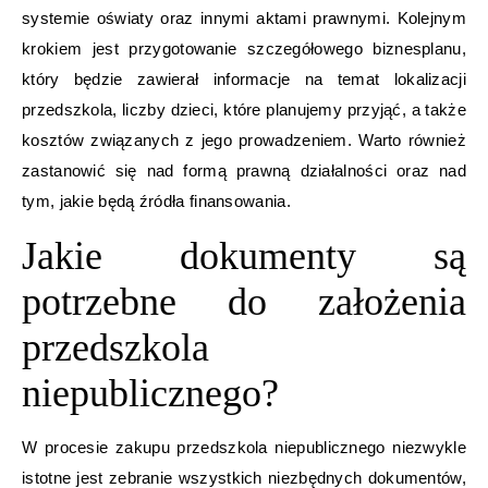
systemie oświaty oraz innymi aktami prawnymi. Kolejnym
krokiem jest przygotowanie szczegółowego biznesplanu,
który będzie zawierał informacje na temat lokalizacji
przedszkola, liczby dzieci, które planujemy przyjąć, a także
kosztów związanych z jego prowadzeniem. Warto również
zastanowić się nad formą prawną działalności oraz nad
tym, jakie będą źródła finansowania.
Jakie dokumenty są
potrzebne do założenia
przedszkola
niepublicznego?
W procesie zakupu przedszkola niepublicznego niezwykle
istotne jest zebranie wszystkich niezbędnych dokumentów,