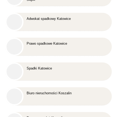
Adwokat spadkowy Katowice
Prawo spadkowe Katowice
Spadki Katowice
Biuro nieruchomości Koszalin