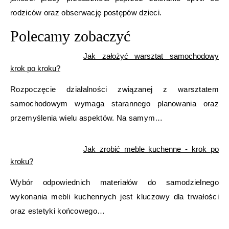
rodziców oraz obserwację postępów dzieci.
Polecamy zobaczyć
Jak założyć warsztat samochodowy
krok po kroku?
Rozpoczęcie działalności związanej z warsztatem
samochodowym wymaga starannego planowania oraz
przemyślenia wielu aspektów. Na samym…
Jak zrobić meble kuchenne - krok po
kroku?
Wybór odpowiednich materiałów do samodzielnego
wykonania mebli kuchennych jest kluczowy dla trwałości
oraz estetyki końcowego…