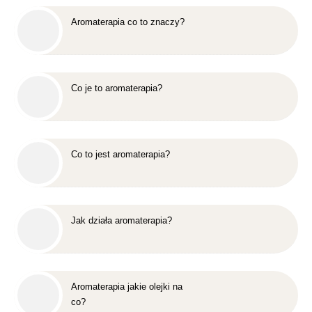
Aromaterapia co to znaczy?
Co je to aromaterapia?
Co to jest aromaterapia?
Jak działa aromaterapia?
Aromaterapia jakie olejki na
co?