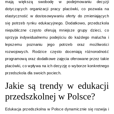
mają większą swobodę w podejmowaniu decyzji
dotyczących organizacji pracy placówki, co pozwala na
elastyczność w dostosowywaniu oferty do zmieniających
się potrzeb rynku edukacyjnego. Dodatkowo, przedszkola
niepubliczne często oferują mniejsze grupy dzieci, co
sprzyja indywidualnemu podejściu do każdego malucha i
lepszemu poznaniu jego potrzeb oraz możliwości
rozwojowych. Rodzice często doceniają różnorodność
programową oraz dodatkowe zajęcia oferowane przez takie
placówki, co wpływa na ich decyzję o wyborze konkretnego
przedszkola dla swoich pociech.
Jakie są trendy w edukacji
przedszkolnej w Polsce?
Edukacja przedszkolna w Polsce dynamicznie się rozwija i