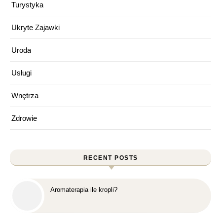
Turystyka
Ukryte Zajawki
Uroda
Usługi
Wnętrza
Zdrowie
RECENT POSTS
Aromaterapia ile kropli?