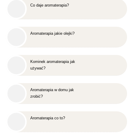
Co daje aromaterapia?
Aromaterapia jakie olejki?
Kominek aromaterapia jak
używać?
Aromaterapia w domu jak
zrobić?
Aromaterapia co to?