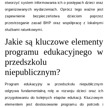
stworzyć system informowania ich o postępach dzieci oraz
organizowanych wydarzeniach. Oprócz tego ważne jest
zapewnienie bezpieczeństwa dzieciom poprzez
przestrzeganie zasad BHP oraz współpracę z lokalnymi
służbami ratunkowymi.
Jakie są kluczowe elementy
programu edukacyjnego w
przedszkolu
niepublicznym?
Program edukacyjny w przedszkolu niepublicznym
odgrywa fundamentalną rolę w rozwoju dzieci oraz ich
przygotowaniu do kolejnych etapów edukacji. Kluczowym
elementem jest dostosowanie programu do potrzeb i