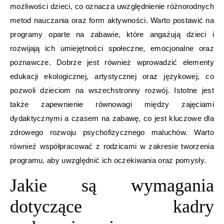
możliwości dzieci, co oznacza uwzględnienie różnorodnych
metod nauczania oraz form aktywności. Warto postawić na
programy oparte na zabawie, które angażują dzieci i
rozwijają ich umiejętności społeczne, emocjonalne oraz
poznawcze. Dobrze jest również wprowadzić elementy
edukacji ekologicznej, artystycznej oraz językowej, co
pozwoli dzieciom na wszechstronny rozwój. Istotne jest
także zapewnienie równowagi między zajęciami
dydaktycznymi a czasem na zabawę, co jest kluczowe dla
zdrowego rozwoju psychofizycznego maluchów. Warto
również współpracować z rodzicami w zakresie tworzenia
programu, aby uwzględnić ich oczekiwania oraz pomysły.
Jakie są wymagania
dotyczące kadry