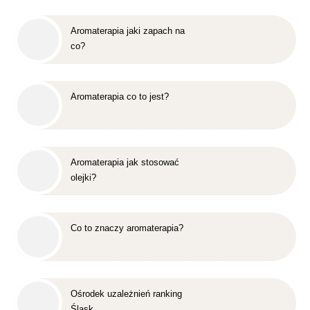
Aromaterapia jaki zapach na
co?
Aromaterapia co to jest?
Aromaterapia jak stosować
olejki?
Co to znaczy aromaterapia?
Ośrodek uzależnień ranking
Śląsk