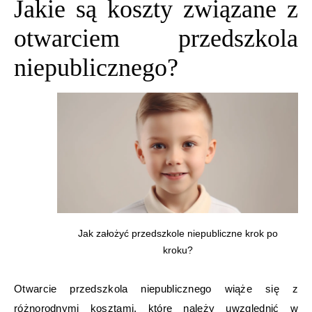
Jakie są koszty związane z
otwarciem przedszkola
niepublicznego?
Jak założyć przedszkole niepubliczne krok po
kroku?
Otwarcie przedszkola niepublicznego wiąże się z
różnorodnymi kosztami, które należy uwzględnić w