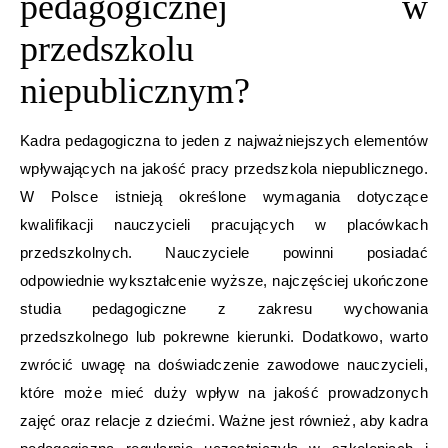
pedagogicznej w
przedszkolu
niepublicznym?
Kadra pedagogiczna to jeden z najważniejszych elementów
wpływających na jakość pracy przedszkola niepublicznego.
W Polsce istnieją określone wymagania dotyczące
kwalifikacji nauczycieli pracujących w placówkach
przedszkolnych. Nauczyciele powinni posiadać
odpowiednie wykształcenie wyższe, najczęściej ukończone
studia pedagogiczne z zakresu wychowania
przedszkolnego lub pokrewne kierunki. Dodatkowo, warto
zwrócić uwagę na doświadczenie zawodowe nauczycieli,
które może mieć duży wpływ na jakość prowadzonych
zajęć oraz relacje z dziećmi. Ważne jest również, aby kadra