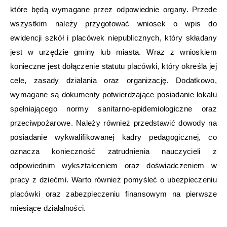
które będą wymagane przez odpowiednie organy. Przede
wszystkim należy przygotować wniosek o wpis do
ewidencji szkół i placówek niepublicznych, który składany
jest w urzędzie gminy lub miasta. Wraz z wnioskiem
konieczne jest dołączenie statutu placówki, który określa jej
cele, zasady działania oraz organizację. Dodatkowo,
wymagane są dokumenty potwierdzające posiadanie lokalu
spełniającego normy sanitarno-epidemiologiczne oraz
przeciwpożarowe. Należy również przedstawić dowody na
posiadanie wykwalifikowanej kadry pedagogicznej, co
oznacza konieczność zatrudnienia nauczycieli z
odpowiednim wykształceniem oraz doświadczeniem w
pracy z dziećmi. Warto również pomyśleć o ubezpieczeniu
placówki oraz zabezpieczeniu finansowym na pierwsze
miesiące działalności.