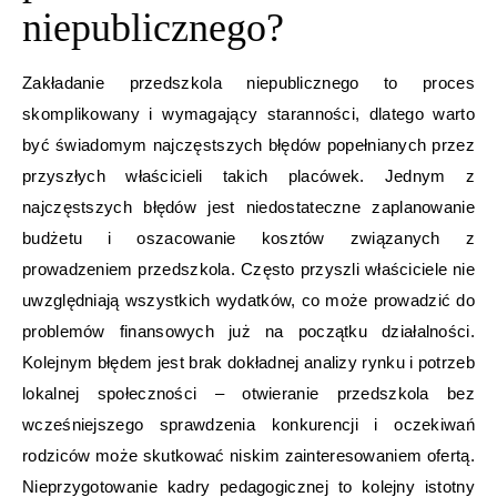
niepublicznego?
Zakładanie przedszkola niepublicznego to proces
skomplikowany i wymagający staranności, dlatego warto
być świadomym najczęstszych błędów popełnianych przez
przyszłych właścicieli takich placówek. Jednym z
najczęstszych błędów jest niedostateczne zaplanowanie
budżetu i oszacowanie kosztów związanych z
prowadzeniem przedszkola. Często przyszli właściciele nie
uwzględniają wszystkich wydatków, co może prowadzić do
problemów finansowych już na początku działalności.
Kolejnym błędem jest brak dokładnej analizy rynku i potrzeb
lokalnej społeczności – otwieranie przedszkola bez
wcześniejszego sprawdzenia konkurencji i oczekiwań
rodziców może skutkować niskim zainteresowaniem ofertą.
Nieprzygotowanie kadry pedagogicznej to kolejny istotny