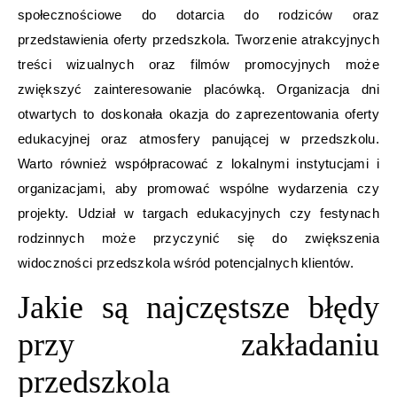
społecznościowe do dotarcia do rodziców oraz
przedstawienia oferty przedszkola. Tworzenie atrakcyjnych
treści wizualnych oraz filmów promocyjnych może
zwiększyć zainteresowanie placówką. Organizacja dni
otwartych to doskonała okazja do zaprezentowania oferty
edukacyjnej oraz atmosfery panującej w przedszkolu.
Warto również współpracować z lokalnymi instytucjami i
organizacjami, aby promować wspólne wydarzenia czy
projekty. Udział w targach edukacyjnych czy festynach
rodzinnych może przyczynić się do zwiększenia
widoczności przedszkola wśród potencjalnych klientów.
Jakie są najczęstsze błędy
przy zakładaniu
przedszkola