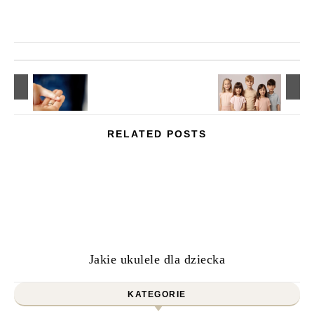
RELATED POSTS
Jakie ukulele dla dziecka
KATEGORIE