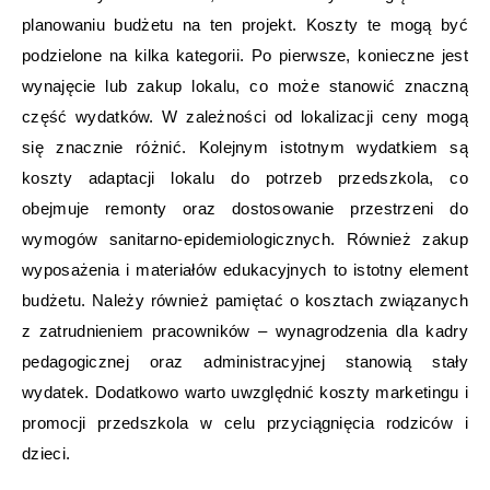
planowaniu budżetu na ten projekt. Koszty te mogą być
podzielone na kilka kategorii. Po pierwsze, konieczne jest
wynajęcie lub zakup lokalu, co może stanowić znaczną
część wydatków. W zależności od lokalizacji ceny mogą
się znacznie różnić. Kolejnym istotnym wydatkiem są
koszty adaptacji lokalu do potrzeb przedszkola, co
obejmuje remonty oraz dostosowanie przestrzeni do
wymogów sanitarno-epidemiologicznych. Również zakup
wyposażenia i materiałów edukacyjnych to istotny element
budżetu. Należy również pamiętać o kosztach związanych
z zatrudnieniem pracowników – wynagrodzenia dla kadry
pedagogicznej oraz administracyjnej stanowią stały
wydatek. Dodatkowo warto uwzględnić koszty marketingu i
promocji przedszkola w celu przyciągnięcia rodziców i
dzieci.