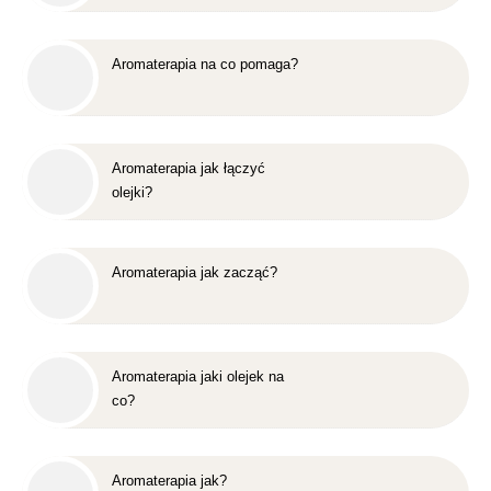
Aromaterapia na co pomaga?
Aromaterapia jak łączyć
olejki?
Aromaterapia jak zacząć?
Aromaterapia jaki olejek na
co?
Aromaterapia jak?