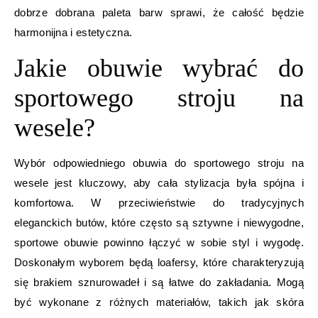
dobrze dobrana paleta barw sprawi, że całość będzie
harmonijna i estetyczna.
Jakie obuwie wybrać do
sportowego stroju na
wesele?
Wybór odpowiedniego obuwia do sportowego stroju na
wesele jest kluczowy, aby cała stylizacja była spójna i
komfortowa. W przeciwieństwie do tradycyjnych
eleganckich butów, które często są sztywne i niewygodne,
sportowe obuwie powinno łączyć w sobie styl i wygodę.
Doskonałym wyborem będą loafersy, które charakteryzują
się brakiem sznurowadeł i są łatwe do zakładania. Mogą
być wykonane z różnych materiałów, takich jak skóra