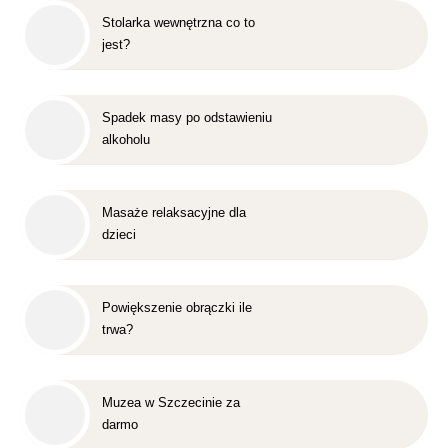
Stolarka wewnętrzna co to
jest?
Spadek masy po odstawieniu
alkoholu
Masaże relaksacyjne dla
dzieci
Powiększenie obrączki ile
trwa?
Muzea w Szczecinie za
darmo