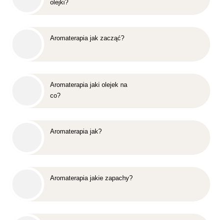
olejki?
Aromaterapia jak zacząć?
Aromaterapia jaki olejek na
co?
Aromaterapia jak?
Aromaterapia jakie zapachy?