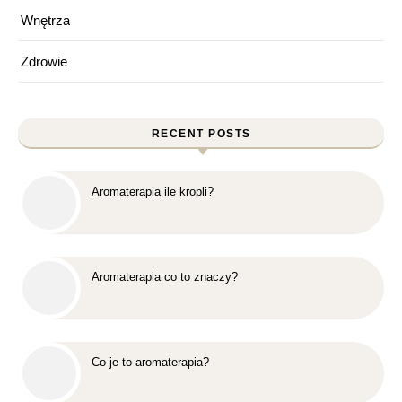
Wnętrza
Zdrowie
RECENT POSTS
Aromaterapia ile kropli?
Aromaterapia co to znaczy?
Co je to aromaterapia?