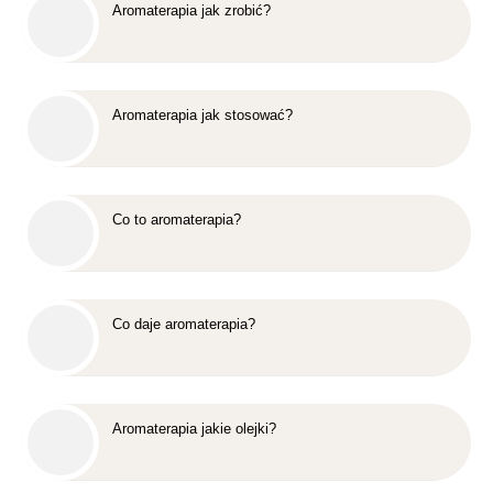
Aromaterapia jak zrobić?
Aromaterapia jak stosować?
Co to aromaterapia?
Co daje aromaterapia?
Aromaterapia jakie olejki?