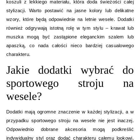
koszuli z lekkiego materiału, która doda świeżości całej
stylizacji. Warto postawić na jasne kolory lub delikatne
wzory, które będą odpowiednie na letnie wesele. Dodatki
również odgrywają istotną rolę w tym stylu – krawat lub
muszka mogą być zastąpione eleganckim szalem lub
apaszką, co nada całości nieco bardziej casualowego
charakteru.
Jakie dodatki wybrać do
sportowego stroju na
wesele?
Dodatki mają ogromne znaczenie w każdej stylizacji, a w
przypadku sportowego stroju na wesele nie jest inaczej.
Odpowiednio dobrane akcesoria mogą podkreślić
indywidualny styl oraz dodać charakteru całemu lookowi.