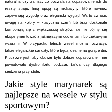
naturalna czy zamsz, co pozwala na dopasowanie ich do
reszty stroju. Inną opcją są mokasyny, które również
zapewniają wygodę oraz elegancki wygląd. Warto zwrócić
uwagę na kolory – klasyczna czerń lub brąz doskonale
komponują się z większością strojów, ale nie bójmy się
eksperymentować z jaśniejszymi odcieniami lub ciekawymi
wzorami. W przypadku letnich wesel można rozważyć
także eleganckie sandały, które będą idealne na gorące dni.
Kluczowe jest, aby obuwie było dobrze dopasowane i nie
powodowało dyskomfortu podczas tańca czy długiego
siedzenia przy stole.
Jakie style marynarek są
najlepsze na wesele w stylu
sportowym?