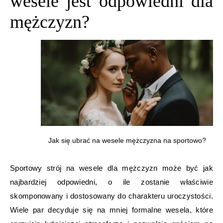
wesele jest odpowiedni dla
mężczyzn?
Jak się ubrać na wesele mężczyzna na sportowo?
Sportowy strój na wesele dla mężczyzn może być jak
najbardziej odpowiedni, o ile zostanie właściwie
skomponowany i dostosowany do charakteru uroczystości.
Wiele par decyduje się na mniej formalne wesela, które