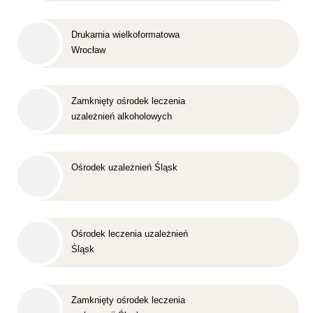
Drukarnia wielkoformatowa
Wrocław
Zamknięty ośrodek leczenia
uzależnień alkoholowych
Śląsk
Ośrodek uzależnień Śląsk
Ośrodek leczenia uzależnień
Śląsk
Zamknięty ośrodek leczenia