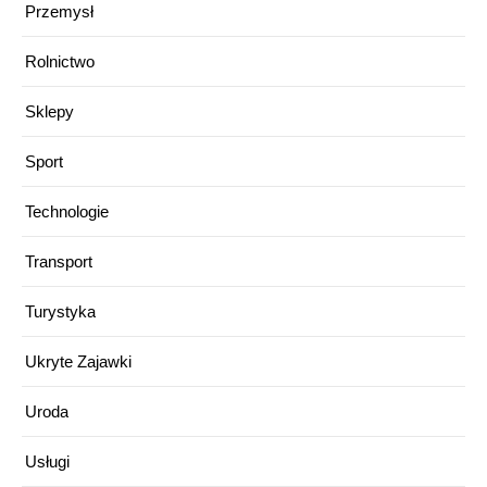
Przemysł
Rolnictwo
Sklepy
Sport
Technologie
Transport
Turystyka
Ukryte Zajawki
Uroda
Usługi