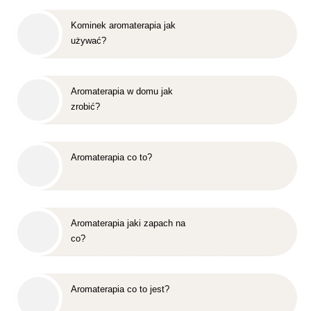
Kominek aromaterapia jak
używać?
Aromaterapia w domu jak
zrobić?
Aromaterapia co to?
Aromaterapia jaki zapach na
co?
Aromaterapia co to jest?