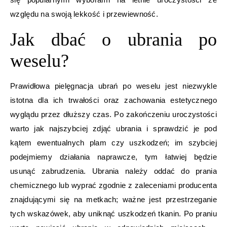
względu na swoją lekkość i przewiewność.
Jak dbać o ubrania po
weselu?
Prawidłowa pielęgnacja ubrań po weselu jest niezwykle
istotna dla ich trwałości oraz zachowania estetycznego
wyglądu przez dłuższy czas. Po zakończeniu uroczystości
warto jak najszybciej zdjąć ubrania i sprawdzić je pod
kątem ewentualnych plam czy uszkodzeń; im szybciej
podejmiemy działania naprawcze, tym łatwiej będzie
usunąć zabrudzenia. Ubrania należy oddać do prania
chemicznego lub wyprać zgodnie z zaleceniami producenta
znajdującymi się na metkach; ważne jest przestrzeganie
tych wskazówek, aby uniknąć uszkodzeń tkanin. Po praniu