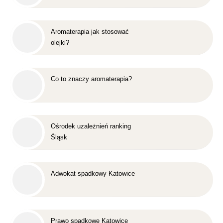
Aromaterapia jak stosować
olejki?
Co to znaczy aromaterapia?
Ośrodek uzależnień ranking
Śląsk
Adwokat spadkowy Katowice
Prawo spadkowe Katowice