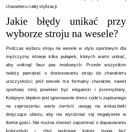
charakteru całej stylizacji.
Jakie błędy unikać przy
wyborze stroju na wesele?
Podczas wyboru stroju na wesele w stylu sportowym dla
mężczyzny istnieje kilka pułapek, których warto unikać,
aby uniknąć faux pas modowych. Przede wszystkim
należy pamiętać o dostosowaniu stroju do charakteru
uroczystości; jeśli wesele ma formalny charakter, nawet
sportowy strój powinien być elegancki i przemyślany.
Kolejnym błędem jest ignorowanie dress code’u zapisanego
na zaproszeniu; warto zwrócić uwagę na wskazówki
dotyczące ubioru, aby nie wyróżniać się negatywnie w
tłumie gości. Nie można również zapominać o dopasowaniu
kolorystyki – zbyt jaskrawe kolory mogą być