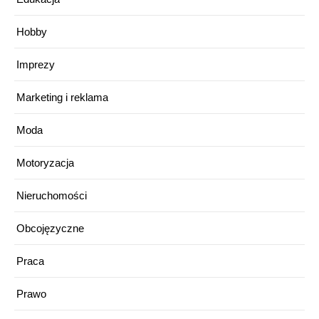
Hobby
Imprezy
Marketing i reklama
Moda
Motoryzacja
Nieruchomości
Obcojęzyczne
Praca
Prawo