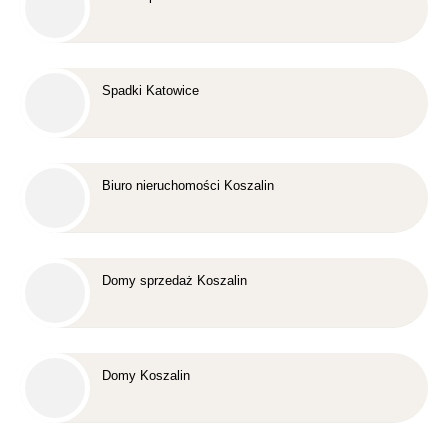
Spadki Katowice
Biuro nieruchomości Koszalin
Domy sprzedaż Koszalin
Domy Koszalin