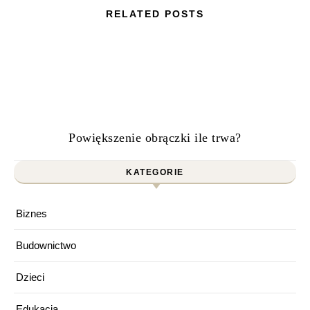
RELATED POSTS
Powiększenie obrączki ile trwa?
KATEGORIE
Biznes
Budownictwo
Dzieci
Edukacja