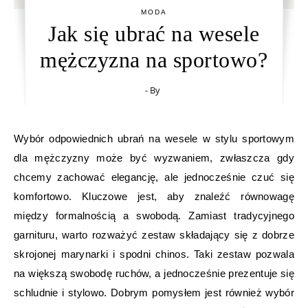
MODA
Jak się ubrać na wesele
mężczyzna na sportowo?
- By
Wybór odpowiednich ubrań na wesele w stylu sportowym
dla mężczyzny może być wyzwaniem, zwłaszcza gdy
chcemy zachować elegancję, ale jednocześnie czuć się
komfortowo. Kluczowe jest, aby znaleźć równowagę
między formalnością a swobodą. Zamiast tradycyjnego
garnituru, warto rozważyć zestaw składający się z dobrze
skrojonej marynarki i spodni chinos. Taki zestaw pozwala
na większą swobodę ruchów, a jednocześnie prezentuje się
schludnie i stylowo. Dobrym pomysłem jest również wybór