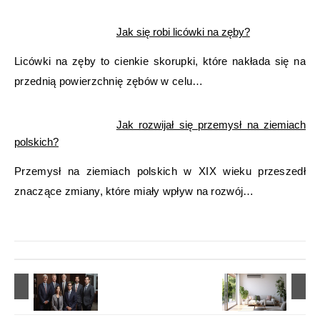
Jak się robi licówki na zęby?
Licówki na zęby to cienkie skorupki, które nakłada się na
przednią powierzchnię zębów w celu…
Jak rozwijał się przemysł na ziemiach
polskich?
Przemysł na ziemiach polskich w XIX wieku przeszedł
znaczące zmiany, które miały wpływ na rozwój…