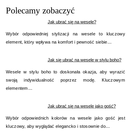
Polecamy zobaczyć
Jak ubrać się na wesele?
Wybór odpowiedniej stylizacji na wesele to kluczowy
element, który wpływa na komfort i pewność siebie…
Jak się ubrać na wesele w stylu boho?
Wesele w stylu boho to doskonała okazja, aby wyrazić
swoją indywidualność poprzez modę. Kluczowym
elementem…
Jak ubrać się na wesele jako gość?
Wybór odpowiednich kolorów na wesele jako gość jest
kluczowy, aby wyglądać elegancko i stosownie do…