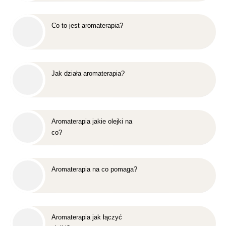
Co to jest aromaterapia?
Jak działa aromaterapia?
Aromaterapia jakie olejki na
co?
Aromaterapia na co pomaga?
Aromaterapia jak łączyć