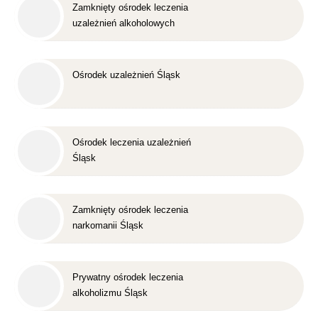
Zamknięty ośrodek leczenia
uzależnień alkoholowych
Śląsk
Ośrodek uzależnień Śląsk
Ośrodek leczenia uzależnień
Śląsk
Zamknięty ośrodek leczenia
narkomanii Śląsk
Prywatny ośrodek leczenia
alkoholizmu Śląsk