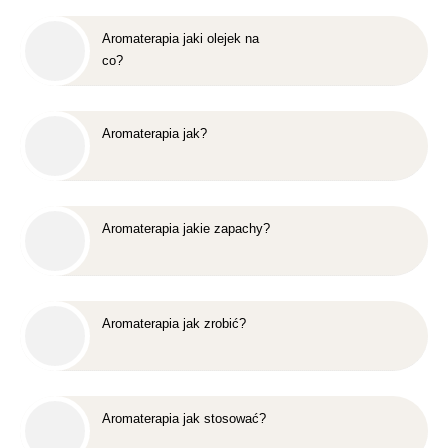
Aromaterapia jaki olejek na
co?
Aromaterapia jak?
Aromaterapia jakie zapachy?
Aromaterapia jak zrobić?
Aromaterapia jak stosować?