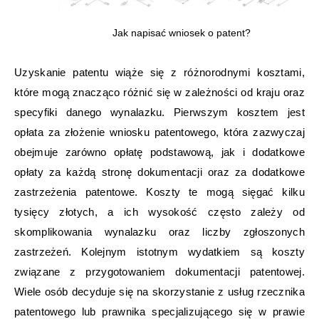
Jak napisać wniosek o patent?
Uzyskanie patentu wiąże się z różnorodnymi kosztami,
które mogą znacząco różnić się w zależności od kraju oraz
specyfiki danego wynalazku. Pierwszym kosztem jest
opłata za złożenie wniosku patentowego, która zazwyczaj
obejmuje zarówno opłatę podstawową, jak i dodatkowe
opłaty za każdą stronę dokumentacji oraz za dodatkowe
zastrzeżenia patentowe. Koszty te mogą sięgać kilku
tysięcy złotych, a ich wysokość często zależy od
skomplikowania wynalazku oraz liczby zgłoszonych
zastrzeżeń. Kolejnym istotnym wydatkiem są koszty
związane z przygotowaniem dokumentacji patentowej.
Wiele osób decyduje się na skorzystanie z usług rzecznika
patentowego lub prawnika specjalizującego się w prawie