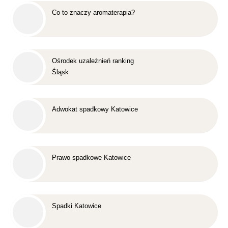
Co to znaczy aromaterapia?
Ośrodek uzależnień ranking
Śląsk
Adwokat spadkowy Katowice
Prawo spadkowe Katowice
Spadki Katowice