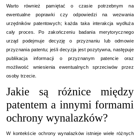
Warto również pamiętać o czasie potrzebnym na
ewentualne poprawki czy odpowiedzi na wezwania
urzędników patentowych; każda taka interakcja wydłuża
cały proces. Po zakończeniu badania merytorycznego
urząd podejmuje decyzję o przyznaniu lub odmowie
przyznania patentu; jeśli decyzja jest pozytywna, następuje
publikacja informacji o przyznanym patencie oraz
możliwość wniesienia ewentualnych sprzeciwów przez
osoby trzecie.
Jakie są różnice między
patentem a innymi formami
ochrony wynalazków?
W kontekście ochrony wynalazków istnieje wiele różnych