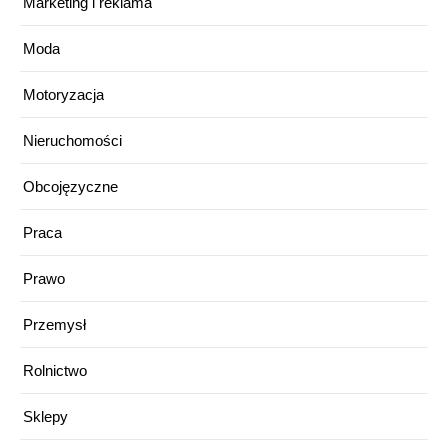
Marketing i reklama
Moda
Motoryzacja
Nieruchomości
Obcojęzyczne
Praca
Prawo
Przemysł
Rolnictwo
Sklepy