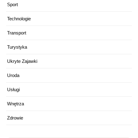
Sport
Technologie
Transport
Turystyka
Ukryte Zajawki
Uroda
Usługi
Wnętrza
Zdrowie