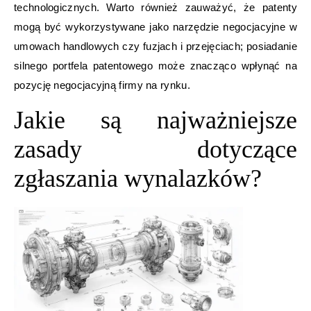
technologicznych. Warto również zauważyć, że patenty
mogą być wykorzystywane jako narzędzie negocjacyjne w
umowach handlowych czy fuzjach i przejęciach; posiadanie
silnego portfela patentowego może znacząco wpłynąć na
pozycję negocjacyjną firmy na rynku.
Jakie są najważniejsze
zasady dotyczące
zgłaszania wynalazków?