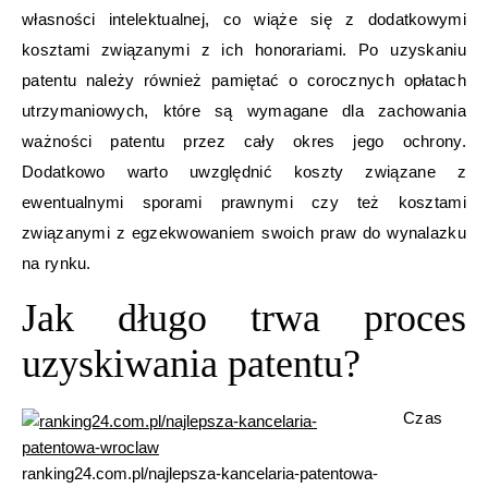
własności intelektualnej, co wiąże się z dodatkowymi
kosztami związanymi z ich honorariami. Po uzyskaniu
patentu należy również pamiętać o corocznych opłatach
utrzymaniowych, które są wymagane dla zachowania
ważności patentu przez cały okres jego ochrony.
Dodatkowo warto uwzględnić koszty związane z
ewentualnymi sporami prawnymi czy też kosztami
związanymi z egzekwowaniem swoich praw do wynalazku
na rynku.
Jak długo trwa proces
uzyskiwania patentu?
Czas
ranking24.com.pl/najlepsza-kancelaria-patentowa-