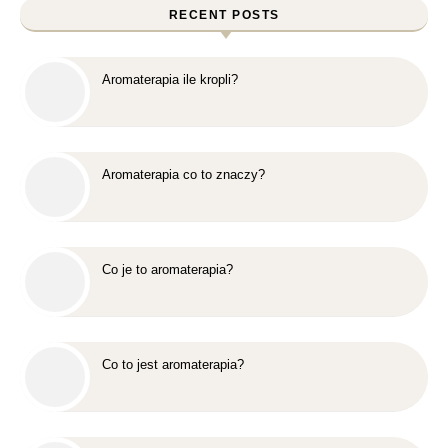
RECENT POSTS
Aromaterapia ile kropli?
Aromaterapia co to znaczy?
Co je to aromaterapia?
Co to jest aromaterapia?