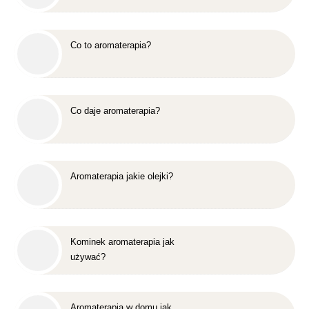
Co to aromaterapia?
Co daje aromaterapia?
Aromaterapia jakie olejki?
Kominek aromaterapia jak
używać?
Aromaterapia w domu jak