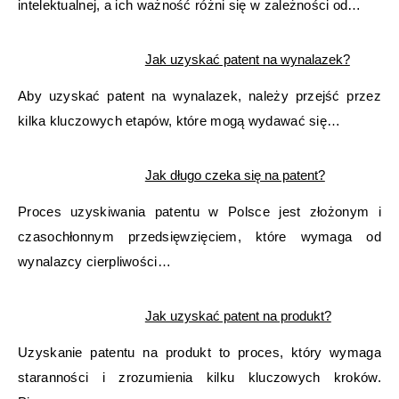
intelektualnej, a ich ważność różni się w zależności od…
Jak uzyskać patent na wynalazek?
Aby uzyskać patent na wynalazek, należy przejść przez
kilka kluczowych etapów, które mogą wydawać się…
Jak długo czeka się na patent?
Proces uzyskiwania patentu w Polsce jest złożonym i
czasochłonnym przedsięwzięciem, które wymaga od
wynalazcy cierpliwości…
Jak uzyskać patent na produkt?
Uzyskanie patentu na produkt to proces, który wymaga
staranności i zrozumienia kilku kluczowych kroków.