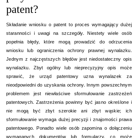
patent?
Składanie wniosku o patent to proces wymagający dużej
staranności i uwagi na szczegóły. Niestety wiele osób
popełnia błędy, które mogą prowadzić do odrzucenia
wniosku lub ograniczenia ochrony prawnej wynalazku.
Jednym z najczęstszych błędów jest niedostateczny opis
wynalazku. Zbyt ogólny lub nieprecyzyjny opis może
sprawić, że urząd patentowy uzna wynalazek za
nieodpowiedni do uzyskania ochrony. Innym powszechnym
problemem jest niewłaściwe sformułowanie zastrzeżeń
patentowych. Zastrzeżenia powinny być jasno określone i
nie mogą być zbyt szerokie ani zbyt wąskie; ich
sformułowanie wymaga dużej precyzji i znajomości prawa
patentowego. Ponadto wiele osób zapomina o dołączeniu
wymaganych dokumentów lub formularzy, co może