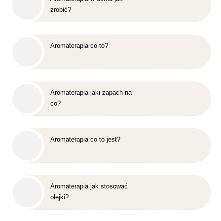
zrobić?
Aromaterapia co to?
Aromaterapia jaki zapach na
co?
Aromaterapia co to jest?
Aromaterapia jak stosować
olejki?