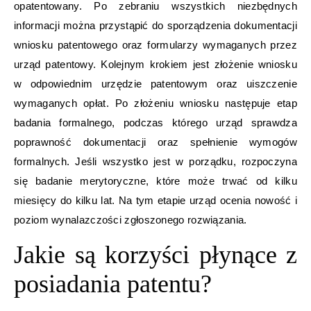
opatentowany. Po zebraniu wszystkich niezbędnych
informacji można przystąpić do sporządzenia dokumentacji
wniosku patentowego oraz formularzy wymaganych przez
urząd patentowy. Kolejnym krokiem jest złożenie wniosku
w odpowiednim urzędzie patentowym oraz uiszczenie
wymaganych opłat. Po złożeniu wniosku następuje etap
badania formalnego, podczas którego urząd sprawdza
poprawność dokumentacji oraz spełnienie wymogów
formalnych. Jeśli wszystko jest w porządku, rozpoczyna
się badanie merytoryczne, które może trwać od kilku
miesięcy do kilku lat. Na tym etapie urząd ocenia nowość i
poziom wynalazczości zgłoszonego rozwiązania.
Jakie są korzyści płynące z
posiadania patentu?