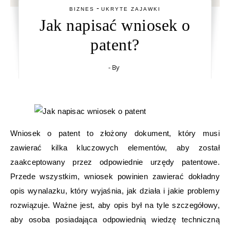
-
BIZNES
UKRYTE ZAJAWKI
Jak napisać wniosek o
patent?
- By
Wniosek o patent to złożony dokument, który musi
zawierać kilka kluczowych elementów, aby został
zaakceptowany przez odpowiednie urzędy patentowe.
Przede wszystkim, wniosek powinien zawierać dokładny
opis wynalazku, który wyjaśnia, jak działa i jakie problemy
rozwiązuje. Ważne jest, aby opis był na tyle szczegółowy,
aby osoba posiadająca odpowiednią wiedzę techniczną