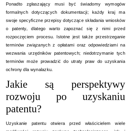
Ponadto zgłaszający musi być świadomy wymogów
formalnych dotyczących dokumentacji; każdy kraj ma
swoje specyficzne przepisy dotyczące składania wniosków
o patenty, dlatego warto zapoznać się z nimi przed
rozpoczęciem procesu. Istotne jest także przestrzeganie
terminów związanych z opłatami oraz odpowiedziami na
wezwania urzędników patentowych; niedotrzymanie tych
terminów może prowadzić do utraty praw do uzyskania
ochrony dla wynalazku.
Jakie są perspektywy
rozwoju po uzyskaniu
patentu?
Uzyskanie patentu otwiera przed właścicielem wiele