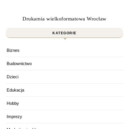
Drukarnia wielkoformatowa Wrocław
KATEGORIE
Biznes
Budownictwo
Dzieci
Edukacja
Hobby
Imprezy