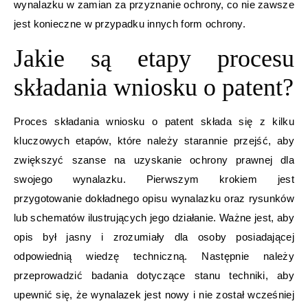
wynalazku w zamian za przyznanie ochrony, co nie zawsze
jest konieczne w przypadku innych form ochrony.
Jakie są etapy procesu
składania wniosku o patent?
Proces składania wniosku o patent składa się z kilku
kluczowych etapów, które należy starannie przejść, aby
zwiększyć szanse na uzyskanie ochrony prawnej dla
swojego wynalazku. Pierwszym krokiem jest
przygotowanie dokładnego opisu wynalazku oraz rysunków
lub schematów ilustrujących jego działanie. Ważne jest, aby
opis był jasny i zrozumiały dla osoby posiadającej
odpowiednią wiedzę techniczną. Następnie należy
przeprowadzić badania dotyczące stanu techniki, aby
upewnić się, że wynalazek jest nowy i nie został wcześniej