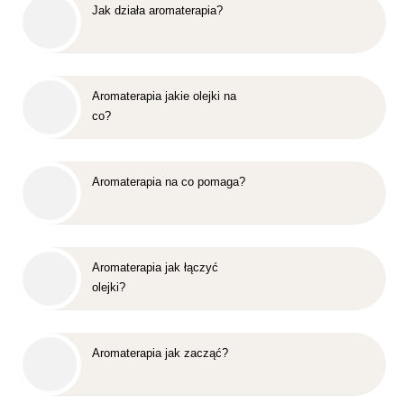
Jak działa aromaterapia?
Aromaterapia jakie olejki na
co?
Aromaterapia na co pomaga?
Aromaterapia jak łączyć
olejki?
Aromaterapia jak zacząć?