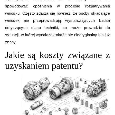
spowodować opóźnienia w procesie rozpatrywania
wniosku. Często zdarza się również, że osoby składające
wniosek nie przeprowadzają wystarczających badań
dotyczących stanu techniki, co może prowadzić do
sytuacji, w której wynalazek okaże się nieoryginalny lub już
znany.
Jakie są koszty związane z
uzyskaniem patentu?