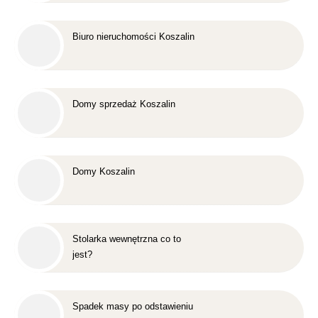
Biuro nieruchomości Koszalin
Domy sprzedaż Koszalin
Domy Koszalin
Stolarka wewnętrzna co to
jest?
Spadek masy po odstawieniu