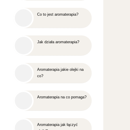
Co to jest aromaterapia?
Jak działa aromaterapia?
Aromaterapia jakie olejki na
co?
Aromaterapia na co pomaga?
Aromaterapia jak łączyć