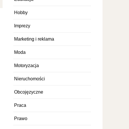
Hobby
Imprezy
Marketing i reklama
Moda
Motoryzacja
Nieruchomości
Obcojęzyczne
Praca
Prawo