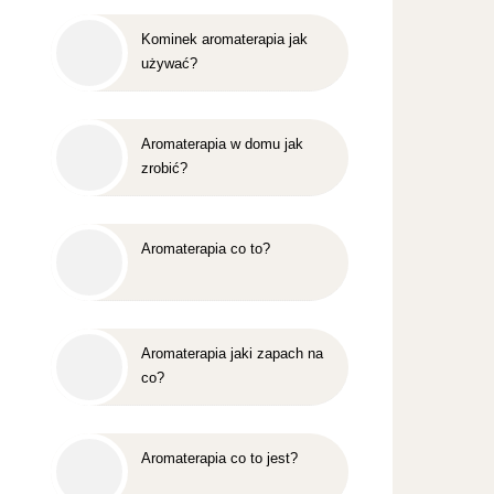
Kominek aromaterapia jak
używać?
Aromaterapia w domu jak
zrobić?
Aromaterapia co to?
Aromaterapia jaki zapach na
co?
Aromaterapia co to jest?