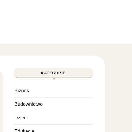
KATEGORIE
Biznes
Budownictwo
Dzieci
Edukacja