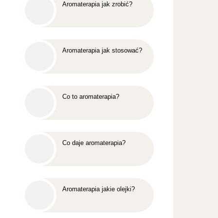
Aromaterapia jak zrobić?
Aromaterapia jak stosować?
Co to aromaterapia?
Co daje aromaterapia?
Aromaterapia jakie olejki?