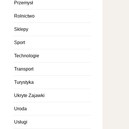
Przemysł
Rolnictwo
Sklepy
Sport
Technologie
Transport
Turystyka
Ukryte Zajawki
Uroda
Usługi