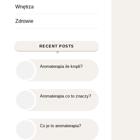
Wnętrza
Zdrowie
RECENT POSTS
Aromaterapia ile kropli?
Aromaterapia co to znaczy?
Co je to aromaterapia?