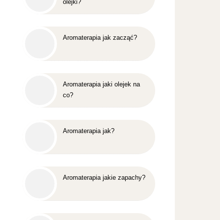
olejki?
Aromaterapia jak zacząć?
Aromaterapia jaki olejek na
co?
Aromaterapia jak?
Aromaterapia jakie zapachy?