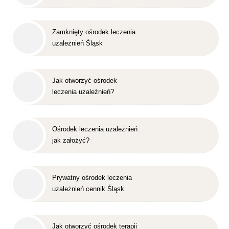
Zamknięty ośrodek leczenia
uzależnień Śląsk
Jak otworzyć ośrodek
leczenia uzależnień?
Ośrodek leczenia uzależnień
jak założyć?
Prywatny ośrodek leczenia
uzależnień cennik Śląsk
Jak otworzyć ośrodek terapii