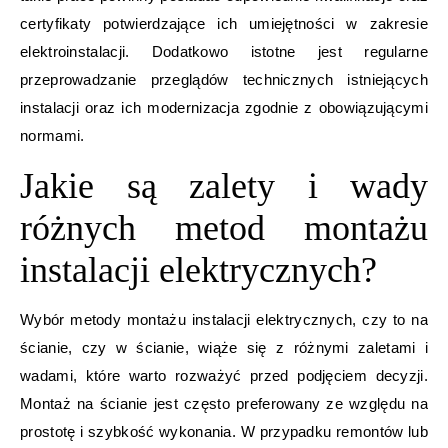
certyfikaty potwierdzające ich umiejętności w zakresie
elektroinstalacji. Dodatkowo istotne jest regularne
przeprowadzanie przeglądów technicznych istniejących
instalacji oraz ich modernizacja zgodnie z obowiązującymi
normami.
Jakie są zalety i wady
różnych metod montażu
instalacji elektrycznych?
Wybór metody montażu instalacji elektrycznych, czy to na
ścianie, czy w ścianie, wiąże się z różnymi zaletami i
wadami, które warto rozważyć przed podjęciem decyzji.
Montaż na ścianie jest często preferowany ze względu na
prostotę i szybkość wykonania. W przypadku remontów lub