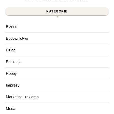
KATEGORIE
Biznes
Budownictwo
Dzieci
Edukacja
Hobby
Imprezy
Marketing i reklama
Moda