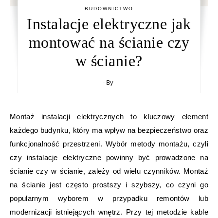
BUDOWNICTWO
Instalacje elektryczne jak
montować na ścianie czy
w ścianie?
- By
Montaż instalacji elektrycznych to kluczowy element
każdego budynku, który ma wpływ na bezpieczeństwo oraz
funkcjonalność przestrzeni. Wybór metody montażu, czyli
czy instalacje elektryczne powinny być prowadzone na
ścianie czy w ścianie, zależy od wielu czynników. Montaż
na ścianie jest często prostszy i szybszy, co czyni go
popularnym wyborem w przypadku remontów lub
modernizacji istniejących wnętrz. Przy tej metodzie kable