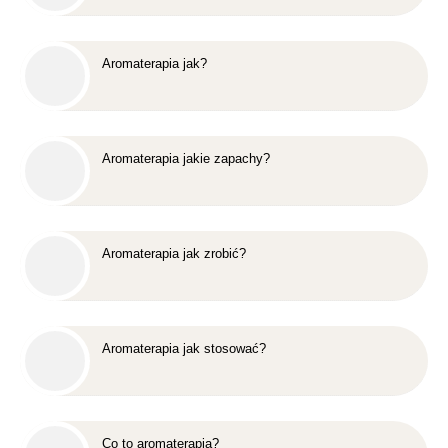
Aromaterapia jak?
Aromaterapia jakie zapachy?
Aromaterapia jak zrobić?
Aromaterapia jak stosować?
Co to aromaterapia?