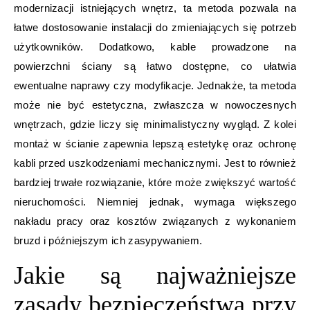
modernizacji istniejących wnętrz, ta metoda pozwala na
łatwe dostosowanie instalacji do zmieniających się potrzeb
użytkowników. Dodatkowo, kable prowadzone na
powierzchni ściany są łatwo dostępne, co ułatwia
ewentualne naprawy czy modyfikacje. Jednakże, ta metoda
może nie być estetyczna, zwłaszcza w nowoczesnych
wnętrzach, gdzie liczy się minimalistyczny wygląd. Z kolei
montaż w ścianie zapewnia lepszą estetykę oraz ochronę
kabli przed uszkodzeniami mechanicznymi. Jest to również
bardziej trwałe rozwiązanie, które może zwiększyć wartość
nieruchomości. Niemniej jednak, wymaga większego
nakładu pracy oraz kosztów związanych z wykonaniem
bruzd i późniejszym ich zasypywaniem.
Jakie są najważniejsze
zasady bezpieczeństwa przy