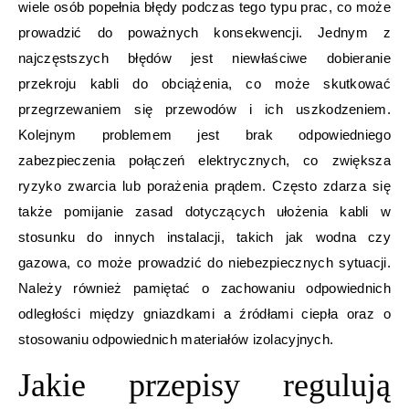
wiele osób popełnia błędy podczas tego typu prac, co może
prowadzić do poważnych konsekwencji. Jednym z
najczęstszych błędów jest niewłaściwe dobieranie
przekroju kabli do obciążenia, co może skutkować
przegrzewaniem się przewodów i ich uszkodzeniem.
Kolejnym problemem jest brak odpowiedniego
zabezpieczenia połączeń elektrycznych, co zwiększa
ryzyko zwarcia lub porażenia prądem. Często zdarza się
także pomijanie zasad dotyczących ułożenia kabli w
stosunku do innych instalacji, takich jak wodna czy
gazowa, co może prowadzić do niebezpiecznych sytuacji.
Należy również pamiętać o zachowaniu odpowiednich
odległości między gniazdkami a źródłami ciepła oraz o
stosowaniu odpowiednich materiałów izolacyjnych.
Jakie przepisy regulują