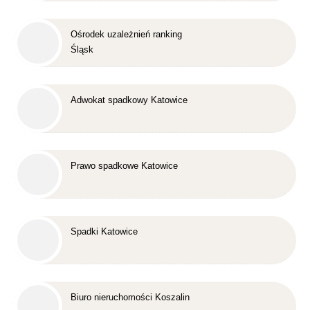
Ośrodek uzależnień ranking
Śląsk
Adwokat spadkowy Katowice
Prawo spadkowe Katowice
Spadki Katowice
Biuro nieruchomości Koszalin