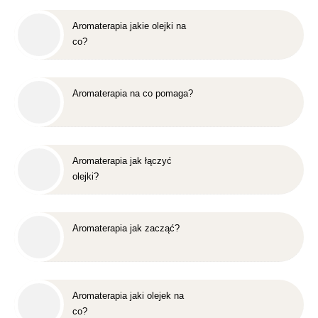
Aromaterapia jakie olejki na
co?
Aromaterapia na co pomaga?
Aromaterapia jak łączyć
olejki?
Aromaterapia jak zacząć?
Aromaterapia jaki olejek na
co?