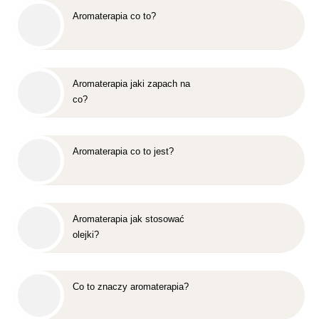
Aromaterapia co to?
Aromaterapia jaki zapach na
co?
Aromaterapia co to jest?
Aromaterapia jak stosować
olejki?
Co to znaczy aromaterapia?