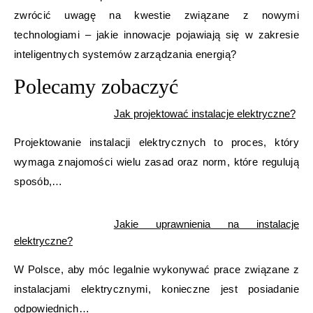
zwrócić uwagę na kwestie związane z nowymi
technologiami – jakie innowacje pojawiają się w zakresie
inteligentnych systemów zarządzania energią?
Polecamy zobaczyć
Jak projektować instalacje elektryczne?
Projektowanie instalacji elektrycznych to proces, który
wymaga znajomości wielu zasad oraz norm, które regulują
sposób,…
Jakie uprawnienia na instalacje
elektryczne?
W Polsce, aby móc legalnie wykonywać prace związane z
instalacjami elektrycznymi, konieczne jest posiadanie
odpowiednich…