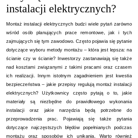
instalacji elektrycznych?
Montaż instalacji elektrycznych budzi wiele pytań zarówno
wśród osób planujących prace remontowe, jak i tych
zajmujących się tym zawodowo. Często pojawia się pytanie
dotyczące wyboru metody montażu – która jest lepsza: na
ścianie czy w ścianie? Inwestorzy zastanawiają się także
nad kosztami związanymi z takimi pracami oraz czasem
ich realizacji. Innym istotnym zagadnieniem jest kwestia
bezpieczeństwa – jakie przepisy regulują montaż instalacji
elektrycznych? Użytkownicy często pytają o to, jakie
materiały są niezbędne do prawidłowego wykonania
instalacji oraz jakie narzędzia będą potrzebne do
przeprowadzenia prac. Pojawiają się także pytania
dotyczące najczęstszych błędów popełnianych podczas
montażu oraz sposobów ich unikania. Warto również