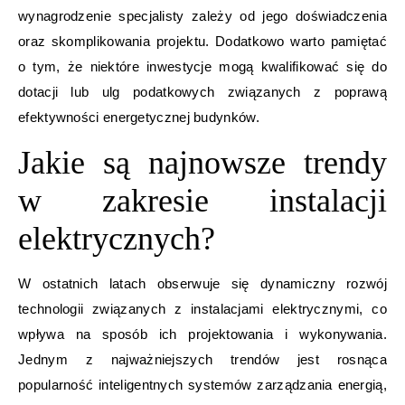
wynagrodzenie specjalisty zależy od jego doświadczenia
oraz skomplikowania projektu. Dodatkowo warto pamiętać
o tym, że niektóre inwestycje mogą kwalifikować się do
dotacji lub ulg podatkowych związanych z poprawą
efektywności energetycznej budynków.
Jakie są najnowsze trendy
w zakresie instalacji
elektrycznych?
W ostatnich latach obserwuje się dynamiczny rozwój
technologii związanych z instalacjami elektrycznymi, co
wpływa na sposób ich projektowania i wykonywania.
Jednym z najważniejszych trendów jest rosnąca
popularność inteligentnych systemów zarządzania energią,