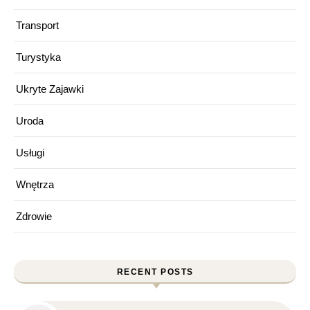
Transport
Turystyka
Ukryte Zajawki
Uroda
Usługi
Wnętrza
Zdrowie
RECENT POSTS