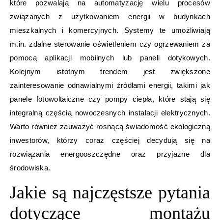
które pozwalają na automatyzację wielu procesów
związanych z użytkowaniem energii w budynkach
mieszkalnych i komercyjnych. Systemy te umożliwiają
m.in. zdalne sterowanie oświetleniem czy ogrzewaniem za
pomocą aplikacji mobilnych lub paneli dotykowych.
Kolejnym istotnym trendem jest zwiększone
zainteresowanie odnawialnymi źródłami energii, takimi jak
panele fotowoltaiczne czy pompy ciepła, które stają się
integralną częścią nowoczesnych instalacji elektrycznych.
Warto również zauważyć rosnącą świadomość ekologiczną
inwestorów, którzy coraz częściej decydują się na
rozwiązania energooszczędne oraz przyjazne dla
środowiska.
Jakie są najczęstsze pytania
dotyczące montażu