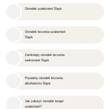
Ośrodek uzależnień Śląsk
Ośrodek leczenia uzależnień
Śląsk
Zamknięty ośrodek leczenia
narkomanii Śląsk
Prywatny ośrodek leczenia
alkoholizmu Śląsk
Jak założyć ośrodek terapii
uzależnień?