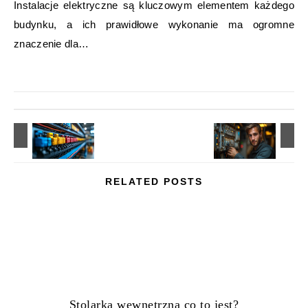
Instalacje elektryczne są kluczowym elementem każdego
budynku, a ich prawidłowe wykonanie ma ogromne
znaczenie dla…
RELATED POSTS
Stolarka wewnętrzna co to jest?