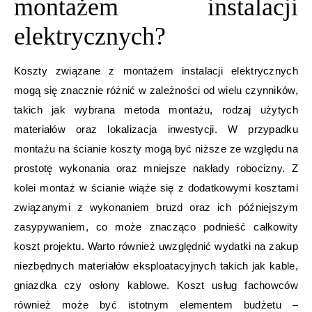
montażem instalacji
elektrycznych?
Koszty związane z montażem instalacji elektrycznych
mogą się znacznie różnić w zależności od wielu czynników,
takich jak wybrana metoda montażu, rodzaj użytych
materiałów oraz lokalizacja inwestycji. W przypadku
montażu na ścianie koszty mogą być niższe ze względu na
prostotę wykonania oraz mniejsze nakłady robocizny. Z
kolei montaż w ścianie wiąże się z dodatkowymi kosztami
związanymi z wykonaniem bruzd oraz ich późniejszym
zasypywaniem, co może znacząco podnieść całkowity
koszt projektu. Warto również uwzględnić wydatki na zakup
niezbędnych materiałów eksploatacyjnych takich jak kable,
gniazdka czy osłony kablowe. Koszt usług fachowców
również może być istotnym elementem budżetu –