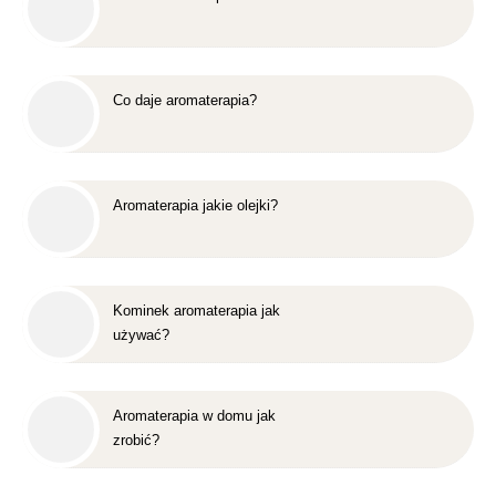
Co daje aromaterapia?
Aromaterapia jakie olejki?
Kominek aromaterapia jak
używać?
Aromaterapia w domu jak
zrobić?