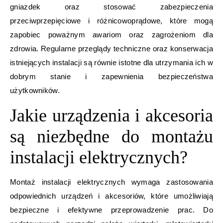
gniazdek oraz stosować zabezpieczenia
przeciwprzepięciowe i różnicowoprądowe, które mogą
zapobiec poważnym awariom oraz zagrożeniom dla
zdrowia. Regularne przeglądy techniczne oraz konserwacja
istniejących instalacji są równie istotne dla utrzymania ich w
dobrym stanie i zapewnienia bezpieczeństwa
użytkowników.
Jakie urządzenia i akcesoria
są niezbędne do montażu
instalacji elektrycznych?
Montaż instalacji elektrycznych wymaga zastosowania
odpowiednich urządzeń i akcesoriów, które umożliwiają
bezpieczne i efektywne przeprowadzenie prac. Do