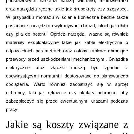
podstawowych narzędzi należą wiertarki, młotowiertarki
oraz narzędzia ręczne takie jak śrubokręty czy szczypce.
W przypadku montażu w ścianie konieczne będzie także
posiadanie narzędzi do wykonywania bruzd, takich jak dłuto
czy piła do betonu. Oprócz narzędzi, ważne są również
materiały eksploatacyjne takie jak kable elektryczne o
odpowiednich parametrach oraz osłony kablowe chroniące
przewody przed uszkodzeniami mechanicznymi. Gniazdka
elektryczne oraz złączki muszą być zgodne z
obowiązującymi normami i dostosowane do planowanego
obciążenia. Warto również zaopatrzyć się w sprzęt
ochronny, taki jak rękawice czy okulary ochronne, aby
zabezpieczyć się przed ewentualnymi urazami podczas
pracy.
Jakie są koszty związane z