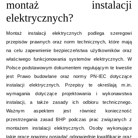
montaż instalacji
elektrycznych?
Montaż instalacji elektrycznych podlega szeregowi
przepisów prawnych oraz norm technicznych, które mają
na celu zapewnienie bezpieczeństwa użytkowników oraz
właściwego funkcjonowania systemów elektrycznych. W
Polsce podstawowym dokumentem regulującym te kwestie
jest Prawo budowlane oraz normy PN-IEC dotyczące
instalacji elektrycznych. Przepisy te określają m.in.
wymagania dotyczące projektowania i wykonawstwa
instalacji, a także zasady ich odbioru technicznego.
Ważnym aspektem jest również konieczność
przestrzegania zasad BHP podczas prac związanych z
montażem instalacji elektrycznych. Osoby wykonujące
takie prace powinny posiadać odpowiednie kwalifikacje oraz