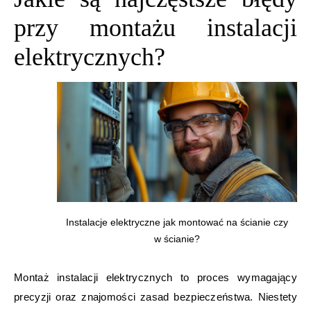
przy montażu instalacji
elektrycznych?
Instalacje elektryczne jak montować na ścianie czy
w ścianie?
Montaż instalacji elektrycznych to proces wymagający
precyzji oraz znajomości zasad bezpieczeństwa. Niestety