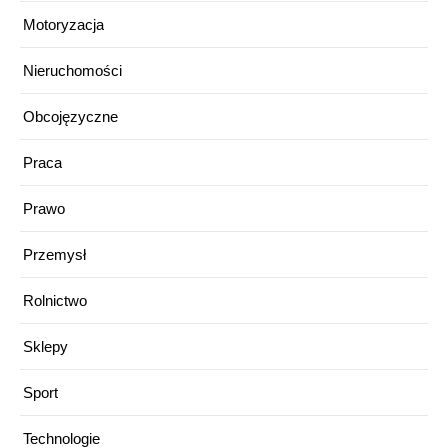
Motoryzacja
Nieruchomości
Obcojęzyczne
Praca
Prawo
Przemysł
Rolnictwo
Sklepy
Sport
Technologie