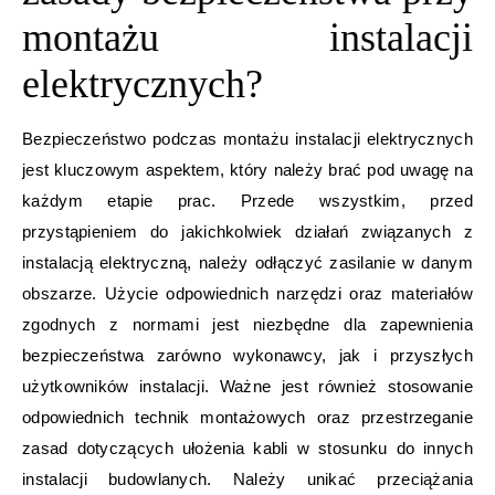
montażu instalacji
elektrycznych?
Bezpieczeństwo podczas montażu instalacji elektrycznych
jest kluczowym aspektem, który należy brać pod uwagę na
każdym etapie prac. Przede wszystkim, przed
przystąpieniem do jakichkolwiek działań związanych z
instalacją elektryczną, należy odłączyć zasilanie w danym
obszarze. Użycie odpowiednich narzędzi oraz materiałów
zgodnych z normami jest niezbędne dla zapewnienia
bezpieczeństwa zarówno wykonawcy, jak i przyszłych
użytkowników instalacji. Ważne jest również stosowanie
odpowiednich technik montażowych oraz przestrzeganie
zasad dotyczących ułożenia kabli w stosunku do innych
instalacji budowlanych. Należy unikać przeciążania