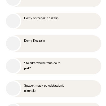
Domy sprzedaż Koszalin
Domy Koszalin
Stolarka wewnętrzna co to
jest?
Spadek masy po odstawieniu
alkoholu