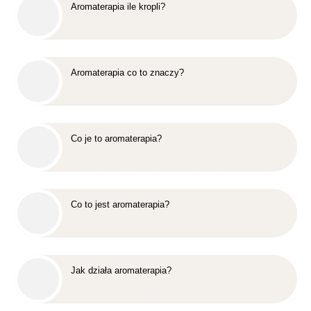
Aromaterapia ile kropli?
Aromaterapia co to znaczy?
Co je to aromaterapia?
Co to jest aromaterapia?
Jak działa aromaterapia?