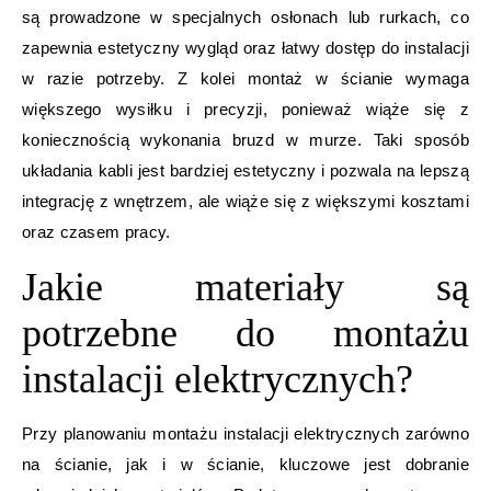
są prowadzone w specjalnych osłonach lub rurkach, co
zapewnia estetyczny wygląd oraz łatwy dostęp do instalacji
w razie potrzeby. Z kolei montaż w ścianie wymaga
większego wysiłku i precyzji, ponieważ wiąże się z
koniecznością wykonania bruzd w murze. Taki sposób
układania kabli jest bardziej estetyczny i pozwala na lepszą
integrację z wnętrzem, ale wiąże się z większymi kosztami
oraz czasem pracy.
Jakie materiały są
potrzebne do montażu
instalacji elektrycznych?
Przy planowaniu montażu instalacji elektrycznych zarówno
na ścianie, jak i w ścianie, kluczowe jest dobranie