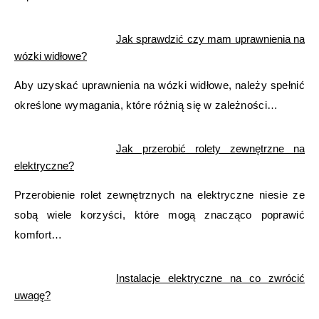
Jak sprawdzić czy mam uprawnienia na
wózki widłowe?
Aby uzyskać uprawnienia na wózki widłowe, należy spełnić
określone wymagania, które różnią się w zależności…
Jak przerobić rolety zewnętrzne na
elektryczne?
Przerobienie rolet zewnętrznych na elektryczne niesie ze
sobą wiele korzyści, które mogą znacząco poprawić
komfort…
Instalacje elektryczne na co zwrócić
uwagę?