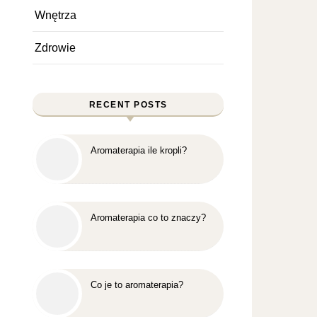
Wnętrza
Zdrowie
RECENT POSTS
Aromaterapia ile kropli?
Aromaterapia co to znaczy?
Co je to aromaterapia?