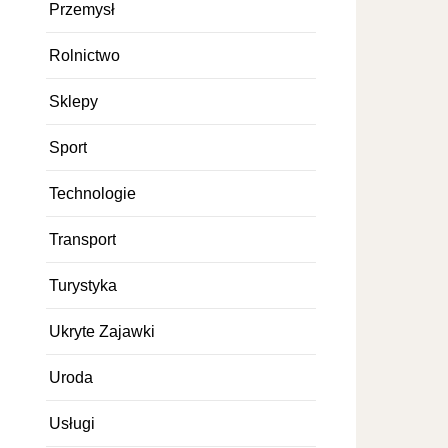
Przemysł
Rolnictwo
Sklepy
Sport
Technologie
Transport
Turystyka
Ukryte Zajawki
Uroda
Usługi