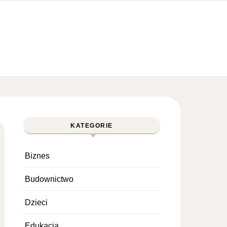
KATEGORIE
Biznes
Budownictwo
Dzieci
Edukacja