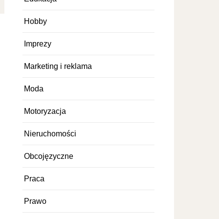
Hobby
Imprezy
Marketing i reklama
Moda
Motoryzacja
Nieruchomości
Obcojęzyczne
Praca
Prawo