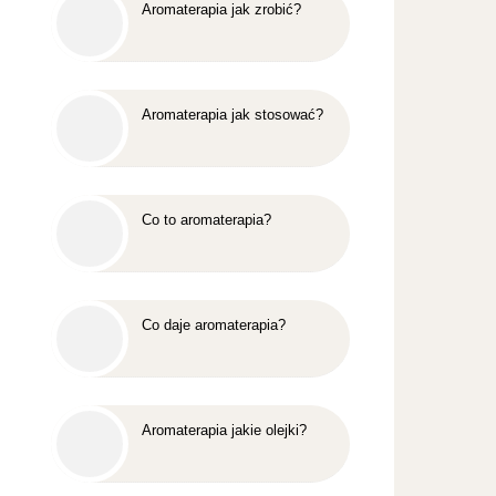
Aromaterapia jak zrobić?
Aromaterapia jak stosować?
Co to aromaterapia?
Co daje aromaterapia?
Aromaterapia jakie olejki?