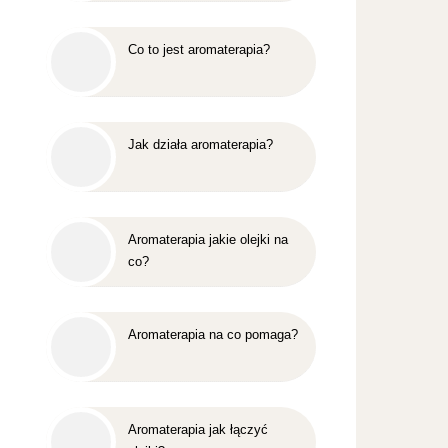
Co to jest aromaterapia?
Jak działa aromaterapia?
Aromaterapia jakie olejki na
co?
Aromaterapia na co pomaga?
Aromaterapia jak łączyć