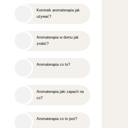
Kominek aromaterapia jak
używać?
Aromaterapia w domu jak
zrobić?
Aromaterapia co to?
Aromaterapia jaki zapach na
co?
Aromaterapia co to jest?