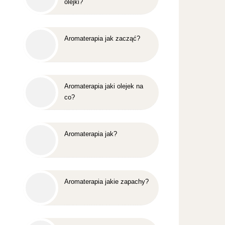
olejki?
Aromaterapia jak zacząć?
Aromaterapia jaki olejek na
co?
Aromaterapia jak?
Aromaterapia jakie zapachy?