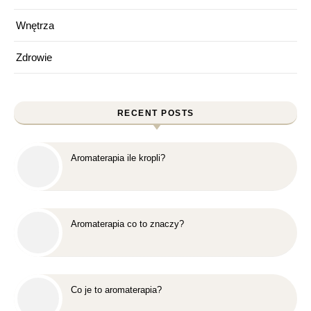
Wnętrza
Zdrowie
RECENT POSTS
Aromaterapia ile kropli?
Aromaterapia co to znaczy?
Co je to aromaterapia?