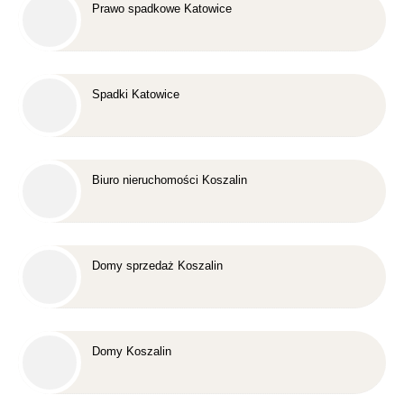
Prawo spadkowe Katowice
Spadki Katowice
Biuro nieruchomości Koszalin
Domy sprzedaż Koszalin
Domy Koszalin