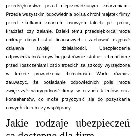
przedsiębiorstwo przed nieprzewidzianymi zdarzeniami.
Przede wszystkim odpowiednia polisa chroni majątek firmy
przed skutkami zdarzeń losowych takich jak pożar,
kradzież czy zalanie. Dzięki temu przedsiębiorca może
uniknąć dużych strat finansowych i zachować ciągłość
działania swojej działalności. Ubezpieczenie
odpowiedzialności cywilnej jest równie istotne – chroni firmę
przed roszczeniami osób trzecich za szkody wyrządzone
w trakcie prowadzenia działalności. Warto również
zauważyć, że posiadanie odpowiednich polis może
zwiększyć wiarygodność firmy w oczach klientów oraz
kontrahentów, co może przyczynić się do pozyskania
nowych zleceń czy współpracy.
Jakie rodzaje ubezpieczeń
są dostępne dla firm