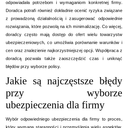
odpowiadała potrzebom i wymaganiom konkretnej firmy.
Doradca potrafi również dokładnie ocenić ryzyka związane
z prowadzoną działalnością i zasugerować odpowiednie
rozwiązania, które pozwolą na ich minimalizację. Co więcej,
doradcy często mają dostęp do ofert wielu towarzystw
ubezpieczeniowych, co umożliwia porównanie warunków i
cen oraz znalezienie najkorzystniejszej opcji. Współpraca z
doradcą pozwala także zaoszczędzić czas i uniknąć
błędów przy wyborze polisy.
Jakie są najczęstsze błędy
przy wyborze
ubezpieczenia dla firmy
Wybór odpowiedniego ubezpieczenia dla firmy to proces,
który wymaga staranności i przemyślenia wielu aspektów.