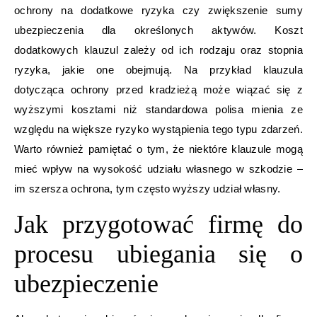
ochrony na dodatkowe ryzyka czy zwiększenie sumy
ubezpieczenia dla określonych aktywów. Koszt
dodatkowych klauzul zależy od ich rodzaju oraz stopnia
ryzyka, jakie one obejmują. Na przykład klauzula
dotycząca ochrony przed kradzieżą może wiązać się z
wyższymi kosztami niż standardowa polisa mienia ze
względu na większe ryzyko wystąpienia tego typu zdarzeń.
Warto również pamiętać o tym, że niektóre klauzule mogą
mieć wpływ na wysokość udziału własnego w szkodzie –
im szersza ochrona, tym często wyższy udział własny.
Jak przygotować firmę do
procesu ubiegania się o
ubezpieczenie