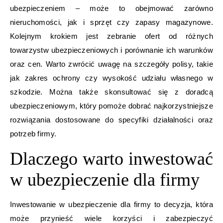
ubezpieczeniem – może to obejmować zarówno
nieruchomości, jak i sprzęt czy zapasy magazynowe.
Kolejnym krokiem jest zebranie ofert od różnych
towarzystw ubezpieczeniowych i porównanie ich warunków
oraz cen. Warto zwrócić uwagę na szczegóły polisy, takie
jak zakres ochrony czy wysokość udziału własnego w
szkodzie. Można także skonsultować się z doradcą
ubezpieczeniowym, który pomoże dobrać najkorzystniejsze
rozwiązania dostosowane do specyfiki działalności oraz
potrzeb firmy.
Dlaczego warto inwestować
w ubezpieczenie dla firmy
Inwestowanie w ubezpieczenie dla firmy to decyzja, która
może przynieść wiele korzyści i zabezpieczyć