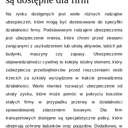
Na rynku dostępnych jest wiele różnych rodzajów
ubezpieczeń, które mogą być dostosowane do specyfiki
działalności firmy. Podstawowym rodzajem ubezpieczenia
jest ubezpieczenie mienia, które chroni przed stratami
związanymi z uszkodzeniem lub utratą aktywów, takich jak
budynki, maszyny czy zapasy. Ubezpieczenie
odpowiedzialności cywilnej to kolejny istotny element, który
zabezpiecza przedsiębiorców przed roszczeniami osób
trzecich za szkody wyrządzone w trakcie prowadzenia
działalności. Warto również rozważyć ubezpieczenie od
utraty zysku, które może pomóc w pokryciu kosztów
stałych firmy w przypadku przerwy w działalności
spowodowanej zdarzeniem losowym. Dla firm
transportowych dostępne są specjalistyczne polisy, które
obejmują ochronę ładunków oraz pojazdów. Dodatkowo, w