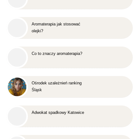
Aromaterapia jak stosować
olejki?
Co to znaczy aromaterapia?
Ośrodek uzależnień ranking
Śląsk
Adwokat spadkowy Katowice