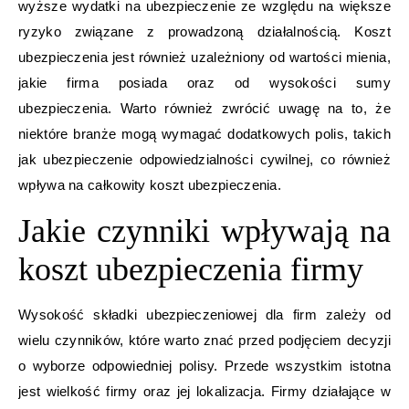
wyższe wydatki na ubezpieczenie ze względu na większe
ryzyko związane z prowadzoną działalnością. Koszt
ubezpieczenia jest również uzależniony od wartości mienia,
jakie firma posiada oraz od wysokości sumy
ubezpieczenia. Warto również zwrócić uwagę na to, że
niektóre branże mogą wymagać dodatkowych polis, takich
jak ubezpieczenie odpowiedzialności cywilnej, co również
wpływa na całkowity koszt ubezpieczenia.
Jakie czynniki wpływają na
koszt ubezpieczenia firmy
Wysokość składki ubezpieczeniowej dla firm zależy od
wielu czynników, które warto znać przed podjęciem decyzji
o wyborze odpowiedniej polisy. Przede wszystkim istotna
jest wielkość firmy oraz jej lokalizacja. Firmy działające w