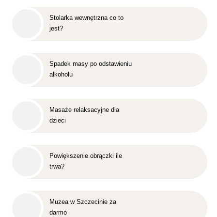
Stolarka wewnętrzna co to
jest?
Spadek masy po odstawieniu
alkoholu
Masaże relaksacyjne dla
dzieci
Powiększenie obrączki ile
trwa?
Muzea w Szczecinie za
darmo