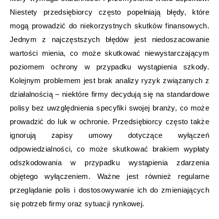
Niestety przedsiębiorcy często popełniają błędy, które
mogą prowadzić do niekorzystnych skutków finansowych.
Jednym z najczęstszych błędów jest niedoszacowanie
wartości mienia, co może skutkować niewystarczającym
poziomem ochrony w przypadku wystąpienia szkody.
Kolejnym problemem jest brak analizy ryzyk związanych z
działalnością – niektóre firmy decydują się na standardowe
polisy bez uwzględnienia specyfiki swojej branży, co może
prowadzić do luk w ochronie. Przedsiębiorcy często także
ignorują zapisy umowy dotyczące wyłączeń
odpowiedzialności, co może skutkować brakiem wypłaty
odszkodowania w przypadku wystąpienia zdarzenia
objętego wyłączeniem. Ważne jest również regularne
przeglądanie polis i dostosowywanie ich do zmieniających
się potrzeb firmy oraz sytuacji rynkowej.