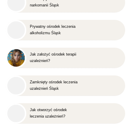
narkomanii Śląsk
Prywatny ośrodek leczenia
alkoholizmu Śląsk
Jak założyć ośrodek terapii
uzależnień?
Zamknięty ośrodek leczenia
uzależnień Śląsk
Jak otworzyć ośrodek
leczenia uzależnień?