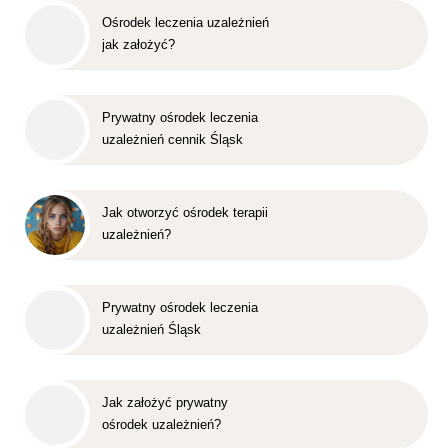
Ośrodek leczenia uzależnień
jak założyć?
Prywatny ośrodek leczenia
uzależnień cennik Śląsk
Jak otworzyć ośrodek terapii
uzależnień?
Prywatny ośrodek leczenia
uzależnień Śląsk
Jak założyć prywatny
ośrodek uzależnień?