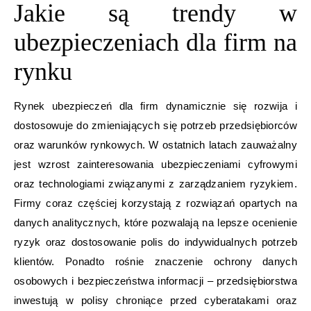
Jakie są trendy w
ubezpieczeniach dla firm na
rynku
Rynek ubezpieczeń dla firm dynamicznie się rozwija i
dostosowuje do zmieniających się potrzeb przedsiębiorców
oraz warunków rynkowych. W ostatnich latach zauważalny
jest wzrost zainteresowania ubezpieczeniami cyfrowymi
oraz technologiami związanymi z zarządzaniem ryzykiem.
Firmy coraz częściej korzystają z rozwiązań opartych na
danych analitycznych, które pozwalają na lepsze ocenienie
ryzyk oraz dostosowanie polis do indywidualnych potrzeb
klientów. Ponadto rośnie znaczenie ochrony danych
osobowych i bezpieczeństwa informacji – przedsiębiorstwa
inwestują w polisy chroniące przed cyberatakami oraz