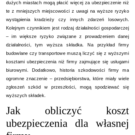
dużych miastach mogą płacić więcej za ubezpieczenie niż
te z mniejszych miejscowości z uwagi na wyższe ryzyko
wystąpienia kradzieży czy innych zdarzeń losowych.
Kolejnym czynnikiem jest rodzaj działalności gospodarczej
– im większe ryzyko związane z prowadzeniem danej
działalności, tym wyższa składka. Na przykład firmy
budowlane czy transportowe muszą liczyć się z wyższymi
kosztami ubezpieczenia niż firmy zajmujące się usługami
biurowymi. Dodatkowo, historia szkodowości firmy ma
ogromne znaczenie – przedsiębiorstwa, które miały wiele
zgłoszeń szkód w przeszłości, mogą spodziewać się
wyższych składek.
Jak obliczyć koszt
ubezpieczenia dla własnej