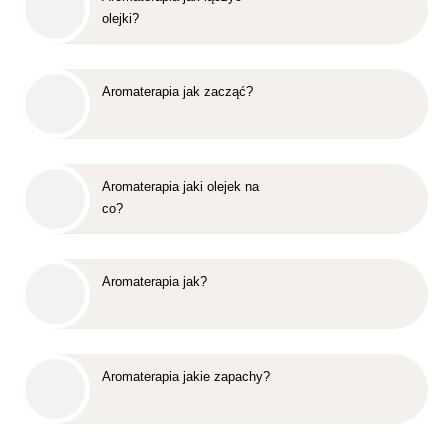
olejki?
Aromaterapia jak zacząć?
Aromaterapia jaki olejek na
co?
Aromaterapia jak?
Aromaterapia jakie zapachy?