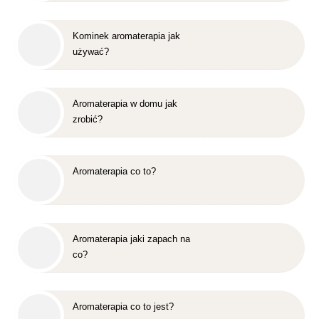
Kominek aromaterapia jak
używać?
Aromaterapia w domu jak
zrobić?
Aromaterapia co to?
Aromaterapia jaki zapach na
co?
Aromaterapia co to jest?