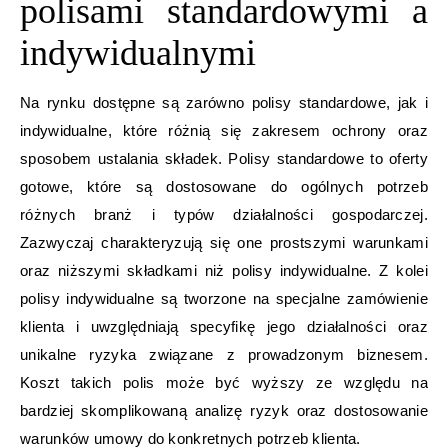
polisami standardowymi a
indywidualnymi
Na rynku dostępne są zarówno polisy standardowe, jak i
indywidualne, które różnią się zakresem ochrony oraz
sposobem ustalania składek. Polisy standardowe to oferty
gotowe, które są dostosowane do ogólnych potrzeb
różnych branż i typów działalności gospodarczej.
Zazwyczaj charakteryzują się one prostszymi warunkami
oraz niższymi składkami niż polisy indywidualne. Z kolei
polisy indywidualne są tworzone na specjalne zamówienie
klienta i uwzględniają specyfikę jego działalności oraz
unikalne ryzyka związane z prowadzonym biznesem.
Koszt takich polis może być wyższy ze względu na
bardziej skomplikowaną analizę ryzyk oraz dostosowanie
warunków umowy do konkretnych potrzeb klienta.