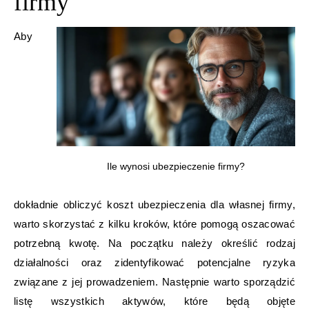
firmy
Aby
Ile wynosi ubezpieczenie firmy?
dokładnie obliczyć koszt ubezpieczenia dla własnej firmy,
warto skorzystać z kilku kroków, które pomogą oszacować
potrzebną kwotę. Na początku należy określić rodzaj
działalności oraz zidentyfikować potencjalne ryzyka
związane z jej prowadzeniem. Następnie warto sporządzić
listę wszystkich aktywów, które będą objęte