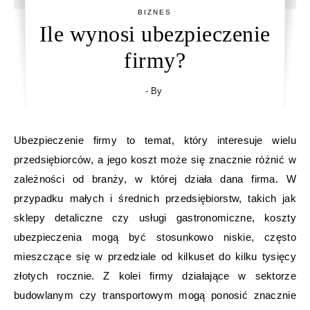
BIZNES
Ile wynosi ubezpieczenie
firmy?
- By
Ubezpieczenie firmy to temat, który interesuje wielu
przedsiębiorców, a jego koszt może się znacznie różnić w
zależności od branży, w której działa dana firma. W
przypadku małych i średnich przedsiębiorstw, takich jak
sklepy detaliczne czy usługi gastronomiczne, koszty
ubezpieczenia mogą być stosunkowo niskie, często
mieszczące się w przedziale od kilkuset do kilku tysięcy
złotych rocznie. Z kolei firmy działające w sektorze
budowlanym czy transportowym mogą ponosić znacznie