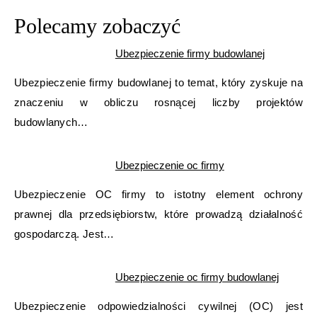
Polecamy zobaczyć
Ubezpieczenie firmy budowlanej
Ubezpieczenie firmy budowlanej to temat, który zyskuje na
znaczeniu w obliczu rosnącej liczby projektów
budowlanych…
Ubezpieczenie oc firmy
Ubezpieczenie OC firmy to istotny element ochrony
prawnej dla przedsiębiorstw, które prowadzą działalność
gospodarczą. Jest…
Ubezpieczenie oc firmy budowlanej
Ubezpieczenie odpowiedzialności cywilnej (OC) jest