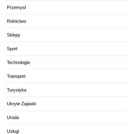
Przemysł
Rolnictwo
Sklepy
Sport
Technologie
Transport
Turystyka
Ukryte Zajawki
Uroda
Usługi