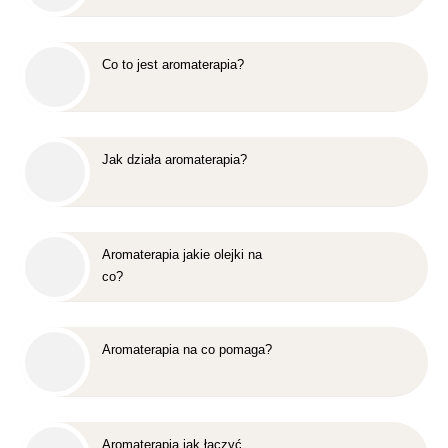
Co to jest aromaterapia?
Jak działa aromaterapia?
Aromaterapia jakie olejki na
co?
Aromaterapia na co pomaga?
Aromaterapia jak łączyć