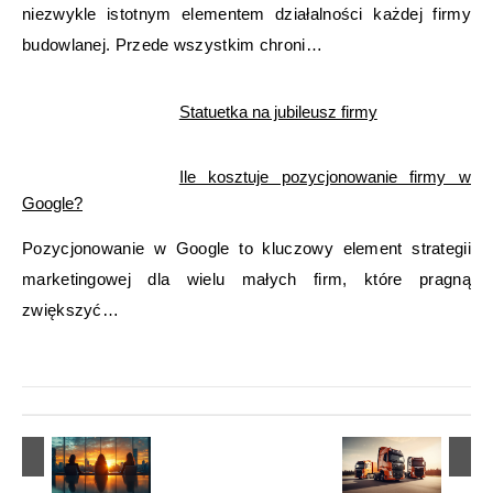
niezwykle istotnym elementem działalności każdej firmy
budowlanej. Przede wszystkim chroni…
Statuetka na jubileusz firmy
Ile kosztuje pozycjonowanie firmy w
Google?
Pozycjonowanie w Google to kluczowy element strategii
marketingowej dla wielu małych firm, które pragną
zwiększyć…