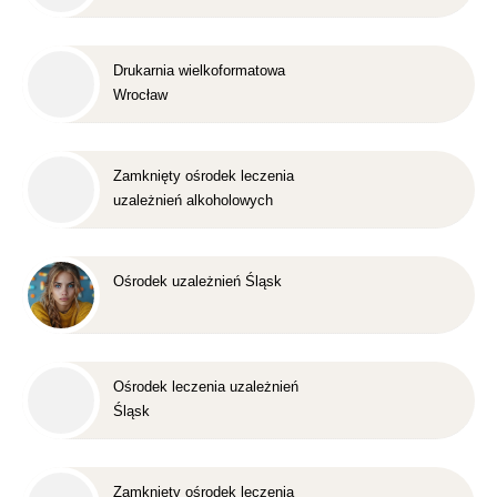
Drukarnia wielkoformatowa
Wrocław
Zamknięty ośrodek leczenia
uzależnień alkoholowych
Śląsk
Ośrodek uzależnień Śląsk
Ośrodek leczenia uzależnień
Śląsk
Zamknięty ośrodek leczenia