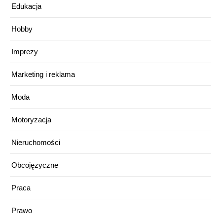
Edukacja
Hobby
Imprezy
Marketing i reklama
Moda
Motoryzacja
Nieruchomości
Obcojęzyczne
Praca
Prawo