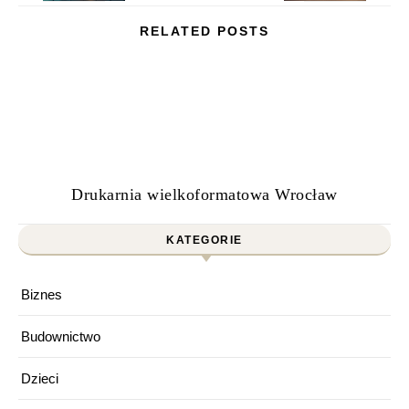
RELATED POSTS
Drukarnia wielkoformatowa Wrocław
KATEGORIE
Biznes
Budownictwo
Dzieci