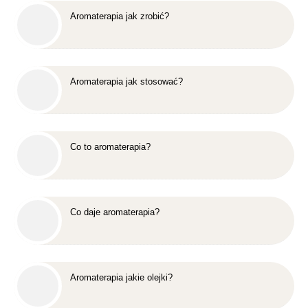
Aromaterapia jak zrobić?
Aromaterapia jak stosować?
Co to aromaterapia?
Co daje aromaterapia?
Aromaterapia jakie olejki?