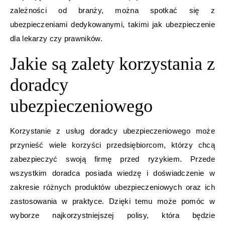
zależności od branży, można spotkać się z
ubezpieczeniami dedykowanymi, takimi jak ubezpieczenie
dla lekarzy czy prawników.
Jakie są zalety korzystania z
doradcy
ubezpieczeniowego
Korzystanie z usług doradcy ubezpieczeniowego może
przynieść wiele korzyści przedsiębiorcom, którzy chcą
zabezpieczyć swoją firmę przed ryzykiem. Przede
wszystkim doradca posiada wiedzę i doświadczenie w
zakresie różnych produktów ubezpieczeniowych oraz ich
zastosowania w praktyce. Dzięki temu może pomóc w
wyborze najkorzystniejszej polisy, która będzie