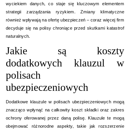
wyciekiem danych, co staje się kluczowym elementem
strategii zarządzania ryzykiem. Zmiany klimatyczne
również wpływają na ofertę ubezpieczeń – coraz więcej firm
decyduje się na polisy chroniące przed skutkami katastrof
naturalnych.
Jakie są koszty
dodatkowych klauzul w
polisach
ubezpieczeniowych
Dodatkowe klauzule w polisach ubezpieczeniowych mogą
znacząco wpłynąć na całkowity koszt składki oraz zakres
ochrony oferowanej przez daną polisę. Klauzule te mogą
obejmować różnorodne aspekty, takie jak rozszerzenie