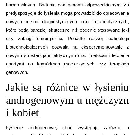
hormonalnych. Badania nad genami odpowiedzialnymi za
predyspozycje do łysienia mogą prowadzić do opracowania
nowych metod diagnostycznych oraz terapeutycznych,
które będą bardziej skuteczne niż obecnie stosowane leki
czy zabiegi chirurgiczne. Ponadto rozwój technologii
biotechnologicznych pozwala na eksperymentowanie z
nowymi substancjami aktywnymi oraz metodami leczenia
opartymi na komórkach macierzystych czy terapiach
genowych.
Jakie są różnice w łysieniu
androgenowym u mężczyzn
i kobiet
Łysienie androgenowe, choć występuje zarówno u