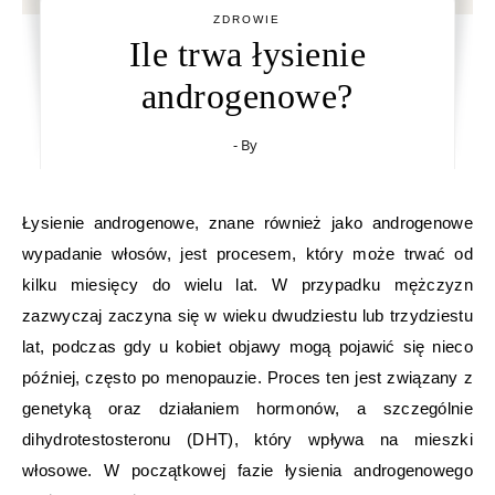
ZDROWIE
Ile trwa łysienie
androgenowe?
- By
Łysienie androgenowe, znane również jako androgenowe
wypadanie włosów, jest procesem, który może trwać od
kilku miesięcy do wielu lat. W przypadku mężczyzn
zazwyczaj zaczyna się w wieku dwudziestu lub trzydziestu
lat, podczas gdy u kobiet objawy mogą pojawić się nieco
później, często po menopauzie. Proces ten jest związany z
genetyką oraz działaniem hormonów, a szczególnie
dihydrotestosteronu (DHT), który wpływa na mieszki
włosowe. W początkowej fazie łysienia androgenowego