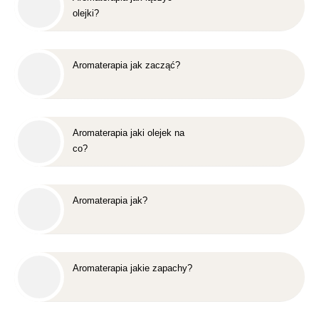
olejki?
Aromaterapia jak zacząć?
Aromaterapia jaki olejek na
co?
Aromaterapia jak?
Aromaterapia jakie zapachy?