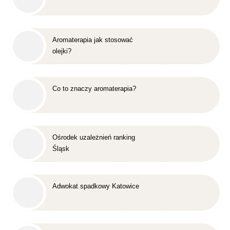
Aromaterapia jak stosować
olejki?
Co to znaczy aromaterapia?
Ośrodek uzależnień ranking
Śląsk
Adwokat spadkowy Katowice