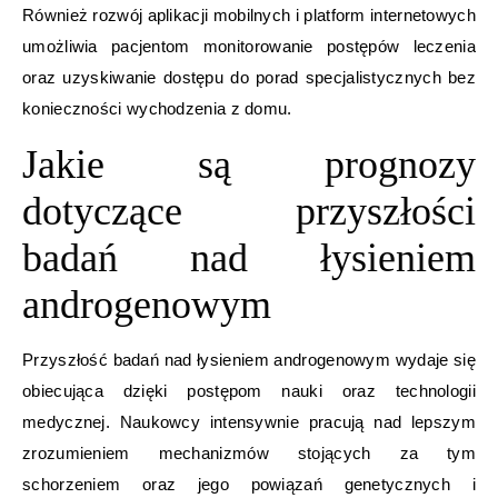
Również rozwój aplikacji mobilnych i platform internetowych
umożliwia pacjentom monitorowanie postępów leczenia
oraz uzyskiwanie dostępu do porad specjalistycznych bez
konieczności wychodzenia z domu.
Jakie są prognozy
dotyczące przyszłości
badań nad łysieniem
androgenowym
Przyszłość badań nad łysieniem androgenowym wydaje się
obiecująca dzięki postępom nauki oraz technologii
medycznej. Naukowcy intensywnie pracują nad lepszym
zrozumieniem mechanizmów stojących za tym
schorzeniem oraz jego powiązań genetycznych i