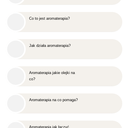
Co to jest aromaterapia?
Jak działa aromaterapia?
Aromaterapia jakie olejki na
co?
Aromaterapia na co pomaga?
Aromaterapia jak łączyć