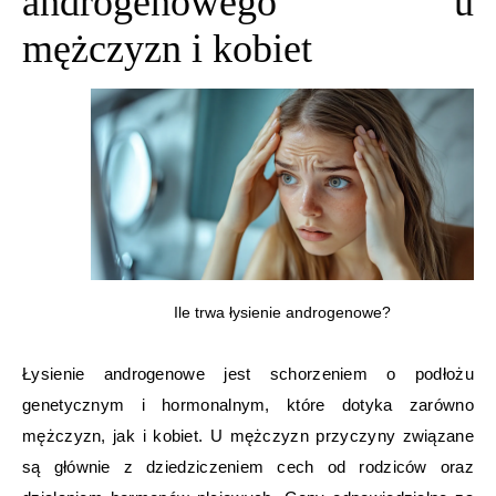
androgenowego u
mężczyzn i kobiet
Ile trwa łysienie androgenowe?
Łysienie androgenowe jest schorzeniem o podłożu
genetycznym i hormonalnym, które dotyka zarówno
mężczyzn, jak i kobiet. U mężczyzn przyczyny związane
są głównie z dziedziczeniem cech od rodziców oraz