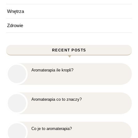
Wnętrza
Zdrowie
RECENT POSTS
Aromaterapia ile kropli?
Aromaterapia co to znaczy?
Co je to aromaterapia?