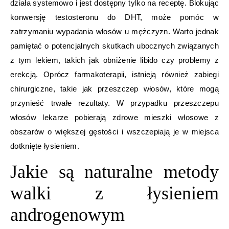
działa systemowo i jest dostępny tylko na receptę. Blokując
konwersję testosteronu do DHT, może pomóc w
zatrzymaniu wypadania włosów u mężczyzn. Warto jednak
pamiętać o potencjalnych skutkach ubocznych związanych
z tym lekiem, takich jak obniżenie libido czy problemy z
erekcją. Oprócz farmakoterapii, istnieją również zabiegi
chirurgiczne, takie jak przeszczep włosów, które mogą
przynieść trwałe rezultaty. W przypadku przeszczepu
włosów lekarze pobierają zdrowe mieszki włosowe z
obszarów o większej gęstości i wszczepiają je w miejsca
dotknięte łysieniem.
Jakie są naturalne metody
walki z łysieniem
androgenowym