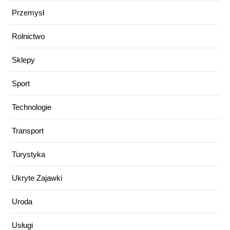
Przemysł
Rolnictwo
Sklepy
Sport
Technologie
Transport
Turystyka
Ukryte Zajawki
Uroda
Usługi