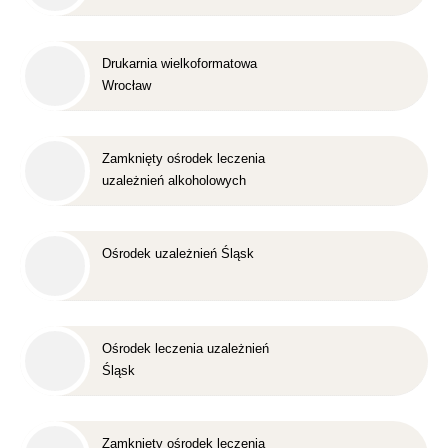
Drukarnia wielkoformatowa
Wrocław
Zamknięty ośrodek leczenia
uzależnień alkoholowych
Śląsk
Ośrodek uzależnień Śląsk
Ośrodek leczenia uzależnień
Śląsk
Zamknięty ośrodek leczenia