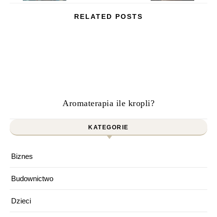
RELATED POSTS
Aromaterapia ile kropli?
KATEGORIE
Biznes
Budownictwo
Dzieci