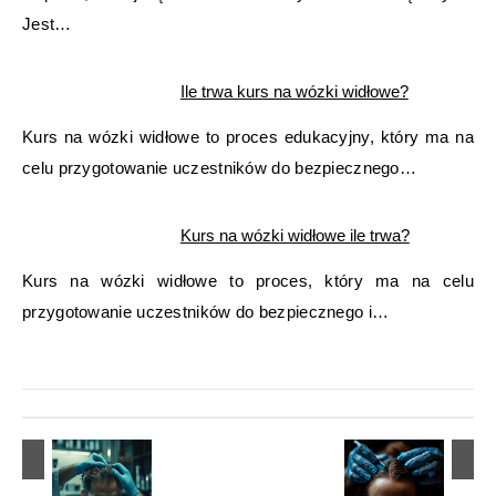
Jest…
Ile trwa kurs na wózki widłowe?
Kurs na wózki widłowe to proces edukacyjny, który ma na
celu przygotowanie uczestników do bezpiecznego…
Kurs na wózki widłowe ile trwa?
Kurs na wózki widłowe to proces, który ma na celu
przygotowanie uczestników do bezpiecznego i…