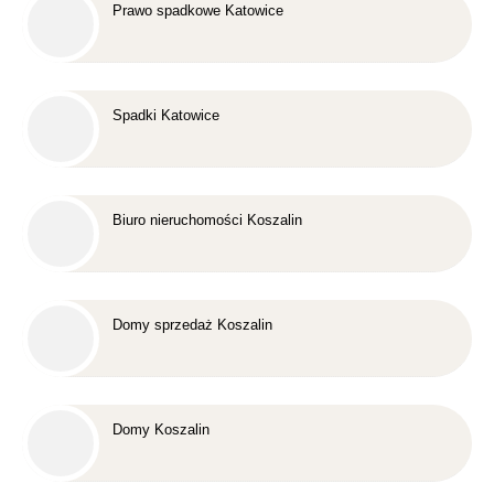
Prawo spadkowe Katowice
Spadki Katowice
Biuro nieruchomości Koszalin
Domy sprzedaż Koszalin
Domy Koszalin