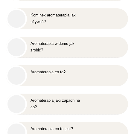
Kominek aromaterapia jak
używać?
Aromaterapia w domu jak
zrobić?
Aromaterapia co to?
Aromaterapia jaki zapach na
co?
Aromaterapia co to jest?