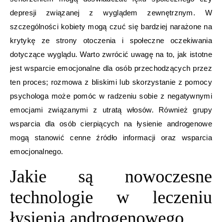
depresji związanej z wyglądem zewnętrznym. W
szczególności kobiety mogą czuć się bardziej narażone na
krytykę ze strony otoczenia i społeczne oczekiwania
dotyczące wyglądu. Warto zwrócić uwagę na to, jak istotne
jest wsparcie emocjonalne dla osób przechodzących przez
ten proces; rozmowa z bliskimi lub skorzystanie z pomocy
psychologa może pomóc w radzeniu sobie z negatywnymi
emocjami związanymi z utratą włosów. Również grupy
wsparcia dla osób cierpiących na łysienie androgenowe
mogą stanowić cenne źródło informacji oraz wsparcia
emocjonalnego.
Jakie są nowoczesne
technologie w leczeniu
łysienia androgenowego