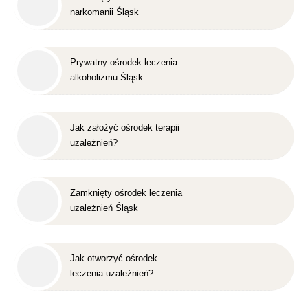
narkomanii Śląsk
Prywatny ośrodek leczenia
alkoholizmu Śląsk
Jak założyć ośrodek terapii
uzależnień?
Zamknięty ośrodek leczenia
uzależnień Śląsk
Jak otworzyć ośrodek
leczenia uzależnień?