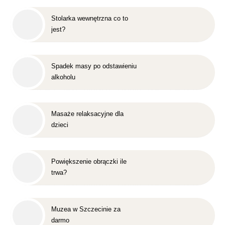
Stolarka wewnętrzna co to
jest?
Spadek masy po odstawieniu
alkoholu
Masaże relaksacyjne dla
dzieci
Powiększenie obrączki ile
trwa?
Muzea w Szczecinie za
darmo