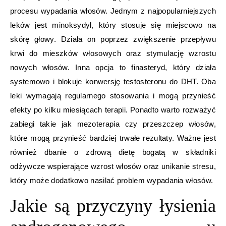
procesu wypadania włosów. Jednym z najpopularniejszych
leków jest minoksydyl, który stosuje się miejscowo na
skórę głowy. Działa on poprzez zwiększenie przepływu
krwi do mieszków włosowych oraz stymulację wzrostu
nowych włosów. Inna opcja to finasteryd, który działa
systemowo i blokuje konwersję testosteronu do DHT. Oba
leki wymagają regularnego stosowania i mogą przynieść
efekty po kilku miesiącach terapii. Ponadto warto rozważyć
zabiegi takie jak mezoterapia czy przeszczep włosów,
które mogą przynieść bardziej trwałe rezultaty. Ważne jest
również dbanie o zdrową dietę bogatą w składniki
odżywcze wspierające wzrost włosów oraz unikanie stresu,
który może dodatkowo nasilać problem wypadania włosów.
Jakie są przyczyny łysienia