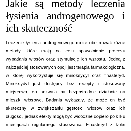
Jakie są metody leczenia
łysienia androgenowego i
ich skuteczność
Leczenie łysienia androgenowego może obejmować różne
metody, które mają na celu spowolnienie procesu
wypadania włosów oraz stymulację ich wzrostu. Jedną z
najczęściej stosowanych opcji jest terapia farmakologiczna,
w której wykorzystuje się minoksydyl oraz finasteryd.
Minoksydyl jest dostępny bez recepty i stosowany
miejscowo, co pozwala na bezpośrednie działanie na
mieszki włosowe. Badania wykazały, że może on być
skuteczny w zwiększaniu gęstości włosów oraz ich
długości, jednak efekty mogą być widoczne dopiero po kilku
miesiącach regularnego stosowania. Finasteryd z kolei