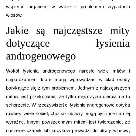
wspierać organizm w walce z problemem wypadania
włosów.
Jakie są najczęstsze mity
dotyczące łysienia
androgenowego
Wokół łysienia androgenowego narosło wiele mitów i
nieporozumień, które mogą wprowadzać w błąd osoby
borykające się z tym problemem. Jednym z najczęstszych
mitów jest przekonanie, że tylko mężczyźni cierpią na to
schorzenie. W rzeczywistości łysienie androgenowe dotyka
również wiele kobiet, chociaż objawy mogą być inne i mniej
wyraźne. Innym powszechnym mitem jest twierdzenie, że
noszenie czapek lub kucyków prowadzi do utraty włosów;