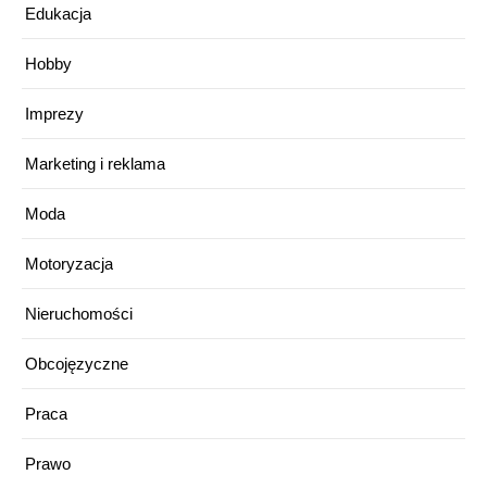
Edukacja
Hobby
Imprezy
Marketing i reklama
Moda
Motoryzacja
Nieruchomości
Obcojęzyczne
Praca
Prawo