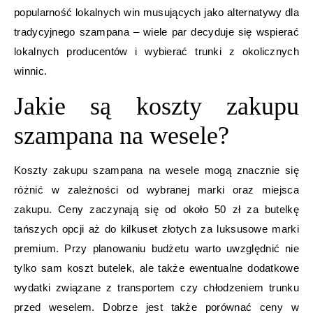
popularność lokalnych win musujących jako alternatywy dla
tradycyjnego szampana – wiele par decyduje się wspierać
lokalnych producentów i wybierać trunki z okolicznych
winnic.
Jakie są koszty zakupu
szampana na wesele?
Koszty zakupu szampana na wesele mogą znacznie się
różnić w zależności od wybranej marki oraz miejsca
zakupu. Ceny zaczynają się od około 50 zł za butelkę
tańszych opcji aż do kilkuset złotych za luksusowe marki
premium. Przy planowaniu budżetu warto uwzględnić nie
tylko sam koszt butelek, ale także ewentualne dodatkowe
wydatki związane z transportem czy chłodzeniem trunku
przed weselem. Dobrze jest także porównać ceny w