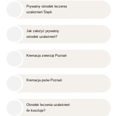
Prywatny ośrodek leczenia
uzależnień Śląsk
Jak założyć prywatny
ośrodek uzależnień?
Kremacja zwierząt Poznań
Kremacja psów Poznań
Ośrodek leczenia uzależnień
ile kosztuje?