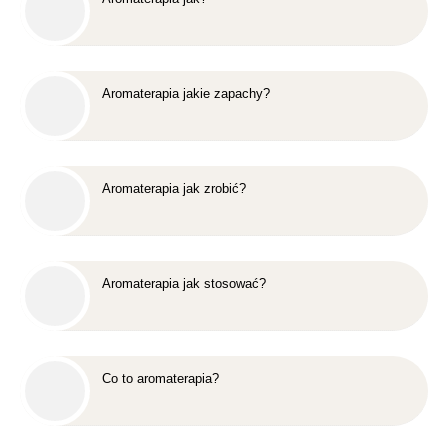
Aromaterapia jakie zapachy?
Aromaterapia jak zrobić?
Aromaterapia jak stosować?
Co to aromaterapia?