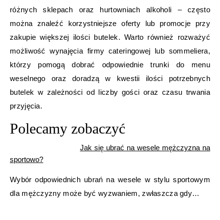
różnych sklepach oraz hurtowniach alkoholi – często
można znaleźć korzystniejsze oferty lub promocje przy
zakupie większej ilości butelek. Warto również rozważyć
możliwość wynajęcia firmy cateringowej lub sommeliera,
którzy pomogą dobrać odpowiednie trunki do menu
weselnego oraz doradzą w kwestii ilości potrzebnych
butelek w zależności od liczby gości oraz czasu trwania
przyjęcia.
Polecamy zobaczyć
Jak się ubrać na wesele mężczyzna na
sportowo?
Wybór odpowiednich ubrań na wesele w stylu sportowym
dla mężczyzny może być wyzwaniem, zwłaszcza gdy…