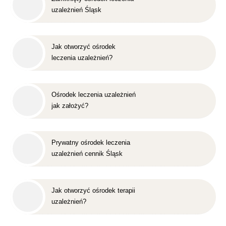
uzależnień Śląsk
Jak otworzyć ośrodek
leczenia uzależnień?
Ośrodek leczenia uzależnień
jak założyć?
Prywatny ośrodek leczenia
uzależnień cennik Śląsk
Jak otworzyć ośrodek terapii
uzależnień?