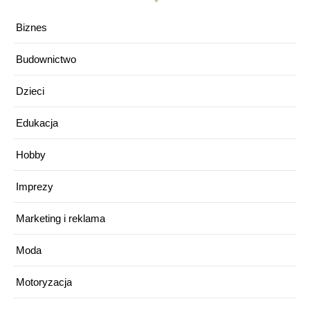
Biznes
Budownictwo
Dzieci
Edukacja
Hobby
Imprezy
Marketing i reklama
Moda
Motoryzacja