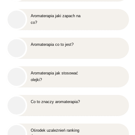
Aromaterapia jaki zapach na
co?
Aromaterapia co to jest?
Aromaterapia jak stosować
olejki?
Co to znaczy aromaterapia?
Ośrodek uzależnień ranking