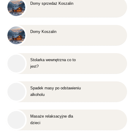
Domy sprzedaż Koszalin
Domy Koszalin
Stolarka wewnętrzna co to
jest?
Spadek masy po odstawieniu
alkoholu
Masaże relaksacyjne dla
dzieci