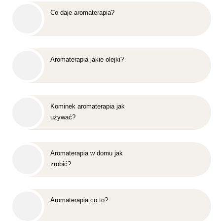
Co daje aromaterapia?
Aromaterapia jakie olejki?
Kominek aromaterapia jak
używać?
Aromaterapia w domu jak
zrobić?
Aromaterapia co to?