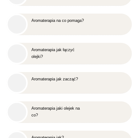
Aromaterapia na co pomaga?
Aromaterapia jak łączyć
olejki?
Aromaterapia jak zacząć?
Aromaterapia jaki olejek na
co?
Aromaterapia jak?