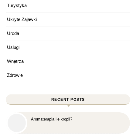
Turystyka
Ukryte Zajawki
Uroda
Usługi
Wnętrza
Zdrowie
RECENT POSTS
Aromaterapia ile kropli?