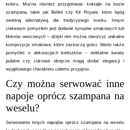
koloru. Można również przygotować koktajle na bazie
szampana, takie jak Bellini czy Kir Royale, które będą
świetną alternatywą dla tradycyjnego trunku. Innym
ciekawym pomysłem jest dodanie syropów smakowych lub
likierów owocowych – dzięki nim można stworzyć unikalne
kompozycje smakowe, które zaskoczą gości. Warto także
pomyśleć o dekoracjach kieliszków – delikatne kwiaty
jadalne czy cukrowe obręcze mogą dodać elegancji i
wyjątkowego charakteru całemu przyjęciu.
Czy można serwować inne
napoje oprócz szampana na
weselu?
Serwowanie innych napojów oprócz szampana na weselu