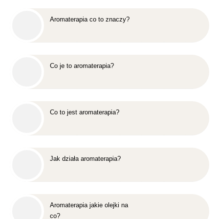
Aromaterapia co to znaczy?
Co je to aromaterapia?
Co to jest aromaterapia?
Jak działa aromaterapia?
Aromaterapia jakie olejki na
co?