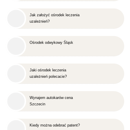
Jak założyć ośrodek leczenia
uzależnień?
Ośrodek odwykowy Śląsk
Jaki ośrodek leczenia
uzależnień polecacie?
Wynajem autokarów cena
Szczecin
Kiedy można odebrać patent?