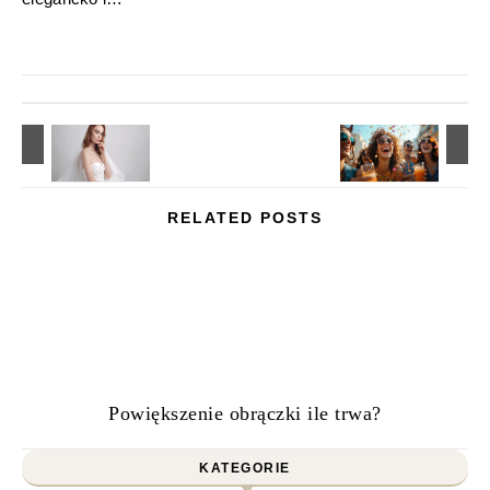
RELATED POSTS
Powiększenie obrączki ile trwa?
KATEGORIE