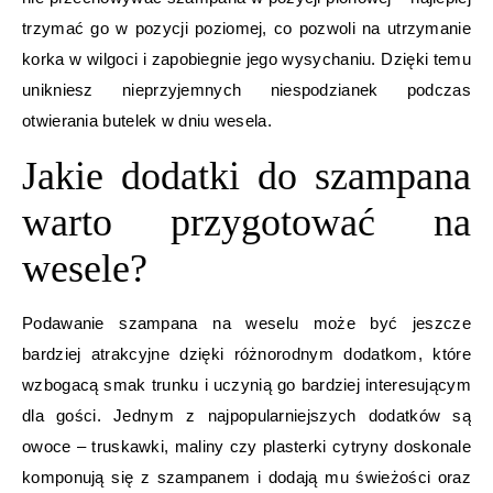
trzymać go w pozycji poziomej, co pozwoli na utrzymanie
korka w wilgoci i zapobiegnie jego wysychaniu. Dzięki temu
unikniesz nieprzyjemnych niespodzianek podczas
otwierania butelek w dniu wesela.
Jakie dodatki do szampana
warto przygotować na
wesele?
Podawanie szampana na weselu może być jeszcze
bardziej atrakcyjne dzięki różnorodnym dodatkom, które
wzbogacą smak trunku i uczynią go bardziej interesującym
dla gości. Jednym z najpopularniejszych dodatków są
owoce – truskawki, maliny czy plasterki cytryny doskonale
komponują się z szampanem i dodają mu świeżości oraz