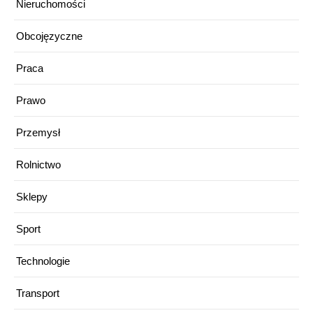
Nieruchomości
Obcojęzyczne
Praca
Prawo
Przemysł
Rolnictwo
Sklepy
Sport
Technologie
Transport