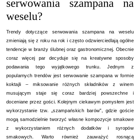
serwowania szampana na
weselu?
Trendy dotyczące serwowania szampana na weselu
zmieniają się z roku na rok i często odzwierciedlają ogólne
tendencje w branży ślubnej oraz gastronomicznej. Obecnie
coraz więcej par decyduje się na kreatywne sposoby
podawania tego wyjątkowego trunku. Jednym z
popularnych trendów jest serwowanie szampana w formie
koktajli – miksowanie różnych składników z winem
musującym staje się coraz bardziej powszechne i
doceniane przez gości. Kolejnym ciekawym pomysłem jest
wykorzystanie tzw. „szampańskich barów”, gdzie goście
mogą samodzielnie tworzyć własne kompozycje smakowe
z wykorzystaniem różnych dodatków i syropów
smakowych. Warto również zauważyć rosnącą