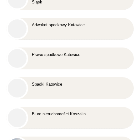
Śląsk
Adwokat spadkowy Katowice
Prawo spadkowe Katowice
Spadki Katowice
Biuro nieruchomości Koszalin