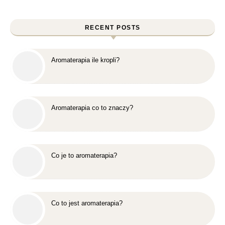
RECENT POSTS
Aromaterapia ile kropli?
Aromaterapia co to znaczy?
Co je to aromaterapia?
Co to jest aromaterapia?