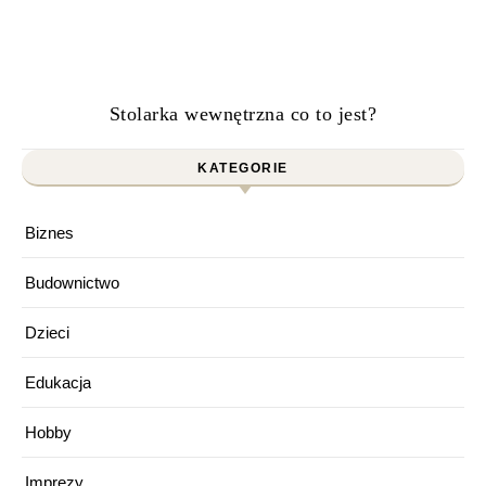
Stolarka wewnętrzna co to jest?
KATEGORIE
Biznes
Budownictwo
Dzieci
Edukacja
Hobby
Imprezy