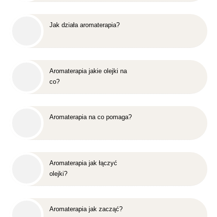
Jak działa aromaterapia?
Aromaterapia jakie olejki na
co?
Aromaterapia na co pomaga?
Aromaterapia jak łączyć
olejki?
Aromaterapia jak zacząć?