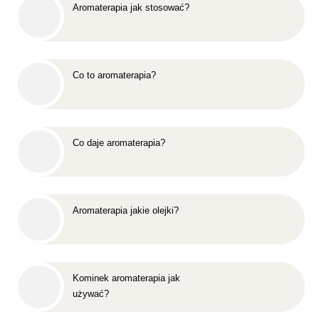
Aromaterapia jak stosować?
Co to aromaterapia?
Co daje aromaterapia?
Aromaterapia jakie olejki?
Kominek aromaterapia jak
używać?