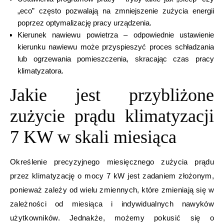
„eco” często pozwalają na zmniejszenie zużycia energii
poprzez optymalizację pracy urządzenia.
Kierunek nawiewu powietrza – odpowiednie ustawienie
kierunku nawiewu może przyspieszyć proces schładzania
lub ogrzewania pomieszczenia, skracając czas pracy
klimatyzatora.
Jakie jest przybliżone
zużycie prądu klimatyzacji
7 KW w skali miesiąca
Określenie precyzyjnego miesięcznego zużycia prądu
przez klimatyzację o mocy 7 kW jest zadaniem złożonym,
ponieważ zależy od wielu zmiennych, które zmieniają się w
zależności od miesiąca i indywidualnych nawyków
użytkowników. Jednakże, możemy pokusić się o