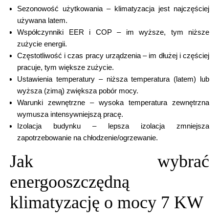
Sezonowość użytkowania – klimatyzacja jest najczęściej
używana latem.
Współczynniki EER i COP – im wyższe, tym niższe
zużycie energii.
Częstotliwość i czas pracy urządzenia – im dłużej i częściej
pracuje, tym większe zużycie.
Ustawienia temperatury – niższa temperatura (latem) lub
wyższa (zimą) zwiększa pobór mocy.
Warunki zewnętrzne – wysoka temperatura zewnętrzna
wymusza intensywniejszą pracę.
Izolacja budynku – lepsza izolacja zmniejsza
zapotrzebowanie na chłodzenie/ogrzewanie.
Jak wybrać
energooszczędną
klimatyzację o mocy 7 KW