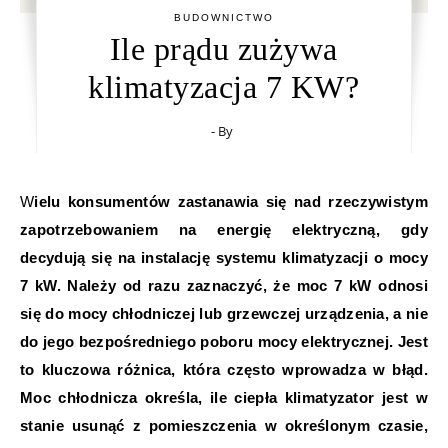
BUDOWNICTWO
Ile prądu zużywa
klimatyzacja 7 KW?
- By
Wielu konsumentów zastanawia się nad rzeczywistym
zapotrzebowaniem na energię elektryczną, gdy
decydują się na instalację systemu klimatyzacji o mocy
7 kW. Należy od razu zaznaczyć, że moc 7 kW odnosi
się do mocy chłodniczej lub grzewczej urządzenia, a nie
do jego bezpośredniego poboru mocy elektrycznej. Jest
to kluczowa różnica, która często wprowadza w błąd.
Moc chłodnicza określa, ile ciepła klimatyzator jest w
stanie usunąć z pomieszczenia w określonym czasie,