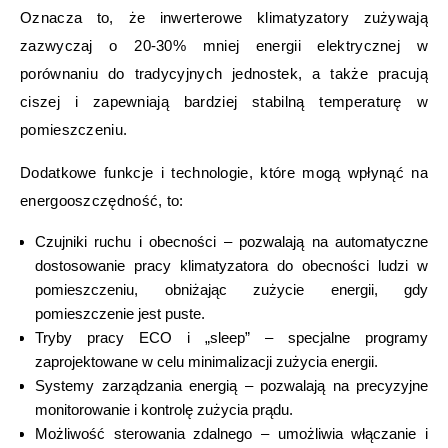
Oznacza to, że inwerterowe klimatyzatory zużywają
zazwyczaj o 20-30% mniej energii elektrycznej w
porównaniu do tradycyjnych jednostek, a także pracują
ciszej i zapewniają bardziej stabilną temperaturę w
pomieszczeniu.
Dodatkowe funkcje i technologie, które mogą wpłynąć na
energooszczędność, to:
Czujniki ruchu i obecności – pozwalają na automatyczne
dostosowanie pracy klimatyzatora do obecności ludzi w
pomieszczeniu, obniżając zużycie energii, gdy
pomieszczenie jest puste.
Tryby pracy ECO i „sleep” – specjalne programy
zaprojektowane w celu minimalizacji zużycia energii.
Systemy zarządzania energią – pozwalają na precyzyjne
monitorowanie i kontrolę zużycia prądu.
Możliwość sterowania zdalnego – umożliwia włączanie i