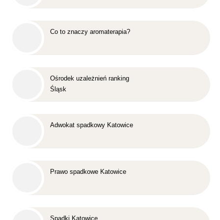
Co to znaczy aromaterapia?
Ośrodek uzależnień ranking
Śląsk
Adwokat spadkowy Katowice
Prawo spadkowe Katowice
Spadki Katowice