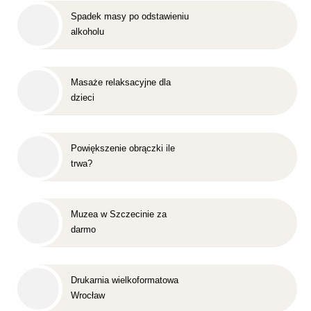
Spadek masy po odstawieniu
alkoholu
Masaże relaksacyjne dla
dzieci
Powiększenie obrączki ile
trwa?
Muzea w Szczecinie za
darmo
Drukarnia wielkoformatowa
Wrocław