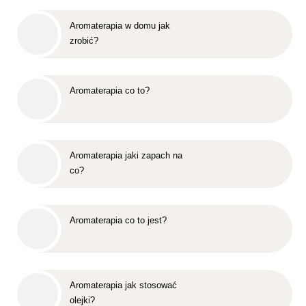
Aromaterapia w domu jak
zrobić?
Aromaterapia co to?
Aromaterapia jaki zapach na
co?
Aromaterapia co to jest?
Aromaterapia jak stosować
olejki?