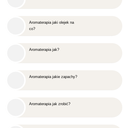
Aromaterapia jaki olejek na
co?
Aromaterapia jak?
Aromaterapia jakie zapachy?
Aromaterapia jak zrobić?