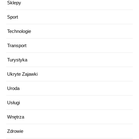
Sklepy
Sport
Technologie
Transport
Turystyka
Ukryte Zajawki
Uroda
Usługi
Wnętrza
Zdrowie