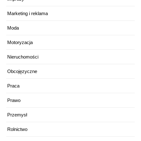
Marketing i reklama
Moda
Motoryzacja
Nieruchomości
Obcojęzyczne
Praca
Prawo
Przemysł
Rolnictwo