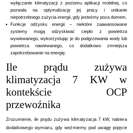
wyłączanie klimatyzacji z poziomu aplikacji mobilnej, co
pozwala na optymalizację jej pracy i unikanie
niepotrzebnego zużycia energii, gdy jesteśmy poza domem.
Funkcje odzysku energii – niektóre zaawansowane
systemy mogą odzyskiwać ciepło z powietrza
wywiewanego, wykorzystując je do podgrzewania wody lub
powietrza nawiewanego, co dodatkowo zmniejsza
zapotrzebowanie na energię.
Ile prądu zużywa
klimatyzacja 7 KW w
kontekście OCP
przewoźnika
Zrozumienie, ile prądu zużywa klimatyzacja 7 kW, nabiera
dodatkowego wymiaru, gdy weźmiemy pod uwagę pojęcie