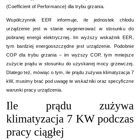
(Coefficient of Performance) dla trybu grzania.
Współczynnik EER informuje, ile jednostek chłodu
urządzenie jest w stanie wygenerować w stosunku do
pobranej energii elektrycznej. Im wyższy wskaźnik EER,
tym bardziej energooszczędne jest urządzenie. Podobnie
COP dla trybu grzania – im wyższy COP, tym mniejsze
zużycie prądu w stosunku do uzyskanej mocy grzewczej.
Dlatego też, mówiąc o tym, ile prądu zużywa klimatyzacja 7
kW, musimy brać pod uwagę te wskaźniki oraz specyficzne
warunki pracy urządzenia.
Ile prądu zużywa
klimatyzacja 7 KW podczas
pracy ciągłej