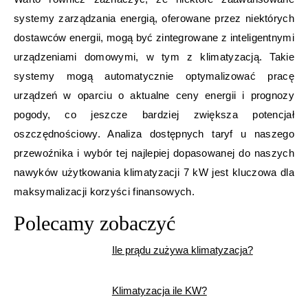
systemy zarządzania energią, oferowane przez niektórych
dostawców energii, mogą być zintegrowane z inteligentnymi
urządzeniami domowymi, w tym z klimatyzacją. Takie
systemy mogą automatycznie optymalizować pracę
urządzeń w oparciu o aktualne ceny energii i prognozy
pogody, co jeszcze bardziej zwiększa potencjał
oszczędnościowy. Analiza dostępnych taryf u naszego
przewoźnika i wybór tej najlepiej dopasowanej do naszych
nawyków użytkowania klimatyzacji 7 kW jest kluczowa dla
maksymalizacji korzyści finansowych.
Polecamy zobaczyć
Ile prądu zużywa klimatyzacja?
Klimatyzacja ile KW?