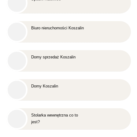
Biuro nieruchomości Koszalin
Domy sprzedaż Koszalin
Domy Koszalin
Stolarka wewnętrzna co to
jest?