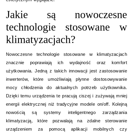
Jakie są nowoczesne
technologie stosowane w
klimatyzacjach?
Nowoczesne technologie stosowane w klimatyzacjach
znacznie poprawiają ich wydajność oraz komfort
użytkowania. Jedną z takich innowacji jest zastosowanie
inwerterów, które umożliwiają płynne dostosowywanie
mocy chłodzenia do aktualnych potrzeb użytkownika.
Dzięki temu urządzenia te pracują ciszej i zużywają mniej
energii elektrycznej niż tradycyjne modele on/off. Kolejną
nowością są systemy inteligentnego zarządzania
klimatyzacją, które pozwalają na zdalne sterowanie
urządzeniem za pomocą aplikacji mobilnych czy