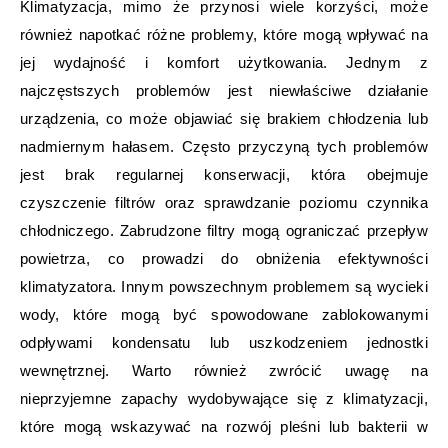
Klimatyzacja, mimo że przynosi wiele korzyści, może
również napotkać różne problemy, które mogą wpływać na
jej wydajność i komfort użytkowania. Jednym z
najczęstszych problemów jest niewłaściwe działanie
urządzenia, co może objawiać się brakiem chłodzenia lub
nadmiernym hałasem. Często przyczyną tych problemów
jest brak regularnej konserwacji, która obejmuje
czyszczenie filtrów oraz sprawdzanie poziomu czynnika
chłodniczego. Zabrudzone filtry mogą ograniczać przepływ
powietrza, co prowadzi do obniżenia efektywności
klimatyzatora. Innym powszechnym problemem są wycieki
wody, które mogą być spowodowane zablokowanymi
odpływami kondensatu lub uszkodzeniem jednostki
wewnętrznej. Warto również zwrócić uwagę na
nieprzyjemne zapachy wydobywające się z klimatyzacji,
które mogą wskazywać na rozwój pleśni lub bakterii w