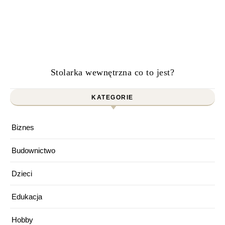
Stolarka wewnętrzna co to jest?
KATEGORIE
Biznes
Budownictwo
Dzieci
Edukacja
Hobby