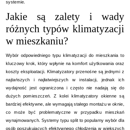
systemie.
Jakie są zalety i wady
różnych typów klimatyzacji
w mieszkaniu?
Wybór odpowiedniego typu klimatyzacji do mieszkania to
kluczowy krok, który wpłynie na komfort użytkowania oraz
koszty eksploatacji. Klimatyzatory przenośne są jednymi z
najtańszych i najłatwiejszych w instalacji, jednak ich
wydajność jest ograniczona i często nie nadają się do
dużych pomieszczeń. Z kolei klimatyzatory okienne są
bardziej efektywne, ale wymagają stałego montażu w oknie,
co może być problematyczne w przypadku mieszkań
wynajmowanych. Systemy typu split to popularny wybór dla
osób poszukujących efektywnego chłodzenia w większych