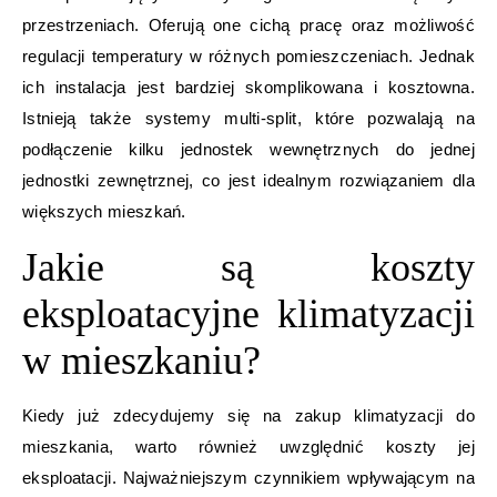
przestrzeniach. Oferują one cichą pracę oraz możliwość
regulacji temperatury w różnych pomieszczeniach. Jednak
ich instalacja jest bardziej skomplikowana i kosztowna.
Istnieją także systemy multi-split, które pozwalają na
podłączenie kilku jednostek wewnętrznych do jednej
jednostki zewnętrznej, co jest idealnym rozwiązaniem dla
większych mieszkań.
Jakie są koszty
eksploatacyjne klimatyzacji
w mieszkaniu?
Kiedy już zdecydujemy się na zakup klimatyzacji do
mieszkania, warto również uwzględnić koszty jej
eksploatacji. Najważniejszym czynnikiem wpływającym na