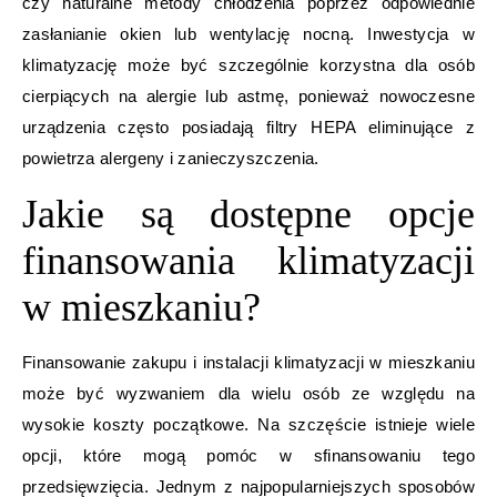
czy naturalne metody chłodzenia poprzez odpowiednie
zasłanianie okien lub wentylację nocną. Inwestycja w
klimatyzację może być szczególnie korzystna dla osób
cierpiących na alergie lub astmę, ponieważ nowoczesne
urządzenia często posiadają filtry HEPA eliminujące z
powietrza alergeny i zanieczyszczenia.
Jakie są dostępne opcje
finansowania klimatyzacji
w mieszkaniu?
Finansowanie zakupu i instalacji klimatyzacji w mieszkaniu
może być wyzwaniem dla wielu osób ze względu na
wysokie koszty początkowe. Na szczęście istnieje wiele
opcji, które mogą pomóc w sfinansowaniu tego
przedsięwzięcia. Jednym z najpopularniejszych sposobów