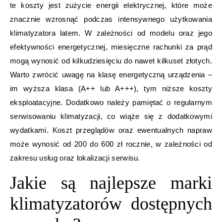
te koszty jest zużycie energii elektrycznej, które może
znacznie wzrosnąć podczas intensywnego użytkowania
klimatyzatora latem. W zależności od modelu oraz jego
efektywności energetycznej, miesięczne rachunki za prąd
mogą wynosić od kilkudziesięciu do nawet kilkuset złotych.
Warto zwrócić uwagę na klasę energetyczną urządzenia –
im wyższa klasa (A++ lub A+++), tym niższe koszty
eksploatacyjne. Dodatkowo należy pamiętać o regularnym
serwisowaniu klimatyzacji, co wiąże się z dodatkowymi
wydatkami. Koszt przeglądów oraz ewentualnych napraw
może wynosić od 200 do 600 zł rocznie, w zależności od
zakresu usług oraz lokalizacji serwisu.
Jakie są najlepsze marki
klimatyzatorów dostępnych