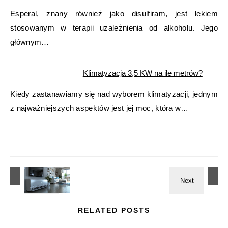
Esperal, znany również jako disulfiram, jest lekiem
stosowanym w terapii uzależnienia od alkoholu. Jego
głównym…
Klimatyzacja 3,5 KW na ile metrów?
Kiedy zastanawiamy się nad wyborem klimatyzacji, jednym
z najważniejszych aspektów jest jej moc, która w…
RELATED POSTS