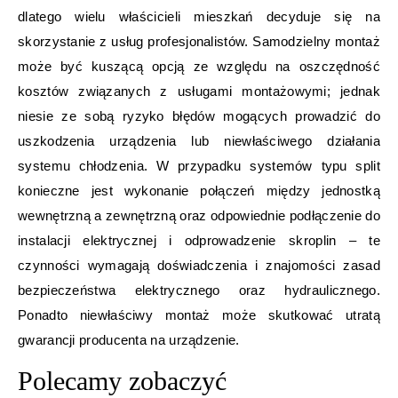
dlatego wielu właścicieli mieszkań decyduje się na
skorzystanie z usług profesjonalistów. Samodzielny montaż
może być kuszącą opcją ze względu na oszczędność
kosztów związanych z usługami montażowymi; jednak
niesie ze sobą ryzyko błędów mogących prowadzić do
uszkodzenia urządzenia lub niewłaściwego działania
systemu chłodzenia. W przypadku systemów typu split
konieczne jest wykonanie połączeń między jednostką
wewnętrzną a zewnętrzną oraz odpowiednie podłączenie do
instalacji elektrycznej i odprowadzenie skroplin – te
czynności wymagają doświadczenia i znajomości zasad
bezpieczeństwa elektrycznego oraz hydraulicznego.
Ponadto niewłaściwy montaż może skutkować utratą
gwarancji producenta na urządzenie.
Polecamy zobaczyć