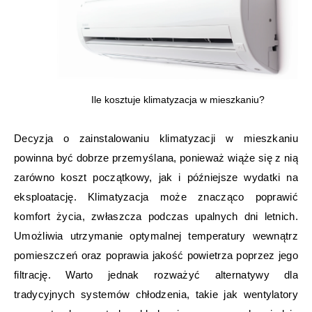
Ile kosztuje klimatyzacja w mieszkaniu?
Decyzja o zainstalowaniu klimatyzacji w mieszkaniu
powinna być dobrze przemyślana, ponieważ wiąże się z nią
zarówno koszt początkowy, jak i późniejsze wydatki na
eksploatację. Klimatyzacja może znacząco poprawić
komfort życia, zwłaszcza podczas upalnych dni letnich.
Umożliwia utrzymanie optymalnej temperatury wewnątrz
pomieszczeń oraz poprawia jakość powietrza poprzez jego
filtrację. Warto jednak rozważyć alternatywy dla
tradycyjnych systemów chłodzenia, takie jak wentylatory