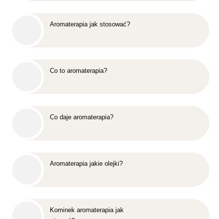
Aromaterapia jak stosować?
Co to aromaterapia?
Co daje aromaterapia?
Aromaterapia jakie olejki?
Kominek aromaterapia jak