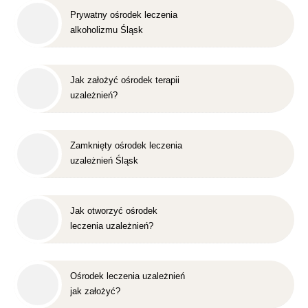
Prywatny ośrodek leczenia
alkoholizmu Śląsk
Jak założyć ośrodek terapii
uzależnień?
Zamknięty ośrodek leczenia
uzależnień Śląsk
Jak otworzyć ośrodek
leczenia uzależnień?
Ośrodek leczenia uzależnień
jak założyć?