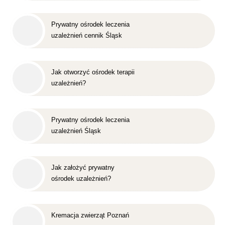
Prywatny ośrodek leczenia
uzależnień cennik Śląsk
Jak otworzyć ośrodek terapii
uzależnień?
Prywatny ośrodek leczenia
uzależnień Śląsk
Jak założyć prywatny
ośrodek uzależnień?
Kremacja zwierząt Poznań