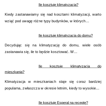
Ile kosztuje klimatyzacja?
Kiedy zastanawiamy się nad kosztami klimatyzacji, warto
wziąć pod uwagę różne typy budynków, w których…
Ile kosztuje klimatyzacja do domu?
Decydując się na klimatyzację do domu, wiele osób
zastanawia się, ile to będzie kosztować. W…
Ile kosztuje klimatyzacja do
mieszkania?
Klimatyzacja w mieszkaniach staje się coraz bardziej
popularna, zwłaszcza w okresie letnim, kiedy to wysokie…
Ile kosztuje Esperal na receptę?