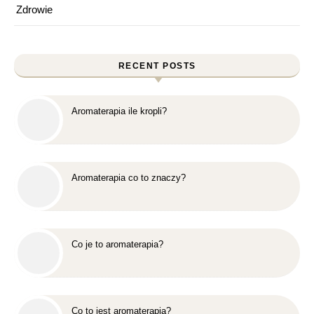
Zdrowie
RECENT POSTS
Aromaterapia ile kropli?
Aromaterapia co to znaczy?
Co je to aromaterapia?
Co to jest aromaterapia?