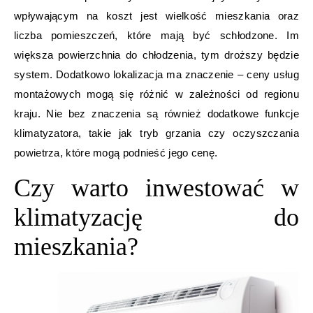
wpływającym na koszt jest wielkość mieszkania oraz
liczba pomieszczeń, które mają być schłodzone. Im
większa powierzchnia do chłodzenia, tym droższy będzie
system. Dodatkowo lokalizacja ma znaczenie – ceny usług
montażowych mogą się różnić w zależności od regionu
kraju. Nie bez znaczenia są również dodatkowe funkcje
klimatyzatora, takie jak tryb grzania czy oczyszczania
powietrza, które mogą podnieść jego cenę.
Czy warto inwestować w
klimatyzację do
mieszkania?