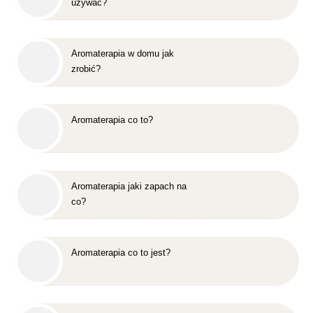
używać?
Aromaterapia w domu jak
zrobić?
Aromaterapia co to?
Aromaterapia jaki zapach na
co?
Aromaterapia co to jest?