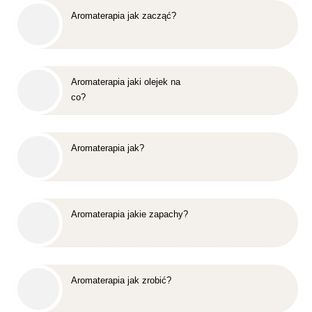
Aromaterapia jak zacząć?
Aromaterapia jaki olejek na
co?
Aromaterapia jak?
Aromaterapia jakie zapachy?
Aromaterapia jak zrobić?