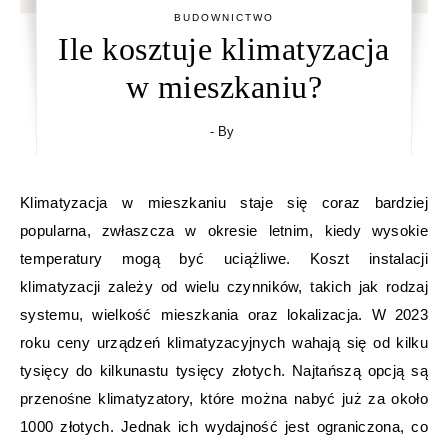
BUDOWNICTWO
Ile kosztuje klimatyzacja
w mieszkaniu?
- By
Klimatyzacja w mieszkaniu staje się coraz bardziej
popularna, zwłaszcza w okresie letnim, kiedy wysokie
temperatury mogą być uciążliwe. Koszt instalacji
klimatyzacji zależy od wielu czynników, takich jak rodzaj
systemu, wielkość mieszkania oraz lokalizacja. W 2023
roku ceny urządzeń klimatyzacyjnych wahają się od kilku
tysięcy do kilkunastu tysięcy złotych. Najtańszą opcją są
przenośne klimatyzatory, które można nabyć już za około
1000 złotych. Jednak ich wydajność jest ograniczona, co