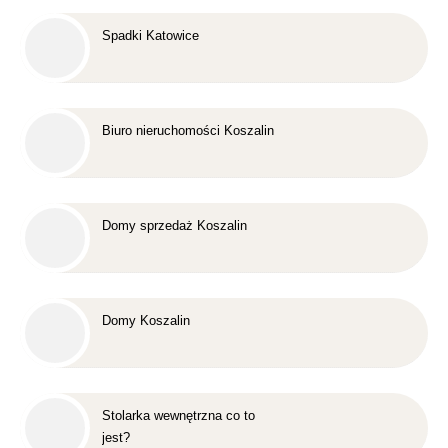
Spadki Katowice
Biuro nieruchomości Koszalin
Domy sprzedaż Koszalin
Domy Koszalin
Stolarka wewnętrzna co to
jest?