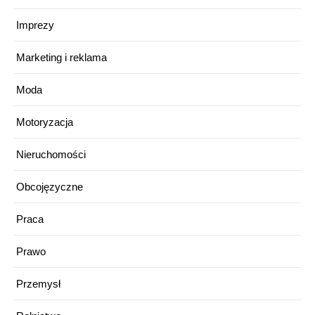
Imprezy
Marketing i reklama
Moda
Motoryzacja
Nieruchomości
Obcojęzyczne
Praca
Prawo
Przemysł