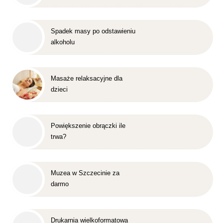
Spadek masy po odstawieniu
alkoholu
Masaże relaksacyjne dla
dzieci
Powiększenie obrączki ile
trwa?
Muzea w Szczecinie za
darmo
Drukarnia wielkoformatowa