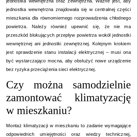
jednostka wewnętrzna oraz zewnętrzna. Ważne jest, aby
jednostka wewnętrzna znajdowała się w centralnej części
mieszkania dla równomiernego rozprowadzenia chłodnego
powietrza. Należy również upewnić się, że nie ma
przeszkód blokujących przepływ powietrza wokół jednostki
wewnętrznej ani jednostki zewnętrznej. Kolejnym krokiem
jest sprawdzenie stanu instalacji elektrycznej – musi ona
być wystarczająco mocna, aby obsłużyć nowe urządzenie
bez ryzyka przeciążenia sieci elektrycznej.
Czy można samodzielnie
zamontować klimatyzację
w mieszkaniu?
Montaż klimatyzacji w mieszkaniu to zadanie wymagające
odpowiednich umiejętności oraz wiedzy technicznej,