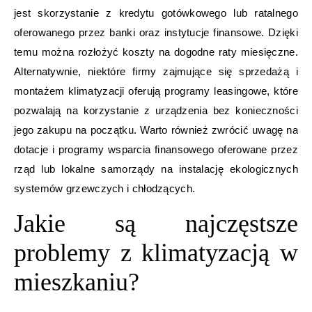
jest skorzystanie z kredytu gotówkowego lub ratalnego
oferowanego przez banki oraz instytucje finansowe. Dzięki
temu można rozłożyć koszty na dogodne raty miesięczne.
Alternatywnie, niektóre firmy zajmujące się sprzedażą i
montażem klimatyzacji oferują programy leasingowe, które
pozwalają na korzystanie z urządzenia bez konieczności
jego zakupu na początku. Warto również zwrócić uwagę na
dotacje i programy wsparcia finansowego oferowane przez
rząd lub lokalne samorządy na instalację ekologicznych
systemów grzewczych i chłodzących.
Jakie są najczęstsze
problemy z klimatyzacją w
mieszkaniu?