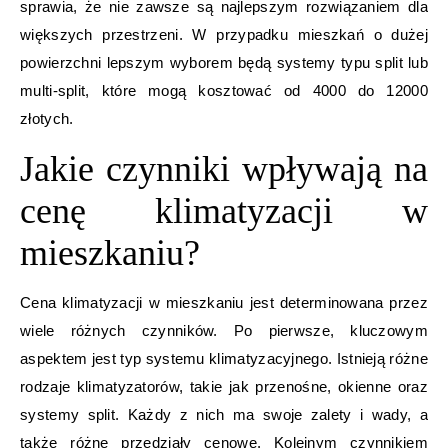
sprawia, że nie zawsze są najlepszym rozwiązaniem dla
większych przestrzeni. W przypadku mieszkań o dużej
powierzchni lepszym wyborem będą systemy typu split lub
multi-split, które mogą kosztować od 4000 do 12000
złotych.
Jakie czynniki wpływają na
cenę klimatyzacji w
mieszkaniu?
Cena klimatyzacji w mieszkaniu jest determinowana przez
wiele różnych czynników. Po pierwsze, kluczowym
aspektem jest typ systemu klimatyzacyjnego. Istnieją różne
rodzaje klimatyzatorów, takie jak przenośne, okienne oraz
systemy split. Każdy z nich ma swoje zalety i wady, a
także różne przedziały cenowe. Kolejnym czynnikiem