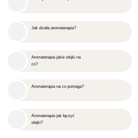
Jak działa aromaterapia?
Aromaterapia jakie olejki na
co?
Aromaterapia na co pomaga?
Aromaterapia jak łączyć
olejki?