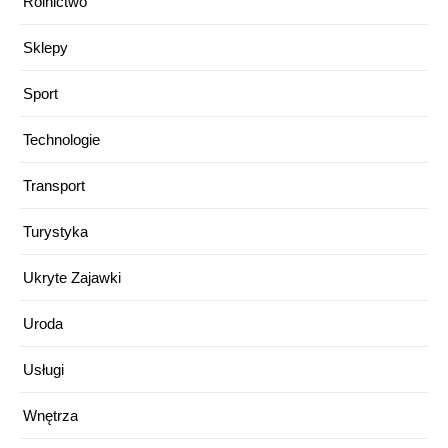
Rolnictwo
Sklepy
Sport
Technologie
Transport
Turystyka
Ukryte Zajawki
Uroda
Usługi
Wnętrza