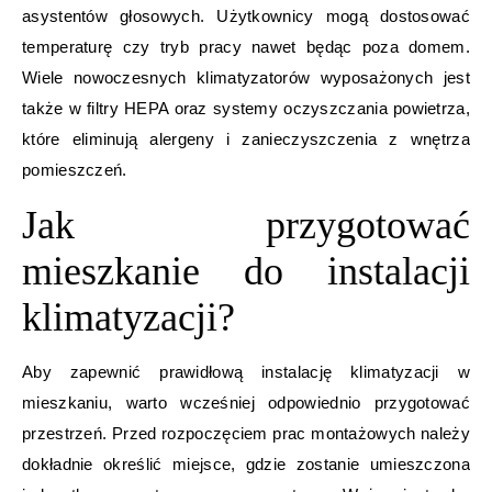
asystentów głosowych. Użytkownicy mogą dostosować
temperaturę czy tryb pracy nawet będąc poza domem.
Wiele nowoczesnych klimatyzatorów wyposażonych jest
także w filtry HEPA oraz systemy oczyszczania powietrza,
które eliminują alergeny i zanieczyszczenia z wnętrza
pomieszczeń.
Jak przygotować
mieszkanie do instalacji
klimatyzacji?
Aby zapewnić prawidłową instalację klimatyzacji w
mieszkaniu, warto wcześniej odpowiednio przygotować
przestrzeń. Przed rozpoczęciem prac montażowych należy
dokładnie określić miejsce, gdzie zostanie umieszczona