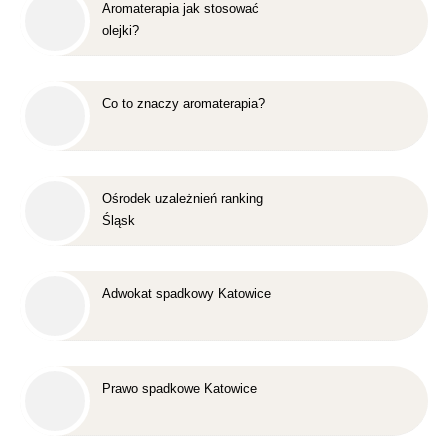
Aromaterapia jak stosować
olejki?
Co to znaczy aromaterapia?
Ośrodek uzależnień ranking
Śląsk
Adwokat spadkowy Katowice
Prawo spadkowe Katowice