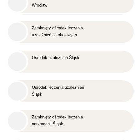
Wrocław
Zamknięty ośrodek leczenia
uzależnień alkoholowych
Śląsk
Ośrodek uzależnień Śląsk
Ośrodek leczenia uzależnień
Śląsk
Zamknięty ośrodek leczenia
narkomanii Śląsk