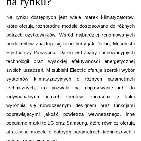
na rynku?
Na rynku dostępnych jest wiele marek klimatyzatorów,
które oferują różnorodne modele dostosowane do różnych
potrzeb użytkowników. Wśród najbardziej renomowanych
producentów znajdują się takie firmy jak Daikin, Mitsubishi
Electric czy Panasonic. Daikin jest znany z innowacyjnych
technologii oraz wysokiej efektywności energetycznej
swoich urządzeń. Mitsubishi Electric oferuje szeroki wybór
systemów klimatyzacyjnych o różnych parametrach
technicznych, co pozwala na dopasowanie ich do
indywidualnych potrzeb klientów. Panasonic z kolei
wyróżnia się nowoczesnym designem oraz funkcjami
poprawiającymi jakość powietrza wewnętrznego. Inne
popularne marki to LG oraz Samsung, które również oferują
atrakcyjne modele o dobrych parametrach technicznych i
estetycznym wyglądzie.