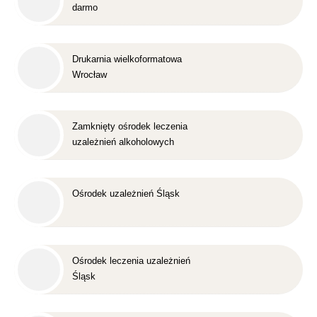
darmo
Drukarnia wielkoformatowa
Wrocław
Zamknięty ośrodek leczenia
uzależnień alkoholowych
Śląsk
Ośrodek uzależnień Śląsk
Ośrodek leczenia uzależnień
Śląsk