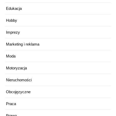
Edukacja
Hobby
Imprezy
Marketing i reklama
Moda
Motoryzacja
Nieruchomości
Obcojęzyczne
Praca
Prawo