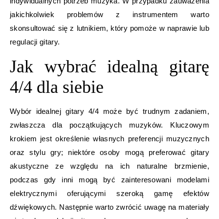
indywidualnych potrzeb muzyka. W przypadku zauważenia
jakichkolwiek problemów z instrumentem warto
skonsultować się z lutnikiem, który pomoże w naprawie lub
regulacji gitary.
Jak wybrać idealną gitarę
4/4 dla siebie
Wybór idealnej gitary 4/4 może być trudnym zadaniem,
zwłaszcza dla początkujących muzyków. Kluczowym
krokiem jest określenie własnych preferencji muzycznych
oraz stylu gry; niektóre osoby mogą preferować gitary
akustyczne ze względu na ich naturalne brzmienie,
podczas gdy inni mogą być zainteresowani modelami
elektrycznymi oferującymi szeroką gamę efektów
dźwiękowych. Następnie warto zwrócić uwagę na materiały