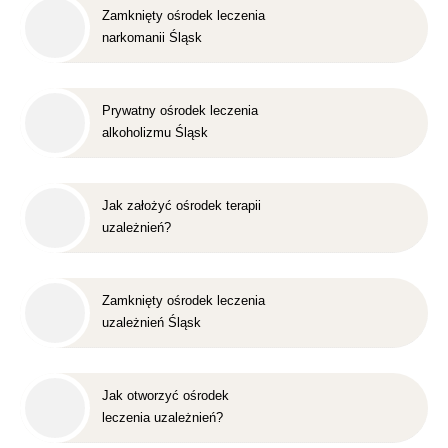
Zamknięty ośrodek leczenia
narkomanii Śląsk
Prywatny ośrodek leczenia
alkoholizmu Śląsk
Jak założyć ośrodek terapii
uzależnień?
Zamknięty ośrodek leczenia
uzależnień Śląsk
Jak otworzyć ośrodek
leczenia uzależnień?