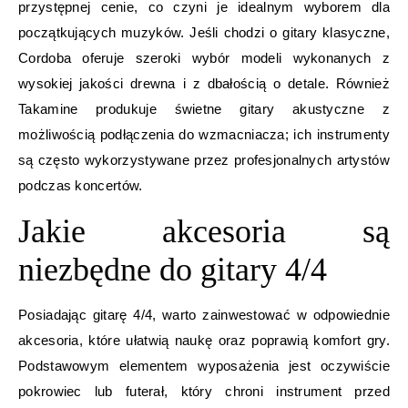
przystępnej cenie, co czyni je idealnym wyborem dla
początkujących muzyków. Jeśli chodzi o gitary klasyczne,
Cordoba oferuje szeroki wybór modeli wykonanych z
wysokiej jakości drewna i z dbałością o detale. Również
Takamine produkuje świetne gitary akustyczne z
możliwością podłączenia do wzmacniacza; ich instrumenty
są często wykorzystywane przez profesjonalnych artystów
podczas koncertów.
Jakie akcesoria są
niezbędne do gitary 4/4
Posiadając gitarę 4/4, warto zainwestować w odpowiednie
akcesoria, które ułatwią naukę oraz poprawią komfort gry.
Podstawowym elementem wyposażenia jest oczywiście
pokrowiec lub futerał, który chroni instrument przed