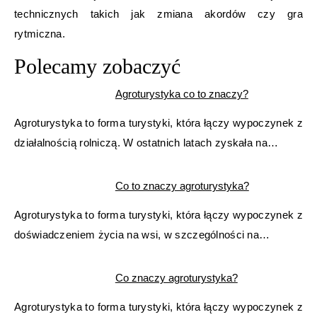
technicznych takich jak zmiana akordów czy gra
rytmiczna.
Polecamy zobaczyć
Agroturystyka co to znaczy?
Agroturystyka to forma turystyki, która łączy wypoczynek z
działalnością rolniczą. W ostatnich latach zyskała na…
Co to znaczy agroturystyka?
Agroturystyka to forma turystyki, która łączy wypoczynek z
doświadczeniem życia na wsi, w szczególności na…
Co znaczy agroturystyka?
Agroturystyka to forma turystyki, która łączy wypoczynek z