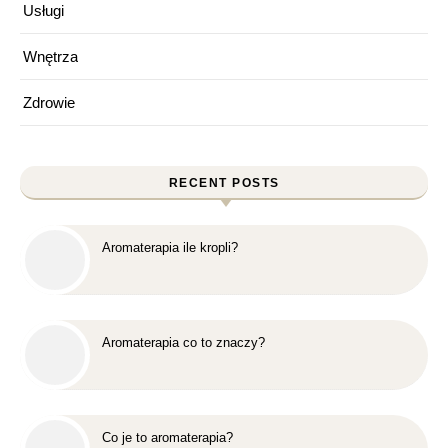
Usługi
Wnętrza
Zdrowie
RECENT POSTS
Aromaterapia ile kropli?
Aromaterapia co to znaczy?
Co je to aromaterapia?