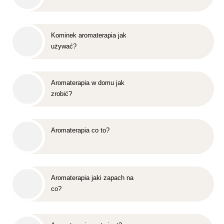
Kominek aromaterapia jak
używać?
Aromaterapia w domu jak
zrobić?
Aromaterapia co to?
Aromaterapia jaki zapach na
co?