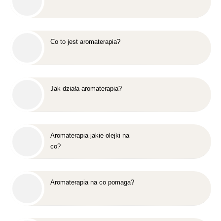
Co to jest aromaterapia?
Jak działa aromaterapia?
Aromaterapia jakie olejki na
co?
Aromaterapia na co pomaga?