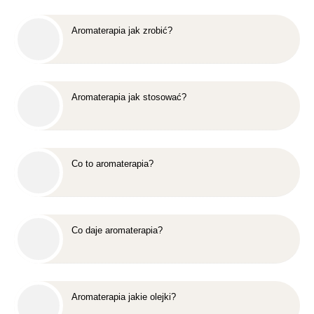
Aromaterapia jak zrobić?
Aromaterapia jak stosować?
Co to aromaterapia?
Co daje aromaterapia?
Aromaterapia jakie olejki?