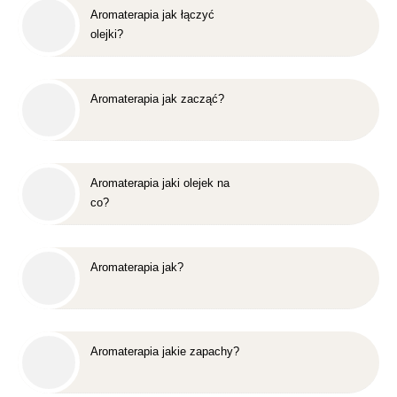
Aromaterapia jak łączyć
olejki?
Aromaterapia jak zacząć?
Aromaterapia jaki olejek na
co?
Aromaterapia jak?
Aromaterapia jakie zapachy?