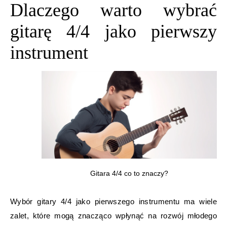
Dlaczego warto wybrać
gitarę 4/4 jako pierwszy
instrument
Gitara 4/4 co to znaczy?
Wybór gitary 4/4 jako pierwszego instrumentu ma wiele
zalet, które mogą znacząco wpłynąć na rozwój młodego