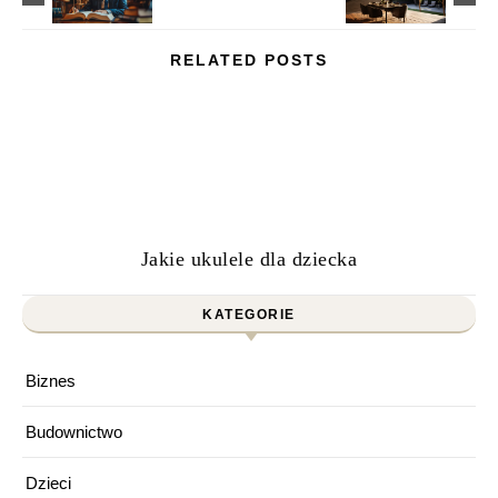
RELATED POSTS
Jakie ukulele dla dziecka
KATEGORIE
Biznes
Budownictwo
Dzieci