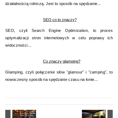
działalnością rolniczą. Jest to sposób na spędzanie…
SEO co to znaczy?
SEO, czyli Search Engine Optimization, to proces
optymalizacji stron internetowych w celu poprawy ich
widoczności…
Co znaczy glamping?
Glamping, czyli połączenie słów "glamour" i "camping", to
nowoczesny sposób na spędzanie czasu na łonie…