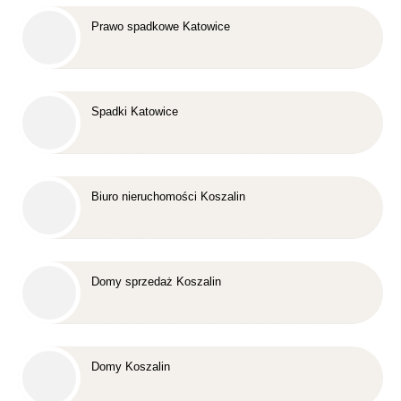
Prawo spadkowe Katowice
Spadki Katowice
Biuro nieruchomości Koszalin
Domy sprzedaż Koszalin
Domy Koszalin