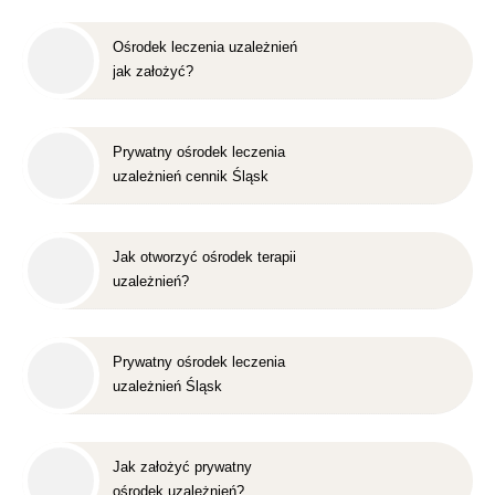
Ośrodek leczenia uzależnień
jak założyć?
Prywatny ośrodek leczenia
uzależnień cennik Śląsk
Jak otworzyć ośrodek terapii
uzależnień?
Prywatny ośrodek leczenia
uzależnień Śląsk
Jak założyć prywatny
ośrodek uzależnień?