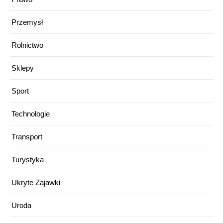
Przemysł
Rolnictwo
Sklepy
Sport
Technologie
Transport
Turystyka
Ukryte Zajawki
Uroda