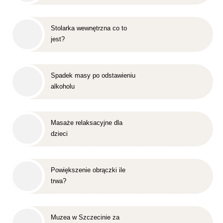
Stolarka wewnętrzna co to
jest?
Spadek masy po odstawieniu
alkoholu
Masaże relaksacyjne dla
dzieci
Powiększenie obrączki ile
trwa?
Muzea w Szczecinie za