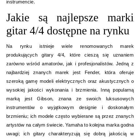
instrumencie.
Jakie są najlepsze marki
gitar 4/4 dostępne na rynku
Na rynku istnieje wiele renomowanych marek
produkujących gitary 4/4, które cieszą się uznaniem
zarówno wśród amatorów, jak i profesjonalistów. Jedną z
najbardziej znanych marek jest Fender, która oferuje
szeroką gamę modeli elektrycznych oraz akustycznych o
wysokiej jakości wykonania i brzmienia. Inną popularną
marką jest Gibson, znana ze swoich luksusowych
instrumentów o wyjątkowym designie i doskonałym
brzmieniu; ich modele często wybierane są przez znanych
artystów na całym świecie. Yamaha to kolejna marka godna
uwagi; ich gitary charakteryzują się dobrą jakością w