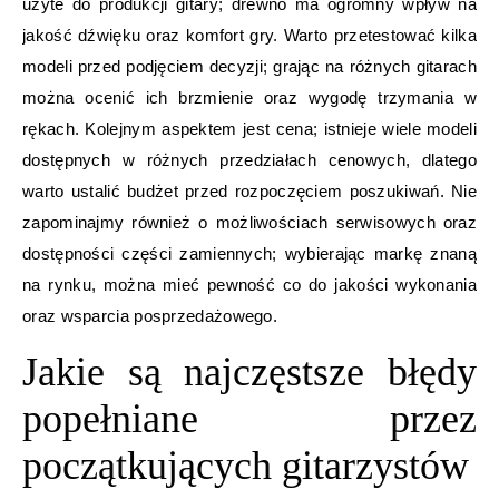
użyte do produkcji gitary; drewno ma ogromny wpływ na
jakość dźwięku oraz komfort gry. Warto przetestować kilka
modeli przed podjęciem decyzji; grając na różnych gitarach
można ocenić ich brzmienie oraz wygodę trzymania w
rękach. Kolejnym aspektem jest cena; istnieje wiele modeli
dostępnych w różnych przedziałach cenowych, dlatego
warto ustalić budżet przed rozpoczęciem poszukiwań. Nie
zapominajmy również o możliwościach serwisowych oraz
dostępności części zamiennych; wybierając markę znaną
na rynku, można mieć pewność co do jakości wykonania
oraz wsparcia posprzedażowego.
Jakie są najczęstsze błędy
popełniane przez
początkujących gitarzystów