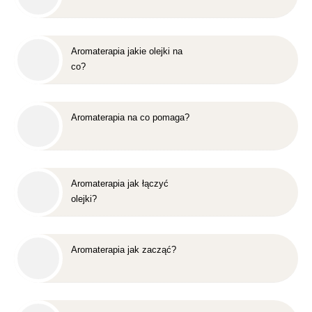
Aromaterapia jakie olejki na
co?
Aromaterapia na co pomaga?
Aromaterapia jak łączyć
olejki?
Aromaterapia jak zacząć?