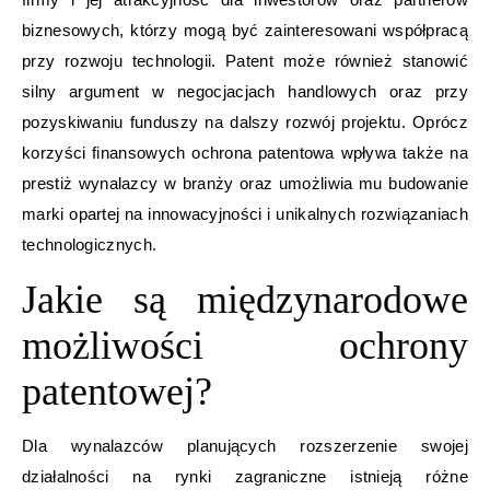
biznesowych, którzy mogą być zainteresowani współpracą
przy rozwoju technologii. Patent może również stanowić
silny argument w negocjacjach handlowych oraz przy
pozyskiwaniu funduszy na dalszy rozwój projektu. Oprócz
korzyści finansowych ochrona patentowa wpływa także na
prestiż wynalazcy w branży oraz umożliwia mu budowanie
marki opartej na innowacyjności i unikalnych rozwiązaniach
technologicznych.
Jakie są międzynarodowe
możliwości ochrony
patentowej?
Dla wynalazców planujących rozszerzenie swojej
działalności na rynki zagraniczne istnieją różne