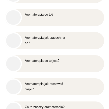
Aromaterapia co to?
Aromaterapia jaki zapach na
co?
Aromaterapia co to jest?
Aromaterapia jak stosować
olejki?
Co to znaczy aromaterapia?