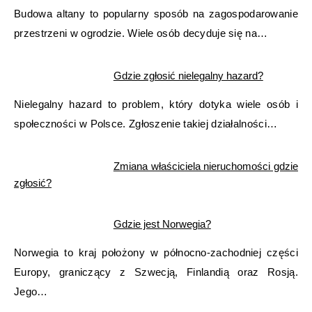
Budowa altany to popularny sposób na zagospodarowanie
przestrzeni w ogrodzie. Wiele osób decyduje się na…
Gdzie zgłosić nielegalny hazard?
Nielegalny hazard to problem, który dotyka wiele osób i
społeczności w Polsce. Zgłoszenie takiej działalności…
Zmiana właściciela nieruchomości gdzie
zgłosić?
Gdzie jest Norwegia?
Norwegia to kraj położony w północno-zachodniej części
Europy, graniczący z Szwecją, Finlandią oraz Rosją.
Jego…