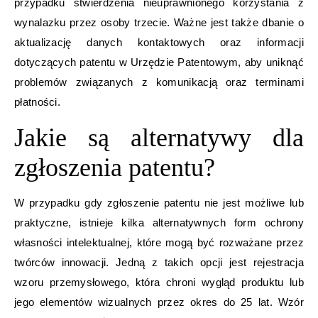
przypadku stwierdzenia nieuprawnionego korzystania z
wynalazku przez osoby trzecie. Ważne jest także dbanie o
aktualizację danych kontaktowych oraz informacji
dotyczących patentu w Urzędzie Patentowym, aby uniknąć
problemów związanych z komunikacją oraz terminami
płatności.
Jakie są alternatywy dla
zgłoszenia patentu?
W przypadku gdy zgłoszenie patentu nie jest możliwe lub
praktyczne, istnieje kilka alternatywnych form ochrony
własności intelektualnej, które mogą być rozważane przez
twórców innowacji. Jedną z takich opcji jest rejestracja
wzoru przemysłowego, która chroni wygląd produktu lub
jego elementów wizualnych przez okres do 25 lat. Wzór