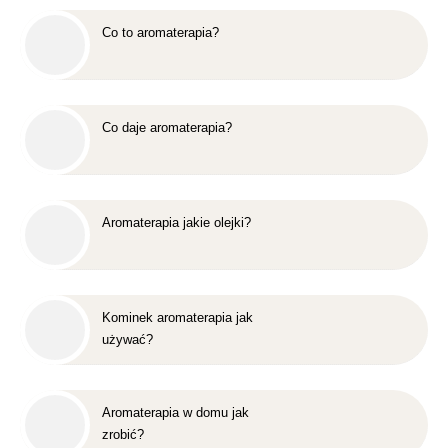
Co to aromaterapia?
Co daje aromaterapia?
Aromaterapia jakie olejki?
Kominek aromaterapia jak
używać?
Aromaterapia w domu jak
zrobić?