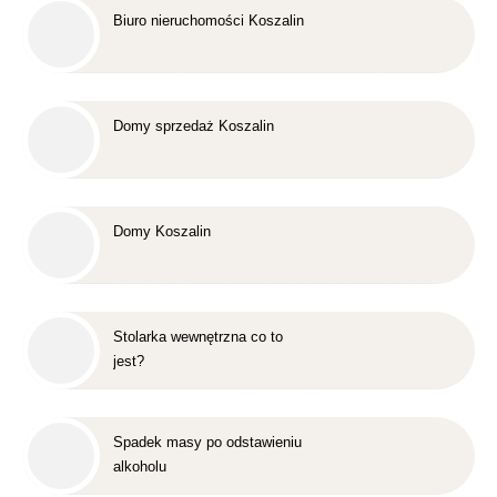
Biuro nieruchomości Koszalin
Domy sprzedaż Koszalin
Domy Koszalin
Stolarka wewnętrzna co to
jest?
Spadek masy po odstawieniu
alkoholu