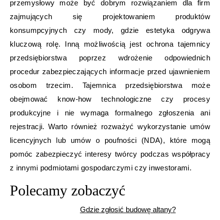
przemysłowy może być dobrym rozwiązaniem dla firm
zajmujących się projektowaniem produktów
konsumpcyjnych czy mody, gdzie estetyka odgrywa
kluczową rolę. Inną możliwością jest ochrona tajemnicy
przedsiębiorstwa poprzez wdrożenie odpowiednich
procedur zabezpieczających informacje przed ujawnieniem
osobom trzecim. Tajemnica przedsiębiorstwa może
obejmować know-how technologiczne czy procesy
produkcyjne i nie wymaga formalnego zgłoszenia ani
rejestracji. Warto również rozważyć wykorzystanie umów
licencyjnych lub umów o poufności (NDA), które mogą
pomóc zabezpieczyć interesy twórcy podczas współpracy
z innymi podmiotami gospodarczymi czy inwestorami.
Polecamy zobaczyć
Gdzie zgłosić budowę altany?