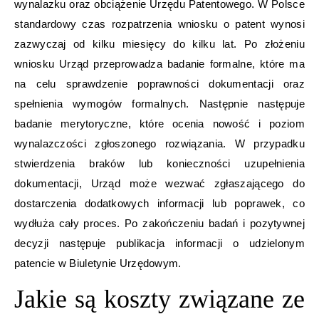
wynalazku oraz obciążenie Urzędu Patentowego. W Polsce
standardowy czas rozpatrzenia wniosku o patent wynosi
zazwyczaj od kilku miesięcy do kilku lat. Po złożeniu
wniosku Urząd przeprowadza badanie formalne, które ma
na celu sprawdzenie poprawności dokumentacji oraz
spełnienia wymogów formalnych. Następnie następuje
badanie merytoryczne, które ocenia nowość i poziom
wynalazczości zgłoszonego rozwiązania. W przypadku
stwierdzenia braków lub konieczności uzupełnienia
dokumentacji, Urząd może wezwać zgłaszającego do
dostarczenia dodatkowych informacji lub poprawek, co
wydłuża cały proces. Po zakończeniu badań i pozytywnej
decyzji następuje publikacja informacji o udzielonym
patencie w Biuletynie Urzędowym.
Jakie są koszty związane ze