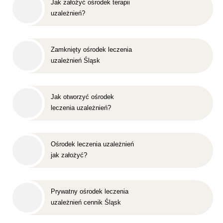
Jak założyć ośrodek terapii
uzależnień?
Zamknięty ośrodek leczenia
uzależnień Śląsk
Jak otworzyć ośrodek
leczenia uzależnień?
Ośrodek leczenia uzależnień
jak założyć?
Prywatny ośrodek leczenia
uzależnień cennik Śląsk