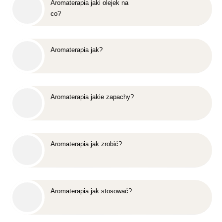
Aromaterapia jaki olejek na
co?
Aromaterapia jak?
Aromaterapia jakie zapachy?
Aromaterapia jak zrobić?
Aromaterapia jak stosować?