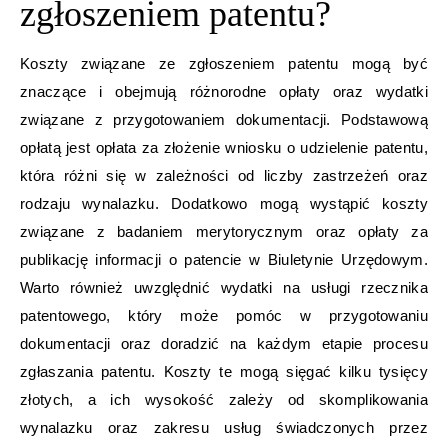
zgłoszeniem patentu?
Koszty związane ze zgłoszeniem patentu mogą być
znaczące i obejmują różnorodne opłaty oraz wydatki
związane z przygotowaniem dokumentacji. Podstawową
opłatą jest opłata za złożenie wniosku o udzielenie patentu,
która różni się w zależności od liczby zastrzeżeń oraz
rodzaju wynalazku. Dodatkowo mogą wystąpić koszty
związane z badaniem merytorycznym oraz opłaty za
publikację informacji o patencie w Biuletynie Urzędowym.
Warto również uwzględnić wydatki na usługi rzecznika
patentowego, który może pomóc w przygotowaniu
dokumentacji oraz doradzić na każdym etapie procesu
zgłaszania patentu. Koszty te mogą sięgać kilku tysięcy
złotych, a ich wysokość zależy od skomplikowania
wynalazku oraz zakresu usług świadczonych przez