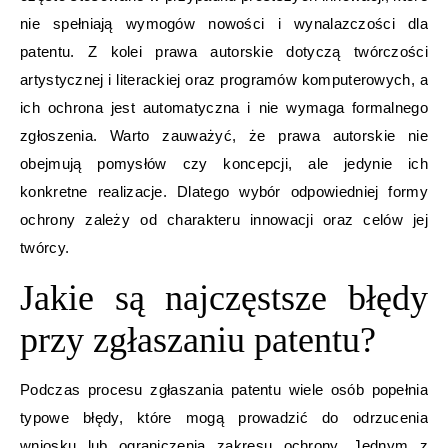
nie spełniają wymogów nowości i wynalazczości dla
patentu. Z kolei prawa autorskie dotyczą twórczości
artystycznej i literackiej oraz programów komputerowych, a
ich ochrona jest automatyczna i nie wymaga formalnego
zgłoszenia. Warto zauważyć, że prawa autorskie nie
obejmują pomysłów czy koncepcji, ale jedynie ich
konkretne realizacje. Dlatego wybór odpowiedniej formy
ochrony zależy od charakteru innowacji oraz celów jej
twórcy.
Jakie są najczęstsze błędy
przy zgłaszaniu patentu?
Podczas procesu zgłaszania patentu wiele osób popełnia
typowe błędy, które mogą prowadzić do odrzucenia
wniosku lub ograniczenia zakresu ochrony. Jednym z