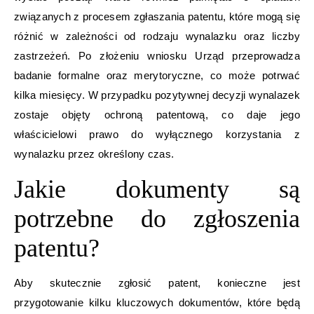
związanych z procesem zgłaszania patentu, które mogą się
różnić w zależności od rodzaju wynalazku oraz liczby
zastrzeżeń. Po złożeniu wniosku Urząd przeprowadza
badanie formalne oraz merytoryczne, co może potrwać
kilka miesięcy. W przypadku pozytywnej decyzji wynalazek
zostaje objęty ochroną patentową, co daje jego
właścicielowi prawo do wyłącznego korzystania z
wynalazku przez określony czas.
Jakie dokumenty są
potrzebne do zgłoszenia
patentu?
Aby skutecznie zgłosić patent, konieczne jest
przygotowanie kilku kluczowych dokumentów, które będą