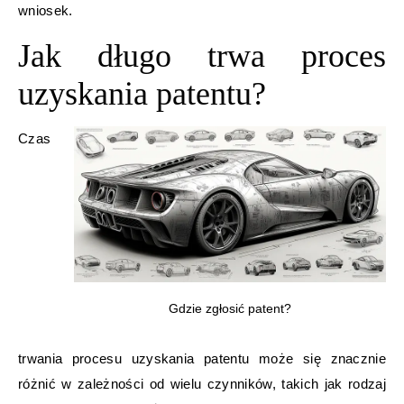
wniosek.
Jak długo trwa proces
uzyskania patentu?
Czas
Gdzie zgłosić patent?
trwania procesu uzyskania patentu może się znacznie
różnić w zależności od wielu czynników, takich jak rodzaj