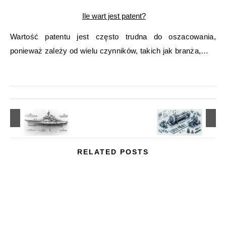
Ile wart jest patent?
Wartość patentu jest często trudna do oszacowania,
ponieważ zależy od wielu czynników, takich jak branża,…
RELATED POSTS