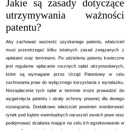
Jakie są zasady dotyczące
utrzymywania ważności
patentu?
Aby zachować ważność uzyskanego patentu, właściciel
musi przestrzegać kilku istotnych zasad związanych z
opłatami oraz terminami. Po udzieleniu patentu konieczne
jest regularne opłacanie rocznych opłat utrzymaniowych,
które są wymagane przez Urząd Patentowy w celu
zachowania praw do wyłącznego korzystania z wynalazku.
Niezapłacenie tych opłat w terminie może prowadzić do
wygaśnięcia patentu i utraty ochrony prawnej dla danego
rozwiązania. Dodatkowo właściciel powinien monitorować
rynek pod kątem ewentualnych naruszeń swoich praw oraz
podejmować działania mające na celu ich egzekwowanie w