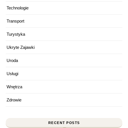
Technologie
Transport
Turystyka
Ukryte Zajawki
Uroda
Usługi
Wnętrza
Zdrowie
RECENT POSTS