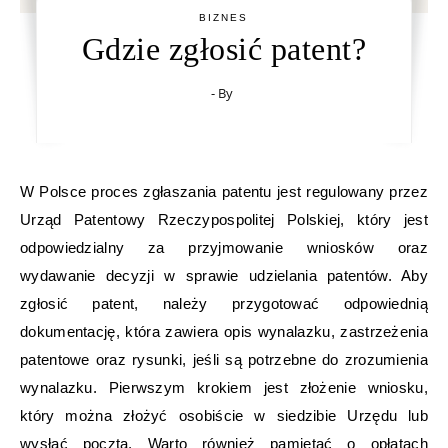
BIZNES
Gdzie zgłosić patent?
- By
W Polsce proces zgłaszania patentu jest regulowany przez
Urząd Patentowy Rzeczypospolitej Polskiej, który jest
odpowiedzialny za przyjmowanie wniosków oraz
wydawanie decyzji w sprawie udzielania patentów. Aby
zgłosić patent, należy przygotować odpowiednią
dokumentację, która zawiera opis wynalazku, zastrzeżenia
patentowe oraz rysunki, jeśli są potrzebne do zrozumienia
wynalazku. Pierwszym krokiem jest złożenie wniosku,
który można złożyć osobiście w siedzibie Urzędu lub
wysłać pocztą. Warto również pamiętać o opłatach