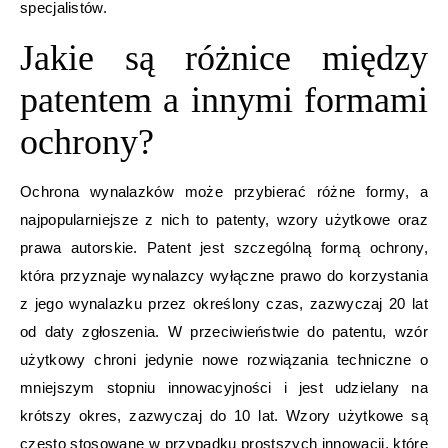
specjalistów.
Jakie są różnice między
patentem a innymi formami
ochrony?
Ochrona wynalazków może przybierać różne formy, a
najpopularniejsze z nich to patenty, wzory użytkowe oraz
prawa autorskie. Patent jest szczególną formą ochrony,
która przyznaje wynalazcy wyłączne prawo do korzystania
z jego wynalazku przez określony czas, zazwyczaj 20 lat
od daty zgłoszenia. W przeciwieństwie do patentu, wzór
użytkowy chroni jedynie nowe rozwiązania techniczne o
mniejszym stopniu innowacyjności i jest udzielany na
krótszy okres, zazwyczaj do 10 lat. Wzory użytkowe są
często stosowane w przypadku prostszych innowacji, które