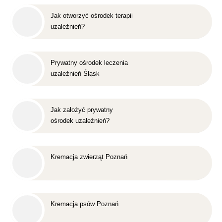
Jak otworzyć ośrodek terapii
uzależnień?
Prywatny ośrodek leczenia
uzależnień Śląsk
Jak założyć prywatny
ośrodek uzależnień?
Kremacja zwierząt Poznań
Kremacja psów Poznań