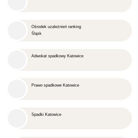
Ośrodek uzależnień ranking
Śląsk
Adwokat spadkowy Katowice
Prawo spadkowe Katowice
Spadki Katowice