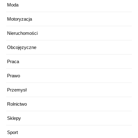
Moda
Motoryzacja
Nieruchomości
Obcojęzyczne
Praca
Prawo
Przemysł
Rolnictwo
Sklepy
Sport