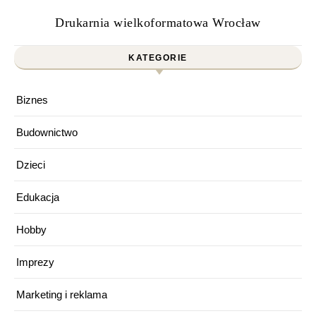
Drukarnia wielkoformatowa Wrocław
KATEGORIE
Biznes
Budownictwo
Dzieci
Edukacja
Hobby
Imprezy
Marketing i reklama