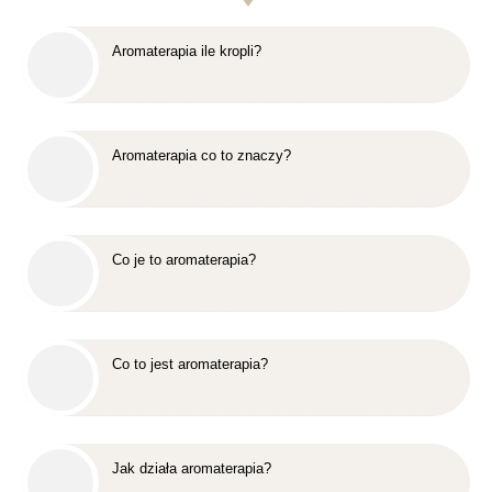
Aromaterapia ile kropli?
Aromaterapia co to znaczy?
Co je to aromaterapia?
Co to jest aromaterapia?
Jak działa aromaterapia?