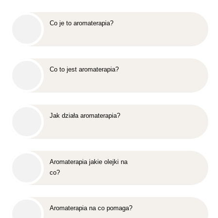
Co je to aromaterapia?
Co to jest aromaterapia?
Jak działa aromaterapia?
Aromaterapia jakie olejki na
co?
Aromaterapia na co pomaga?