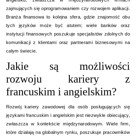
zajmujących się oprogramowaniem czy rozwojem aplikacji.
Branża finansowa to kolejna sfera, gdzie znajomość obu
tych języków może być atutem; wiele banków oraz
instytucji finansowych poszukuje specjalistów zdolnych do
komunikacji z klientami oraz partnerami biznesowymi na
całym świecie.
Jakie są możliwości
rozwoju kariery z
francuskim i angielskim?
Rozwój kariery zawodowej dla osób posługujących się
językami francuskim i angielskim jest niezwykle obiecujący,
zwłaszcza w kontekście międzynarodowym. Wiele firm,
które działają na globalnym rynku, poszukuje pracowników