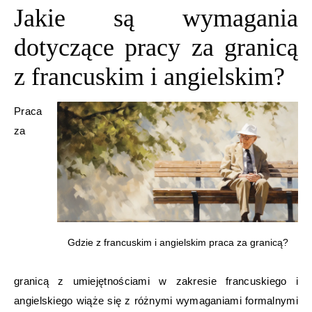
Jakie są wymagania
dotyczące pracy za granicą
z francuskim i angielskim?
Praca
za
Gdzie z francuskim i angielskim praca za granicą?
granicą z umiejętnościami w zakresie francuskiego i
angielskiego wiąże się z różnymi wymaganiami formalnymi