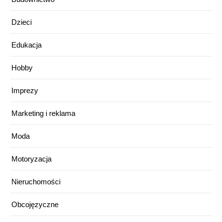
Dzieci
Edukacja
Hobby
Imprezy
Marketing i reklama
Moda
Motoryzacja
Nieruchomości
Obcojęzyczne