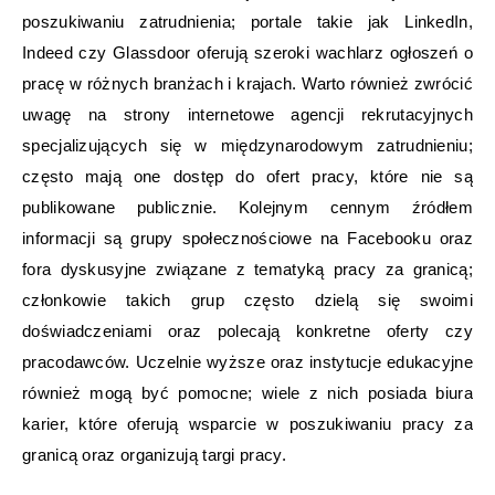
poszukiwaniu zatrudnienia; portale takie jak LinkedIn,
Indeed czy Glassdoor oferują szeroki wachlarz ogłoszeń o
pracę w różnych branżach i krajach. Warto również zwrócić
uwagę na strony internetowe agencji rekrutacyjnych
specjalizujących się w międzynarodowym zatrudnieniu;
często mają one dostęp do ofert pracy, które nie są
publikowane publicznie. Kolejnym cennym źródłem
informacji są grupy społecznościowe na Facebooku oraz
fora dyskusyjne związane z tematyką pracy za granicą;
członkowie takich grup często dzielą się swoimi
doświadczeniami oraz polecają konkretne oferty czy
pracodawców. Uczelnie wyższe oraz instytucje edukacyjne
również mogą być pomocne; wiele z nich posiada biura
karier, które oferują wsparcie w poszukiwaniu pracy za
granicą oraz organizują targi pracy.