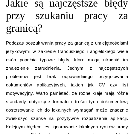
Jakie są najczęstsze błędy
przy szukaniu pracy za
granicą?
Podczas poszukiwania pracy za granicą z umiejętnościami
językowymi w zakresie francuskiego i angielskiego wiele
osób popełnia typowe błędy, które mogą utrudnić im
znalezienie zatrudnienia. Jednym z najczęstszych
problemów jest brak odpowiedniego przygotowania
dokumentów aplikacyjnych, takich jak CV czy list
motywacyjny. Warto pamiętać, że różne kraje mają różne
standardy dotyczące formatu i treści tych dokumentów;
dostosowanie ich do lokalnych wymagań może znacznie
zwiększyć szanse na pozytywne rozpatrzenie aplikacji.
Kolejnym błędem jest ignorowanie lokalnych rynków pracy