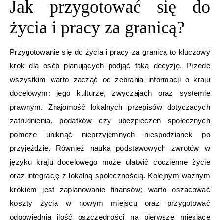
Jak przygotować się do
życia i pracy za granicą?
Przygotowanie się do życia i pracy za granicą to kluczowy
krok dla osób planujących podjąć taką decyzję. Przede
wszystkim warto zacząć od zebrania informacji o kraju
docelowym: jego kulturze, zwyczajach oraz systemie
prawnym. Znajomość lokalnych przepisów dotyczących
zatrudnienia, podatków czy ubezpieczeń społecznych
pomoże uniknąć nieprzyjemnych niespodzianek po
przyjeździe. Również nauka podstawowych zwrotów w
języku kraju docelowego może ułatwić codzienne życie
oraz integrację z lokalną społecznością. Kolejnym ważnym
krokiem jest zaplanowanie finansów; warto oszacować
koszty życia w nowym miejscu oraz przygotować
odpowiednią ilość oszczędności na pierwsze miesiące