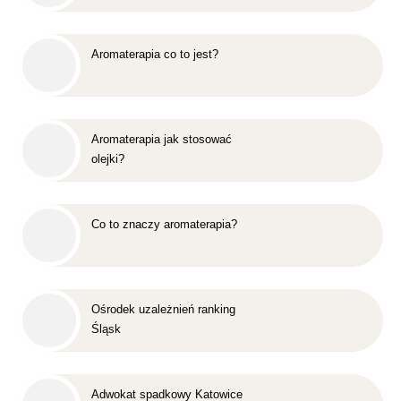
Aromaterapia co to jest?
Aromaterapia jak stosować
olejki?
Co to znaczy aromaterapia?
Ośrodek uzależnień ranking
Śląsk
Adwokat spadkowy Katowice