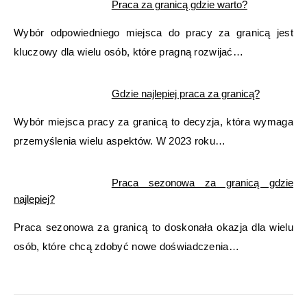
Praca za granicą gdzie warto?
Wybór odpowiedniego miejsca do pracy za granicą jest
kluczowy dla wielu osób, które pragną rozwijać…
Gdzie najlepiej praca za granicą?
Wybór miejsca pracy za granicą to decyzja, która wymaga
przemyślenia wielu aspektów. W 2023 roku…
Praca sezonowa za granicą gdzie
najlepiej?
Praca sezonowa za granicą to doskonała okazja dla wielu
osób, które chcą zdobyć nowe doświadczenia…