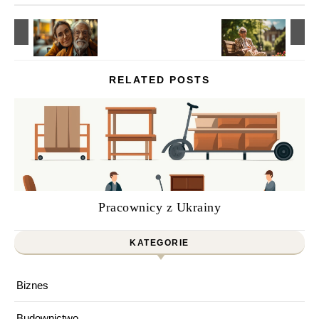
RELATED POSTS
Pracownicy z Ukrainy
KATEGORIE
Biznes
Budownictwo