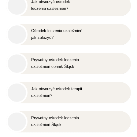
Jak otworzyć ośrodek
leczenia uzależnień?
Ośrodek leczenia uzależnień
jak założyć?
Prywatny ośrodek leczenia
uzależnień cennik Śląsk
Jak otworzyć ośrodek terapii
uzależnień?
Prywatny ośrodek leczenia
uzależnień Śląsk