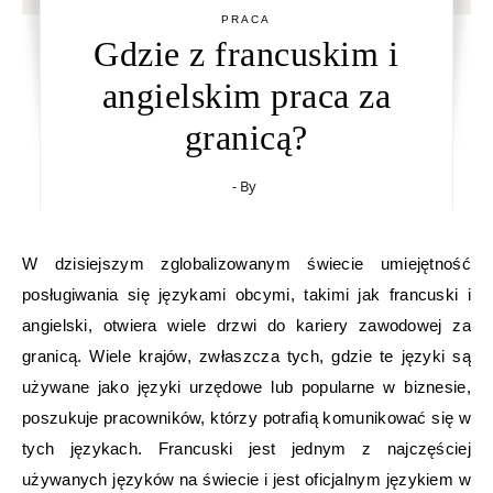
PRACA
Gdzie z francuskim i
angielskim praca za
granicą?
- By
W dzisiejszym zglobalizowanym świecie umiejętność
posługiwania się językami obcymi, takimi jak francuski i
angielski, otwiera wiele drzwi do kariery zawodowej za
granicą. Wiele krajów, zwłaszcza tych, gdzie te języki są
używane jako języki urzędowe lub popularne w biznesie,
poszukuje pracowników, którzy potrafią komunikować się w
tych językach. Francuski jest jednym z najczęściej
używanych języków na świecie i jest oficjalnym językiem w