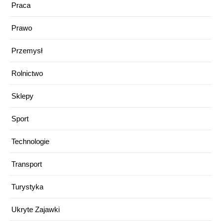
Praca
Prawo
Przemysł
Rolnictwo
Sklepy
Sport
Technologie
Transport
Turystyka
Ukryte Zajawki