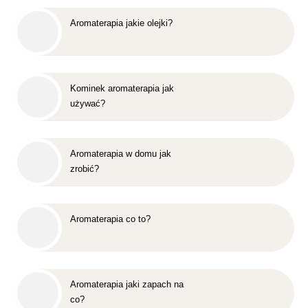
Aromaterapia jakie olejki?
Kominek aromaterapia jak
używać?
Aromaterapia w domu jak
zrobić?
Aromaterapia co to?
Aromaterapia jaki zapach na
co?