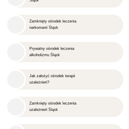
Śląsk
Zamknięty ośrodek leczenia
narkomanii Śląsk
Prywatny ośrodek leczenia
alkoholizmu Śląsk
Jak założyć ośrodek terapii
uzależnień?
Zamknięty ośrodek leczenia
uzależnień Śląsk