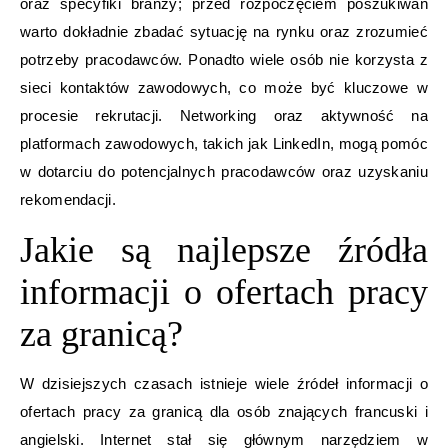
oraz specyfiki branży; przed rozpoczęciem poszukiwań
warto dokładnie zbadać sytuację na rynku oraz zrozumieć
potrzeby pracodawców. Ponadto wiele osób nie korzysta z
sieci kontaktów zawodowych, co może być kluczowe w
procesie rekrutacji. Networking oraz aktywność na
platformach zawodowych, takich jak LinkedIn, mogą pomóc
w dotarciu do potencjalnych pracodawców oraz uzyskaniu
rekomendacji.
Jakie są najlepsze źródła
informacji o ofertach pracy
za granicą?
W dzisiejszych czasach istnieje wiele źródeł informacji o
ofertach pracy za granicą dla osób znających francuski i
angielski. Internet stał się głównym narzędziem w