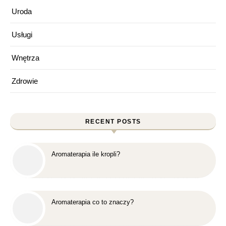
Uroda
Usługi
Wnętrza
Zdrowie
RECENT POSTS
Aromaterapia ile kropli?
Aromaterapia co to znaczy?