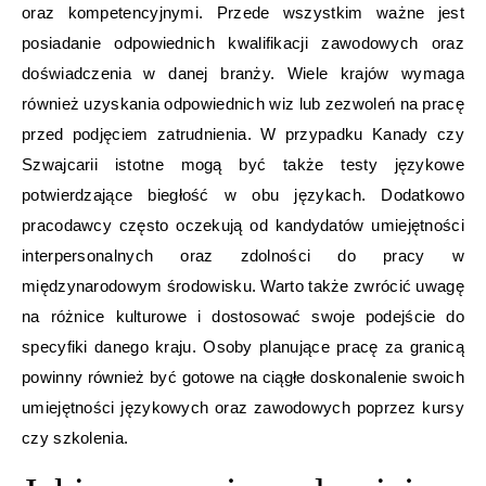
oraz kompetencyjnymi. Przede wszystkim ważne jest
posiadanie odpowiednich kwalifikacji zawodowych oraz
doświadczenia w danej branży. Wiele krajów wymaga
również uzyskania odpowiednich wiz lub zezwoleń na pracę
przed podjęciem zatrudnienia. W przypadku Kanady czy
Szwajcarii istotne mogą być także testy językowe
potwierdzające biegłość w obu językach. Dodatkowo
pracodawcy często oczekują od kandydatów umiejętności
interpersonalnych oraz zdolności do pracy w
międzynarodowym środowisku. Warto także zwrócić uwagę
na różnice kulturowe i dostosować swoje podejście do
specyfiki danego kraju. Osoby planujące pracę za granicą
powinny również być gotowe na ciągłe doskonalenie swoich
umiejętności językowych oraz zawodowych poprzez kursy
czy szkolenia.