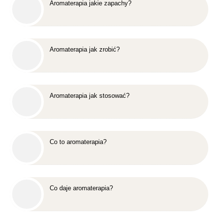
Aromaterapia jakie zapachy?
Aromaterapia jak zrobić?
Aromaterapia jak stosować?
Co to aromaterapia?
Co daje aromaterapia?