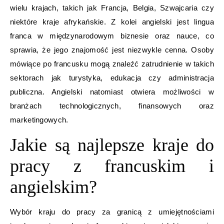
wielu krajach, takich jak Francja, Belgia, Szwajcaria czy
niektóre kraje afrykańskie. Z kolei angielski jest lingua
franca w międzynarodowym biznesie oraz nauce, co
sprawia, że jego znajomość jest niezwykle cenna. Osoby
mówiące po francusku mogą znaleźć zatrudnienie w takich
sektorach jak turystyka, edukacja czy administracja
publiczna. Angielski natomiast otwiera możliwości w
branżach technologicznych, finansowych oraz
marketingowych.
Jakie są najlepsze kraje do
pracy z francuskim i
angielskim?
Wybór kraju do pracy za granicą z umiejętnościami