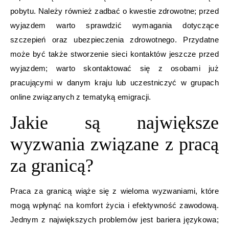
pobytu. Należy również zadbać o kwestie zdrowotne; przed
wyjazdem warto sprawdzić wymagania dotyczące
szczepień oraz ubezpieczenia zdrowotnego. Przydatne
może być także stworzenie sieci kontaktów jeszcze przed
wyjazdem; warto skontaktować się z osobami już
pracującymi w danym kraju lub uczestniczyć w grupach
online związanych z tematyką emigracji.
Jakie są największe
wyzwania związane z pracą
za granicą?
Praca za granicą wiąże się z wieloma wyzwaniami, które
mogą wpłynąć na komfort życia i efektywność zawodową.
Jednym z największych problemów jest bariera językowa;