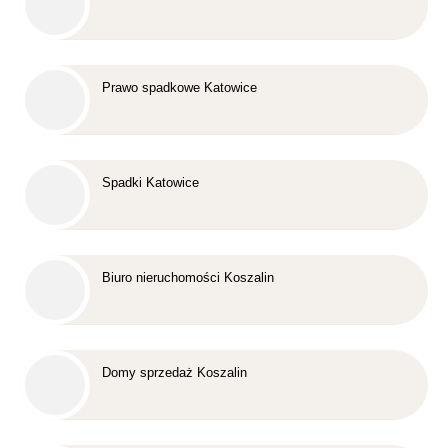
Prawo spadkowe Katowice
Spadki Katowice
Biuro nieruchomości Koszalin
Domy sprzedaż Koszalin