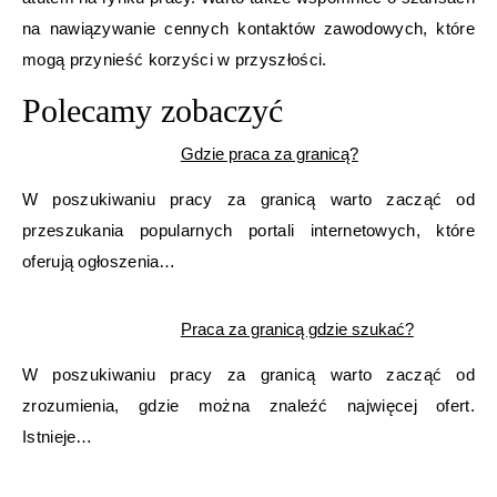
na nawiązywanie cennych kontaktów zawodowych, które
mogą przynieść korzyści w przyszłości.
Polecamy zobaczyć
Gdzie praca za granicą?
W poszukiwaniu pracy za granicą warto zacząć od
przeszukania popularnych portali internetowych, które
oferują ogłoszenia…
Praca za granicą gdzie szukać?
W poszukiwaniu pracy za granicą warto zacząć od
zrozumienia, gdzie można znaleźć najwięcej ofert.
Istnieje…