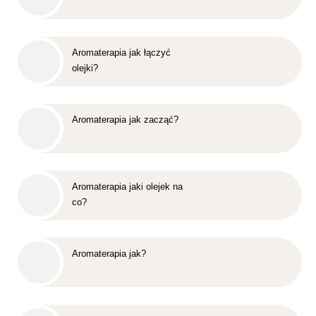
Aromaterapia jak łączyć
olejki?
Aromaterapia jak zacząć?
Aromaterapia jaki olejek na
co?
Aromaterapia jak?