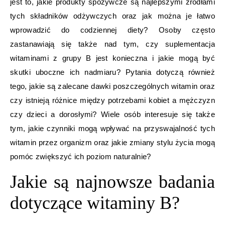
jest to, jakie produkty spożywcze są najlepszymi źródłami
tych składników odżywczych oraz jak można je łatwo
wprowadzić do codziennej diety? Osoby często
zastanawiają się także nad tym, czy suplementacja
witaminami z grupy B jest konieczna i jakie mogą być
skutki uboczne ich nadmiaru? Pytania dotyczą również
tego, jakie są zalecane dawki poszczególnych witamin oraz
czy istnieją różnice między potrzebami kobiet a mężczyzn
czy dzieci a dorosłymi? Wiele osób interesuje się także
tym, jakie czynniki mogą wpływać na przyswajalność tych
witamin przez organizm oraz jakie zmiany stylu życia mogą
pomóc zwiększyć ich poziom naturalnie?
Jakie są najnowsze badania
dotyczące witaminy B?