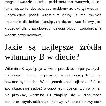
mogą prowadzić do wielu problemów zdrowotnych, takich
jak zmęczenie, depresja czy problemy ze skórą i włosami.
Odpowiednia podaż witamin z grupy B ma również
znaczenie dla kobiet planujących ciążę; kwas foliowy jest
kluczowy dla prawidłowego rozwoju płodu i zapobiegania
wadom cewy nerwowej.
Jakie są najlepsze źródła
witaminy B w diecie?
Witamina B występuje w wielu produktach spożywczych,
co sprawia, że jej uzupełnienie w codziennej diecie nie
powinno być trudne. Warto jednak znać najlepsze źródła,
aby skutecznie zadbać o odpowiedni poziom tych witamin.
Na przykład, witamina B1 znajduje się w produktach
pełnoziarnistych, takich jak brązowy ryż, chleb razowy oraz