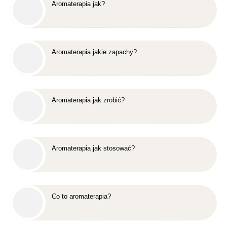
Aromaterapia jak?
Aromaterapia jakie zapachy?
Aromaterapia jak zrobić?
Aromaterapia jak stosować?
Co to aromaterapia?