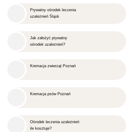
Prywatny ośrodek leczenia
uzależnień Śląsk
Jak założyć prywatny
ośrodek uzależnień?
Kremacja zwierząt Poznań
Kremacja psów Poznań
Ośrodek leczenia uzależnień
ile kosztuje?