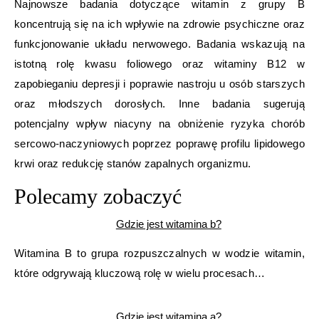
Najnowsze badania dotyczące witamin z grupy B
koncentrują się na ich wpływie na zdrowie psychiczne oraz
funkcjonowanie układu nerwowego. Badania wskazują na
istotną rolę kwasu foliowego oraz witaminy B12 w
zapobieganiu depresji i poprawie nastroju u osób starszych
oraz młodszych dorosłych. Inne badania sugerują
potencjalny wpływ niacyny na obniżenie ryzyka chorób
sercowo-naczyniowych poprzez poprawę profilu lipidowego
krwi oraz redukcję stanów zapalnych organizmu.
Polecamy zobaczyć
Gdzie jest witamina b?
Witamina B to grupa rozpuszczalnych w wodzie witamin,
które odgrywają kluczową rolę w wielu procesach…
Gdzie jest witamina a?