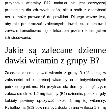
przypadku witaminy B12 nadmiar nie jest zazwyczaj
problemem dla zdrowych osób, ale u osób z chorobami
nerek może prowadzić do powikłań. Dlatego ważne jest,
aby nie przekraczać zalecanych dawek suplementów i
zawsze konsultować się z lekarzem przed rozpoczęciem
ich stosowania.
Jakie są zalecane dzienne
dawki witamin z grupy B?
Zalecane dzienne dawki witamin z grupy B różnią się w
zależności od konkretnej witaminy oraz indywidualnych
potrzeb organizmu. Na przykład dla dorosłych mężczyzn
zaleca się około 1,2 mg tiaminy (B1) dziennie, podczas gdy
kobiety powinny spożywać około 1 mg tej witaminy.
Ryboflawina (B2) powinna być dostarczana w ilości 1,3 mg