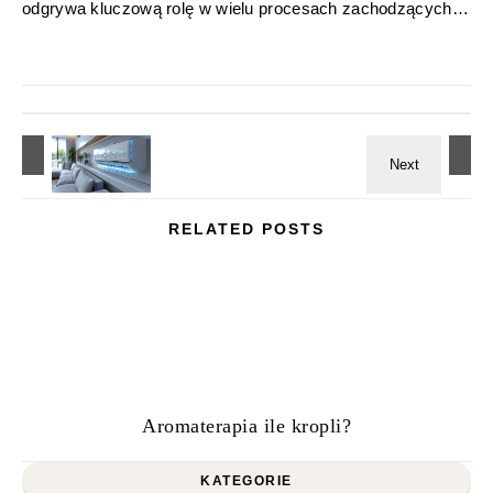
odgrywa kluczową rolę w wielu procesach zachodzących…
RELATED POSTS
Aromaterapia ile kropli?
KATEGORIE