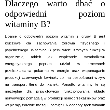
Dlaczego warto dbać o
odpowiedni poziom
witaminy B?
Dbanie o odpowiedni poziom witamin z grupy B jest
kluczowe dla zachowania zdrowia fizycznego i
psychicznego. Witamina B pełni wiele istotnych funkcji w
organizmie, takich jak wspieranie metabolizmu
energetycznego poprzez udział w procesach
przekształcania pokarmu w energię oraz wspomaganie
produkcji czerwonych krwinek, co ma bezpośredni wpływ
na transport tlenu do tkanek. Ponadto witaminy te są
niezbędne dla prawidłowego funkcjonowania układu
nerwowego; pomagają w produkcji neuroprzekaźników oraz
wspierają zdrowie mózgu i pamięci. Niedobory tych witamin