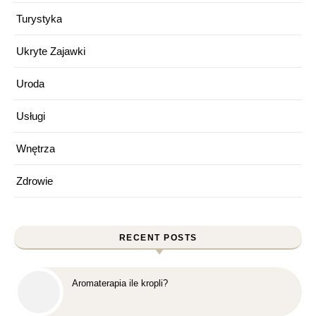
Turystyka
Ukryte Zajawki
Uroda
Usługi
Wnętrza
Zdrowie
RECENT POSTS
Aromaterapia ile kropli?