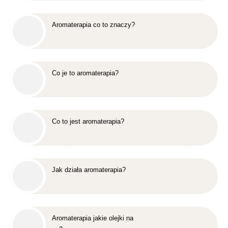
Aromaterapia co to znaczy?
Co je to aromaterapia?
Co to jest aromaterapia?
Jak działa aromaterapia?
Aromaterapia jakie olejki na