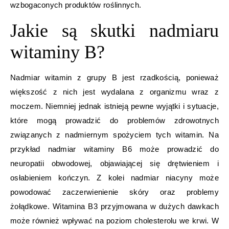
wzbogaconych produktów roślinnych.
Jakie są skutki nadmiaru
witaminy B?
Nadmiar witamin z grupy B jest rzadkością, ponieważ
większość z nich jest wydalana z organizmu wraz z
moczem. Niemniej jednak istnieją pewne wyjątki i sytuacje,
które mogą prowadzić do problemów zdrowotnych
związanych z nadmiernym spożyciem tych witamin. Na
przykład nadmiar witaminy B6 może prowadzić do
neuropatii obwodowej, objawiającej się drętwieniem i
osłabieniem kończyn. Z kolei nadmiar niacyny może
powodować zaczerwienienie skóry oraz problemy
żołądkowe. Witamina B3 przyjmowana w dużych dawkach
może również wpływać na poziom cholesterolu we krwi. W