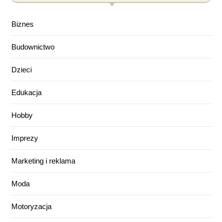
Biznes
Budownictwo
Dzieci
Edukacja
Hobby
Imprezy
Marketing i reklama
Moda
Motoryzacja