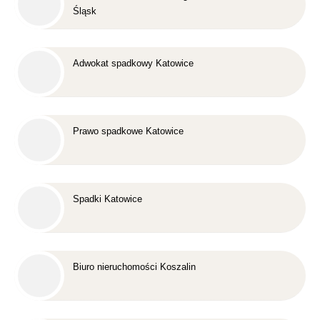
Śląsk
Adwokat spadkowy Katowice
Prawo spadkowe Katowice
Spadki Katowice
Biuro nieruchomości Koszalin