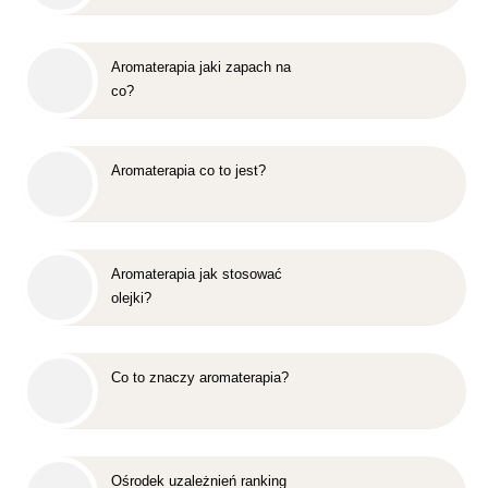
Aromaterapia jaki zapach na
co?
Aromaterapia co to jest?
Aromaterapia jak stosować
olejki?
Co to znaczy aromaterapia?
Ośrodek uzależnień ranking