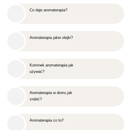
Co daje aromaterapia?
Aromaterapia jakie olejki?
Kominek aromaterapia jak
używać?
Aromaterapia w domu jak
zrobić?
Aromaterapia co to?