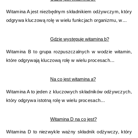
Witamina A jest niezbędnym składnikiem odżywczym, który
odgrywa kluczową rolę w wielu funkcjach organizmu, w…
Gdzie występuje witamina b?
Witamina B to grupa rozpuszczalnych w wodzie witamin,
które odgrywają kluczową rolę w wielu procesach…
Na co jest witamina a?
Witamina A to jeden z kluczowych składników odżywczych,
który odgrywa istotną rolę w wielu procesach…
Witamina D na co jest?
Witamina D to niezwykle ważny składnik odżywczy, który