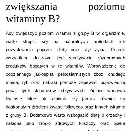
zwiększania poziomu
witaminy B?
Aby zwiększyć poziom witamin z grupy B w organizmie,
warto skupić się na naturalnych metodach ich
pozyskiwania poprzez dietę oraz styl życia. Przede
wszystkim kluczowe jest spożywanie różnorodnych
produktów bogatych w te witaminy. Wprowadzenie do
codziennego jadłospisu pełnoziarnistych zbóż, chudego
mięsa, ryb oraz nabiału pomoże zapewnić odpowiednią
podaż tych składników odżywczych. Zielone warzywa
liściaste takie jak szpinak czy jarmuż również są
doskonałym źródłem kwasu foliowego oraz innych witamin
z grupy B. Dodatkowo warto wzbogacić dietę o orzechy i
nasiona jako źródło zdrowych tłuszczy oraz białka