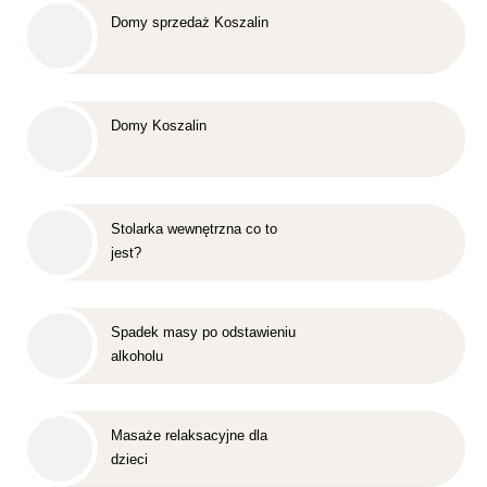
Domy sprzedaż Koszalin
Domy Koszalin
Stolarka wewnętrzna co to
jest?
Spadek masy po odstawieniu
alkoholu
Masaże relaksacyjne dla
dzieci