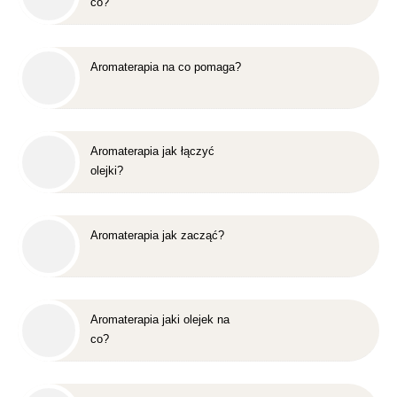
co?
Aromaterapia na co pomaga?
Aromaterapia jak łączyć
olejki?
Aromaterapia jak zacząć?
Aromaterapia jaki olejek na
co?