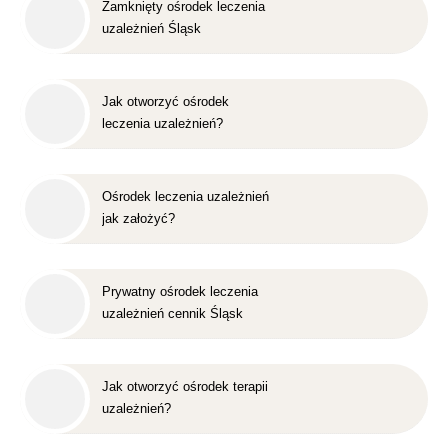
Zamknięty ośrodek leczenia
uzależnień Śląsk
Jak otworzyć ośrodek
leczenia uzależnień?
Ośrodek leczenia uzależnień
jak założyć?
Prywatny ośrodek leczenia
uzależnień cennik Śląsk
Jak otworzyć ośrodek terapii
uzależnień?