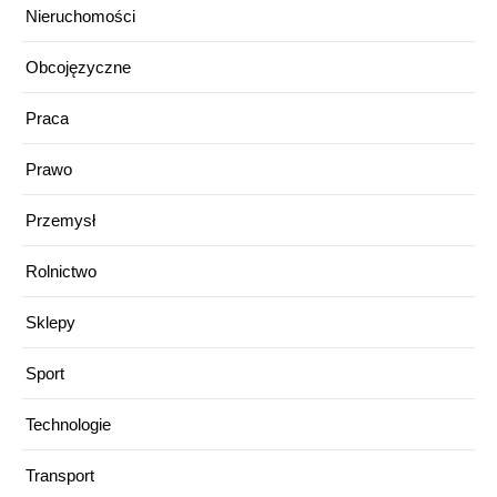
Nieruchomości
Obcojęzyczne
Praca
Prawo
Przemysł
Rolnictwo
Sklepy
Sport
Technologie
Transport