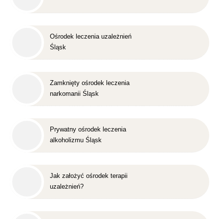
Ośrodek leczenia uzależnień
Śląsk
Zamknięty ośrodek leczenia
narkomanii Śląsk
Prywatny ośrodek leczenia
alkoholizmu Śląsk
Jak założyć ośrodek terapii
uzależnień?