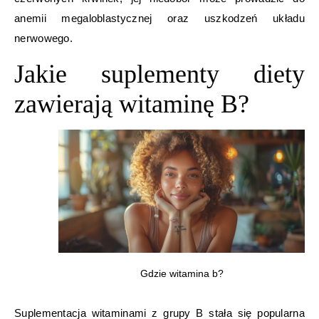
anemii megaloblastycznej oraz uszkodzeń układu
nerwowego.
Jakie suplementy diety
zawierają witaminę B?
Gdzie witamina b?
Suplementacja witaminami z grupy B stała się popularna