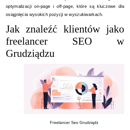
optymalizacji on-page i off-page, które są kluczowe dla
osiągnięcia wysokich pozycji w wyszukiwarkach.
Jak znaleźć klientów jako
freelancer SEO w
Grudziądzu
Freelancer Seo Grudziądz