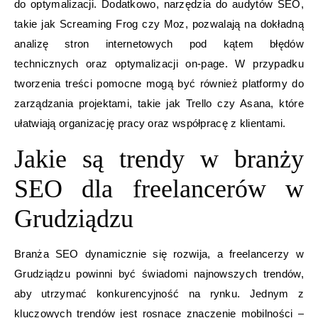
do optymalizacji. Dodatkowo, narzędzia do audytów SEO,
takie jak Screaming Frog czy Moz, pozwalają na dokładną
analizę stron internetowych pod kątem błędów
technicznych oraz optymalizacji on-page. W przypadku
tworzenia treści pomocne mogą być również platformy do
zarządzania projektami, takie jak Trello czy Asana, które
ułatwiają organizację pracy oraz współpracę z klientami.
Jakie są trendy w branży
SEO dla freelancerów w
Grudziądzu
Branża SEO dynamicznie się rozwija, a freelancerzy w
Grudziądzu powinni być świadomi najnowszych trendów,
aby utrzymać konkurencyjność na rynku. Jednym z
kluczowych trendów jest rosnące znaczenie mobilności –