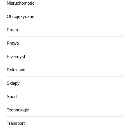
Nieruchomości
Obcojęzyczne
Praca
Prawo
Przemysł
Rolnictwo
Sklepy
Sport
Technologie
Transport