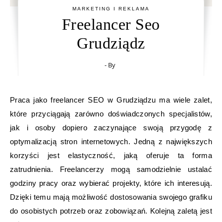
MARKETING I REKLAMA
Freelancer Seo
Grudziądz
- By
Praca jako freelancer SEO w Grudziądzu ma wiele zalet,
które przyciągają zarówno doświadczonych specjalistów,
jak i osoby dopiero zaczynające swoją przygodę z
optymalizacją stron internetowych. Jedną z największych
korzyści jest elastyczność, jaką oferuje ta forma
zatrudnienia. Freelancerzy mogą samodzielnie ustalać
godziny pracy oraz wybierać projekty, które ich interesują.
Dzięki temu mają możliwość dostosowania swojego grafiku
do osobistych potrzeb oraz zobowiązań. Kolejną zaletą jest