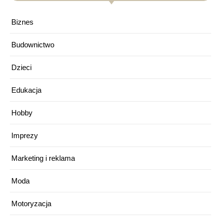
Biznes
Budownictwo
Dzieci
Edukacja
Hobby
Imprezy
Marketing i reklama
Moda
Motoryzacja