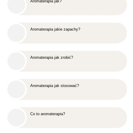
Aromaterapia jak?
Aromaterapia jakie zapachy?
Aromaterapia jak zrobić?
Aromaterapia jak stosować?
Co to aromaterapia?