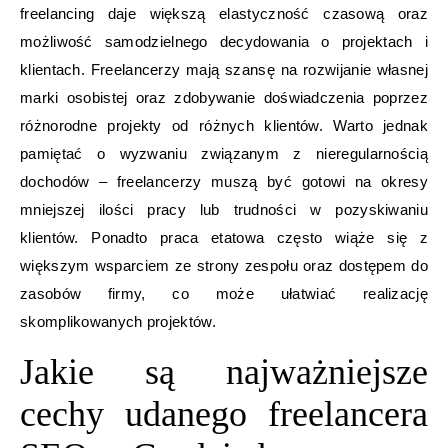
freelancing daje większą elastyczność czasową oraz
możliwość samodzielnego decydowania o projektach i
klientach. Freelancerzy mają szansę na rozwijanie własnej
marki osobistej oraz zdobywanie doświadczenia poprzez
różnorodne projekty od różnych klientów. Warto jednak
pamiętać o wyzwaniu związanym z nieregularnością
dochodów – freelancerzy muszą być gotowi na okresy
mniejszej ilości pracy lub trudności w pozyskiwaniu
klientów. Ponadto praca etatowa często wiąże się z
większym wsparciem ze strony zespołu oraz dostępem do
zasobów firmy, co może ułatwiać realizację
skomplikowanych projektów.
Jakie są najważniejsze
cechy udanego freelancera