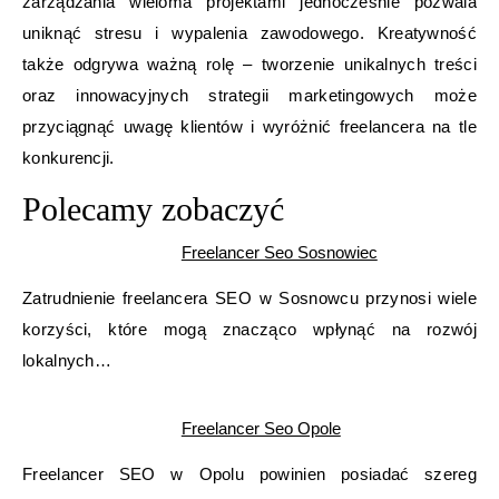
zarządzania wieloma projektami jednocześnie pozwala
uniknąć stresu i wypalenia zawodowego. Kreatywność
także odgrywa ważną rolę – tworzenie unikalnych treści
oraz innowacyjnych strategii marketingowych może
przyciągnąć uwagę klientów i wyróżnić freelancera na tle
konkurencji.
Polecamy zobaczyć
Freelancer Seo Sosnowiec
Zatrudnienie freelancera SEO w Sosnowcu przynosi wiele
korzyści, które mogą znacząco wpłynąć na rozwój
lokalnych…
Freelancer Seo Opole
Freelancer SEO w Opolu powinien posiadać szereg