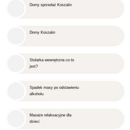
Domy sprzedaż Koszalin
Domy Koszalin
Stolarka wewnętrzna co to
jest?
Spadek masy po odstawieniu
alkoholu
Masaże relaksacyjne dla
dzieci