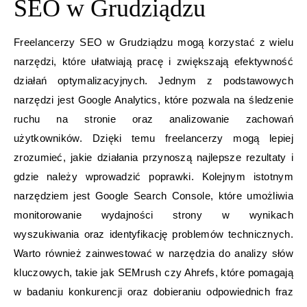
SEO w Grudziądzu
Freelancerzy SEO w Grudziądzu mogą korzystać z wielu
narzędzi, które ułatwiają pracę i zwiększają efektywność
działań optymalizacyjnych. Jednym z podstawowych
narzędzi jest Google Analytics, które pozwala na śledzenie
ruchu na stronie oraz analizowanie zachowań
użytkowników. Dzięki temu freelancerzy mogą lepiej
zrozumieć, jakie działania przynoszą najlepsze rezultaty i
gdzie należy wprowadzić poprawki. Kolejnym istotnym
narzędziem jest Google Search Console, które umożliwia
monitorowanie wydajności strony w wynikach
wyszukiwania oraz identyfikację problemów technicznych.
Warto również zainwestować w narzędzia do analizy słów
kluczowych, takie jak SEMrush czy Ahrefs, które pomagają
w badaniu konkurencji oraz dobieraniu odpowiednich fraz