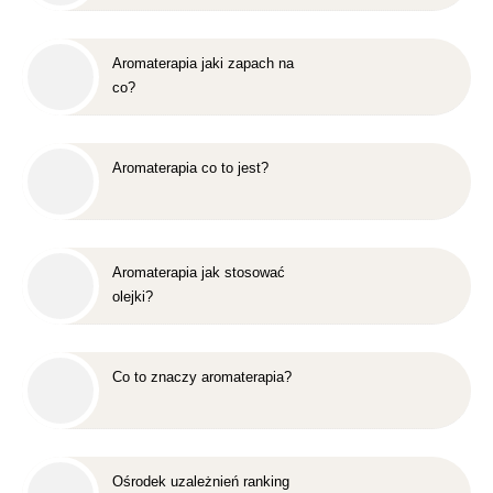
Aromaterapia jaki zapach na
co?
Aromaterapia co to jest?
Aromaterapia jak stosować
olejki?
Co to znaczy aromaterapia?
Ośrodek uzależnień ranking