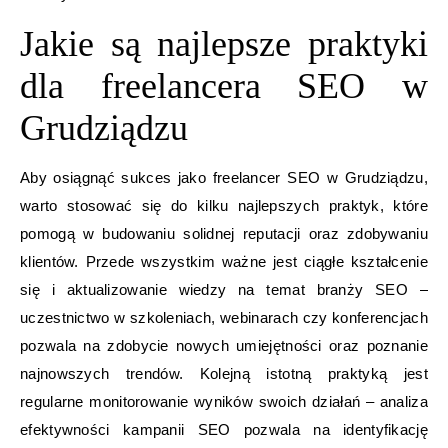
Jakie są najlepsze praktyki
dla freelancera SEO w
Grudziądzu
Aby osiągnąć sukces jako freelancer SEO w Grudziądzu,
warto stosować się do kilku najlepszych praktyk, które
pomogą w budowaniu solidnej reputacji oraz zdobywaniu
klientów. Przede wszystkim ważne jest ciągłe kształcenie
się i aktualizowanie wiedzy na temat branży SEO –
uczestnictwo w szkoleniach, webinarach czy konferencjach
pozwala na zdobycie nowych umiejętności oraz poznanie
najnowszych trendów. Kolejną istotną praktyką jest
regularne monitorowanie wyników swoich działań – analiza
efektywności kampanii SEO pozwala na identyfikację