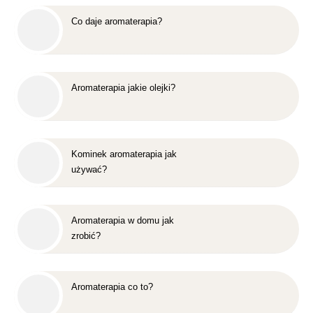
Co daje aromaterapia?
Aromaterapia jakie olejki?
Kominek aromaterapia jak
używać?
Aromaterapia w domu jak
zrobić?
Aromaterapia co to?