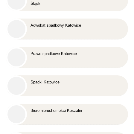
Śląsk
Adwokat spadkowy Katowice
Prawo spadkowe Katowice
Spadki Katowice
Biuro nieruchomości Koszalin