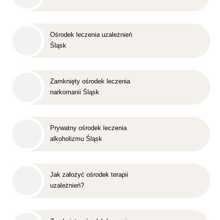
Ośrodek leczenia uzależnień
Śląsk
Zamknięty ośrodek leczenia
narkomanii Śląsk
Prywatny ośrodek leczenia
alkoholizmu Śląsk
Jak założyć ośrodek terapii
uzależnień?