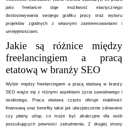
jako freelancer daje możliwość elastycznego
dostosowywania swojego grafiku pracy oraz wyboru
projektów zgodnych z własnymi zainteresowaniami i
umiejętnościami.
Jakie są różnice między
freelancingiem a pracą
etatową w branży SEO
Wybór między freelancingiem a pracą etatową w branży
SEO wiąże się z różnymi aspektami życia zawodowego i
osobistego. Praca etatowa często oferuje stabilność
finansową oraz benefity takie jak ubezpieczenie zdrowotne
czy płatny urlop, co może być atrakcyjne dla osób
poszukujących pewności zatrudnienia. Z drugiej strony