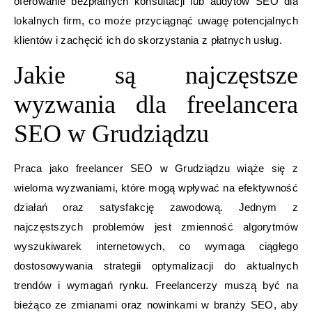
oferowanie bezpłatnych konsultacji lub audytów SEO dla
lokalnych firm, co może przyciągnąć uwagę potencjalnych
klientów i zachęcić ich do skorzystania z płatnych usług.
Jakie są najczęstsze
wyzwania dla freelancera
SEO w Grudziądzu
Praca jako freelancer SEO w Grudziądzu wiąże się z
wieloma wyzwaniami, które mogą wpływać na efektywność
działań oraz satysfakcję zawodową. Jednym z
najczęstszych problemów jest zmienność algorytmów
wyszukiwarek internetowych, co wymaga ciągłego
dostosowywania strategii optymalizacji do aktualnych
trendów i wymagań rynku. Freelancerzy muszą być na
bieżąco ze zmianami oraz nowinkami w branży SEO, aby