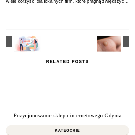
wiele korzyści dla lokalnych firm, które pragną zwiększyć…
RELATED POSTS
Pozycjonowanie sklepu internetowego Gdynia
KATEGORIE