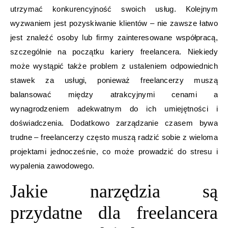
utrzymać konkurencyjność swoich usług. Kolejnym
wyzwaniem jest pozyskiwanie klientów – nie zawsze łatwo
jest znaleźć osoby lub firmy zainteresowane współpracą,
szczególnie na początku kariery freelancera. Niekiedy
może wystąpić także problem z ustaleniem odpowiednich
stawek za usługi, ponieważ freelancerzy muszą
balansować między atrakcyjnymi cenami a
wynagrodzeniem adekwatnym do ich umiejętności i
doświadczenia. Dodatkowo zarządzanie czasem bywa
trudne – freelancerzy często muszą radzić sobie z wieloma
projektami jednocześnie, co może prowadzić do stresu i
wypalenia zawodowego.
Jakie narzędzia są
przydatne dla freelancera