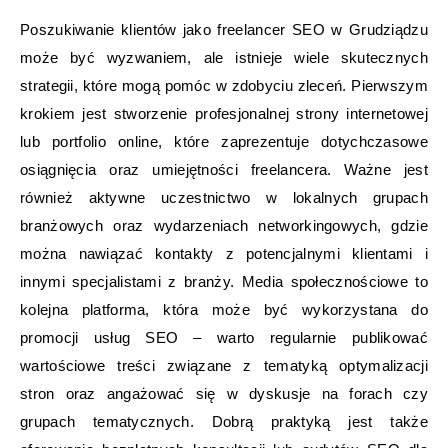
Poszukiwanie klientów jako freelancer SEO w Grudziądzu
może być wyzwaniem, ale istnieje wiele skutecznych
strategii, które mogą pomóc w zdobyciu zleceń. Pierwszym
krokiem jest stworzenie profesjonalnej strony internetowej
lub portfolio online, które zaprezentuje dotychczasowe
osiągnięcia oraz umiejętności freelancera. Ważne jest
również aktywne uczestnictwo w lokalnych grupach
branżowych oraz wydarzeniach networkingowych, gdzie
można nawiązać kontakty z potencjalnymi klientami i
innymi specjalistami z branży. Media społecznościowe to
kolejna platforma, która może być wykorzystana do
promocji usług SEO – warto regularnie publikować
wartościowe treści związane z tematyką optymalizacji
stron oraz angażować się w dyskusje na forach czy
grupach tematycznych. Dobrą praktyką jest także