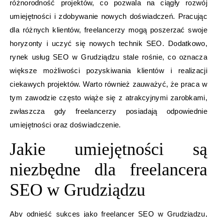
różnorodność projektów, co pozwala na ciągły rozwój
umiejętności i zdobywanie nowych doświadczeń. Pracując
dla różnych klientów, freelancerzy mogą poszerzać swoje
horyzonty i uczyć się nowych technik SEO. Dodatkowo,
rynek usług SEO w Grudziądzu stale rośnie, co oznacza
większe możliwości pozyskiwania klientów i realizacji
ciekawych projektów. Warto również zauważyć, że praca w
tym zawodzie często wiąże się z atrakcyjnymi zarobkami,
zwłaszcza gdy freelancerzy posiadają odpowiednie
umiejętności oraz doświadczenie.
Jakie umiejętności są
niezbędne dla freelancera
SEO w Grudziądzu
Aby odnieść sukces jako freelancer SEO w Grudziądzu,