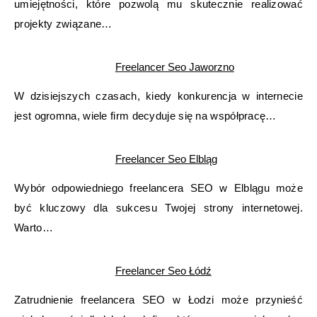
umiejętności, które pozwolą mu skutecznie realizować
projekty związane…
Freelancer Seo Jaworzno
W dzisiejszych czasach, kiedy konkurencja w internecie
jest ogromna, wiele firm decyduje się na współpracę…
Freelancer Seo Elbląg
Wybór odpowiedniego freelancera SEO w Elblągu może
być kluczowy dla sukcesu Twojej strony internetowej.
Warto…
Freelancer Seo Łódź
Zatrudnienie freelancera SEO w Łodzi może przynieść