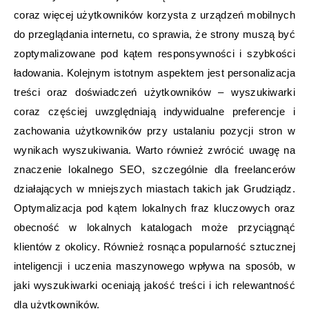
coraz więcej użytkowników korzysta z urządzeń mobilnych
do przeglądania internetu, co sprawia, że strony muszą być
zoptymalizowane pod kątem responsywności i szybkości
ładowania. Kolejnym istotnym aspektem jest personalizacja
treści oraz doświadczeń użytkowników – wyszukiwarki
coraz częściej uwzględniają indywidualne preferencje i
zachowania użytkowników przy ustalaniu pozycji stron w
wynikach wyszukiwania. Warto również zwrócić uwagę na
znaczenie lokalnego SEO, szczególnie dla freelancerów
działających w mniejszych miastach takich jak Grudziądz.
Optymalizacja pod kątem lokalnych fraz kluczowych oraz
obecność w lokalnych katalogach może przyciągnąć
klientów z okolicy. Również rosnąca popularność sztucznej
inteligencji i uczenia maszynowego wpływa na sposób, w
jaki wyszukiwarki oceniają jakość treści i ich relewantność
dla użytkowników.