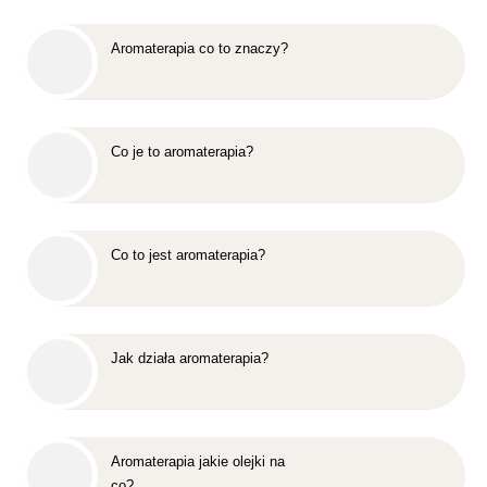
Aromaterapia co to znaczy?
Co je to aromaterapia?
Co to jest aromaterapia?
Jak działa aromaterapia?
Aromaterapia jakie olejki na
co?