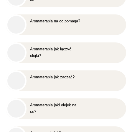
Aromaterapia na co pomaga?
Aromaterapia jak łączyć
olejki?
Aromaterapia jak zacząć?
Aromaterapia jaki olejek na
co?