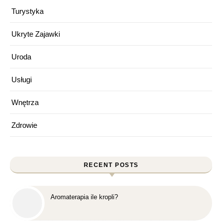
Turystyka
Ukryte Zajawki
Uroda
Usługi
Wnętrza
Zdrowie
RECENT POSTS
Aromaterapia ile kropli?