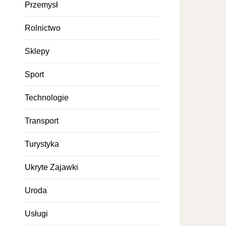
Przemysł
Rolnictwo
Sklepy
Sport
Technologie
Transport
Turystyka
Ukryte Zajawki
Uroda
Usługi