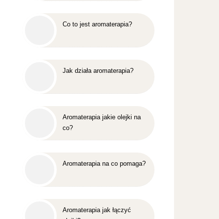
Co to jest aromaterapia?
Jak działa aromaterapia?
Aromaterapia jakie olejki na
co?
Aromaterapia na co pomaga?
Aromaterapia jak łączyć