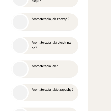
olejki?
Aromaterapia jak zacząć?
Aromaterapia jaki olejek na
co?
Aromaterapia jak?
Aromaterapia jakie zapachy?