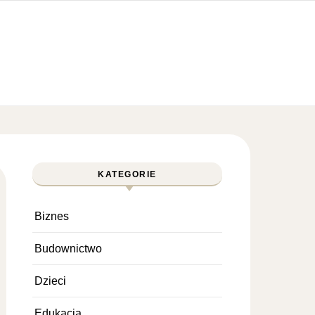
KATEGORIE
Biznes
Budownictwo
Dzieci
Edukacja