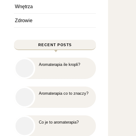
Wnętrza
Zdrowie
RECENT POSTS
Aromaterapia ile kropli?
Aromaterapia co to znaczy?
Co je to aromaterapia?