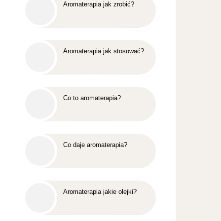
Aromaterapia jak zrobić?
Aromaterapia jak stosować?
Co to aromaterapia?
Co daje aromaterapia?
Aromaterapia jakie olejki?