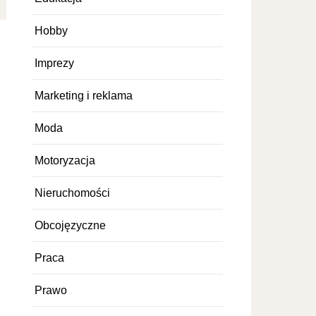
Hobby
Imprezy
Marketing i reklama
Moda
Motoryzacja
Nieruchomości
Obcojęzyczne
Praca
Prawo