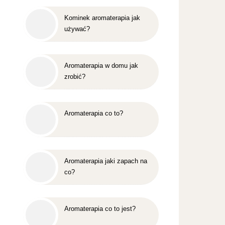
Kominek aromaterapia jak
używać?
Aromaterapia w domu jak
zrobić?
Aromaterapia co to?
Aromaterapia jaki zapach na
co?
Aromaterapia co to jest?