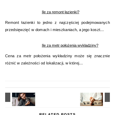
Ile za remont łazienki?
Remont łazienki to jedno z najczęściej podejmowanych
przedsięwzięć w domach i mieszkaniach, a jego koszt…
Ile za metr położenia wykładziny?
Cena za metr położenia wykładziny może się znacznie
różnić w zależności od lokalizacji, w której…
RELATED POSTS