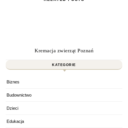
Kremacja zwierząt Poznań
KATEGORIE
Biznes
Budownictwo
Dzieci
Edukacja