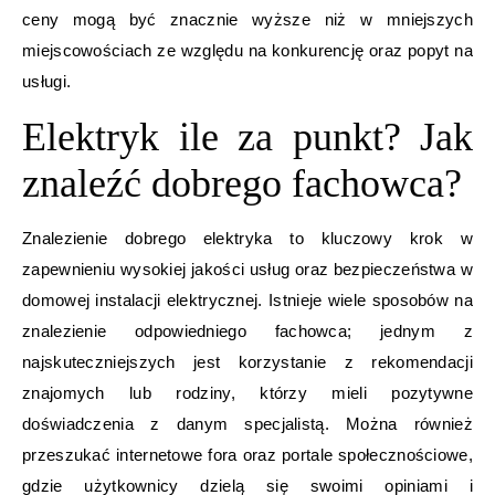
ceny mogą być znacznie wyższe niż w mniejszych
miejscowościach ze względu na konkurencję oraz popyt na
usługi.
Elektryk ile za punkt? Jak
znaleźć dobrego fachowca?
Znalezienie dobrego elektryka to kluczowy krok w
zapewnieniu wysokiej jakości usług oraz bezpieczeństwa w
domowej instalacji elektrycznej. Istnieje wiele sposobów na
znalezienie odpowiedniego fachowca; jednym z
najskuteczniejszych jest korzystanie z rekomendacji
znajomych lub rodziny, którzy mieli pozytywne
doświadczenia z danym specjalistą. Można również
przeszukać internetowe fora oraz portale społecznościowe,
gdzie użytkownicy dzielą się swoimi opiniami i