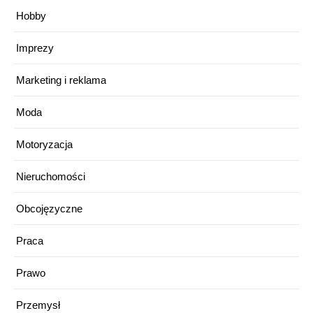
Hobby
Imprezy
Marketing i reklama
Moda
Motoryzacja
Nieruchomości
Obcojęzyczne
Praca
Prawo
Przemysł