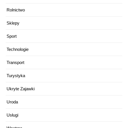
Rolnictwo
Sklepy
Sport
Technologie
Transport
Turystyka
Ukryte Zajawki
Uroda
Usługi