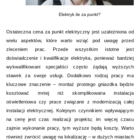
Elektryk ile za punkt?
Ostateczna cena za punkt elektryczny jest uzależniona od
wielu aspektów, które warto wziąć pod uwagę przed
zleceniem prac. Przede wszystkim istotne jest
doświadczenie i kwalifikacje elektryka, ponieważ bardziej
wykwalifikowani specjaliści często żądają wyższych
stawek za swoje usługi. Dodatkowo rodzaj pracy ma
kluczowe znaczenie – montaż prostego gniazdka będzie
kosztować mniej niż skomplikowana instalacja
oświetleniowa czy prace związane z modernizacją całej
instalacji elektrycznej. Kolejnym czynnikiem wpływającym
na cenę jest czas realizacji projektu; im więcej czasu
zajmie wykonanie pracy, tym wyższe będą koszty. Warto
również zwrócić uwagę na lokalizację – w dużych miastach