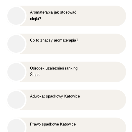
Aromaterapia jak stosować
olejki?
Co to znaczy aromaterapia?
Ośrodek uzależnień ranking
Śląsk
Adwokat spadkowy Katowice
Prawo spadkowe Katowice