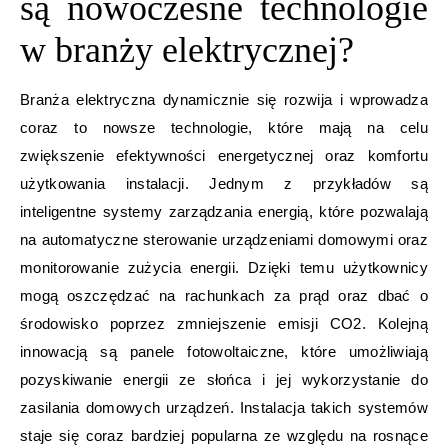
są nowoczesne technologie
w branży elektrycznej?
Branża elektryczna dynamicznie się rozwija i wprowadza
coraz to nowsze technologie, które mają na celu
zwiększenie efektywności energetycznej oraz komfortu
użytkowania instalacji. Jednym z przykładów są
inteligentne systemy zarządzania energią, które pozwalają
na automatyczne sterowanie urządzeniami domowymi oraz
monitorowanie zużycia energii. Dzięki temu użytkownicy
mogą oszczędzać na rachunkach za prąd oraz dbać o
środowisko poprzez zmniejszenie emisji CO2. Kolejną
innowacją są panele fotowoltaiczne, które umożliwiają
pozyskiwanie energii ze słońca i jej wykorzystanie do
zasilania domowych urządzeń. Instalacja takich systemów
staje się coraz bardziej popularna ze względu na rosnące