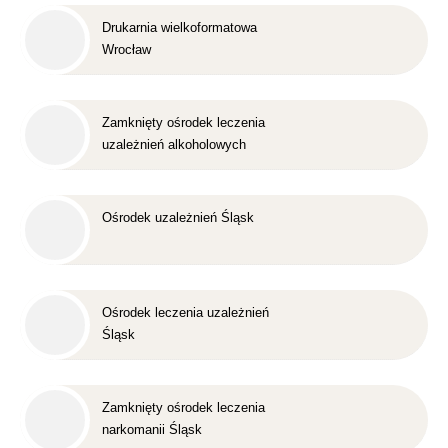
Drukarnia wielkoformatowa
Wrocław
Zamknięty ośrodek leczenia
uzależnień alkoholowych
Śląsk
Ośrodek uzależnień Śląsk
Ośrodek leczenia uzależnień
Śląsk
Zamknięty ośrodek leczenia
narkomanii Śląsk