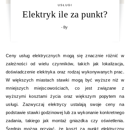
USŁUGI
Elektryk ile za punkt?
- By
Ceny usług elektrycznych mogą się znacznie różnić w
zależności od wielu czynników, takich jak lokalizacja,
doświadczenie elektryka oraz rodzaj wykonywanych prac.
W większych miastach stawki mogą być wyższe niż w
mniejszych miejscowościach, co jest związane z
wyższymi kosztami życia oraz większym popytem na
usługi. Zazwyczaj elektrycy ustalają swoje ceny na
podstawie stawki godzinowej lub za wykonanie konkretnego
zadania, takiego jak montaż gniazdka czy oświetlenia.
Średnio można przyjąć, że koszt za punkt elektryczny