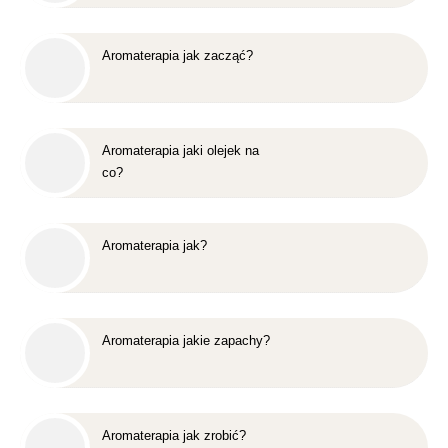
Aromaterapia jak zacząć?
Aromaterapia jaki olejek na
co?
Aromaterapia jak?
Aromaterapia jakie zapachy?
Aromaterapia jak zrobić?