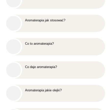
Aromaterapia jak stosować?
Co to aromaterapia?
Co daje aromaterapia?
Aromaterapia jakie olejki?