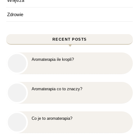
Wnętrza
Zdrowie
RECENT POSTS
Aromaterapia ile kropli?
Aromaterapia co to znaczy?
Co je to aromaterapia?