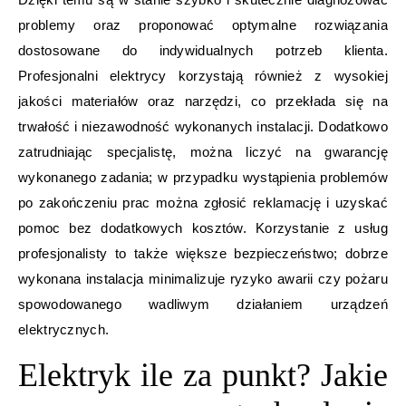
problemy oraz proponować optymalne rozwiązania
dostosowane do indywidualnych potrzeb klienta.
Profesjonalni elektrycy korzystają również z wysokiej
jakości materiałów oraz narzędzi, co przekłada się na
trwałość i niezawodność wykonanych instalacji. Dodatkowo
zatrudniając specjalistę, można liczyć na gwarancję
wykonanego zadania; w przypadku wystąpienia problemów
po zakończeniu prac można zgłosić reklamację i uzyskać
pomoc bez dodatkowych kosztów. Korzystanie z usług
profesjonalisty to także większe bezpieczeństwo; dobrze
wykonana instalacja minimalizuje ryzyko awarii czy pożaru
spowodowanego wadliwym działaniem urządzeń
elektrycznych.
Elektryk ile za punkt? Jakie