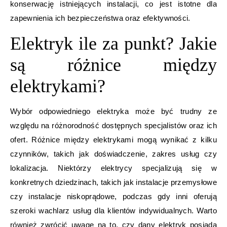
konserwację istniejących instalacji, co jest istotne dla
zapewnienia ich bezpieczeństwa oraz efektywności.
Elektryk ile za punkt? Jakie
są różnice między
elektrykami?
Wybór odpowiedniego elektryka może być trudny ze
względu na różnorodność dostępnych specjalistów oraz ich
ofert. Różnice między elektrykami mogą wynikać z kilku
czynników, takich jak doświadczenie, zakres usług czy
lokalizacja. Niektórzy elektrycy specjalizują się w
konkretnych dziedzinach, takich jak instalacje przemysłowe
czy instalacje niskoprądowe, podczas gdy inni oferują
szeroki wachlarz usług dla klientów indywidualnych. Warto
również zwrócić uwagę na to, czy dany elektryk posiada