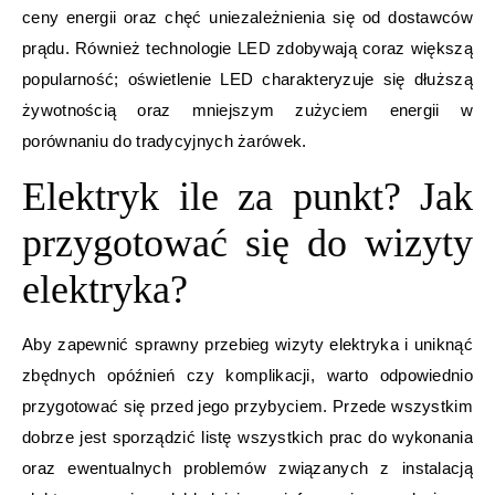
ceny energii oraz chęć uniezależnienia się od dostawców
prądu. Również technologie LED zdobywają coraz większą
popularność; oświetlenie LED charakteryzuje się dłuższą
żywotnością oraz mniejszym zużyciem energii w
porównaniu do tradycyjnych żarówek.
Elektryk ile za punkt? Jak
przygotować się do wizyty
elektryka?
Aby zapewnić sprawny przebieg wizyty elektryka i uniknąć
zbędnych opóźnień czy komplikacji, warto odpowiednio
przygotować się przed jego przybyciem. Przede wszystkim
dobrze jest sporządzić listę wszystkich prac do wykonania
oraz ewentualnych problemów związanych z instalacją