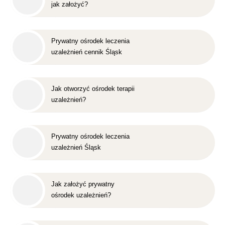
jak założyć?
Prywatny ośrodek leczenia
uzależnień cennik Śląsk
Jak otworzyć ośrodek terapii
uzależnień?
Prywatny ośrodek leczenia
uzależnień Śląsk
Jak założyć prywatny
ośrodek uzależnień?