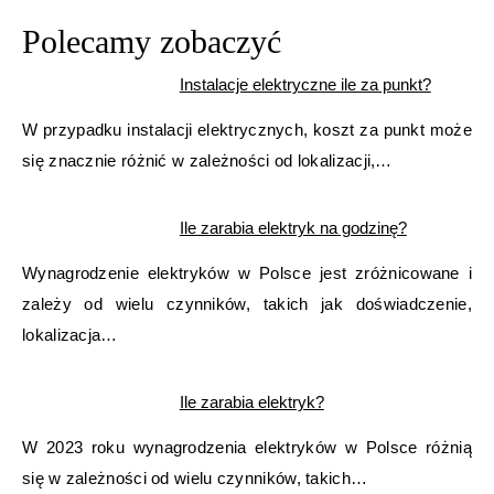
Polecamy zobaczyć
Instalacje elektryczne ile za punkt?
W przypadku instalacji elektrycznych, koszt za punkt może
się znacznie różnić w zależności od lokalizacji,…
Ile zarabia elektryk na godzinę?
Wynagrodzenie elektryków w Polsce jest zróżnicowane i
zależy od wielu czynników, takich jak doświadczenie,
lokalizacja…
Ile zarabia elektryk?
W 2023 roku wynagrodzenia elektryków w Polsce różnią
się w zależności od wielu czynników, takich…