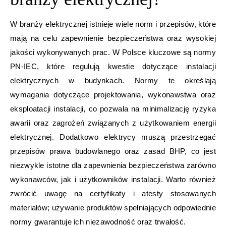
W branży elektrycznej istnieje wiele norm i przepisów, które
mają na celu zapewnienie bezpieczeństwa oraz wysokiej
jakości wykonywanych prac. W Polsce kluczowe są normy
PN-IEC, które regulują kwestie dotyczące instalacji
elektrycznych w budynkach. Normy te określają
wymagania dotyczące projektowania, wykonawstwa oraz
eksploatacji instalacji, co pozwala na minimalizację ryzyka
awarii oraz zagrożeń związanych z użytkowaniem energii
elektrycznej. Dodatkowo elektrycy muszą przestrzegać
przepisów prawa budowlanego oraz zasad BHP, co jest
niezwykle istotne dla zapewnienia bezpieczeństwa zarówno
wykonawców, jak i użytkowników instalacji. Warto również
zwrócić uwagę na certyfikaty i atesty stosowanych
materiałów; używanie produktów spełniających odpowiednie
normy gwarantuje ich niezawodność oraz trwałość.