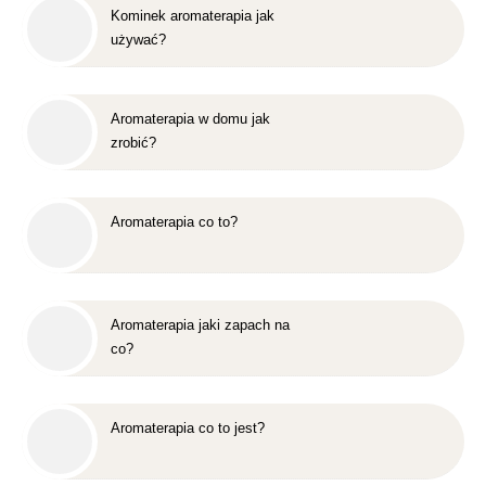
Kominek aromaterapia jak
używać?
Aromaterapia w domu jak
zrobić?
Aromaterapia co to?
Aromaterapia jaki zapach na
co?
Aromaterapia co to jest?