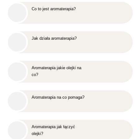
Co to jest aromaterapia?
Jak działa aromaterapia?
Aromaterapia jakie olejki na
co?
Aromaterapia na co pomaga?
Aromaterapia jak łączyć
olejki?