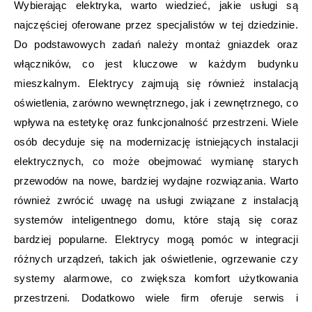
Wybierając elektryka, warto wiedzieć, jakie usługi są
najczęściej oferowane przez specjalistów w tej dziedzinie.
Do podstawowych zadań należy montaż gniazdek oraz
włączników, co jest kluczowe w każdym budynku
mieszkalnym. Elektrycy zajmują się również instalacją
oświetlenia, zarówno wewnętrznego, jak i zewnętrznego, co
wpływa na estetykę oraz funkcjonalność przestrzeni. Wiele
osób decyduje się na modernizację istniejących instalacji
elektrycznych, co może obejmować wymianę starych
przewodów na nowe, bardziej wydajne rozwiązania. Warto
również zwrócić uwagę na usługi związane z instalacją
systemów inteligentnego domu, które stają się coraz
bardziej popularne. Elektrycy mogą pomóc w integracji
różnych urządzeń, takich jak oświetlenie, ogrzewanie czy
systemy alarmowe, co zwiększa komfort użytkowania
przestrzeni. Dodatkowo wiele firm oferuje serwis i