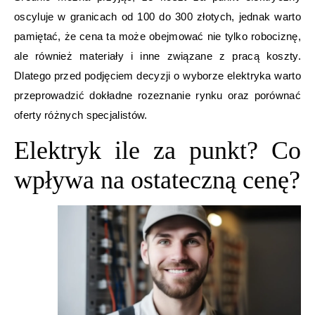
oscyluje w granicach od 100 do 300 złotych, jednak warto
pamiętać, że cena ta może obejmować nie tylko robociznę,
ale również materiały i inne związane z pracą koszty.
Dlatego przed podjęciem decyzji o wyborze elektryka warto
przeprowadzić dokładne rozeznanie rynku oraz porównać
oferty różnych specjalistów.
Elektryk ile za punkt? Co
wpływa na ostateczną cenę?