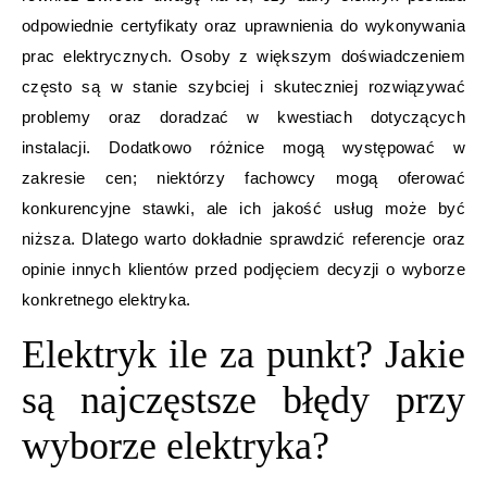
odpowiednie certyfikaty oraz uprawnienia do wykonywania
prac elektrycznych. Osoby z większym doświadczeniem
często są w stanie szybciej i skuteczniej rozwiązywać
problemy oraz doradzać w kwestiach dotyczących
instalacji. Dodatkowo różnice mogą występować w
zakresie cen; niektórzy fachowcy mogą oferować
konkurencyjne stawki, ale ich jakość usług może być
niższa. Dlatego warto dokładnie sprawdzić referencje oraz
opinie innych klientów przed podjęciem decyzji o wyborze
konkretnego elektryka.
Elektryk ile za punkt? Jakie
są najczęstsze błędy przy
wyborze elektryka?