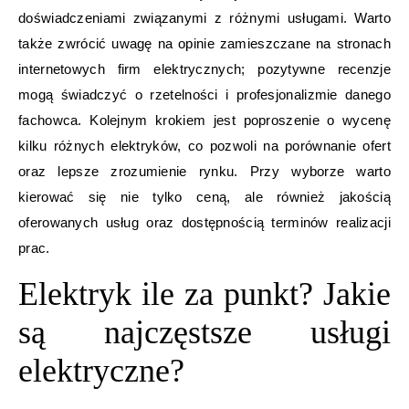
doświadczeniami związanymi z różnymi usługami. Warto
także zwrócić uwagę na opinie zamieszczane na stronach
internetowych firm elektrycznych; pozytywne recenzje
mogą świadczyć o rzetelności i profesjonalizmie danego
fachowca. Kolejnym krokiem jest poproszenie o wycenę
kilku różnych elektryków, co pozwoli na porównanie ofert
oraz lepsze zrozumienie rynku. Przy wyborze warto
kierować się nie tylko ceną, ale również jakością
oferowanych usług oraz dostępnością terminów realizacji
prac.
Elektryk ile za punkt? Jakie
są najczęstsze usługi
elektryczne?