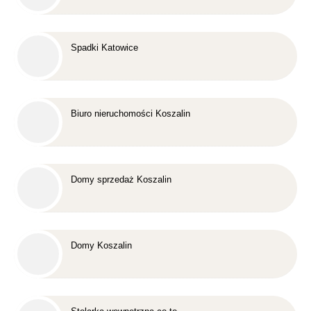
Spadki Katowice
Biuro nieruchomości Koszalin
Domy sprzedaż Koszalin
Domy Koszalin