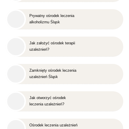
Prywatny ośrodek leczenia
alkoholizmu Śląsk
Jak założyć ośrodek terapii
uzależnień?
Zamknięty ośrodek leczenia
uzależnień Śląsk
Jak otworzyć ośrodek
leczenia uzależnień?
Ośrodek leczenia uzależnień