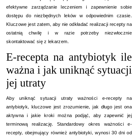
efektywne zarządzanie leczeniem i zapewnienie sobie
dostępu do niezbędnych leków w odpowiednim czasie.
Kluczowe jest zatem, aby nie odkładać realizacji recepty na
ostatnią chwilę i w razie potrzeby niezwłocznie
skontaktować się z lekarzem.
E-recepta na antybiotyk ile
ważna i jak uniknąć sytuacji
jej utraty
Aby uniknąć sytuacji utraty ważności e-recepty na
antybiotyk, kluczowe jest zrozumienie, jak długo jest ona
aktywna i jakie kroki można podjąć, aby zapewnić jej
terminową realizację. Standardowy okres ważności e-
recepty, obejmujący również antybiotyki, wynosi 30 dni od