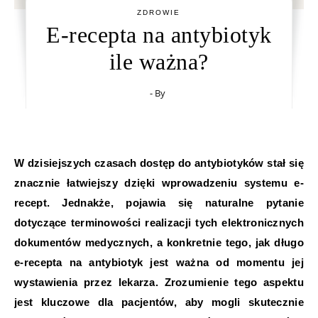
ZDROWIE
E-recepta na antybiotyk
ile ważna?
- By
W dzisiejszych czasach dostęp do antybiotyków stał się
znacznie łatwiejszy dzięki wprowadzeniu systemu e-
recept. Jednakże, pojawia się naturalne pytanie
dotyczące terminowości realizacji tych elektronicznych
dokumentów medycznych, a konkretnie tego, jak długo
e-recepta na antybiotyk jest ważna od momentu jej
wystawienia przez lekarza. Zrozumienie tego aspektu
jest kluczowe dla pacjentów, aby mogli skutecznie