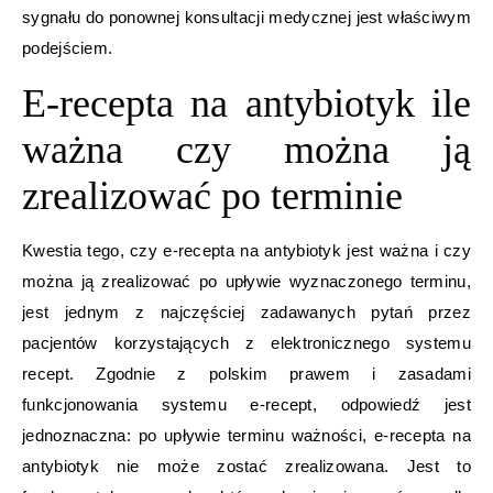
sygnału do ponownej konsultacji medycznej jest właściwym
podejściem.
E-recepta na antybiotyk ile
ważna czy można ją
zrealizować po terminie
Kwestia tego, czy e-recepta na antybiotyk jest ważna i czy
można ją zrealizować po upływie wyznaczonego terminu,
jest jednym z najczęściej zadawanych pytań przez
pacjentów korzystających z elektronicznego systemu
recept. Zgodnie z polskim prawem i zasadami
funkcjonowania systemu e-recept, odpowiedź jest
jednoznaczna: po upływie terminu ważności, e-recepta na
antybiotyk nie może zostać zrealizowana. Jest to