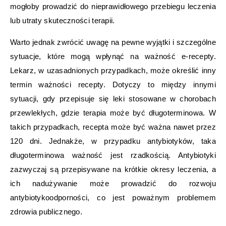
mogłoby prowadzić do nieprawidłowego przebiegu leczenia
lub utraty skuteczności terapii.
Warto jednak zwrócić uwagę na pewne wyjątki i szczególne
sytuacje, które mogą wpłynąć na ważność e-recepty.
Lekarz, w uzasadnionych przypadkach, może określić inny
termin ważności recepty. Dotyczy to między innymi
sytuacji, gdy przepisuje się leki stosowane w chorobach
przewlekłych, gdzie terapia może być długoterminowa. W
takich przypadkach, recepta może być ważna nawet przez
120 dni. Jednakże, w przypadku antybiotyków, taka
długoterminowa ważność jest rzadkością. Antybiotyki
zazwyczaj są przepisywane na krótkie okresy leczenia, a
ich nadużywanie może prowadzić do rozwoju
antybiotykoodporności, co jest poważnym problemem
zdrowia publicznego.