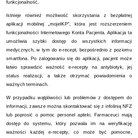
funkcjonalność.
Istnieje również możliwość skorzystania z bezpłatnej
aplikacji mobilnej „mojeIKP”, która jest rozszerzeniem
funkcjonalności Internetowego Konta Pacjenta. Aplikacja ta
umożliwia szybki dostęp do wszystkich informacji
medycznych, w tym do e-recept, bezpośrednio z poziomu
smartfona. Po zalogowaniu się do aplikacji, pacjent może
łatwo sprawdzić ważność e-recepty na antybiotyk, jej
status realizacji, a także otrzymać powiadomienia o
ważnych terminach.
W przypadku wątpliwości lub problemów z dostępem do
informacji, zawsze można skontaktować się z infolinią NFZ
lub poprosić o pomoc personel apteki. Farmaceuci mają
dostęp do systemu, który pozwala im na weryfikację
ważności każdej e-recepty, co może być pomocne,