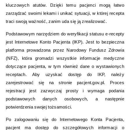
kluczowych atutów. Dzięki temu pacjenci mogą łatwo
zarządzać swoimi lekami i unikać sytuacji, w której recepta
traci swoją ważność, zanim uda się ją zrealizować.
Podstawowym narzędziem do weryfikacji statusu e-recepty
jest Internetowe Konto Pacjenta (IKP). Jest to bezpieczna
platforma prowadzona przez Narodowy Fundusz Zdrowia
(NFZ), która gromadzi wszystkie informacje medyczne
dotyczące pacjenta, w tym również dane o wystawionych
receptach. Aby uzyskać dostęp do IKP, należy
zarejestrować się na stronie pacjent.gov.pl. Proces
rejestracji jest zazwyczaj prosty i wymaga podania
podstawowych danych osobowych, a następnie
potwierdzenia swojej tożsamości.
Po zalogowaniu się do Internetowego Konta Pacjenta,
pacjent ma dostęp do szczegółowych informacji o