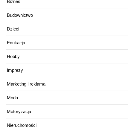
Biznes
Budownictwo
Dzieci
Edukacja
Hobby
Imprezy
Marketing i reklama
Moda
Motoryzacja
Nieruchomości