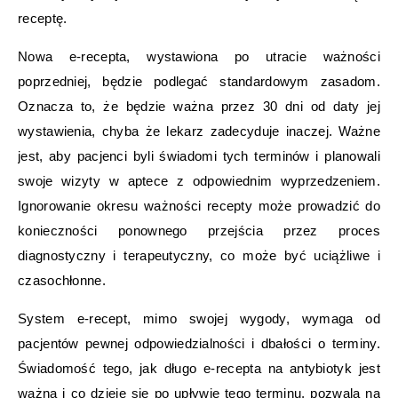
receptę.
Nowa e-recepta, wystawiona po utracie ważności
poprzedniej, będzie podlegać standardowym zasadom.
Oznacza to, że będzie ważna przez 30 dni od daty jej
wystawienia, chyba że lekarz zadecyduje inaczej. Ważne
jest, aby pacjenci byli świadomi tych terminów i planowali
swoje wizyty w aptece z odpowiednim wyprzedzeniem.
Ignorowanie okresu ważności recepty może prowadzić do
konieczności ponownego przejścia przez proces
diagnostyczny i terapeutyczny, co może być uciążliwe i
czasochłonne.
System e-recept, mimo swojej wygody, wymaga od
pacjentów pewnej odpowiedzialności i dbałości o terminy.
Świadomość tego, jak długo e-recepta na antybiotyk jest
ważna i co dzieje się po upływie tego terminu, pozwala na