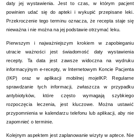
daty jej wystawienia. Jest to czas, w którym pacjent
powinien udać się do apteki i wykupić przepisane leki.
Przekroczenie tego terminu oznacza, że recepta staje się
nieważna i nie można na jej podstawie otrzymać leku.
Pierwszym i najważniejszym krokiem w zapobieganiu
utracie ważności jest świadomość daty wystawienia
recepty. Ta data jest zawsze widoczna na wydruku
informacyjnym e-recepty, w Internetowym Koncie Pacjenta
(IKP) oraz w aplikacji mobilnej mojeIKP. Regularne
sprawdzanie tych informacji, zwłaszcza w przypadku
antybiotyków, które często wymagają szybkiego
rozpoczęcia leczenia, jest kluczowe. Można ustawić
przypomnienia w kalendarzu telefonu lub aplikacji, aby nie
zapomnieć o terminie.
Kolejnym aspektem jest zaplanowanie wizyty w aptece. Nie