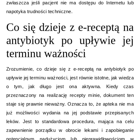
zwłaszcza jeśli pacjent nie ma dostępu do Internetu lub
napotyka trudności techniczne.
Co się dzieje z e-receptą na
antybiotyk po upływie jej
terminu ważności
Zrozumienie, co dzieje się z e-receptą na antybiotyk po
upływie jej terminu ważności, jest równie istotne, jak wiedza
o tym, jak długo jest ona aktywna. Kiedy czas
przeznaczony na realizację recepty minie, dokument ten
staje się prawnie nieważny. Oznacza to, że apteka nie ma
już możliwości wydania na jej podstawie przepisanych
leków. Jest to standardowa procedura, mająca na celu
zapewnienie porządku w obrocie lekami i zapobieganie
potencjalnym nadużyciom lub nieprawidłowościom w