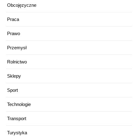
Obcojęzyczne
Praca
Prawo
Przemysł
Rolnictwo
Sklepy
Sport
Technologie
Transport
Turystyka