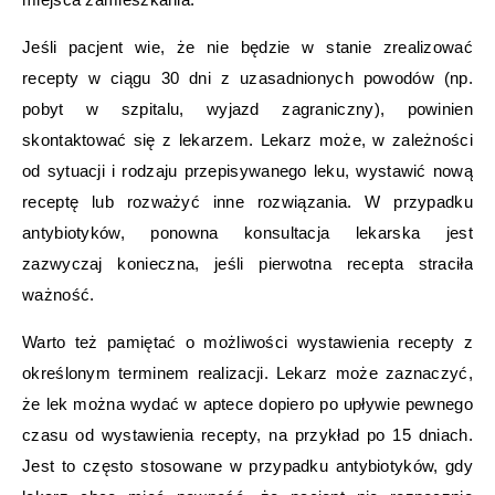
Jeśli pacjent wie, że nie będzie w stanie zrealizować
recepty w ciągu 30 dni z uzasadnionych powodów (np.
pobyt w szpitalu, wyjazd zagraniczny), powinien
skontaktować się z lekarzem. Lekarz może, w zależności
od sytuacji i rodzaju przepisywanego leku, wystawić nową
receptę lub rozważyć inne rozwiązania. W przypadku
antybiotyków, ponowna konsultacja lekarska jest
zazwyczaj konieczna, jeśli pierwotna recepta straciła
ważność.
Warto też pamiętać o możliwości wystawienia recepty z
określonym terminem realizacji. Lekarz może zaznaczyć,
że lek można wydać w aptece dopiero po upływie pewnego
czasu od wystawienia recepty, na przykład po 15 dniach.
Jest to często stosowane w przypadku antybiotyków, gdy