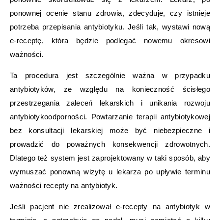
ponownej ocenie stanu zdrowia, zdecyduje, czy istnieje
potrzeba przepisania antybiotyku. Jeśli tak, wystawi nową
e-receptę, która będzie podlegać nowemu okresowi
ważności.
Ta procedura jest szczególnie ważna w przypadku
antybiotyków, ze względu na konieczność ścisłego
przestrzegania zaleceń lekarskich i unikania rozwoju
antybiotykoodporności. Powtarzanie terapii antybiotykowej
bez konsultacji lekarskiej może być niebezpieczne i
prowadzić do poważnych konsekwencji zdrowotnych.
Dlatego też system jest zaprojektowany w taki sposób, aby
wymuszać ponowną wizytę u lekarza po upływie terminu
ważności recepty na antybiotyk.
Jeśli pacjent nie zrealizował e-recepty na antybiotyk w