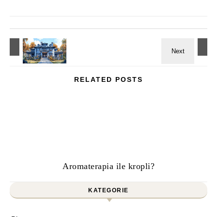
RELATED POSTS
Aromaterapia ile kropli?
KATEGORIE